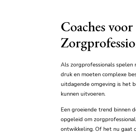
Coaches voor
Zorgprofessio
Als zorgprofessionals spelen m
druk en moeten complexe besl
uitdagende omgeving is het be
kunnen uitvoeren.
Een groeiende trend binnen de
opgeleid om zorgprofessionals
ontwikkeling. Of het nu gaat