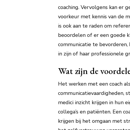
coaching. Vervolgens kan er g
voorkeur met kennis van de m
is ook aan te raden om refer
beoordelen of er een goede kl
communicatie te bevorderen, 
in zijn of haar professionele gr
Wat zijn de voordel
Het werken met een coach als 
communicatievaardigheden, s
medici inzicht krijgen in hun 
collega’s en patiënten. Een 
krijgen bij het omgaan met st