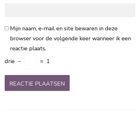
Mijn naam, e-mail en site bewaren in deze
browser voor de volgende keer wanneer ik een
reactie plaats.
drie
−
=
1