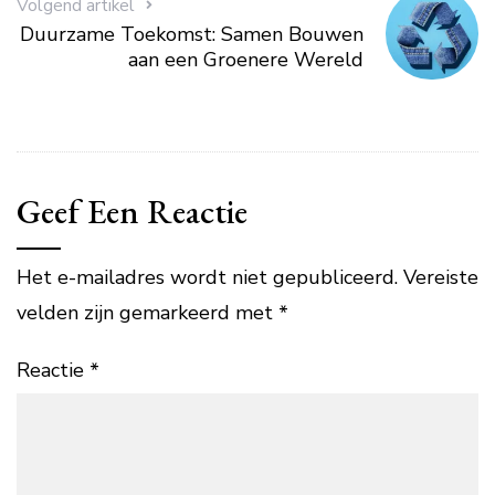
Volgend artikel
Duurzame Toekomst: Samen Bouwen
aan een Groenere Wereld
Geef Een Reactie
Het e-mailadres wordt niet gepubliceerd.
Vereiste
velden zijn gemarkeerd met
*
Reactie
*