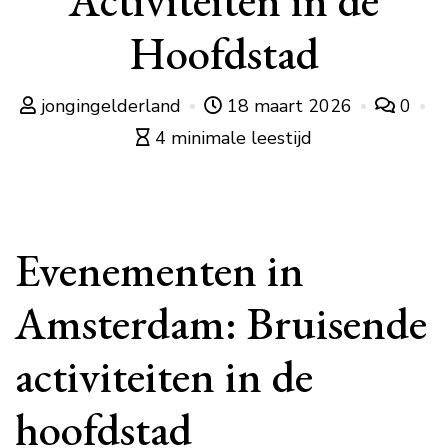
Activiteiten in de
Hoofdstad
jongingelderland
18 maart 2026
0
4 minimale leestijd
Evenementen in
Amsterdam: Bruisende
activiteiten in de
hoofdstad