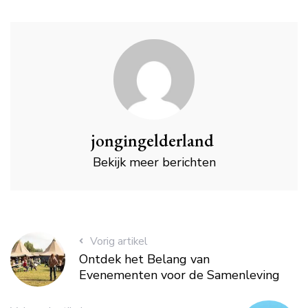
jongingelderland
Bekijk meer berichten
Vorig artikel
Ontdek het Belang van
Evenementen voor de Samenleving