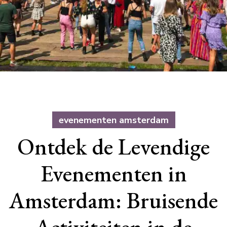
evenementen amsterdam
Ontdek de Levendige
Evenementen in
Amsterdam: Bruisende