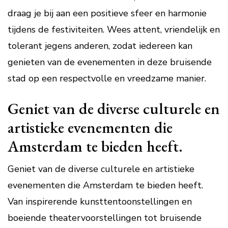
draag je bij aan een positieve sfeer en harmonie
tijdens de festiviteiten. Wees attent, vriendelijk en
tolerant jegens anderen, zodat iedereen kan
genieten van de evenementen in deze bruisende
stad op een respectvolle en vreedzame manier.
Geniet van de diverse culturele en
artistieke evenementen die
Amsterdam te bieden heeft.
Geniet van de diverse culturele en artistieke
evenementen die Amsterdam te bieden heeft.
Van inspirerende kunsttentoonstellingen en
boeiende theatervoorstellingen tot bruisende