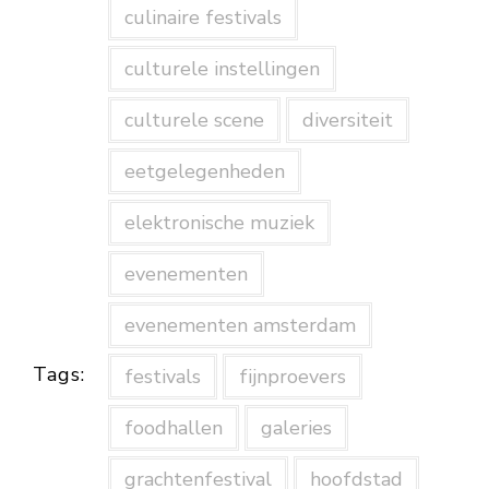
culinaire festivals
culturele instellingen
culturele scene
diversiteit
eetgelegenheden
elektronische muziek
evenementen
evenementen amsterdam
Tags:
festivals
fijnproevers
foodhallen
galeries
grachtenfestival
hoofdstad