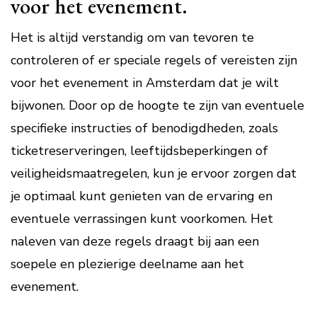
voor het evenement.
Het is altijd verstandig om van tevoren te
controleren of er speciale regels of vereisten zijn
voor het evenement in Amsterdam dat je wilt
bijwonen. Door op de hoogte te zijn van eventuele
specifieke instructies of benodigdheden, zoals
ticketreserveringen, leeftijdsbeperkingen of
veiligheidsmaatregelen, kun je ervoor zorgen dat
je optimaal kunt genieten van de ervaring en
eventuele verrassingen kunt voorkomen. Het
naleven van deze regels draagt bij aan een
soepele en plezierige deelname aan het
evenement.