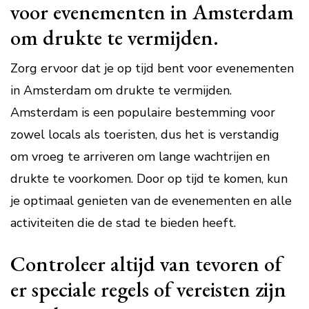
voor evenementen in Amsterdam
om drukte te vermijden.
Zorg ervoor dat je op tijd bent voor evenementen
in Amsterdam om drukte te vermijden.
Amsterdam is een populaire bestemming voor
zowel locals als toeristen, dus het is verstandig
om vroeg te arriveren om lange wachtrijen en
drukte te voorkomen. Door op tijd te komen, kun
je optimaal genieten van de evenementen en alle
activiteiten die de stad te bieden heeft.
Controleer altijd van tevoren of
er speciale regels of vereisten zijn