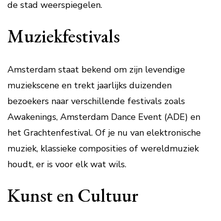
de stad weerspiegelen.
Muziekfestivals
Amsterdam staat bekend om zijn levendige
muziekscene en trekt jaarlijks duizenden
bezoekers naar verschillende festivals zoals
Awakenings, Amsterdam Dance Event (ADE) en
het Grachtenfestival. Of je nu van elektronische
muziek, klassieke composities of wereldmuziek
houdt, er is voor elk wat wils.
Kunst en Cultuur