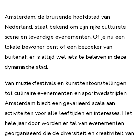
Amsterdam, de bruisende hoofdstad van
Nederland, staat bekend om zijn rijke culturele
scene en levendige evenementen. Of je nu een
lokale bewoner bent of een bezoeker van
buitenaf, er is altijd wel iets te beleven in deze
dynamische stad.
Van muziekfestivals en kunsttentoonstellingen
tot culinaire evenementen en sportwedstrijden,
Amsterdam biedt een gevarieerd scala aan
activiteiten voor alle leeftijden en interesses. Het
hele jaar door worden er tal van evenementen
georganiseerd die de diversiteit en creativiteit van