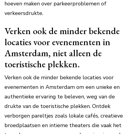
hoeven maken over parkeerproblemen of
verkeersdrukte.
Verken ook de minder bekende
locaties voor evenementen in
Amsterdam, niet alleen de
toeristische plekken.
Verken ook de minder bekende locaties voor
evenementen in Amsterdam om een unieke en
authentieke ervaring te beleven, weg van de
drukte van de toeristische plekken. Ontdek
verborgen pareltjes zoals lokale cafés, creatieve
broedplaatsen en intieme theaters die vaak het