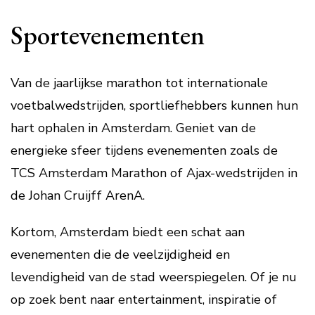
Sportevenementen
Van de jaarlijkse marathon tot internationale
voetbalwedstrijden, sportliefhebbers kunnen hun
hart ophalen in Amsterdam. Geniet van de
energieke sfeer tijdens evenementen zoals de
TCS Amsterdam Marathon of Ajax-wedstrijden in
de Johan Cruijff ArenA.
Kortom, Amsterdam biedt een schat aan
evenementen die de veelzijdigheid en
levendigheid van de stad weerspiegelen. Of je nu
op zoek bent naar entertainment, inspiratie of