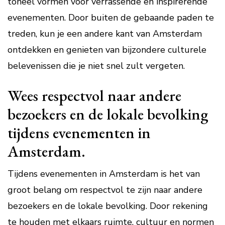
toneel vormen voor verrassende en inspirerende
evenementen. Door buiten de gebaande paden te
treden, kun je een andere kant van Amsterdam
ontdekken en genieten van bijzondere culturele
belevenissen die je niet snel zult vergeten.
Wees respectvol naar andere
bezoekers en de lokale bevolking
tijdens evenementen in
Amsterdam.
Tijdens evenementen in Amsterdam is het van
groot belang om respectvol te zijn naar andere
bezoekers en de lokale bevolking. Door rekening
te houden met elkaars ruimte, cultuur en normen