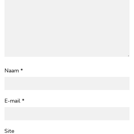
Naam
*
E-mail
*
Site