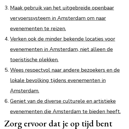
Maak gebruik van het uitgebreide openbaar
vervoerssysteem in Amsterdam om naar
evenementen te reizen.
Verken ook de minder bekende locaties voor
evenementen in Amsterdam, niet alleen de
toeristische plekken.
Wees respectvol naar andere bezoekers en de
lokale bevolking tijdens evenementen in
Amsterdam.
Geniet van de diverse culturele en artistieke
evenementen die Amsterdam te bieden heeft.
Zorg ervoor dat je op tijd bent