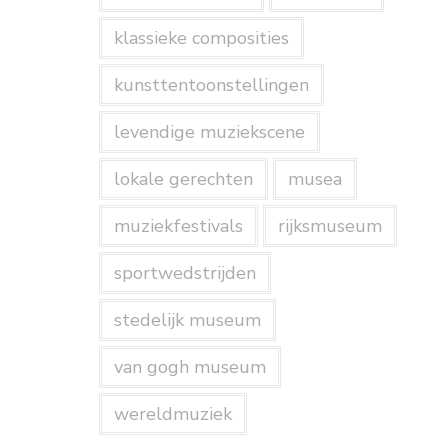
klassieke composities
kunsttentoonstellingen
levendige muziekscene
lokale gerechten
musea
muziekfestivals
rijksmuseum
sportwedstrijden
stedelijk museum
van gogh museum
wereldmuziek