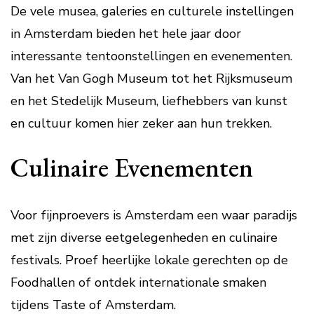
De vele musea, galeries en culturele instellingen
in Amsterdam bieden het hele jaar door
interessante tentoonstellingen en evenementen.
Van het Van Gogh Museum tot het Rijksmuseum
en het Stedelijk Museum, liefhebbers van kunst
en cultuur komen hier zeker aan hun trekken.
Culinaire Evenementen
Voor fijnproevers is Amsterdam een waar paradijs
met zijn diverse eetgelegenheden en culinaire
festivals. Proef heerlijke lokale gerechten op de
Foodhallen of ontdek internationale smaken
tijdens Taste of Amsterdam.