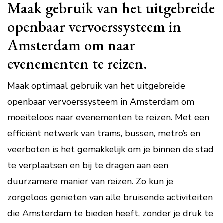
Maak gebruik van het uitgebreide
openbaar vervoerssysteem in
Amsterdam om naar
evenementen te reizen.
Maak optimaal gebruik van het uitgebreide
openbaar vervoerssysteem in Amsterdam om
moeiteloos naar evenementen te reizen. Met een
efficiënt netwerk van trams, bussen, metro’s en
veerboten is het gemakkelijk om je binnen de stad
te verplaatsen en bij te dragen aan een
duurzamere manier van reizen. Zo kun je
zorgeloos genieten van alle bruisende activiteiten
die Amsterdam te bieden heeft, zonder je druk te