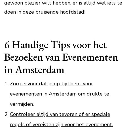
gewoon plezier wilt hebben, er is altijd wel iets te
doen in deze bruisende hoofdstad!
6 Handige Tips voor het
Bezoeken van Evenementen
in Amsterdam
Zorg ervoor dat je op tijd bent voor
evenementen in Amsterdam om drukte te
vermijden.
Controleer altijd van tevoren of er speciale
regels of vereisten zijn voor het evenement.