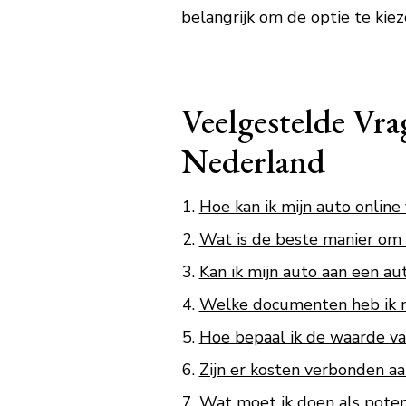
belangrijk om de optie te kiez
Veelgestelde Vra
Nederland
Hoe kan ik mijn auto online
Wat is de beste manier om 
Kan ik mijn auto aan een au
Welke documenten heb ik n
Hoe bepaal ik de waarde va
Zijn er kosten verbonden aa
Wat moet ik doen als poten