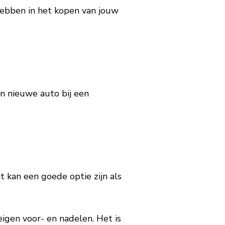
hebben in het kopen van jouw
n nieuwe auto bij een
 kan een goede optie zijn als
eigen voor- en nadelen. Het is