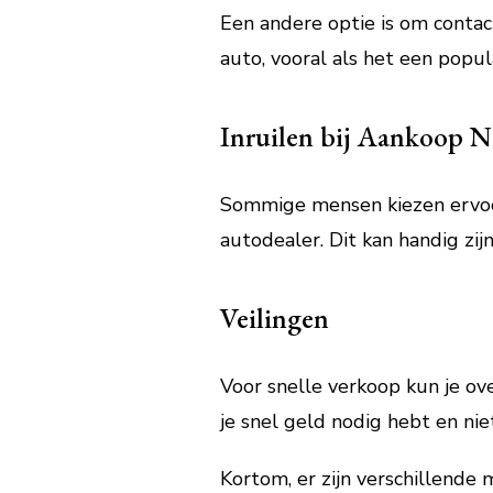
Een andere optie is om contac
auto, vooral als het een popul
Inruilen bij Aankoop 
Sommige mensen kiezen ervoor
autodealer. Dit kan handig zij
Veilingen
Voor snelle verkoop kun je ov
je snel geld nodig hebt en nie
Kortom, er zijn verschillende