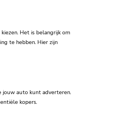
 kiezen. Het is belangrijk om
ng te hebben. Hier zijn
e jouw auto kunt adverteren.
entiële kopers.