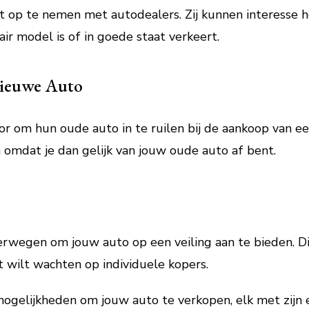
t op te nemen met autodealers. Zij kunnen interesse 
air model is of in goede staat verkeert.
Nieuwe Auto
 om hun oude auto in te ruilen bij de aankoop van ee
n omdat je dan gelijk van jouw oude auto af bent.
erwegen om jouw auto op een veiling aan te bieden. Dit
t wilt wachten op individuele kopers.
 mogelijkheden om jouw auto te verkopen, elk met zijn 