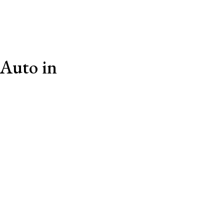
 Auto in