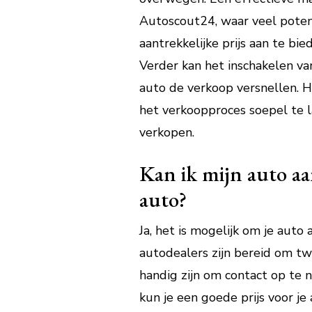
Autoscout24, waar veel potent
aantrekkelijke prijs aan te bi
Verder kan het inschakelen va
auto de verkoop versnellen. 
het verkoopproces soepel te l
verkopen.
Kan ik mijn auto aa
auto?
Ja, het is mogelijk om je aut
autodealers zijn bereid om tw
handig zijn om contact op te 
kun je een goede prijs voor j