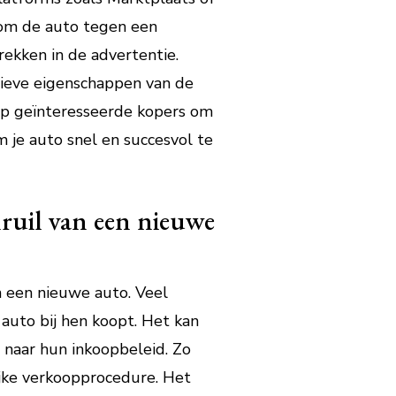
 om de auto tegen een
rekken in de advertentie.
tieve eigenschappen van de
op geïnteresseerde kopers om
 je auto snel en succesvol te
ruil van een nieuwe
n een nieuwe auto. Veel
 auto bij hen koopt. Het kan
 naar hun inkoopbeleid. Zo
ijke verkoopprocedure. Het