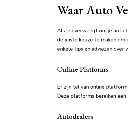
Waar Auto Ve
Als je overweegt om je auto te
de juiste keuze te maken om e
enkele tips en adviezen over 
Online Platforms
Er zijn tal van online platfo
Deze platforms bereiken een b
Autodealers