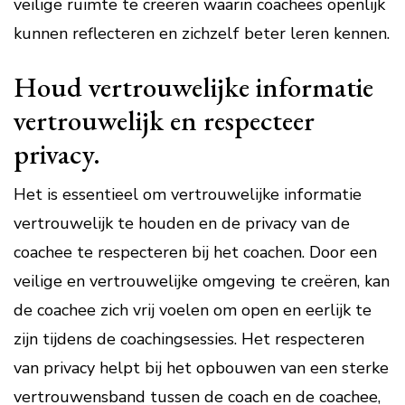
veilige ruimte te creëren waarin coachees openlijk
kunnen reflecteren en zichzelf beter leren kennen.
Houd vertrouwelijke informatie
vertrouwelijk en respecteer
privacy.
Het is essentieel om vertrouwelijke informatie
vertrouwelijk te houden en de privacy van de
coachee te respecteren bij het coachen. Door een
veilige en vertrouwelijke omgeving te creëren, kan
de coachee zich vrij voelen om open en eerlijk te
zijn tijdens de coachingsessies. Het respecteren
van privacy helpt bij het opbouwen van een sterke
vertrouwensband tussen de coach en de coachee,