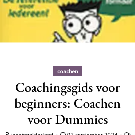
coachen
Coachingsgids voor
beginners: Coachen
voor Dummies