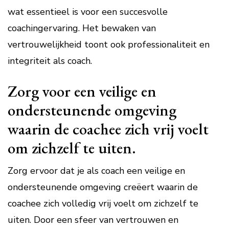
wat essentieel is voor een succesvolle
coachingervaring. Het bewaken van
vertrouwelijkheid toont ook professionaliteit en
integriteit als coach.
Zorg voor een veilige en
ondersteunende omgeving
waarin de coachee zich vrij voelt
om zichzelf te uiten.
Zorg ervoor dat je als coach een veilige en
ondersteunende omgeving creëert waarin de
coachee zich volledig vrij voelt om zichzelf te
uiten. Door een sfeer van vertrouwen en