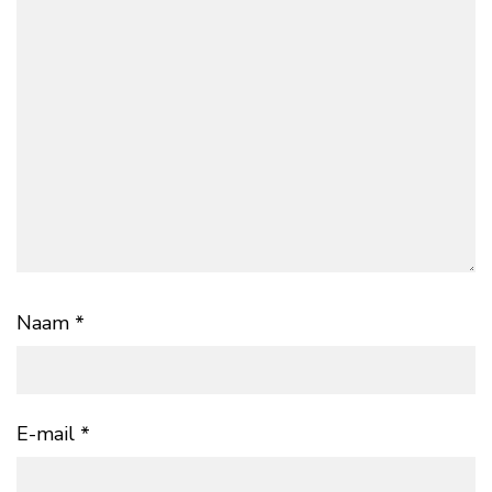
Naam
*
E-mail
*