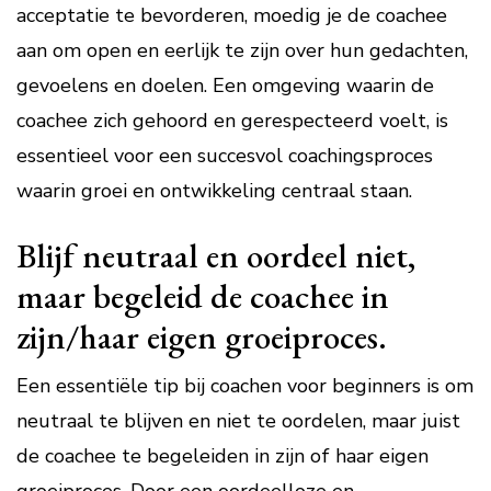
acceptatie te bevorderen, moedig je de coachee
aan om open en eerlijk te zijn over hun gedachten,
gevoelens en doelen. Een omgeving waarin de
coachee zich gehoord en gerespecteerd voelt, is
essentieel voor een succesvol coachingsproces
waarin groei en ontwikkeling centraal staan.
Blijf neutraal en oordeel niet,
maar begeleid de coachee in
zijn/haar eigen groeiproces.
Een essentiële tip bij coachen voor beginners is om
neutraal te blijven en niet te oordelen, maar juist
de coachee te begeleiden in zijn of haar eigen