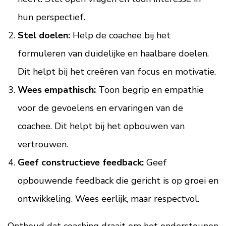
hun perspectief.
Stel doelen:
Help de coachee bij het
formuleren van duidelijke en haalbare doelen.
Dit helpt bij het creëren van focus en motivatie.
Wees empathisch:
Toon begrip en empathie
voor de gevoelens en ervaringen van de
coachee. Dit helpt bij het opbouwen van
vertrouwen.
Geef constructieve feedback:
Geef
opbouwende feedback die gericht is op groei en
ontwikkeling. Wees eerlijk, maar respectvol.