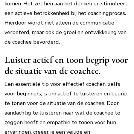
komen. Het zet hen aan het denken en stimuleert
een actieve betrokkenheid bij het coachingproces.
Hierdoor wordt niet alleen de communicatie
verbeterd, maar ook de groei en ontwikkeling van
de coachee bevorderd.
Luister actief en toon begrip voor
de situatie van de coachee.
Een essentiële tip voor effectief coachen, zelfs
voor beginners, is om actief te luisteren en begrip
te tonen voor de situatie van de coachee. Door
aandachtig te luisteren naar wat de coachee te
zeggen heeft en empathie te tonen voor hun
ervaringen, creëer je een veilige en