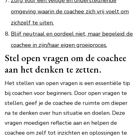
Zorg voor een veilige en ondersteunende
omgeving waarin de coachee zich vrij voelt om
zichzelf te uiten.
Blijf neutraal en oordeel niet, maar begeleid de
coachee in zijn/haar eigen groeiproces.
Stel open vragen om de coachee
aan het denken te zetten.
Het stellen van open vragen is een essentiële tip
bij coachen voor beginners. Door open vragen te
stellen, geef je de coachee de ruimte om dieper
na te denken over hun situatie en doelen. Deze
vragen moedigen reflectie aan en helpen de
coachee om zelf tot inzichten en oplossingen te