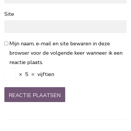
Site
Mijn naam, e-mail en site bewaren in deze
browser voor de volgende keer wanneer ik een
reactie plaats.
×
5
=
vijftien