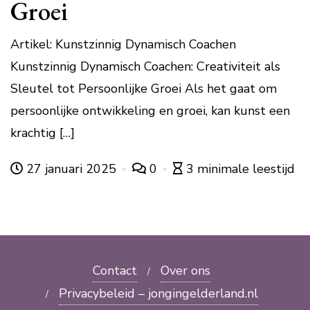
Groei
Artikel: Kunstzinnig Dynamisch Coachen
Kunstzinnig Dynamisch Coachen: Creativiteit als
Sleutel tot Persoonlijke Groei Als het gaat om
persoonlijke ontwikkeling en groei, kan kunst een
krachtig […]
27 januari 2025
0
3 minimale leestijd
Contact
Over ons
Privacybeleid – jongingelderland.nl