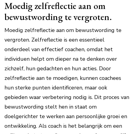
Moedig zelfreflectie aan om
bewustwording te vergroten.
Moedig zelfreflectie aan om bewustwording te
vergroten. Zelfreflectie is een essentieel
onderdeel van effectief coachen, omdat het
individuen helpt om dieper na te denken over
zichzelf, hun gedachten en hun acties. Door
zelfreflectie aan te moedigen, kunnen coachees
hun sterke punten identificeren, maar ook
gebieden waar verbetering nodig is. Dit proces van
bewustwording stelt hen in staat om
doelgerichter te werken aan persoonlijke groei en
ontwikkeling. Als coach is het belangrijk om een