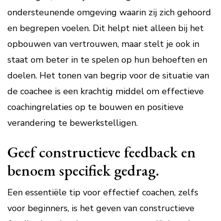
ondersteunende omgeving waarin zij zich gehoord
en begrepen voelen. Dit helpt niet alleen bij het
opbouwen van vertrouwen, maar stelt je ook in
staat om beter in te spelen op hun behoeften en
doelen. Het tonen van begrip voor de situatie van
de coachee is een krachtig middel om effectieve
coachingrelaties op te bouwen en positieve
verandering te bewerkstelligen.
Geef constructieve feedback en
benoem specifiek gedrag.
Een essentiële tip voor effectief coachen, zelfs
voor beginners, is het geven van constructieve