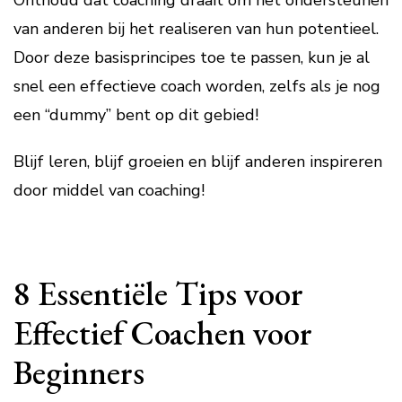
Onthoud dat coaching draait om het ondersteunen
van anderen bij het realiseren van hun potentieel.
Door deze basisprincipes toe te passen, kun je al
snel een effectieve coach worden, zelfs als je nog
een “dummy” bent op dit gebied!
Blijf leren, blijf groeien en blijf anderen inspireren
door middel van coaching!
8 Essentiële Tips voor
Effectief Coachen voor
Beginners