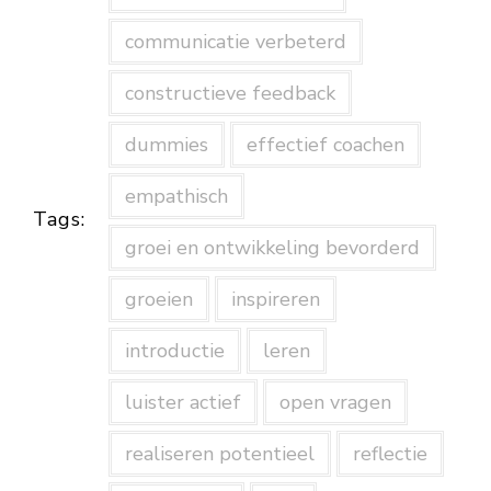
communicatie verbeterd
constructieve feedback
dummies
effectief coachen
empathisch
Tags:
groei en ontwikkeling bevorderd
groeien
inspireren
introductie
leren
luister actief
open vragen
realiseren potentieel
reflectie