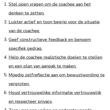
Stel open vragen om de coachee aan het
denken te zetten.
Luister actief en toon begrip voor de situatie
van de coachee.
Geef constructieve feedback en benoem
specifiek gedrag.
Help de coachee realistische doelen te stellen
en een plan van aanpak te maken.
Moedig zelfreflectie aan om bewustwording te
vergroten.
Houd vertrouwelijke informatie vertrouwelijk
en respecteer privacy.