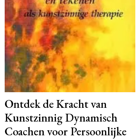
Ontdek de Kracht van
Kunstzinnig Dynamisch
Coachen voor Persoonlijke