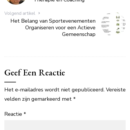
Volgend artikel
Het Belang van Sportevenementen
Organiseren voor een Actieve
Gemeenschap
Geef Een Reactie
Het e-mailadres wordt niet gepubliceerd.
Vereiste
velden zijn gemarkeerd met
*
Reactie
*