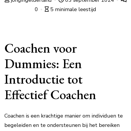
jongingelderland
03 september 2024
0
5 minimale leestijd
Coachen voor
Dummies: Een
Introductie tot
Effectief Coachen
Coachen is een krachtige manier om individuen te
begeleiden en te ondersteunen bij het bereiken