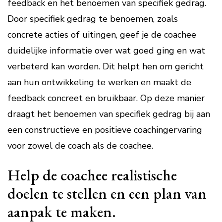
feedback en het benoemen van specifiek gedrag.
Door specifiek gedrag te benoemen, zoals
concrete acties of uitingen, geef je de coachee
duidelijke informatie over wat goed ging en wat
verbeterd kan worden. Dit helpt hen om gericht
aan hun ontwikkeling te werken en maakt de
feedback concreet en bruikbaar. Op deze manier
draagt het benoemen van specifiek gedrag bij aan
een constructieve en positieve coachingervaring
voor zowel de coach als de coachee.
Help de coachee realistische
doelen te stellen en een plan van
aanpak te maken.