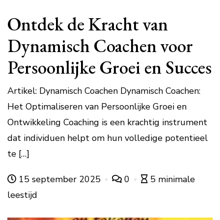
Ontdek de Kracht van
Dynamisch Coachen voor
Persoonlijke Groei en Succes
Artikel: Dynamisch Coachen Dynamisch Coachen:
Het Optimaliseren van Persoonlijke Groei en
Ontwikkeling Coaching is een krachtig instrument
dat individuen helpt om hun volledige potentieel
te […]
15 september 2025
0
5 minimale
leestijd