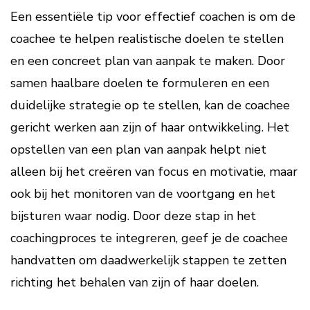
Een essentiële tip voor effectief coachen is om de
coachee te helpen realistische doelen te stellen
en een concreet plan van aanpak te maken. Door
samen haalbare doelen te formuleren en een
duidelijke strategie op te stellen, kan de coachee
gericht werken aan zijn of haar ontwikkeling. Het
opstellen van een plan van aanpak helpt niet
alleen bij het creëren van focus en motivatie, maar
ook bij het monitoren van de voortgang en het
bijsturen waar nodig. Door deze stap in het
coachingproces te integreren, geef je de coachee
handvatten om daadwerkelijk stappen te zetten
richting het behalen van zijn of haar doelen.