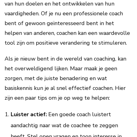
van hun doelen en het ontwikkelen van hun
vaardigheden. Of je nu een professionele coach
bent of gewoon geïnteresseerd bent in het
helpen van anderen, coachen kan een waardevolle
tool zijn om positieve verandering te stimuleren.
Als je nieuw bent in de wereld van coaching, kan
het overweldigend lijken. Maar maak je geen
zorgen, met de juiste benadering en wat
basiskennis kun je al snel effectief coachen. Hier
zijn een paar tips om je op weg te helpen:
Luister actief:
Een goede coach luistert
aandachtig naar wat de coachee te zeggen
heeft. Stel open vragen en toon interesse in