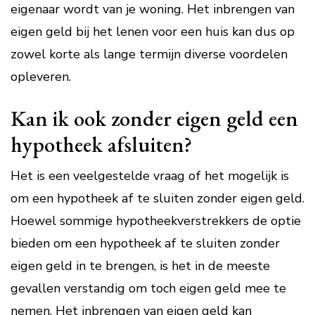
eigenaar wordt van je woning. Het inbrengen van
eigen geld bij het lenen voor een huis kan dus op
zowel korte als lange termijn diverse voordelen
opleveren.
Kan ik ook zonder eigen geld een
hypotheek afsluiten?
Het is een veelgestelde vraag of het mogelijk is
om een hypotheek af te sluiten zonder eigen geld.
Hoewel sommige hypotheekverstrekkers de optie
bieden om een hypotheek af te sluiten zonder
eigen geld in te brengen, is het in de meeste
gevallen verstandig om toch eigen geld mee te
nemen. Het inbrengen van eigen geld kan