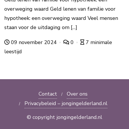
overweging waard Geld lenen van familie voor
hypotheek: een overweging waard Veel mensen
staan voor de uitdaging om […]
09 november 2024
0
7 minimale
leestijd
Contact
Over ons
Privacybeleid – jongingelderland.nl
© copyright jongingelderland.nl