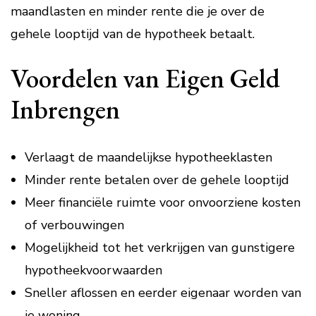
maandlasten en minder rente die je over de
gehele looptijd van de hypotheek betaalt.
Voordelen van Eigen Geld
Inbrengen
Verlaagt de maandelijkse hypotheeklasten
Minder rente betalen over de gehele looptijd
Meer financiële ruimte voor onvoorziene kosten
of verbouwingen
Mogelijkheid tot het verkrijgen van gunstigere
hypotheekvoorwaarden
Sneller aflossen en eerder eigenaar worden van
je woning