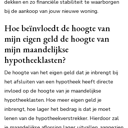
dekken en zo financiële stabiliteit te waarborgen
bij de aankoop van jouw nieuwe woning.
Hoe beïnvloedt de hoogte van
mijn eigen geld de hoogte van
mijn maandelijkse
hypotheeklasten?
De hoogte van het eigen geld dat je inbrengt bij
het afsluiten van een hypotheek heeft directe
invloed op de hoogte van je maandelijkse
hypotheeklasten. Hoe meer eigen geld je
inbrengt, hoe lager het bedrag is dat je moet
lenen van de hypotheekverstrekker. Hierdoor zal
je maandelijkse aflossing lager uitvallen, aangezien