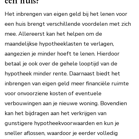
een huis?
Het inbrengen van eigen geld bij het lenen voor
een huis brengt verschillende voordelen met zich
mee. Allereerst kan het helpen om de
maandelijkse hypotheeklasten te verlagen,
aangezien je minder hoeft te lenen. Hierdoor
betaal je ook over de gehele looptijd van de
hypotheek minder rente. Daarnaast biedt het
inbrengen van eigen geld meer financiële ruimte
voor onvoorziene kosten of eventuele
verbouwingen aan je nieuwe woning. Bovendien
kan het bijdragen aan het verkrijgen van
gunstigere hypotheekvoorwaarden en kun je
sneller aflossen, waardoor je eerder volledig