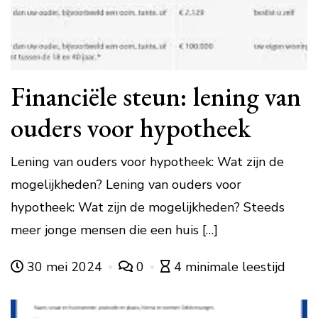
Financiële steun: lening van
ouders voor hypotheek
Lening van ouders voor hypotheek: Wat zijn de
mogelijkheden? Lening van ouders voor
hypotheek: Wat zijn de mogelijkheden? Steeds
meer jonge mensen die een huis […]
30 mei 2024
0
4 minimale leestijd