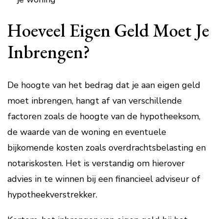
Hoeveel Eigen Geld Moet Je
Inbrengen?
De hoogte van het bedrag dat je aan eigen geld
moet inbrengen, hangt af van verschillende
factoren zoals de hoogte van de hypotheeksom,
de waarde van de woning en eventuele
bijkomende kosten zoals overdrachtsbelasting en
notariskosten. Het is verstandig om hierover
advies in te winnen bij een financieel adviseur of
hypotheekverstrekker.