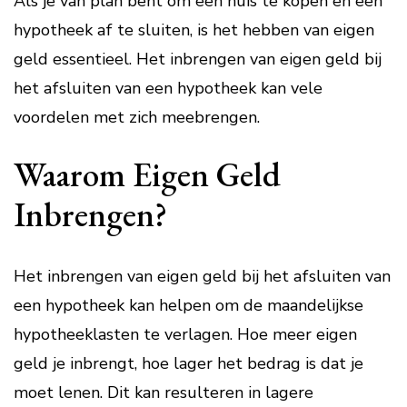
Als je van plan bent om een huis te kopen en een
hypotheek af te sluiten, is het hebben van eigen
geld essentieel. Het inbrengen van eigen geld bij
het afsluiten van een hypotheek kan vele
voordelen met zich meebrengen.
Waarom Eigen Geld
Inbrengen?
Het inbrengen van eigen geld bij het afsluiten van
een hypotheek kan helpen om de maandelijkse
hypotheeklasten te verlagen. Hoe meer eigen
geld je inbrengt, hoe lager het bedrag is dat je
moet lenen. Dit kan resulteren in lagere