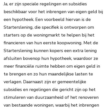
Ja, er zijn speciale regelingen en subsidies
beschikbaar voor het inbrengen van eigen geld bij
een hypotheek. Een voorbeeld hiervan is de
Starterslening, die specifiek is ontworpen om
starters op de woningmarkt te helpen bij het
financieren van hun eerste koopwoning. Met de
Starterslening kunnen kopers een extra lening
afsluiten bovenop hun hypotheek, waardoor ze
meer financiële ruimte hebben om eigen geld in
te brengen en zo hun maandelijkse lasten te
verlagen. Daarnaast zijn er gemeentelijke
subsidies en regelingen die gericht zijn op het
stimuleren van duurzaamheid of het renoveren
van bestaande woningen, waarbij het inbrengen