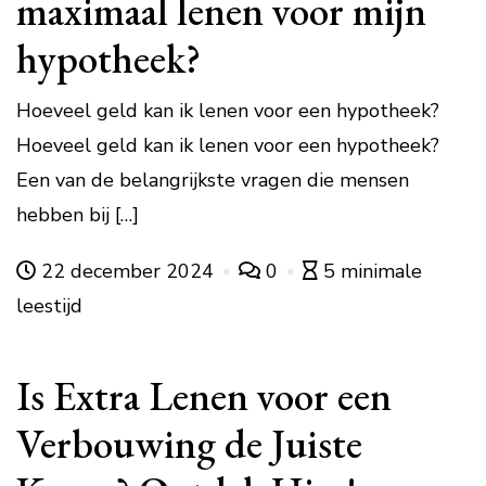
maximaal lenen voor mijn
hypotheek?
Hoeveel geld kan ik lenen voor een hypotheek?
Hoeveel geld kan ik lenen voor een hypotheek?
Een van de belangrijkste vragen die mensen
hebben bij […]
22 december 2024
0
5 minimale
leestijd
Is Extra Lenen voor een
Verbouwing de Juiste