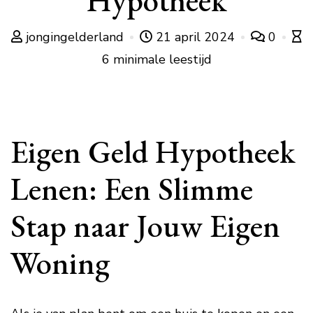
Hypotheek
jongingelderland
21 april 2024
0
6 minimale leestijd
Eigen Geld Hypotheek
Lenen: Een Slimme
Stap naar Jouw Eigen
Woning