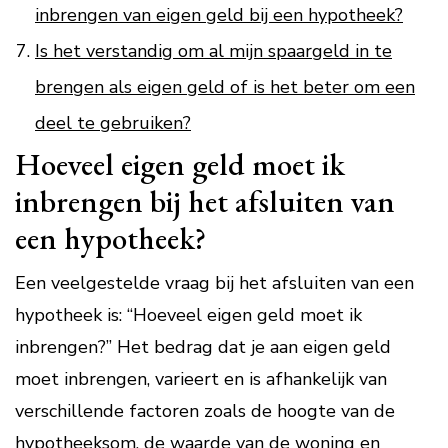
inbrengen van eigen geld bij een hypotheek?
Is het verstandig om al mijn spaargeld in te
brengen als eigen geld of is het beter om een
deel te gebruiken?
Hoeveel eigen geld moet ik
inbrengen bij het afsluiten van
een hypotheek?
Een veelgestelde vraag bij het afsluiten van een
hypotheek is: “Hoeveel eigen geld moet ik
inbrengen?” Het bedrag dat je aan eigen geld
moet inbrengen, varieert en is afhankelijk van
verschillende factoren zoals de hoogte van de
hypotheeksom, de waarde van de woning en