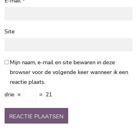
E-mail
*
Site
Mijn naam, e-mail en site bewaren in deze
browser voor de volgende keer wanneer ik een
reactie plaats.
drie
×
=
21