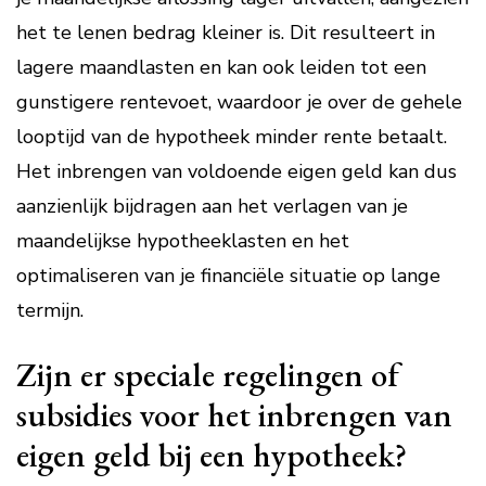
het te lenen bedrag kleiner is. Dit resulteert in
lagere maandlasten en kan ook leiden tot een
gunstigere rentevoet, waardoor je over de gehele
looptijd van de hypotheek minder rente betaalt.
Het inbrengen van voldoende eigen geld kan dus
aanzienlijk bijdragen aan het verlagen van je
maandelijkse hypotheeklasten en het
optimaliseren van je financiële situatie op lange
termijn.
Zijn er speciale regelingen of
subsidies voor het inbrengen van
eigen geld bij een hypotheek?