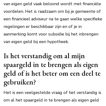
van eigen geld vaak beloond wordt met financiële
voordelen. Het is raadzaam om bij je gemeente of
een financieel adviseur na te gaan welke specifieke
regelingen er beschikbaar zijn en of je in
aanmerking komt voor subsidie bij het inbrengen
van eigen geld bij een hypotheek.
Is het verstandig om al mijn
spaargeld in te brengen als eigen
geld of is het beter om een deel te
gebruiken?
Het is een veelgestelde vraag of het verstandig is
om al het spaargeld in te brengen als eigen geld