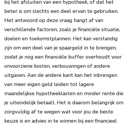
bij het afsluiten van een hypotheek, of dat het
beter is om slechts een deel ervan te gebruiken.
Het antwoord op deze vraag hangt af van
verschillende factoren, zoals je financiële situatie,
doelen en toekomstplannen. Het kan verstandig
zijn om een deel van je spaargeld in te brengen,
zodat je nog een financiële buffer overhoudt voor
onvoorziene kosten, verbouwingen of andere
uitgaven. Aan de andere kant kan het inbrengen
van meer eigen geld leiden tot lagere
maandelijkse hypotheeklasten en minder rente die
je uiteindelijk betaalt. Het is daarom belangrijk om
zorgvuldig af te wegen wat voor jou de beste
keuze is en advies in te winnen bij een financieel