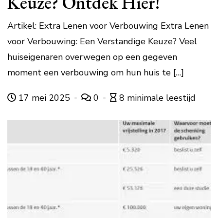
Keuze? Ontdek Hier!
Artikel: Extra Lenen voor Verbouwing Extra Lenen
voor Verbouwing: Een Verstandige Keuze? Veel
huiseigenaren overwegen op een gegeven
moment een verbouwing om hun huis te […]
17 mei 2025
0
8 minimale leestijd