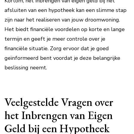
Kortom, het inbrengen van eigen geld bij het
afsluiten van een hypotheek kan een slimme stap
zijn naar het realiseren van jouw droomwoning.
Het biedt financiële voordelen op korte en lange
termijn en geeft je meer controle over je
financiële situatie. Zorg ervoor dat je goed
geïnformeerd bent voordat je deze belangrijke
beslissing neemt.
Veelgestelde Vragen over
het Inbrengen van Eigen
Geld bij een Hypotheek