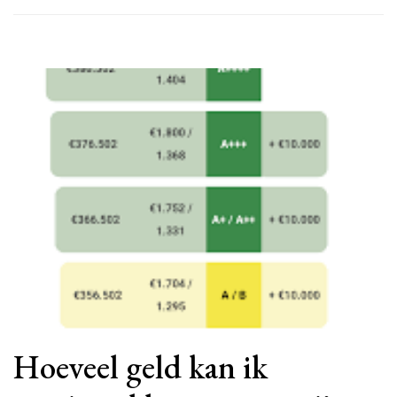
Hoeveel geld kan ik