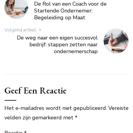
De Rol van een Coach voor de
Startende Ondernemer:
Begeleiding op Maat
Volgend artikel
De weg naar een eigen succesvol
bedrijf: stappen zetten naar
ondernemerschap
Geef Een Reactie
Het e-mailadres wordt niet gepubliceerd.
Vereiste
velden zijn gemarkeerd met
*