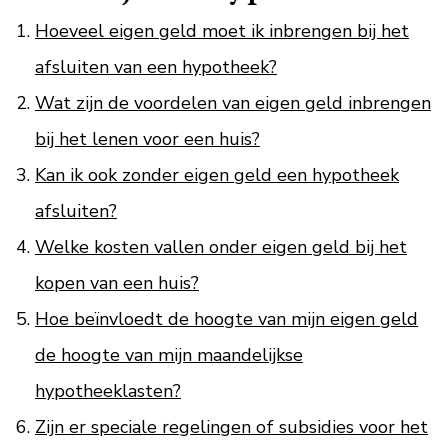
Hoeveel eigen geld moet ik inbrengen bij het
afsluiten van een hypotheek?
Wat zijn de voordelen van eigen geld inbrengen
bij het lenen voor een huis?
Kan ik ook zonder eigen geld een hypotheek
afsluiten?
Welke kosten vallen onder eigen geld bij het
kopen van een huis?
Hoe beïnvloedt de hoogte van mijn eigen geld
de hoogte van mijn maandelijkse
hypotheeklasten?
Zijn er speciale regelingen of subsidies voor het