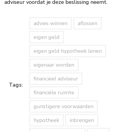
adviseur voordat je deze beslissing neemt.
advies winnen
aflossen
eigen geld
eigen geld hypotheek lenen
eigenaar worden
financieel adviseur
Tags:
financiële ruimte
gunstigere voorwaarden
hypotheek
inbrengen