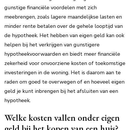
gunstige financiële voordelen met zich
meebrengen, zoals lagere maandelijkse lasten en
minder rente betalen over de gehele looptijd van
de hypotheek. Het hebben van eigen geld kan ook
helpen bij het verkrijgen van gunstigere
hypotheekvoorwaarden en biedt meer financiële
zekerheid voor onvoorziene kosten of toekomstige
investeringen in de woning. Het is daarom aan te
raden om goed te overwegen of en hoeveel eigen
geld je kunt inbrengen bij het afsluiten van een
hypotheek.
Welke kosten vallen onder eigen
geld bij het kopen van een huis?