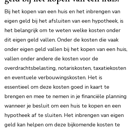
Bij het kopen van een huis en het inbrengen van
eigen geld bij het afsluiten van een hypotheek, is
het belangrijk om te weten welke kosten onder
dit eigen geld vallen. Onder de kosten die vaak
onder eigen geld vallen bij het kopen van een huis,
vallen onder andere de kosten voor de
overdrachtsbelasting, notariskosten, taxatiekosten
en eventuele verbouwingskosten. Het is
essentieel om deze kosten goed in kaart te
brengen en mee te nemen in je financiële planning
wanneer je besluit om een huis te kopen en een
hypotheek af te sluiten. Het inbrengen van eigen
geld kan helpen om deze bijkomende kosten te