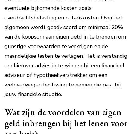
eventuele bijkomende kosten zoals
overdrachtsbelasting en notariskosten. Over het
algemeen wordt geadviseerd om minimaal 20%
van de koopsom aan eigen geld in te brengen om
gunstige voorwaarden te verkrijgen en de
maandelijkse lasten te verlagen. Het is verstandig
om hierover advies in te winnen bij een financieel
adviseur of hypotheekverstrekker om een
weloverwogen beslissing te nemen die past bij
jouw financiële situatie.
Wat zijn de voordelen van eigen
geld inbrengen bij het lenen voor