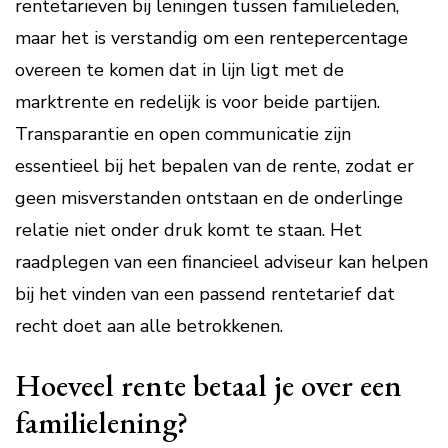
rentetarieven bij leningen tussen familieleden,
maar het is verstandig om een rentepercentage
overeen te komen dat in lijn ligt met de
marktrente en redelijk is voor beide partijen.
Transparantie en open communicatie zijn
essentieel bij het bepalen van de rente, zodat er
geen misverstanden ontstaan en de onderlinge
relatie niet onder druk komt te staan. Het
raadplegen van een financieel adviseur kan helpen
bij het vinden van een passend rentetarief dat
recht doet aan alle betrokkenen.
Hoeveel rente betaal je over een
familielening?