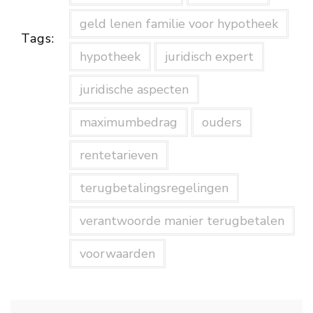
geld lenen familie voor hypotheek
Tags:
hypotheek
juridisch expert
juridische aspecten
maximumbedrag
ouders
rentetarieven
terugbetalingsregelingen
verantwoorde manier terugbetalen
voorwaarden