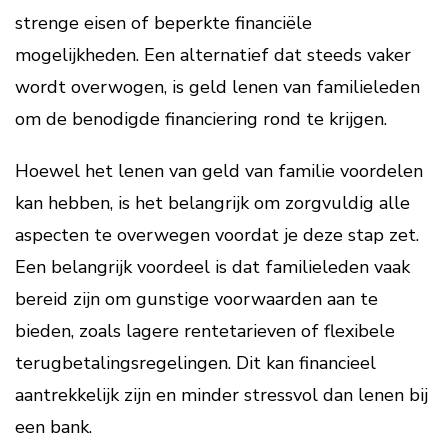
strenge eisen of beperkte financiële
mogelijkheden. Een alternatief dat steeds vaker
wordt overwogen, is geld lenen van familieleden
om de benodigde financiering rond te krijgen.
Hoewel het lenen van geld van familie voordelen
kan hebben, is het belangrijk om zorgvuldig alle
aspecten te overwegen voordat je deze stap zet.
Een belangrijk voordeel is dat familieleden vaak
bereid zijn om gunstige voorwaarden aan te
bieden, zoals lagere rentetarieven of flexibele
terugbetalingsregelingen. Dit kan financieel
aantrekkelijk zijn en minder stressvol dan lenen bij
een bank.