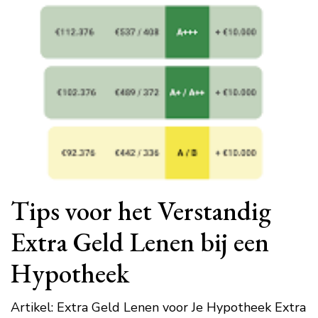
Tips voor het Verstandig
Extra Geld Lenen bij een
Hypotheek
Artikel: Extra Geld Lenen voor Je Hypotheek Extra