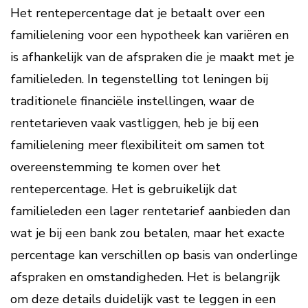
Het rentepercentage dat je betaalt over een
familielening voor een hypotheek kan variëren en
is afhankelijk van de afspraken die je maakt met je
familieleden. In tegenstelling tot leningen bij
traditionele financiële instellingen, waar de
rentetarieven vaak vastliggen, heb je bij een
familielening meer flexibiliteit om samen tot
overeenstemming te komen over het
rentepercentage. Het is gebruikelijk dat
familieleden een lager rentetarief aanbieden dan
wat je bij een bank zou betalen, maar het exacte
percentage kan verschillen op basis van onderlinge
afspraken en omstandigheden. Het is belangrijk
om deze details duidelijk vast te leggen in een