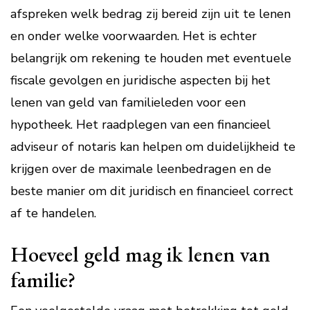
afspreken welk bedrag zij bereid zijn uit te lenen
en onder welke voorwaarden. Het is echter
belangrijk om rekening te houden met eventuele
fiscale gevolgen en juridische aspecten bij het
lenen van geld van familieleden voor een
hypotheek. Het raadplegen van een financieel
adviseur of notaris kan helpen om duidelijkheid te
krijgen over de maximale leenbedragen en de
beste manier om dit juridisch en financieel correct
af te handelen.
Hoeveel geld mag ik lenen van
familie?