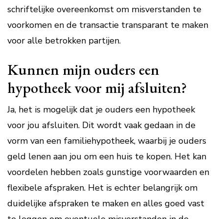
schriftelijke overeenkomst om misverstanden te
voorkomen en de transactie transparant te maken
voor alle betrokken partijen.
Kunnen mijn ouders een
hypotheek voor mij afsluiten?
Ja, het is mogelijk dat je ouders een hypotheek
voor jou afsluiten. Dit wordt vaak gedaan in de
vorm van een familiehypotheek, waarbij je ouders
geld lenen aan jou om een huis te kopen. Het kan
voordelen hebben zoals gunstige voorwaarden en
flexibele afspraken. Het is echter belangrijk om
duidelijke afspraken te maken en alles goed vast