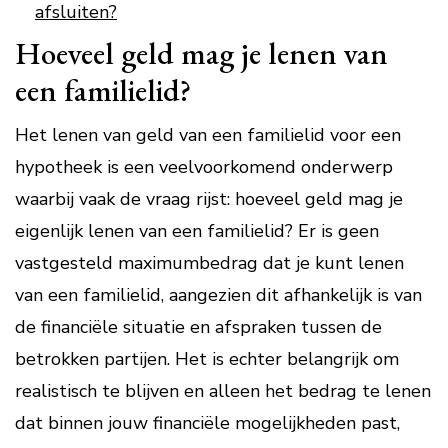
afsluiten?
Hoeveel geld mag je lenen van
een familielid?
Het lenen van geld van een familielid voor een
hypotheek is een veelvoorkomend onderwerp
waarbij vaak de vraag rijst: hoeveel geld mag je
eigenlijk lenen van een familielid? Er is geen
vastgesteld maximumbedrag dat je kunt lenen
van een familielid, aangezien dit afhankelijk is van
de financiële situatie en afspraken tussen de
betrokken partijen. Het is echter belangrijk om
realistisch te blijven en alleen het bedrag te lenen
dat binnen jouw financiële mogelijkheden past,