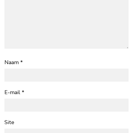
Naam
*
E-mail
*
Site