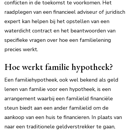
conflicten in de toekomst te voorkomen. Het
raadplegen van een financieel adviseur of juridisch
expert kan helpen bij het opstellen van een
waterdicht contract en het beantwoorden van
specifieke vragen over hoe een familielening
precies werkt.
Hoe werkt familie hypotheek?
Een familiehypotheek, ook wel bekend als geld
lenen van familie voor een hypotheek, is een
arrangement waarbij een familielid financiële
steun biedt aan een ander familielid om de
aankoop van een huis te financieren. In plaats van
naar een traditionele geldverstrekker te gaan,