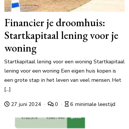
Financier je droomhuis:
Startkapitaal lening voor je
woning
Startkapitaal lening voor een woning Startkapitaal
lening voor een woning Een eigen huis kopen is
een grote stap in het leven van veel mensen. Het
[…]
27 juni 2024
0
6 minimale leestijd