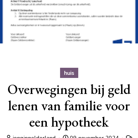
huis
Overwegingen bij geld
lenen van familie voor
een hypotheek