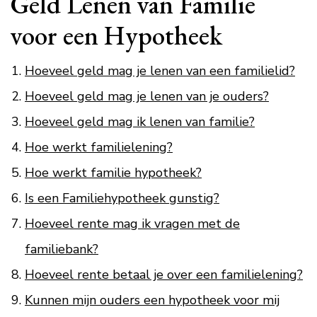
Geld Lenen van Familie
voor een Hypotheek
Hoeveel geld mag je lenen van een familielid?
Hoeveel geld mag je lenen van je ouders?
Hoeveel geld mag ik lenen van familie?
Hoe werkt familielening?
Hoe werkt familie hypotheek?
Is een Familiehypotheek gunstig?
Hoeveel rente mag ik vragen met de
familiebank?
Hoeveel rente betaal je over een familielening?
Kunnen mijn ouders een hypotheek voor mij