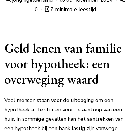
jongingelderland
09 november 2024
0
7 minimale leestijd
Geld lenen van familie
voor hypotheek: een
overweging waard
Veel mensen staan voor de uitdaging om een
hypotheek af te sluiten voor de aankoop van een
huis. In sommige gevallen kan het aantrekken van
een hypotheek bij een bank lastig zijn vanwege