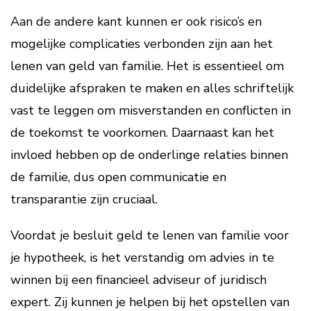
Aan de andere kant kunnen er ook risico’s en
mogelijke complicaties verbonden zijn aan het
lenen van geld van familie. Het is essentieel om
duidelijke afspraken te maken en alles schriftelijk
vast te leggen om misverstanden en conflicten in
de toekomst te voorkomen. Daarnaast kan het
invloed hebben op de onderlinge relaties binnen
de familie, dus open communicatie en
transparantie zijn cruciaal.
Voordat je besluit geld te lenen van familie voor
je hypotheek, is het verstandig om advies in te
winnen bij een financieel adviseur of juridisch
expert. Zij kunnen je helpen bij het opstellen van