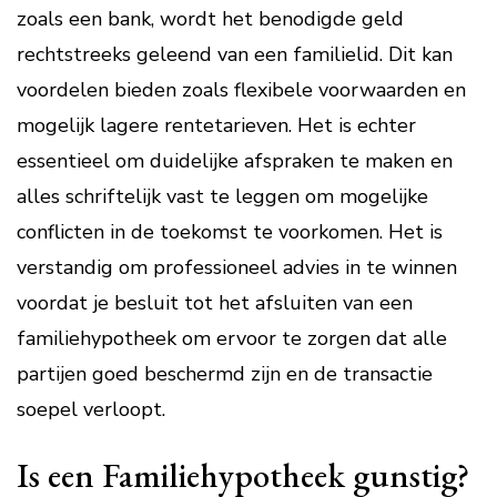
zoals een bank, wordt het benodigde geld
rechtstreeks geleend van een familielid. Dit kan
voordelen bieden zoals flexibele voorwaarden en
mogelijk lagere rentetarieven. Het is echter
essentieel om duidelijke afspraken te maken en
alles schriftelijk vast te leggen om mogelijke
conflicten in de toekomst te voorkomen. Het is
verstandig om professioneel advies in te winnen
voordat je besluit tot het afsluiten van een
familiehypotheek om ervoor te zorgen dat alle
partijen goed beschermd zijn en de transactie
soepel verloopt.
Is een Familiehypotheek gunstig?