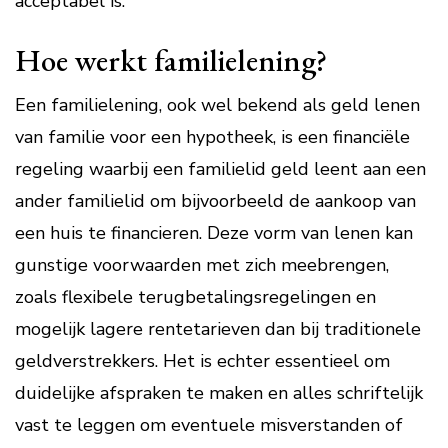
acceptabel is.
Hoe werkt familielening?
Een familielening, ook wel bekend als geld lenen
van familie voor een hypotheek, is een financiële
regeling waarbij een familielid geld leent aan een
ander familielid om bijvoorbeeld de aankoop van
een huis te financieren. Deze vorm van lenen kan
gunstige voorwaarden met zich meebrengen,
zoals flexibele terugbetalingsregelingen en
mogelijk lagere rentetarieven dan bij traditionele
geldverstrekkers. Het is echter essentieel om
duidelijke afspraken te maken en alles schriftelijk
vast te leggen om eventuele misverstanden of