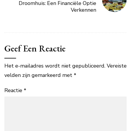
Droomhuis: Een Financiële Optie
Verkennen
Geef Een Reactie
Het e-mailadres wordt niet gepubliceerd.
Vereiste
velden zijn gemarkeerd met
*
Reactie
*