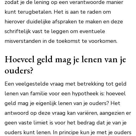
zodat je de lening op een verantwoorde manier
kunt terugbetalen. Het is aan te raden om
hierover duidelijke afspraken te maken en deze
schriftelijk vast te leggen om eventuele
misverstanden in de toekomst te voorkomen.
Hoeveel geld mag je lenen van je
ouders?
Een veelgestelde vraag met betrekking tot geld
lenen van familie voor een hypotheek is: hoeveel
geld mag je eigenlijk lenen van je ouders? Het
antwoord op deze vraag kan variëren, aangezien er
geen vaste limiet is voor het bedrag dat je van je
ouders kunt lenen. In principe kun je met je ouders