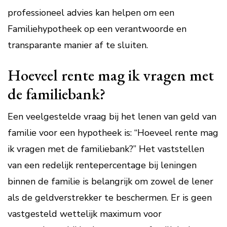
professioneel advies kan helpen om een
Familiehypotheek op een verantwoorde en
transparante manier af te sluiten.
Hoeveel rente mag ik vragen met
de familiebank?
Een veelgestelde vraag bij het lenen van geld van
familie voor een hypotheek is: “Hoeveel rente mag
ik vragen met de familiebank?” Het vaststellen
van een redelijk rentepercentage bij leningen
binnen de familie is belangrijk om zowel de lener
als de geldverstrekker te beschermen. Er is geen
vastgesteld wettelijk maximum voor