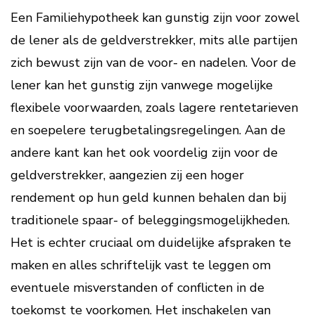
Een Familiehypotheek kan gunstig zijn voor zowel
de lener als de geldverstrekker, mits alle partijen
zich bewust zijn van de voor- en nadelen. Voor de
lener kan het gunstig zijn vanwege mogelijke
flexibele voorwaarden, zoals lagere rentetarieven
en soepelere terugbetalingsregelingen. Aan de
andere kant kan het ook voordelig zijn voor de
geldverstrekker, aangezien zij een hoger
rendement op hun geld kunnen behalen dan bij
traditionele spaar- of beleggingsmogelijkheden.
Het is echter cruciaal om duidelijke afspraken te
maken en alles schriftelijk vast te leggen om
eventuele misverstanden of conflicten in de
toekomst te voorkomen. Het inschakelen van