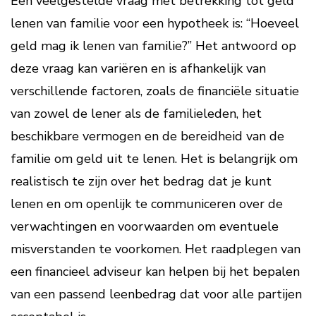
Een veelgestelde vraag met betrekking tot geld
lenen van familie voor een hypotheek is: “Hoeveel
geld mag ik lenen van familie?” Het antwoord op
deze vraag kan variëren en is afhankelijk van
verschillende factoren, zoals de financiële situatie
van zowel de lener als de familieleden, het
beschikbare vermogen en de bereidheid van de
familie om geld uit te lenen. Het is belangrijk om
realistisch te zijn over het bedrag dat je kunt
lenen en om openlijk te communiceren over de
verwachtingen en voorwaarden om eventuele
misverstanden te voorkomen. Het raadplegen van
een financieel adviseur kan helpen bij het bepalen
van een passend leenbedrag dat voor alle partijen