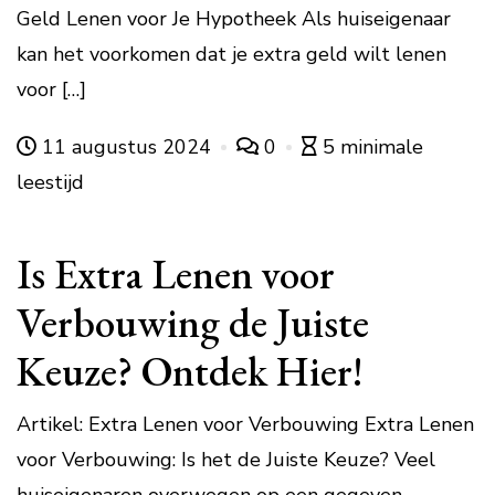
Geld Lenen voor Je Hypotheek Als huiseigenaar
kan het voorkomen dat je extra geld wilt lenen
voor […]
11 augustus 2024
0
5 minimale
leestijd
Is Extra Lenen voor
Verbouwing de Juiste
Keuze? Ontdek Hier!
Artikel: Extra Lenen voor Verbouwing Extra Lenen
voor Verbouwing: Is het de Juiste Keuze? Veel