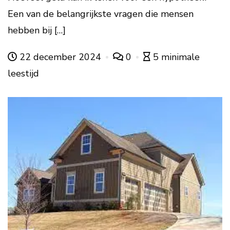
Een van de belangrijkste vragen die mensen
hebben bij […]
22 december 2024
0
5 minimale
leestijd