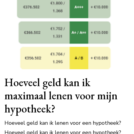
Hoeveel geld kan ik
maximaal lenen voor mijn
hypotheek?
Hoeveel geld kan ik lenen voor een hypotheek?
Hoeveel geld kan ik lenen voor een hypotheek?