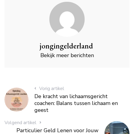
jongingelderland
Bekijk meer berichten
Vorig artikel
De kracht van lichaamsgericht
coachen: Balans tussen lichaam en
geest
Volgend artikel
Particulier Geld Lenen voor Jouw