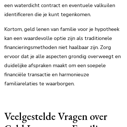
een waterdicht contract en eventuele valkuilen
identificeren die je kunt tegenkomen.
Kortom, geld lenen van familie voor je hypotheek
kan een waardevolle optie zijn als traditionele
financieringsmethoden niet haalbaar zijn. Zorg
ervoor dat je alle aspecten grondig overweegt en
duidelijke afspraken maakt om een soepele
financiële transactie en harmonieuze
familiarelaties te waarborgen.
Veelgestelde Vragen over