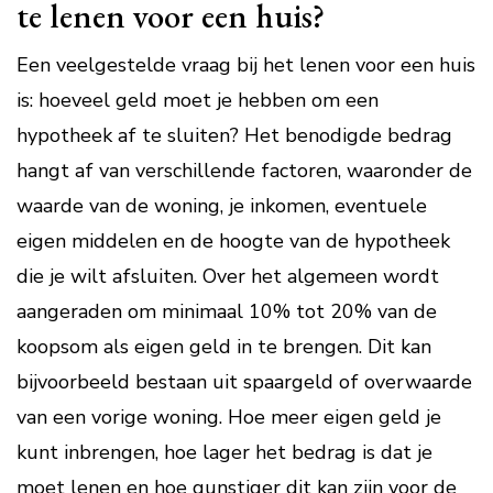
te lenen voor een huis?
Een veelgestelde vraag bij het lenen voor een huis
is: hoeveel geld moet je hebben om een
hypotheek af te sluiten? Het benodigde bedrag
hangt af van verschillende factoren, waaronder de
waarde van de woning, je inkomen, eventuele
eigen middelen en de hoogte van de hypotheek
die je wilt afsluiten. Over het algemeen wordt
aangeraden om minimaal 10% tot 20% van de
koopsom als eigen geld in te brengen. Dit kan
bijvoorbeeld bestaan uit spaargeld of overwaarde
van een vorige woning. Hoe meer eigen geld je
kunt inbrengen, hoe lager het bedrag is dat je
moet lenen en hoe gunstiger dit kan zijn voor de