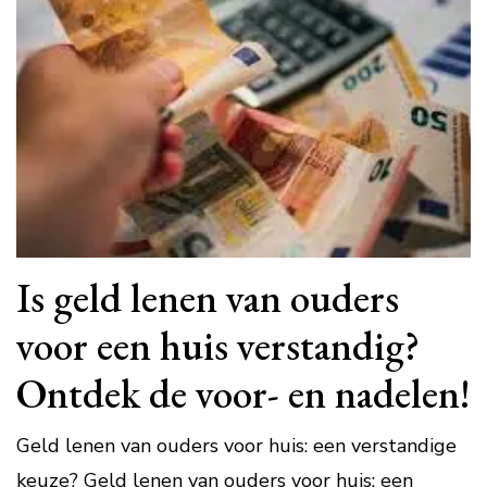
Is geld lenen van ouders
voor een huis verstandig?
Ontdek de voor- en nadelen!
Geld lenen van ouders voor huis: een verstandige
keuze? Geld lenen van ouders voor huis: een