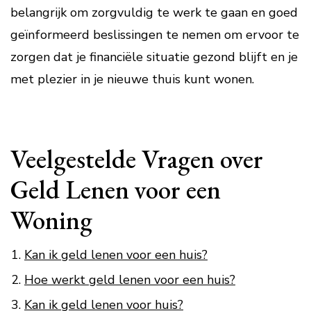
belangrijk om zorgvuldig te werk te gaan en goed
geïnformeerd beslissingen te nemen om ervoor te
zorgen dat je financiële situatie gezond blijft en je
met plezier in je nieuwe thuis kunt wonen.
Veelgestelde Vragen over
Geld Lenen voor een
Woning
Kan ik geld lenen voor een huis?
Hoe werkt geld lenen voor een huis?
Kan ik geld lenen voor huis?