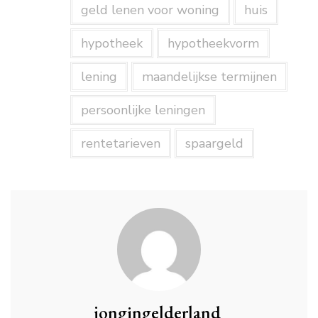
geld lenen voor woning
huis
hypotheek
hypotheekvorm
lening
maandelijkse termijnen
persoonlijke leningen
rentetarieven
spaargeld
jongingelderland