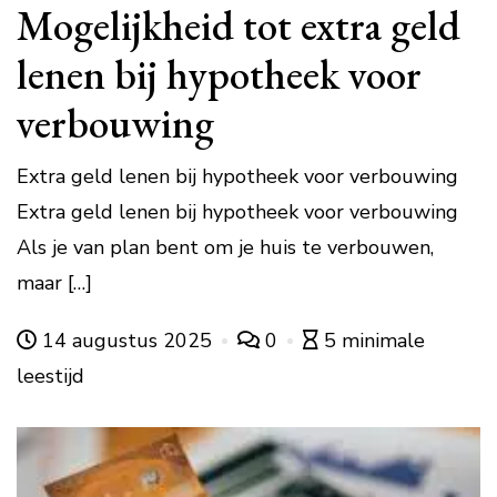
Mogelijkheid tot extra geld
lenen bij hypotheek voor
verbouwing
Extra geld lenen bij hypotheek voor verbouwing
Extra geld lenen bij hypotheek voor verbouwing
Als je van plan bent om je huis te verbouwen,
maar […]
14 augustus 2025
0
5 minimale
leestijd