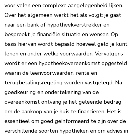
voor velen een complexe aangelegenheid lijken.
Over het algemeen werkt het als volgt: je gaat
naar een bank of hypotheekverstrekker en
bespreekt je financiële situatie en wensen. Op
basis hiervan wordt bepaald hoeveel geld je kunt
lenen en onder welke voorwaarden. Vervolgens
wordt er een hypotheekovereenkomst opgesteld
waarin de leenvoorwaarden, rente en
terugbetalingsregeling worden vastgelegd. Na
goedkeuring en ondertekening van de
overeenkomst ontvang je het geleende bedrag
om de aankoop van je huis te financieren. Het is
essentieel om goed geïnformeerd te zijn over de
verschillende soorten hypotheken en om advies in