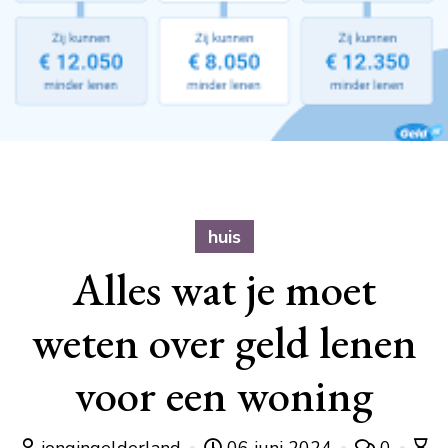
huis
Alles wat je moet
weten over geld lenen
voor een woning