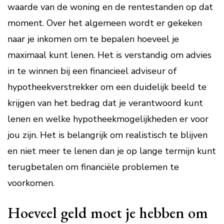
waarde van de woning en de rentestanden op dat
moment. Over het algemeen wordt er gekeken
naar je inkomen om te bepalen hoeveel je
maximaal kunt lenen. Het is verstandig om advies
in te winnen bij een financieel adviseur of
hypotheekverstrekker om een duidelijk beeld te
krijgen van het bedrag dat je verantwoord kunt
lenen en welke hypotheekmogelijkheden er voor
jou zijn. Het is belangrijk om realistisch te blijven
en niet meer te lenen dan je op lange termijn kunt
terugbetalen om financiële problemen te
voorkomen.
Hoeveel geld moet je hebben om