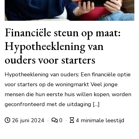
Financiële steun op maat:
Hypotheeklening van
ouders voor starters
Hypotheeklening van ouders: Een financiële optie
voor starters op de woningmarkt Veel jonge
mensen die hun eerste huis willen kopen, worden
geconfronteerd met de uitdaging […]
26 juni 2024
0
4 minimale leestijd