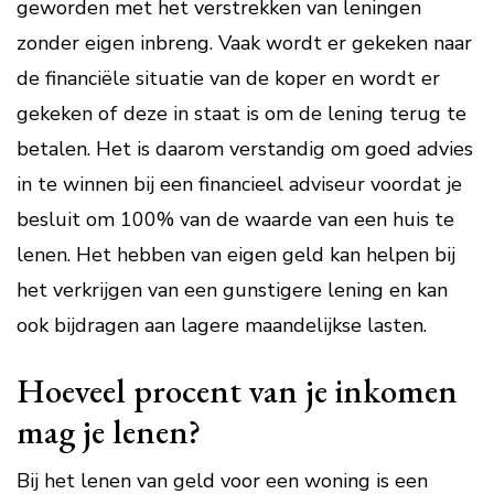
geworden met het verstrekken van leningen
zonder eigen inbreng. Vaak wordt er gekeken naar
de financiële situatie van de koper en wordt er
gekeken of deze in staat is om de lening terug te
betalen. Het is daarom verstandig om goed advies
in te winnen bij een financieel adviseur voordat je
besluit om 100% van de waarde van een huis te
lenen. Het hebben van eigen geld kan helpen bij
het verkrijgen van een gunstigere lening en kan
ook bijdragen aan lagere maandelijkse lasten.
Hoeveel procent van je inkomen
mag je lenen?
Bij het lenen van geld voor een woning is een