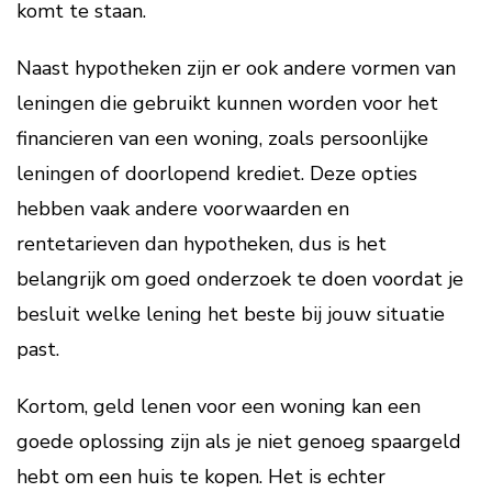
komt te staan.
Naast hypotheken zijn er ook andere vormen van
leningen die gebruikt kunnen worden voor het
financieren van een woning, zoals persoonlijke
leningen of doorlopend krediet. Deze opties
hebben vaak andere voorwaarden en
rentetarieven dan hypotheken, dus is het
belangrijk om goed onderzoek te doen voordat je
besluit welke lening het beste bij jouw situatie
past.
Kortom, geld lenen voor een woning kan een
goede oplossing zijn als je niet genoeg spaargeld
hebt om een huis te kopen. Het is echter