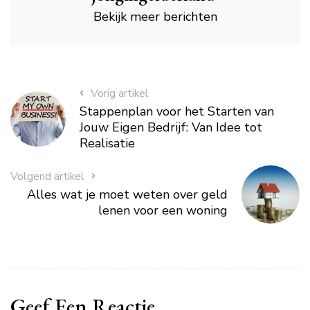
Bekijk meer berichten
Vorig artikel
Stappenplan voor het Starten van
Jouw Eigen Bedrijf: Van Idee tot
Realisatie
Volgend artikel
Alles wat je moet weten over geld
lenen voor een woning
Geef Een Reactie