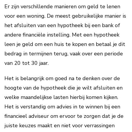
Er zijn verschillende manieren om geld te lenen
voor een woning. De meest gebruikelijke manier is
het afsluiten van een hypotheek bij een bank of
andere financiële instelling. Met een hypotheek
leen je geld om een huis te kopen en betaal je dit
bedrag in termijnen terug, vaak over een periode
van 20 tot 30 jaar.
Het is belangrijk om goed na te denken over de
hoogte van de hypotheek die je wilt afsluiten en
welke maandelijkse lasten hierbij komen kijken.
Het is verstandig om advies in te winnen bij een
financieel adviseur om ervoor te zorgen dat je de
juiste keuzes maakt en niet voor verrassingen