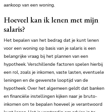
aankoop van een woning.
Hoeveel kan ik lenen met mijn
salaris?
Het bepalen van het bedrag dat je kunt lenen
voor een woning op basis van je salaris is een
belangrijke vraag bij het plannen van een
hypotheek. Verschillende factoren spelen hierbij
een rol, zoals je inkomen, vaste lasten, eventuele
leningen en de gewenste looptijd van de
hypotheek. Over het algemeen geldt dat banken
en financiële instellingen kijken naar je bruto-
inkomen om te bepalen hoeveel je verantwoord