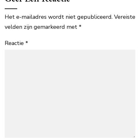
Het e-mailadres wordt niet gepubliceerd.
Vereiste
velden zijn gemarkeerd met
*
Reactie
*