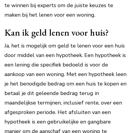
te winnen bij experts om de juiste keuzes te
maken bij het lenen voor een woning.
Kan ik geld lenen voor huis?
Ja, het is mogelijk om geld te lenen voor een huis
door middel van een hypotheek. Een hypotheek is
een lening die specifiek bedoeld is voor de
aankoop van een woning. Met een hypotheek leen
je het benodigde bedrag om een huis te kopen en
betaal je dit geleende bedrag terug in
maandelijkse termijnen, inclusief rente, over een
afgesproken periode. Het afsluiten van een
hypotheek is een gebruikelijke en gangbare
manier om de aanschaf van een woning te