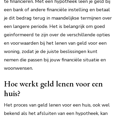
te financieren. Met een hypotheek leen je geld bij
een bank of andere financiële instelling en betaal
je dit bedrag terug in maandelijkse termijnen over
een langere periode. Het is belangrijk om goed
geïnformeerd te zijn over de verschillende opties
en voorwaarden bij het lenen van geld voor een
woning, zodat je de juiste beslissingen kunt
nemen die passen bij jouw financiële situatie en
woonwensen.
Hoe werkt geld lenen voor een
huis?
Het proces van geld lenen voor een huis, ook wel
bekend als het afsluiten van een hypotheek, kan