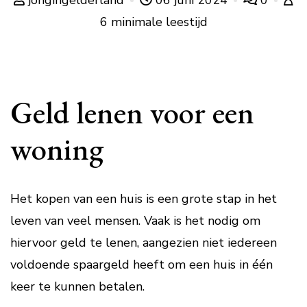
jongingelderland
06 juni 2024
0
6 minimale leestijd
Geld lenen voor een
woning
Het kopen van een huis is een grote stap in het
leven van veel mensen. Vaak is het nodig om
hiervoor geld te lenen, aangezien niet iedereen
voldoende spaargeld heeft om een huis in één
keer te kunnen betalen.