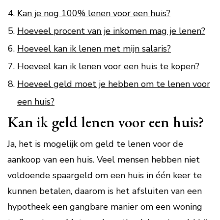
Kan je nog 100% lenen voor een huis?
Hoeveel procent van je inkomen mag je lenen?
Hoeveel kan ik lenen met mijn salaris?
Hoeveel kan ik lenen voor een huis te kopen?
Hoeveel geld moet je hebben om te lenen voor
een huis?
Kan ik geld lenen voor een huis?
Ja, het is mogelijk om geld te lenen voor de
aankoop van een huis. Veel mensen hebben niet
voldoende spaargeld om een huis in één keer te
kunnen betalen, daarom is het afsluiten van een
hypotheek een gangbare manier om een woning