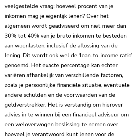
veelgestelde vraag: hoeveel procent van je
inkomen mag je eigenlijk lenen? Over het
algemeen wordt geadviseerd om niet meer dan
30% tot 40% van je bruto inkomen te besteden
aan woonlasten, inclusief de aflossing van de
lening. Dit wordt ook wel de ‘loan-to-income ratio’
genoemd. Het exacte percentage kan echter
variëren afhankelijk van verschillende factoren,
zoals je persoonlijke financiële situatie, eventuele
andere schulden en de voorwaarden van de
geldverstrekker. Het is verstandig om hierover
advies in te winnen bij een financieel adviseur om
een weloverwogen beslissing te nemen over
hoeveel je verantwoord kunt lenen voor de