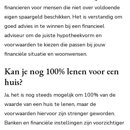
financieren voor mensen die niet over voldoende
eigen spaargeld beschikken. Het is verstandig om
goed advies in te winnen bij een financieel
adviseur om de juiste hypotheekvorm en
voorwaarden te kiezen die passen bij jouw
financiële situatie en woonwensen.
Kan je nog 100% lenen voor een
huis?
Ja, het is nog steeds mogelijk om 100% van de
waarde van een huis te lenen, maar de
voorwaarden hiervoor zijn strenger geworden.
Banken en financiële instellingen zijn voorzichtiger