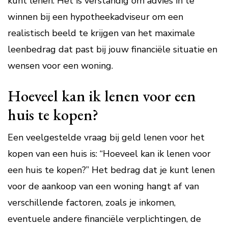
kunt lenen. Het is verstandig om advies in te
winnen bij een hypotheekadviseur om een
realistisch beeld te krijgen van het maximale
leenbedrag dat past bij jouw financiële situatie en
wensen voor een woning.
Hoeveel kan ik lenen voor een
huis te kopen?
Een veelgestelde vraag bij geld lenen voor het
kopen van een huis is: “Hoeveel kan ik lenen voor
een huis te kopen?” Het bedrag dat je kunt lenen
voor de aankoop van een woning hangt af van
verschillende factoren, zoals je inkomen,
eventuele andere financiële verplichtingen, de