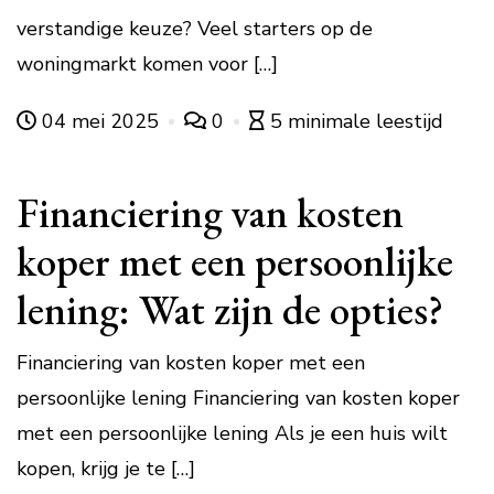
verstandige keuze? Veel starters op de
woningmarkt komen voor […]
04 mei 2025
0
5 minimale leestijd
Financiering van kosten
koper met een persoonlijke
lening: Wat zijn de opties?
Financiering van kosten koper met een
persoonlijke lening Financiering van kosten koper
met een persoonlijke lening Als je een huis wilt
kopen, krijg je te […]