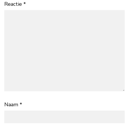
Reactie
*
Naam
*