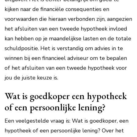
kijken naar de financiële consequenties en
voorwaarden die hieraan verbonden zijn, aangezien
het afsluiten van een tweede hypotheek invloed
kan hebben op je maandelijkse lasten en de totale
schuldpositie. Het is verstandig om advies in te
winnen bij een financieel adviseur om te bepalen
of het afsluiten van een tweede hypotheek voor
jou de juiste keuze is.
Wat is goedkoper een hypotheek
of een persoonlijke lening?
Een veelgestelde vraag is: Wat is goedkoper, een
hypotheek of een persoonlijke lening? Over het