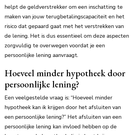
helpt de geldverstrekker om een inschatting te
maken van jouw terugbetalingscapaciteit en het
risico dat gepaard gaat met het verstrekken van
de lening. Het is dus essentieel om deze aspecten
zorgvuldig te overwegen voordat je een
persoonlijke lening aanvraagt.
Hoeveel minder hypotheek door
persoonlijke lening?
Een veelgestelde vraag is: “Hoeveel minder
hypotheek kan ik krijgen door het afsluiten van
een persoonlijke lening?” Het afsluiten van een
persoonlijke lening kan invloed hebben op de