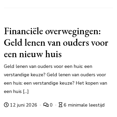
Financiële overwegingen:
Geld lenen van ouders voor
een nieuw huis
Geld lenen van ouders voor een huis: een
verstandige keuze? Geld lenen van ouders voor
een huis: een verstandige keuze? Het kopen van
een huis […]
12 juni 2026
0
6 minimale leestijd