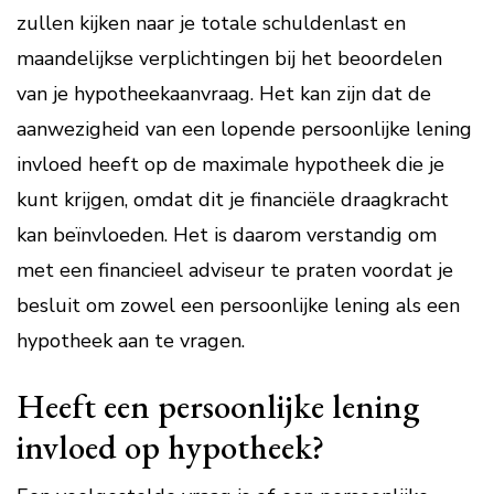
zullen kijken naar je totale schuldenlast en
maandelijkse verplichtingen bij het beoordelen
van je hypotheekaanvraag. Het kan zijn dat de
aanwezigheid van een lopende persoonlijke lening
invloed heeft op de maximale hypotheek die je
kunt krijgen, omdat dit je financiële draagkracht
kan beïnvloeden. Het is daarom verstandig om
met een financieel adviseur te praten voordat je
besluit om zowel een persoonlijke lening als een
hypotheek aan te vragen.
Heeft een persoonlijke lening
invloed op hypotheek?