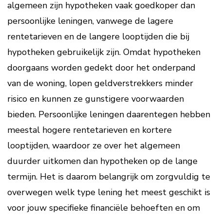
algemeen zijn hypotheken vaak goedkoper dan
persoonlijke leningen, vanwege de lagere
rentetarieven en de langere looptijden die bij
hypotheken gebruikelijk zijn. Omdat hypotheken
doorgaans worden gedekt door het onderpand
van de woning, lopen geldverstrekkers minder
risico en kunnen ze gunstigere voorwaarden
bieden. Persoonlijke leningen daarentegen hebben
meestal hogere rentetarieven en kortere
looptijden, waardoor ze over het algemeen
duurder uitkomen dan hypotheken op de lange
termijn. Het is daarom belangrijk om zorgvuldig te
overwegen welk type lening het meest geschikt is
voor jouw specifieke financiële behoeften en om