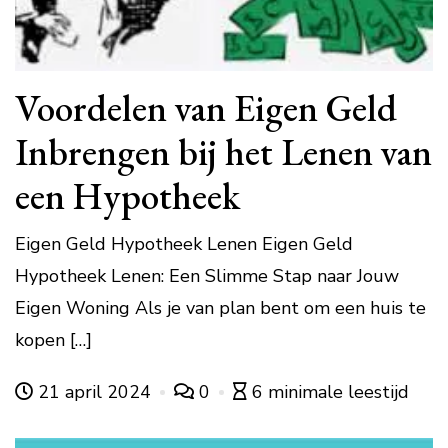
Voordelen van Eigen Geld
Inbrengen bij het Lenen van
een Hypotheek
Eigen Geld Hypotheek Lenen Eigen Geld
Hypotheek Lenen: Een Slimme Stap naar Jouw
Eigen Woning Als je van plan bent om een huis te
kopen […]
21 april 2024
0
6 minimale leestijd