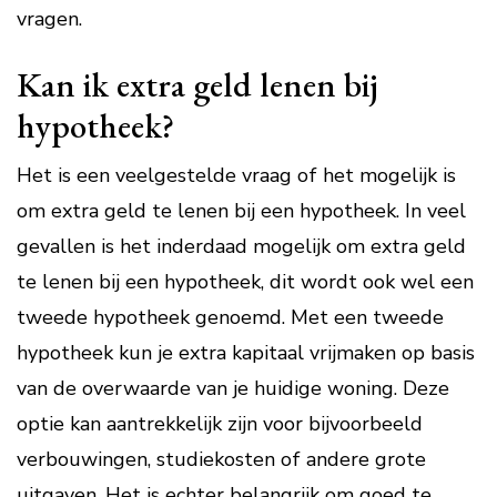
vragen.
Kan ik extra geld lenen bij
hypotheek?
Het is een veelgestelde vraag of het mogelijk is
om extra geld te lenen bij een hypotheek. In veel
gevallen is het inderdaad mogelijk om extra geld
te lenen bij een hypotheek, dit wordt ook wel een
tweede hypotheek genoemd. Met een tweede
hypotheek kun je extra kapitaal vrijmaken op basis
van de overwaarde van je huidige woning. Deze
optie kan aantrekkelijk zijn voor bijvoorbeeld
verbouwingen, studiekosten of andere grote
uitgaven. Het is echter belangrijk om goed te