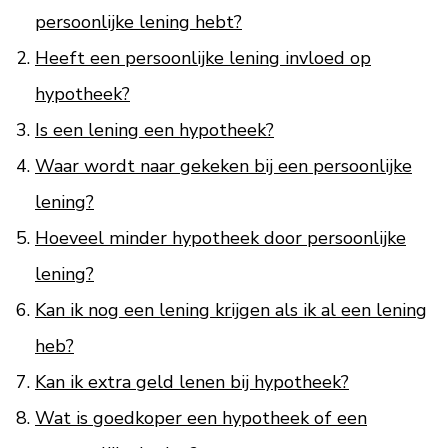
persoonlijke lening hebt?
Heeft een persoonlijke lening invloed op
hypotheek?
Is een lening een hypotheek?
Waar wordt naar gekeken bij een persoonlijke
lening?
Hoeveel minder hypotheek door persoonlijke
lening?
Kan ik nog een lening krijgen als ik al een lening
heb?
Kan ik extra geld lenen bij hypotheek?
Wat is goedkoper een hypotheek of een