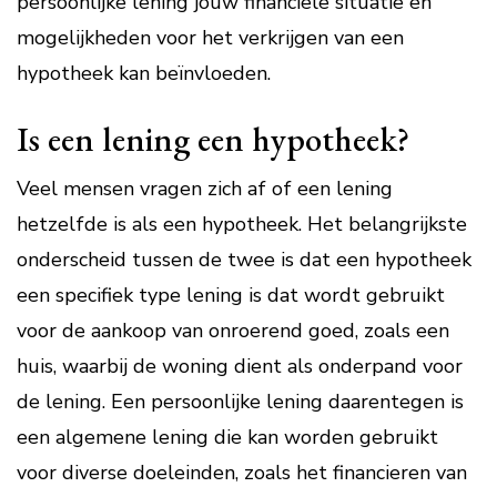
persoonlijke lening jouw financiële situatie en
mogelijkheden voor het verkrijgen van een
hypotheek kan beïnvloeden.
Is een lening een hypotheek?
Veel mensen vragen zich af of een lening
hetzelfde is als een hypotheek. Het belangrijkste
onderscheid tussen de twee is dat een hypotheek
een specifiek type lening is dat wordt gebruikt
voor de aankoop van onroerend goed, zoals een
huis, waarbij de woning dient als onderpand voor
de lening. Een persoonlijke lening daarentegen is
een algemene lening die kan worden gebruikt
voor diverse doeleinden, zoals het financieren van