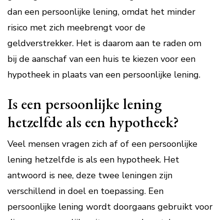
dan een persoonlijke lening, omdat het minder
risico met zich meebrengt voor de
geldverstrekker. Het is daarom aan te raden om
bij de aanschaf van een huis te kiezen voor een
hypotheek in plaats van een persoonlijke lening.
Is een persoonlijke lening
hetzelfde als een hypotheek?
Veel mensen vragen zich af of een persoonlijke
lening hetzelfde is als een hypotheek. Het
antwoord is nee, deze twee leningen zijn
verschillend in doel en toepassing. Een
persoonlijke lening wordt doorgaans gebruikt voor