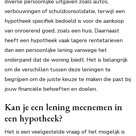
diverse persoonlijke uitgaven zoals auto’s,
verbouwingen of schuldconsolidatie, terwijl een
hypotheek specifiek bedoeld is voor de aankoop
van onroerend goed, zoals een huis. Daarnaast
heeft een hypotheek vaak lagere rentetarieven
dan een persoonlijke lening vanwege het
onderpand dat de woning biedt. Het is belangrijk
om de verschillen tussen deze leningen te
begrijpen om de juiste keuze te maken die past bij
jouw financiële behoeften en doelen.
Kan je een lening meenemen in
een hypotheek?
Het is een veelgestelde vraag of het mogelijk is