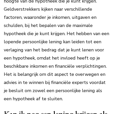
hoogte van de hypotheek die je kunt krijgen.
Geldverstrekkers kijken naar verschillende
factoren, waaronder je inkomen, uitgaven en
schulden, bij het bepalen van de maximale
hypotheek die je kunt krijgen. Het hebben van een
lopende persoonlijke lening kan leiden tot een
verlaging van het bedrag dat je kunt lenen voor
een hypotheek, omdat het invloed heeft op je
beschikbare inkomen en financiële verplichtingen.
Het is belangrijk om dit aspect te overwegen en
advies in te winnen bij financiële experts voordat
je besluit om zowel een persoonlijke lening als
een hypotheek af te sluiten.
Kan ik nog een lening krijgen als