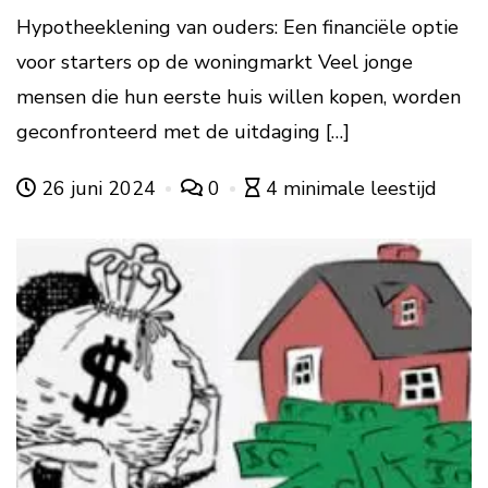
Hypotheeklening van ouders: Een financiële optie
voor starters op de woningmarkt Veel jonge
mensen die hun eerste huis willen kopen, worden
geconfronteerd met de uitdaging […]
26 juni 2024
0
4 minimale leestijd