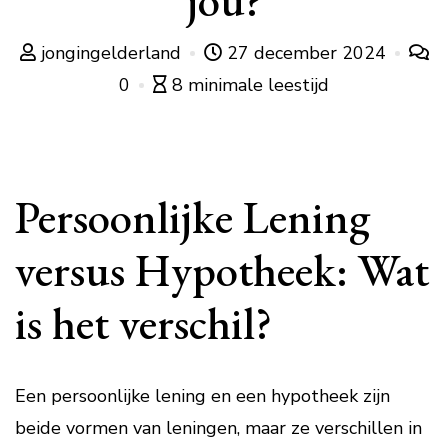
jou?
jongingelderland
27 december 2024
0
8 minimale leestijd
Persoonlijke Lening
versus Hypotheek: Wat
is het verschil?
Een persoonlijke lening en een hypotheek zijn
beide vormen van leningen, maar ze verschillen in