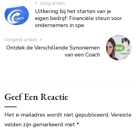
Vorig artikel
Uitkering bij het starten van je
eigen bedrijf: Financiële steun voor
ondernemers in spe
Volgend artikel
Ontdek de Verschillende Synoniemen
van een Coach
Geef Een Reactie
Het e-mailadres wordt niet gepubliceerd.
Vereiste
velden zijn gemarkeerd met
*