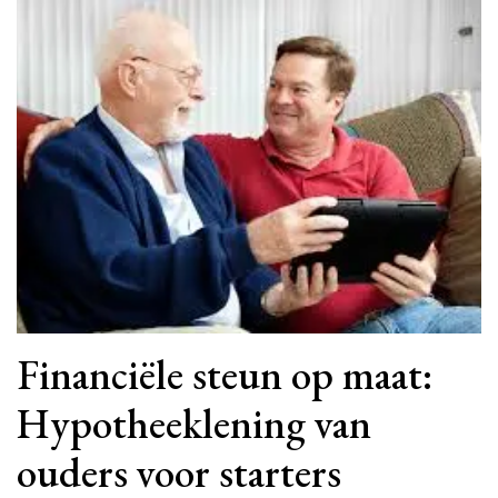
Financiële steun op maat:
Hypotheeklening van
ouders voor starters