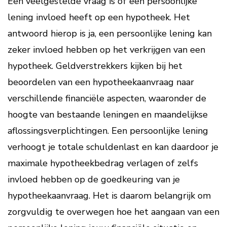
Een veelgestelde vraag is of een persoonlijke
lening invloed heeft op een hypotheek. Het
antwoord hierop is ja, een persoonlijke lening kan
zeker invloed hebben op het verkrijgen van een
hypotheek. Geldverstrekkers kijken bij het
beoordelen van een hypotheekaanvraag naar
verschillende financiële aspecten, waaronder de
hoogte van bestaande leningen en maandelijkse
aflossingsverplichtingen. Een persoonlijke lening
verhoogt je totale schuldenlast en kan daardoor je
maximale hypotheekbedrag verlagen of zelfs
invloed hebben op de goedkeuring van je
hypotheekaanvraag. Het is daarom belangrijk om
zorgvuldig te overwegen hoe het aangaan van een