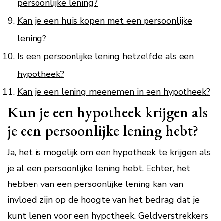
persoonlijke lening?
Kan je een huis kopen met een persoonlijke
lening?
Is een persoonlijke lening hetzelfde als een
hypotheek?
Kan je een lening meenemen in een hypotheek?
Kun je een hypotheek krijgen als
je een persoonlijke lening hebt?
Ja, het is mogelijk om een hypotheek te krijgen als
je al een persoonlijke lening hebt. Echter, het
hebben van een persoonlijke lening kan van
invloed zijn op de hoogte van het bedrag dat je
kunt lenen voor een hypotheek. Geldverstrekkers