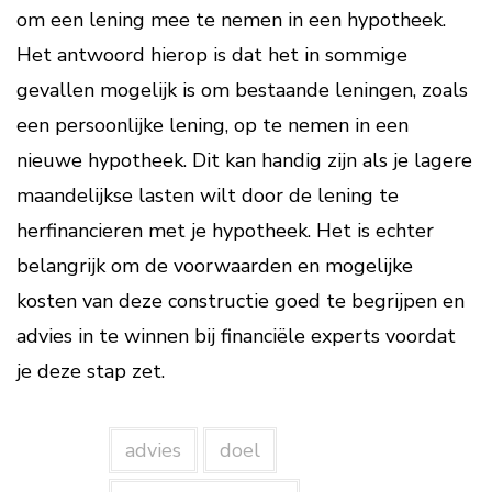
om een lening mee te nemen in een hypotheek.
Het antwoord hierop is dat het in sommige
gevallen mogelijk is om bestaande leningen, zoals
een persoonlijke lening, op te nemen in een
nieuwe hypotheek. Dit kan handig zijn als je lagere
maandelijkse lasten wilt door de lening te
herfinancieren met je hypotheek. Het is echter
belangrijk om de voorwaarden en mogelijke
kosten van deze constructie goed te begrijpen en
advies in te winnen bij financiële experts voordat
je deze stap zet.
advies
doel