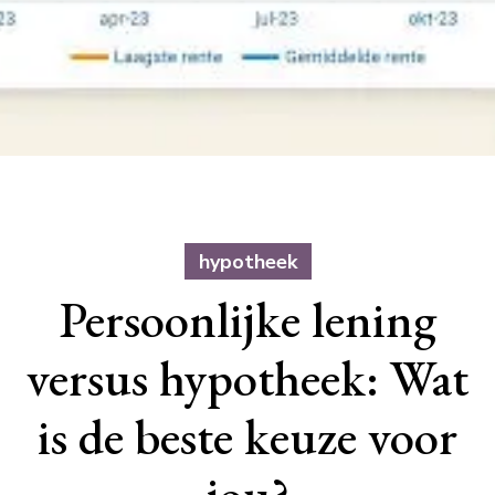
hypotheek
Persoonlijke lening
versus hypotheek: Wat
is de beste keuze voor