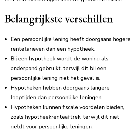
Belangrijkste verschillen
Een persoonlijke lening heeft doorgaans hogere
rentetarieven dan een hypotheek.
Bij een hypotheek wordt de woning als
onderpand gebruikt, terwijl dit bij een
persoonlijke lening niet het geval is.
Hypotheken hebben doorgaans langere
looptijden dan persoonlijke leningen.
Hypotheken kunnen fiscale voordelen bieden,
zoals hypotheekrenteaftrek, terwijl dit niet
geldt voor persoonlijke leningen.