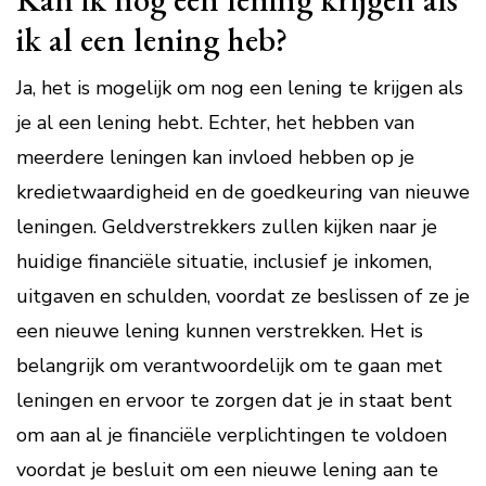
ik al een lening heb?
Ja, het is mogelijk om nog een lening te krijgen als
je al een lening hebt. Echter, het hebben van
meerdere leningen kan invloed hebben op je
kredietwaardigheid en de goedkeuring van nieuwe
leningen. Geldverstrekkers zullen kijken naar je
huidige financiële situatie, inclusief je inkomen,
uitgaven en schulden, voordat ze beslissen of ze je
een nieuwe lening kunnen verstrekken. Het is
belangrijk om verantwoordelijk om te gaan met
leningen en ervoor te zorgen dat je in staat bent
om aan al je financiële verplichtingen te voldoen
voordat je besluit om een nieuwe lening aan te