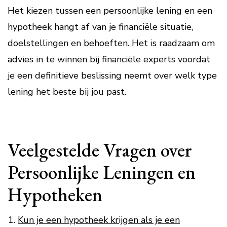
Het kiezen tussen een persoonlijke lening en een
hypotheek hangt af van je financiële situatie,
doelstellingen en behoeften. Het is raadzaam om
advies in te winnen bij financiële experts voordat
je een definitieve beslissing neemt over welk type
lening het beste bij jou past.
Veelgestelde Vragen over
Persoonlijke Leningen en
Hypotheken
Kun je een hypotheek krijgen als je een