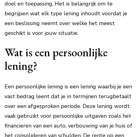
doel en toepassing. Het is belangrijk om te
begrijpen wat elk type lening inhoudt voordat je
een beslissing neemt over welke het meest
geschikt is voor jouw situatie.
Wat is een persoonlijke
lening?
Een persoonlijke lening is een lening waarbij je een
vast bedrag leent dat je in termijnen terugbetaalt
over een afgesproken periode. Deze lening wordt
vaak gebruikt voor persoonlijke uitgaven zoals het
financieren van een auto, verbouwing van je huis of
het consolideren van schulden. De rente op een