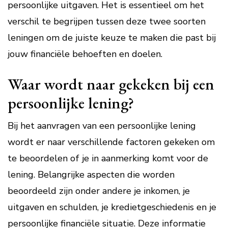
persoonlijke uitgaven. Het is essentieel om het
verschil te begrijpen tussen deze twee soorten
leningen om de juiste keuze te maken die past bij
jouw financiële behoeften en doelen.
Waar wordt naar gekeken bij een
persoonlijke lening?
Bij het aanvragen van een persoonlijke lening
wordt er naar verschillende factoren gekeken om
te beoordelen of je in aanmerking komt voor de
lening. Belangrijke aspecten die worden
beoordeeld zijn onder andere je inkomen, je
uitgaven en schulden, je kredietgeschiedenis en je
persoonlijke financiële situatie. Deze informatie