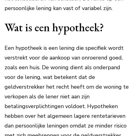
persoonlijke lening kan vast of variabel zijn.
Wat is een hypotheek?
Een hypotheek is een lening die specifiek wordt
verstrekt voor de aankoop van onroerend goed,
zoals een huis. De woning dient als onderpand
voor de lening, wat betekent dat de
geldverstrekker het recht heeft om de woning te
verkopen als de lener niet aan zijn
betalingsverplichtingen voldoet. Hypotheken
hebben over het algemeen lagere rentetarieven
dan persoonlijke leningen omdat ze minder risico
met zich meebrengen voor de geldverstrekker.