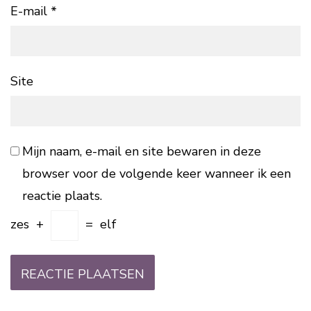
E-mail
*
Site
Mijn naam, e-mail en site bewaren in deze
browser voor de volgende keer wanneer ik een
reactie plaats.
zes
+
=
elf