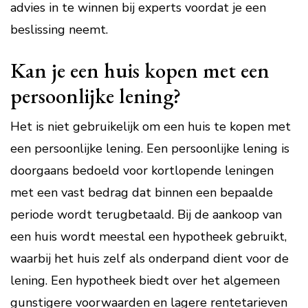
advies in te winnen bij experts voordat je een
beslissing neemt.
Kan je een huis kopen met een
persoonlijke lening?
Het is niet gebruikelijk om een huis te kopen met
een persoonlijke lening. Een persoonlijke lening is
doorgaans bedoeld voor kortlopende leningen
met een vast bedrag dat binnen een bepaalde
periode wordt terugbetaald. Bij de aankoop van
een huis wordt meestal een hypotheek gebruikt,
waarbij het huis zelf als onderpand dient voor de
lening. Een hypotheek biedt over het algemeen
gunstigere voorwaarden en lagere rentetarieven