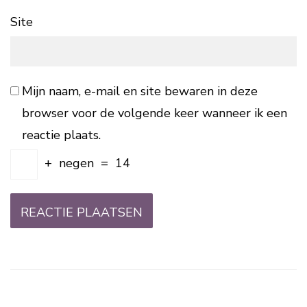
Site
Mijn naam, e-mail en site bewaren in deze
browser voor de volgende keer wanneer ik een
reactie plaats.
+
negen
=
14