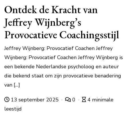
Ontdek de Kracht van
Jeffrey Wijnberg’s
Provocatieve Coachingsstijl
Jeffrey Wijnberg: Provocatief Coachen Jeffrey
Wijnberg: Provocatief Coachen Jeffrey Wijnberg is
een bekende Nederlandse psycholoog en auteur
die bekend staat om zijn provocatieve benadering
van […]
13 september 2025
0
4 minimale
leestijd