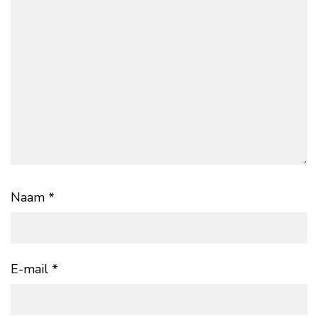
Naam
*
E-mail
*