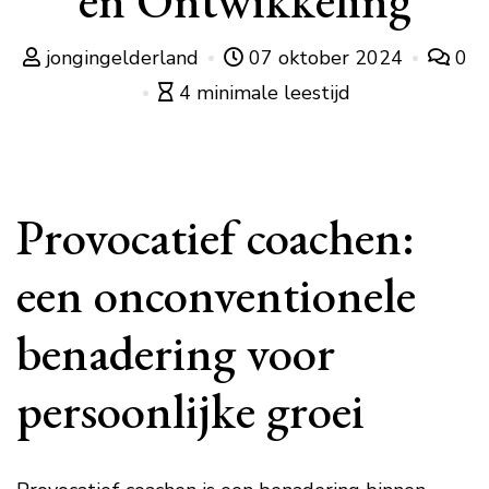
en Ontwikkeling
jongingelderland
07 oktober 2024
0
4 minimale leestijd
Provocatief coachen:
een onconventionele
benadering voor
persoonlijke groei