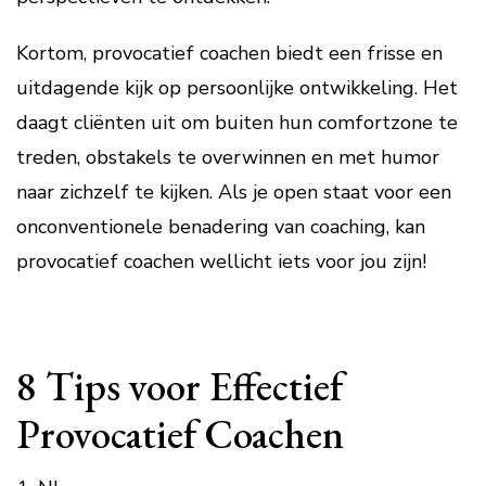
Kortom, provocatief coachen biedt een frisse en
uitdagende kijk op persoonlijke ontwikkeling. Het
daagt cliënten uit om buiten hun comfortzone te
treden, obstakels te overwinnen en met humor
naar zichzelf te kijken. Als je open staat voor een
onconventionele benadering van coaching, kan
provocatief coachen wellicht iets voor jou zijn!
8 Tips voor Effectief
Provocatief Coachen