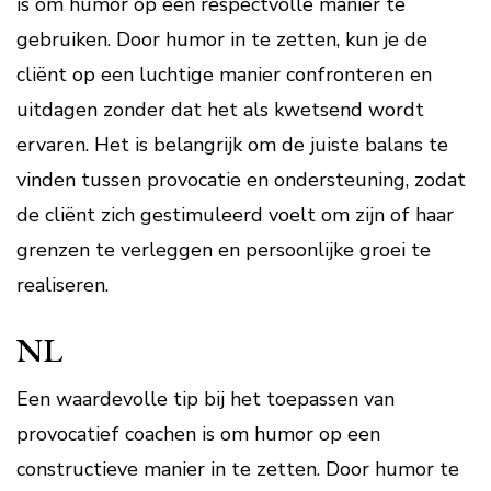
is om humor op een respectvolle manier te
gebruiken. Door humor in te zetten, kun je de
cliënt op een luchtige manier confronteren en
uitdagen zonder dat het als kwetsend wordt
ervaren. Het is belangrijk om de juiste balans te
vinden tussen provocatie en ondersteuning, zodat
de cliënt zich gestimuleerd voelt om zijn of haar
grenzen te verleggen en persoonlijke groei te
realiseren.
NL
Een waardevolle tip bij het toepassen van
provocatief coachen is om humor op een
constructieve manier in te zetten. Door humor te