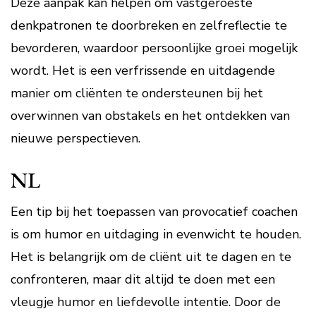
Deze aanpak kan helpen om vastgeroeste
denkpatronen te doorbreken en zelfreflectie te
bevorderen, waardoor persoonlijke groei mogelijk
wordt. Het is een verfrissende en uitdagende
manier om cliënten te ondersteunen bij het
overwinnen van obstakels en het ontdekken van
nieuwe perspectieven.
NL
Een tip bij het toepassen van provocatief coachen
is om humor en uitdaging in evenwicht te houden.
Het is belangrijk om de cliënt uit te dagen en te
confronteren, maar dit altijd te doen met een
vleugje humor en liefdevolle intentie. Door de