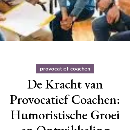
provocatief coachen
De Kracht van
Provocatief Coachen:
Humoristische Groei