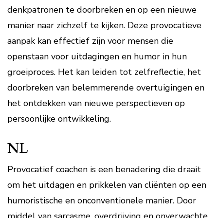
denkpatronen te doorbreken en op een nieuwe
manier naar zichzelf te kijken. Deze provocatieve
aanpak kan effectief zijn voor mensen die
openstaan voor uitdagingen en humor in hun
groeiproces. Het kan leiden tot zelfreflectie, het
doorbreken van belemmerende overtuigingen en
het ontdekken van nieuwe perspectieven op
persoonlijke ontwikkeling.
NL
Provocatief coachen is een benadering die draait
om het uitdagen en prikkelen van cliënten op een
humoristische en onconventionele manier. Door
middel van sarcasme, overdrijving en onverwachte