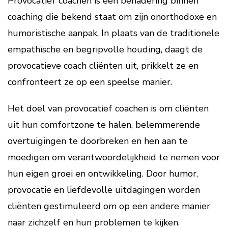
Provocatief coachen is een benadering binnen
coaching die bekend staat om zijn onorthodoxe en
humoristische aanpak. In plaats van de traditionele
empathische en begripvolle houding, daagt de
provocatieve coach cliënten uit, prikkelt ze en
confronteert ze op een speelse manier.
Het doel van provocatief coachen is om cliënten
uit hun comfortzone te halen, belemmerende
overtuigingen te doorbreken en hen aan te
moedigen om verantwoordelijkheid te nemen voor
hun eigen groei en ontwikkeling. Door humor,
provocatie en liefdevolle uitdagingen worden
cliënten gestimuleerd om op een andere manier
naar zichzelf en hun problemen te kijken.