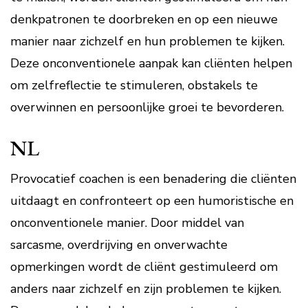
denkpatronen te doorbreken en op een nieuwe
manier naar zichzelf en hun problemen te kijken.
Deze onconventionele aanpak kan cliënten helpen
om zelfreflectie te stimuleren, obstakels te
overwinnen en persoonlijke groei te bevorderen.
NL
Provocatief coachen is een benadering die cliënten
uitdaagt en confronteert op een humoristische en
onconventionele manier. Door middel van
sarcasme, overdrijving en onverwachte
opmerkingen wordt de cliënt gestimuleerd om
anders naar zichzelf en zijn problemen te kijken.