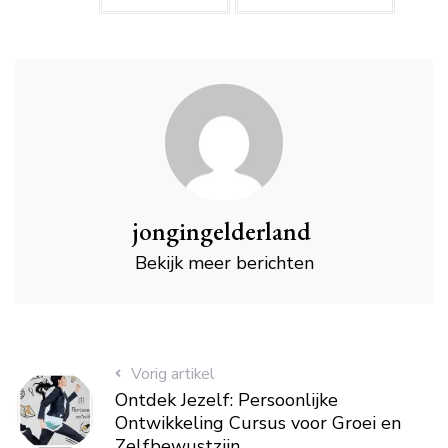
jongingelderland
Bekijk meer berichten
Vorig artikel
Ontdek Jezelf: Persoonlijke
Ontwikkeling Cursus voor Groei en
Zelfbewustzijn