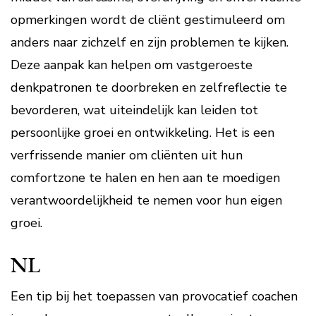
opmerkingen wordt de cliënt gestimuleerd om
anders naar zichzelf en zijn problemen te kijken.
Deze aanpak kan helpen om vastgeroeste
denkpatronen te doorbreken en zelfreflectie te
bevorderen, wat uiteindelijk kan leiden tot
persoonlijke groei en ontwikkeling. Het is een
verfrissende manier om cliënten uit hun
comfortzone te halen en hen aan te moedigen
verantwoordelijkheid te nemen voor hun eigen
groei.
NL
Een tip bij het toepassen van provocatief coachen