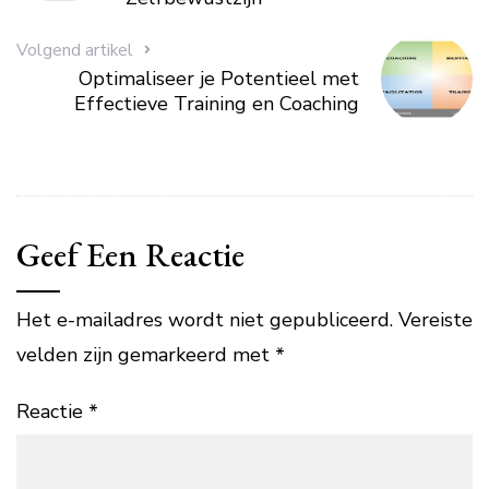
Volgend artikel
Optimaliseer je Potentieel met
Effectieve Training en Coaching
Geef Een Reactie
Het e-mailadres wordt niet gepubliceerd.
Vereiste
velden zijn gemarkeerd met
*
Reactie
*