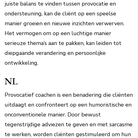
juiste balans te vinden tussen provocatie en
ondersteuning, kan de cliënt op een speelse
manier groeien en nieuwe inzichten verwerven.
Het vermogen om op een luchtige manier
serieuze thema’s aan te pakken, kan leiden tot
diepgaande verandering en persoonlijke
ontwikkeling.
NL
Provocatief coachen is een benadering die cliënten
uitdaagt en confronteert op een humoristische en
onconventionele manier. Door bewust
tegenstrijdige adviezen te geven en met sarcasme
te werken, worden cliënten gestimuleerd om hun