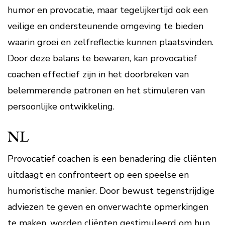
humor en provocatie, maar tegelijkertijd ook een
veilige en ondersteunende omgeving te bieden
waarin groei en zelfreflectie kunnen plaatsvinden.
Door deze balans te bewaren, kan provocatief
coachen effectief zijn in het doorbreken van
belemmerende patronen en het stimuleren van
persoonlijke ontwikkeling.
NL
Provocatief coachen is een benadering die cliënten
uitdaagt en confronteert op een speelse en
humoristische manier. Door bewust tegenstrijdige
adviezen te geven en onverwachte opmerkingen
te maken, worden cliënten gestimuleerd om hun