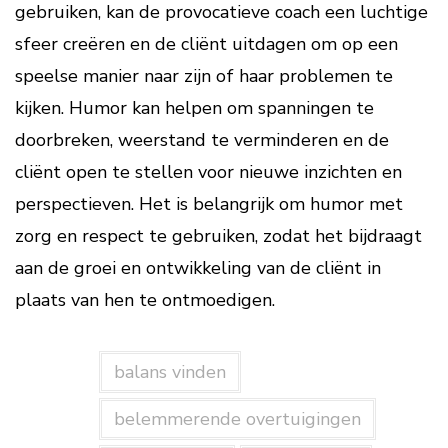
gebruiken, kan de provocatieve coach een luchtige
sfeer creëren en de cliënt uitdagen om op een
speelse manier naar zijn of haar problemen te
kijken. Humor kan helpen om spanningen te
doorbreken, weerstand te verminderen en de
cliënt open te stellen voor nieuwe inzichten en
perspectieven. Het is belangrijk om humor met
zorg en respect te gebruiken, zodat het bijdraagt
aan de groei en ontwikkeling van de cliënt in
plaats van hen te ontmoedigen.
balans vinden
belemmerende overtuigingen