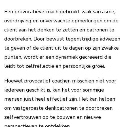
Een provocatieve coach gebruikt vaak sarcasme,
overdrijving en onverwachte opmerkingen om de
cliënt aan het denken te zetten en patronen te
doorbreken. Door bewust tegenstrijdige adviezen
te geven of de cliënt uit te dagen op zijn zwakke
punten, wordt er een dynamiek gecreëerd die
leidt tot zelfreflectie en persoonlijke groei.
Hoewel provocatief coachen misschien niet voor
iedereen geschikt is, kan het voor sommige
mensen juist heel effectief zijn. Het kan helpen
om vastgeroeste denkpatronen te doorbreken,
zelfvertrouwen op te bouwen en nieuwe
perspectieven te ontdekken.