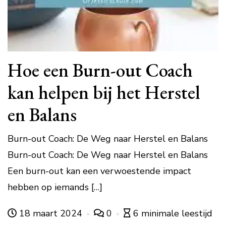
Hoe een Burn-out Coach
kan helpen bij het Herstel
en Balans
Burn-out Coach: De Weg naar Herstel en Balans
Burn-out Coach: De Weg naar Herstel en Balans
Een burn-out kan een verwoestende impact
hebben op iemands […]
18 maart 2024
0
6 minimale leestijd