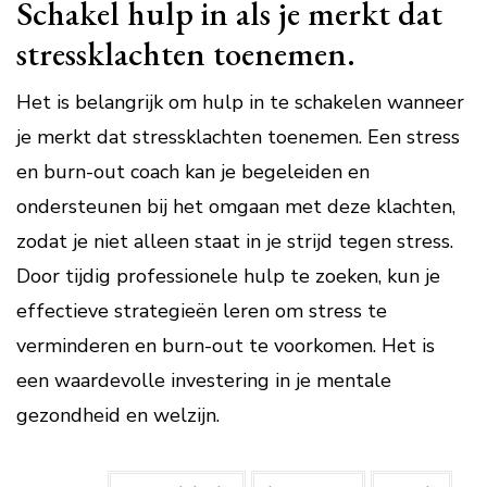
Schakel hulp in als je merkt dat
stressklachten toenemen.
Het is belangrijk om hulp in te schakelen wanneer
je merkt dat stressklachten toenemen. Een stress
en burn-out coach kan je begeleiden en
ondersteunen bij het omgaan met deze klachten,
zodat je niet alleen staat in je strijd tegen stress.
Door tijdig professionele hulp te zoeken, kun je
effectieve strategieën leren om stress te
verminderen en burn-out te voorkomen. Het is
een waardevolle investering in je mentale
gezondheid en welzijn.