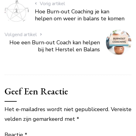
Vorig artikel
Hoe Burn-out Coaching je kan
helpen om weer in balans te komen
Volgend artikel
Hoe een Burn-out Coach kan helpen
bij het Herstel en Balans
Geef Een Reactie
Het e-mailadres wordt niet gepubliceerd.
Vereiste
velden zijn gemarkeerd met
*
Reactie
*