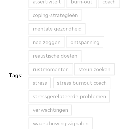
assertiviteit
burn-out
coach
coping-strategieën
mentale gezondheid
nee zeggen
ontspanning
realistische doelen
rustmomenten
steun zoeken
Tags:
stress
stress burnout coach
stressgerelateerde problemen
verwachtingen
waarschuwingssignalen