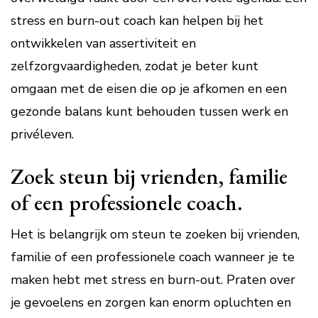
stress en burn-out coach kan helpen bij het
ontwikkelen van assertiviteit en
zelfzorgvaardigheden, zodat je beter kunt
omgaan met de eisen die op je afkomen en een
gezonde balans kunt behouden tussen werk en
privéleven.
Zoek steun bij vrienden, familie
of een professionele coach.
Het is belangrijk om steun te zoeken bij vrienden,
familie of een professionele coach wanneer je te
maken hebt met stress en burn-out. Praten over
je gevoelens en zorgen kan enorm opluchten en