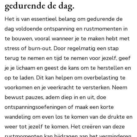
gedurende de dag.
Het is van essentieel belang om gedurende de
dag voldoende ontspanning en rustmomenten in
te bouwen, vooral wanneer je te maken hebt met
stress of burn-out. Door regelmatig een stap
terug te nemen en tijd te nemen voor jezelf, geef
je je lichaam en geest de kans om te herstellen en
op te laden. Dit kan helpen om overbelasting te
voorkomen en je veerkracht te versterken. Neem
bewust pauzes, adem diep in en uit, doe
ontspanningsoefeningen of maak een korte
wandeling om even los te komen van de drukte en
weer tot jezelf te komen. Het creëren van deze
rustmomenten kan bijdragen aan het verminderen