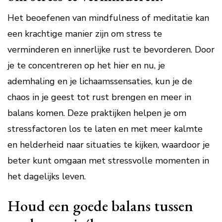
Het beoefenen van mindfulness of meditatie kan
een krachtige manier zijn om stress te
verminderen en innerlijke rust te bevorderen. Door
je te concentreren op het hier en nu, je
ademhaling en je lichaamssensaties, kun je de
chaos in je geest tot rust brengen en meer in
balans komen. Deze praktijken helpen je om
stressfactoren los te laten en met meer kalmte
en helderheid naar situaties te kijken, waardoor je
beter kunt omgaan met stressvolle momenten in
het dagelijks leven.
Houd een goede balans tussen