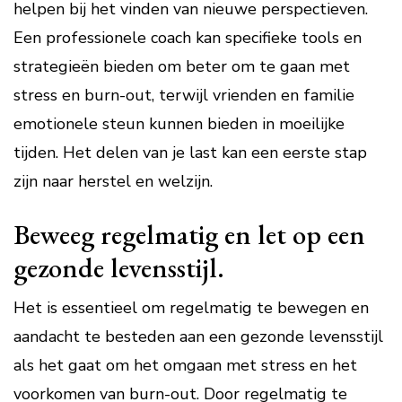
helpen bij het vinden van nieuwe perspectieven.
Een professionele coach kan specifieke tools en
strategieën bieden om beter om te gaan met
stress en burn-out, terwijl vrienden en familie
emotionele steun kunnen bieden in moeilijke
tijden. Het delen van je last kan een eerste stap
zijn naar herstel en welzijn.
Beweeg regelmatig en let op een
gezonde levensstijl.
Het is essentieel om regelmatig te bewegen en
aandacht te besteden aan een gezonde levensstijl
als het gaat om het omgaan met stress en het
voorkomen van burn-out. Door regelmatig te