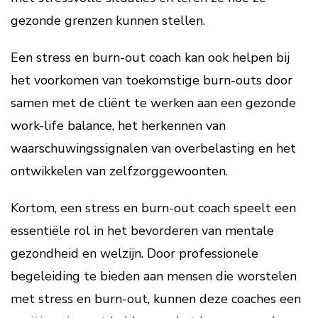
gezonde grenzen kunnen stellen.
Een stress en burn-out coach kan ook helpen bij
het voorkomen van toekomstige burn-outs door
samen met de cliënt te werken aan een gezonde
work-life balance, het herkennen van
waarschuwingssignalen van overbelasting en het
ontwikkelen van zelfzorggewoonten.
Kortom, een stress en burn-out coach speelt een
essentiële rol in het bevorderen van mentale
gezondheid en welzijn. Door professionele
begeleiding te bieden aan mensen die worstelen
met stress en burn-out, kunnen deze coaches een