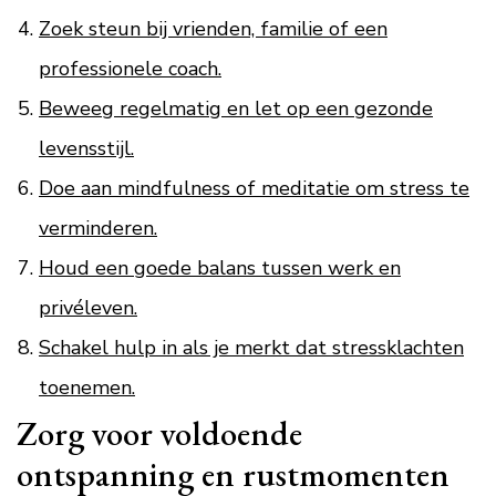
Zoek steun bij vrienden, familie of een
professionele coach.
Beweeg regelmatig en let op een gezonde
levensstijl.
Doe aan mindfulness of meditatie om stress te
verminderen.
Houd een goede balans tussen werk en
privéleven.
Schakel hulp in als je merkt dat stressklachten
toenemen.
Zorg voor voldoende
ontspanning en rustmomenten