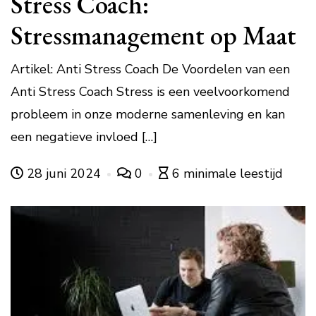
Stress Coach:
Stressmanagement op Maat
Artikel: Anti Stress Coach De Voordelen van een
Anti Stress Coach Stress is een veelvoorkomend
probleem in onze moderne samenleving en kan
een negatieve invloed […]
28 juni 2024
0
6 minimale leestijd