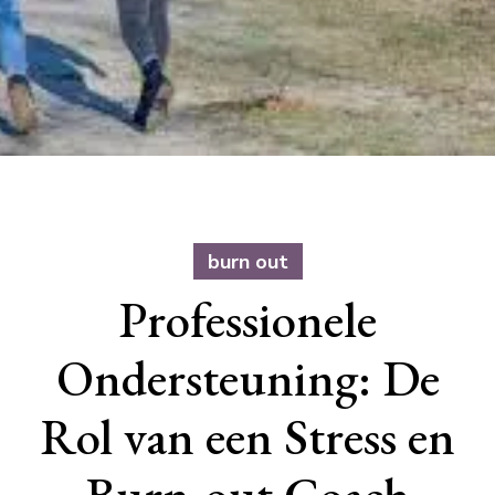
burn out
Professionele
Ondersteuning: De
Rol van een Stress en