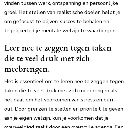
vinden tussen werk, ontspanning en persoonlijke
groei. Het stellen van realistische doelen helpt je
om gefocust te blijven, succes te behalen en
tegelijkertijd je mentale welzijn te waarborgen.
Leer nee te zeggen tegen taken
die te veel druk met zich
meebrengen.
Het is essentieel om te leren nee te zeggen tegen
taken die te veel druk met zich meebrengen als
het gaat om het voorkomen van stress en burn-
out. Door grenzen te stellen en prioriteit te geven
aan je eigen welzijn, kun je voorkomen dat je
overweldigd raakt door een overvolle agenda. Een