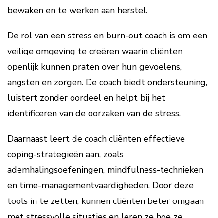
bewaken en te werken aan herstel.
De rol van een stress en burn-out coach is om een
veilige omgeving te creëren waarin cliënten
openlijk kunnen praten over hun gevoelens,
angsten en zorgen. De coach biedt ondersteuning,
luistert zonder oordeel en helpt bij het
identificeren van de oorzaken van de stress.
Daarnaast leert de coach cliënten effectieve
coping-strategieën aan, zoals
ademhalingsoefeningen, mindfulness-technieken
en time-managementvaardigheden. Door deze
tools in te zetten, kunnen cliënten beter omgaan
met stressvolle situaties en leren ze hoe ze