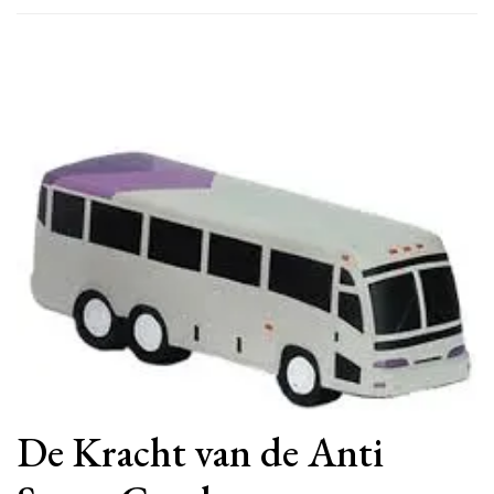
De Kracht van de Anti