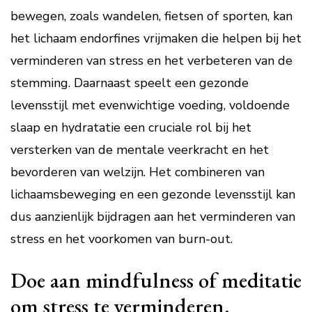
bewegen, zoals wandelen, fietsen of sporten, kan
het lichaam endorfines vrijmaken die helpen bij het
verminderen van stress en het verbeteren van de
stemming. Daarnaast speelt een gezonde
levensstijl met evenwichtige voeding, voldoende
slaap en hydratatie een cruciale rol bij het
versterken van de mentale veerkracht en het
bevorderen van welzijn. Het combineren van
lichaamsbeweging en een gezonde levensstijl kan
dus aanzienlijk bijdragen aan het verminderen van
stress en het voorkomen van burn-out.
Doe aan mindfulness of meditatie
om stress te verminderen.