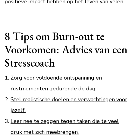
positieve impact hebben op het leven van velen.
8 Tips om Burn-out te
Voorkomen: Advies van een
Stresscoach
Zorg voor voldoende ontspanning en
rustmomenten gedurende de dag.
Stel realistische doelen en verwachtingen voor
jezelf.
Leer nee te zeggen tegen taken die te veel
druk met zich meebrengen.