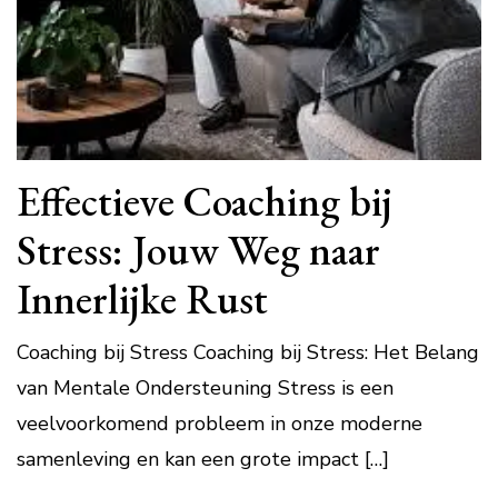
Effectieve Coaching bij
Stress: Jouw Weg naar
Innerlijke Rust
Coaching bij Stress Coaching bij Stress: Het Belang
van Mentale Ondersteuning Stress is een
veelvoorkomend probleem in onze moderne
samenleving en kan een grote impact […]