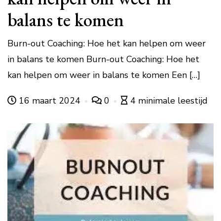
balans te komen
Burn-out Coaching: Hoe het kan helpen om weer
in balans te komen Burn-out Coaching: Hoe het
kan helpen om weer in balans te komen Een […]
16 maart 2024
0
4 minimale leestijd