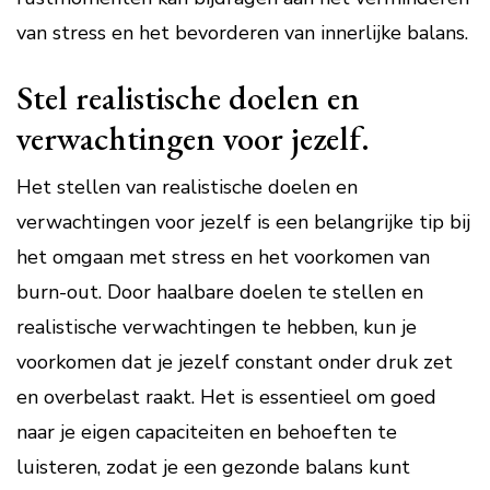
van stress en het bevorderen van innerlijke balans.
Stel realistische doelen en
verwachtingen voor jezelf.
Het stellen van realistische doelen en
verwachtingen voor jezelf is een belangrijke tip bij
het omgaan met stress en het voorkomen van
burn-out. Door haalbare doelen te stellen en
realistische verwachtingen te hebben, kun je
voorkomen dat je jezelf constant onder druk zet
en overbelast raakt. Het is essentieel om goed
naar je eigen capaciteiten en behoeften te
luisteren, zodat je een gezonde balans kunt