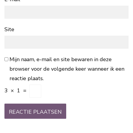
Site
Mijn naam, e-mail en site bewaren in deze
browser voor de volgende keer wanneer ik een
reactie plaats.
3
×
1
=