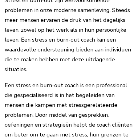
Stress en burn-out zijn veelvoorkomende
problemen in onze moderne samenleving. Steeds
meer mensen ervaren de druk van het dagelijks
leven, zowel op het werk als in hun persoonlijke
leven. Een stress en burn-out coach kan een
waardevolle ondersteuning bieden aan individuen
die te maken hebben met deze uitdagende
situaties.
Een stress en burn-out coach is een professional
die gespecialiseerd is in het begeleiden van
mensen die kampen met stressgerelateerde
problemen. Door middel van gesprekken,
oefeningen en strategieën helpt de coach cliënten
om beter om te gaan met stress, hun grenzen te