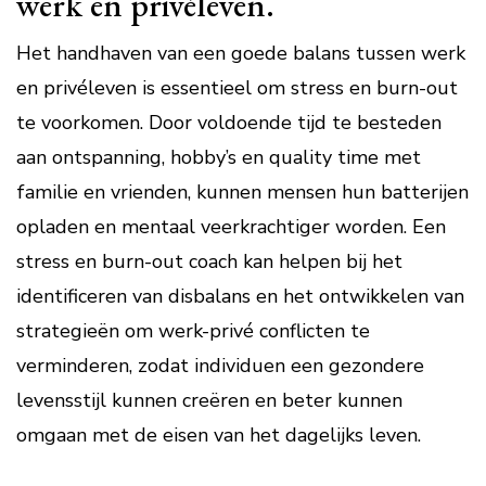
werk en privéleven.
Het handhaven van een goede balans tussen werk
en privéleven is essentieel om stress en burn-out
te voorkomen. Door voldoende tijd te besteden
aan ontspanning, hobby’s en quality time met
familie en vrienden, kunnen mensen hun batterijen
opladen en mentaal veerkrachtiger worden. Een
stress en burn-out coach kan helpen bij het
identificeren van disbalans en het ontwikkelen van
strategieën om werk-privé conflicten te
verminderen, zodat individuen een gezondere
levensstijl kunnen creëren en beter kunnen
omgaan met de eisen van het dagelijks leven.