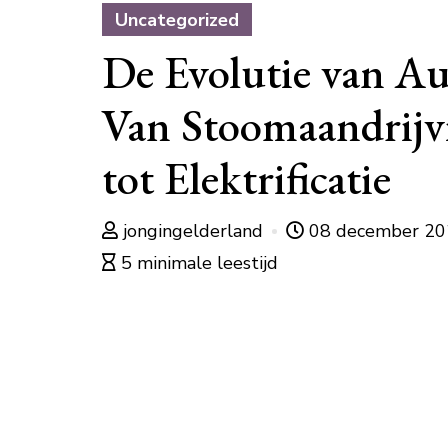
Uncategorized
De Evolutie van Au
Van Stoomaandrijv
tot Elektrificatie
jongingelderland
08 december 2
5 minimale leestijd