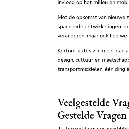
invloed op het milieu en mobi
Met de opkomst van nieuwe tec
spannende ontwikkelingen en u
veranderen, maar ook hoe we 
Kortom, auto’s zijn meer dan
design, cultuur en maatschap
transportmiddelen, één ding is
Veelgestelde Vr
Gestelde Vragen