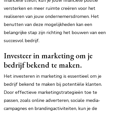
financiële steun, kun je jouw financiële positie
versterken en meer ruimte creëren voor het
realiseren van jouw ondernemersdromen. Het
benutten van deze mogelijkheden kan een
belangrijke stap zijn richting het bouwen van een
succesvol bedrijf.
Investeer in marketing om je
bedrijf bekend te maken.
Het investeren in marketing is essentieel om je
bedrijf bekend te maken bij potentiële klanten.
Door effectieve marketingstrategieën toe te
passen, zoals online adverteren, sociale media-
campagnes en brandingactiviteiten, kun je de