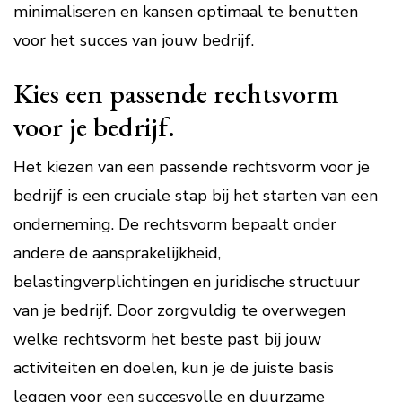
minimaliseren en kansen optimaal te benutten
voor het succes van jouw bedrijf.
Kies een passende rechtsvorm
voor je bedrijf.
Het kiezen van een passende rechtsvorm voor je
bedrijf is een cruciale stap bij het starten van een
onderneming. De rechtsvorm bepaalt onder
andere de aansprakelijkheid,
belastingverplichtingen en juridische structuur
van je bedrijf. Door zorgvuldig te overwegen
welke rechtsvorm het beste past bij jouw
activiteiten en doelen, kun je de juiste basis
leggen voor een succesvolle en duurzame