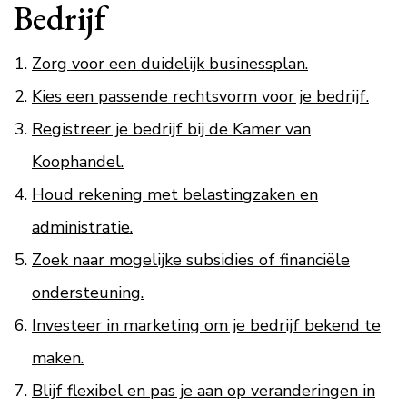
Bedrijf
Zorg voor een duidelijk businessplan.
Kies een passende rechtsvorm voor je bedrijf.
Registreer je bedrijf bij de Kamer van
Koophandel.
Houd rekening met belastingzaken en
administratie.
Zoek naar mogelijke subsidies of financiële
ondersteuning.
Investeer in marketing om je bedrijf bekend te
maken.
Blijf flexibel en pas je aan op veranderingen in