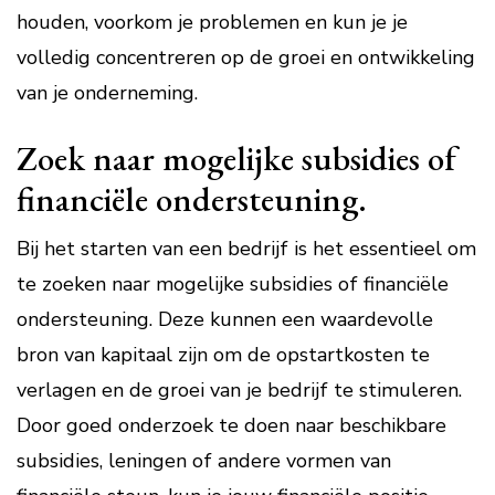
houden, voorkom je problemen en kun je je
volledig concentreren op de groei en ontwikkeling
van je onderneming.
Zoek naar mogelijke subsidies of
financiële ondersteuning.
Bij het starten van een bedrijf is het essentieel om
te zoeken naar mogelijke subsidies of financiële
ondersteuning. Deze kunnen een waardevolle
bron van kapitaal zijn om de opstartkosten te
verlagen en de groei van je bedrijf te stimuleren.
Door goed onderzoek te doen naar beschikbare
subsidies, leningen of andere vormen van