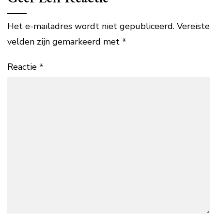
Het e-mailadres wordt niet gepubliceerd.
Vereiste
velden zijn gemarkeerd met
*
Reactie
*