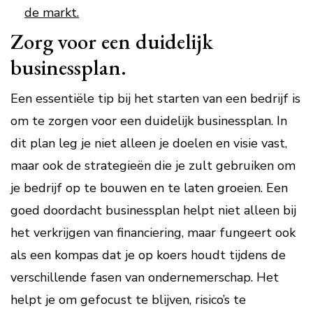
de markt.
Zorg voor een duidelijk
businessplan.
Een essentiële tip bij het starten van een bedrijf is
om te zorgen voor een duidelijk businessplan. In
dit plan leg je niet alleen je doelen en visie vast,
maar ook de strategieën die je zult gebruiken om
je bedrijf op te bouwen en te laten groeien. Een
goed doordacht businessplan helpt niet alleen bij
het verkrijgen van financiering, maar fungeert ook
als een kompas dat je op koers houdt tijdens de
verschillende fasen van ondernemerschap. Het
helpt je om gefocust te blijven, risico’s te