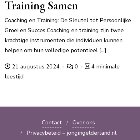
Training Samen
Coaching en Training: De Sleutel tot Persoonlijke
Groei en Succes Coaching en training zijn twee
krachtige instrumenten die individuen kunnen
helpen om hun volledige potentieel […]
21 augustus 2024
0
4 minimale
leestijd
Contact
Over ons
Privacybeleid – jongingelderland.nl