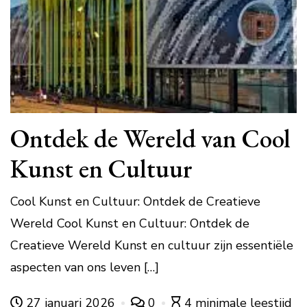
Ontdek de Wereld van Cool
Kunst en Cultuur
Cool Kunst en Cultuur: Ontdek de Creatieve
Wereld Cool Kunst en Cultuur: Ontdek de
Creatieve Wereld Kunst en cultuur zijn essentiële
aspecten van ons leven […]
27 januari 2026
0
4 minimale leestijd