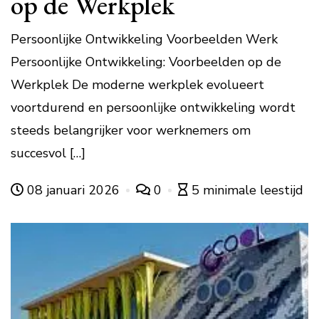
op de Werkplek
Persoonlijke Ontwikkeling Voorbeelden Werk
Persoonlijke Ontwikkeling: Voorbeelden op de
Werkplek De moderne werkplek evolueert
voortdurend en persoonlijke ontwikkeling wordt
steeds belangrijker voor werknemers om
succesvol […]
08 januari 2026
0
5 minimale leestijd