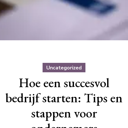
Uncategorized
Hoe een succesvol
bedrijf starten: Tips en
stappen voor