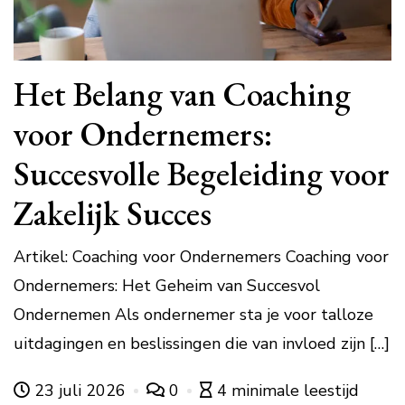
Het Belang van Coaching
voor Ondernemers:
Succesvolle Begeleiding voor
Zakelijk Succes
Artikel: Coaching voor Ondernemers Coaching voor
Ondernemers: Het Geheim van Succesvol
Ondernemen Als ondernemer sta je voor talloze
uitdagingen en beslissingen die van invloed zijn […]
23 juli 2026
0
4 minimale leestijd