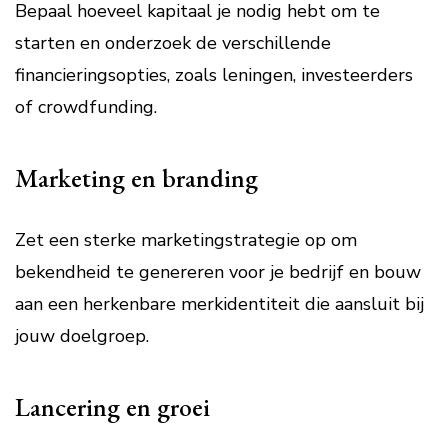
Bepaal hoeveel kapitaal je nodig hebt om te
starten en onderzoek de verschillende
financieringsopties, zoals leningen, investeerders
of crowdfunding.
Marketing en branding
Zet een sterke marketingstrategie op om
bekendheid te genereren voor je bedrijf en bouw
aan een herkenbare merkidentiteit die aansluit bij
jouw doelgroep.
Lancering en groei