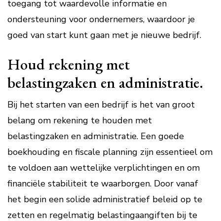
toegang tot waardevolle informatie en
ondersteuning voor ondernemers, waardoor je
goed van start kunt gaan met je nieuwe bedrijf.
Houd rekening met
belastingzaken en administratie.
Bij het starten van een bedrijf is het van groot
belang om rekening te houden met
belastingzaken en administratie. Een goede
boekhouding en fiscale planning zijn essentieel om
te voldoen aan wettelijke verplichtingen en om
financiële stabiliteit te waarborgen. Door vanaf
het begin een solide administratief beleid op te
zetten en regelmatig belastingaangiften bij te