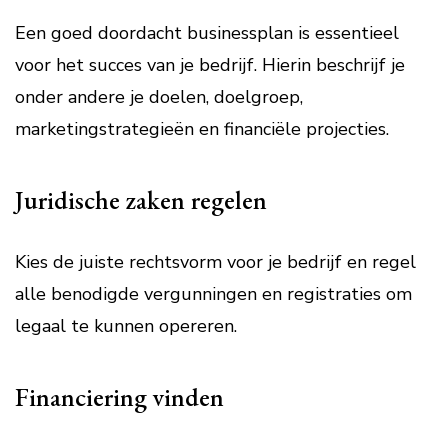
Een goed doordacht businessplan is essentieel
voor het succes van je bedrijf. Hierin beschrijf je
onder andere je doelen, doelgroep,
marketingstrategieën en financiële projecties.
Juridische zaken regelen
Kies de juiste rechtsvorm voor je bedrijf en regel
alle benodigde vergunningen en registraties om
legaal te kunnen opereren.
Financiering vinden