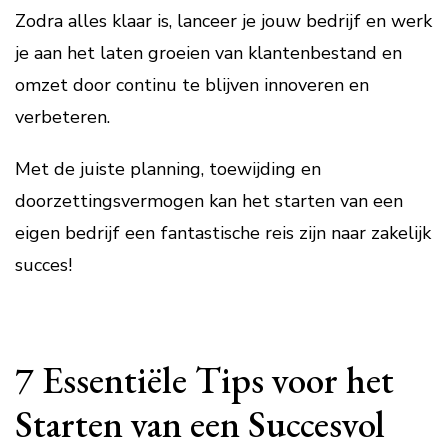
Zodra alles klaar is, lanceer je jouw bedrijf en werk
je aan het laten groeien van klantenbestand en
omzet door continu te blijven innoveren en
verbeteren.
Met de juiste planning, toewijding en
doorzettingsvermogen kan het starten van een
eigen bedrijf een fantastische reis zijn naar zakelijk
succes!
7 Essentiële Tips voor het
Starten van een Succesvol