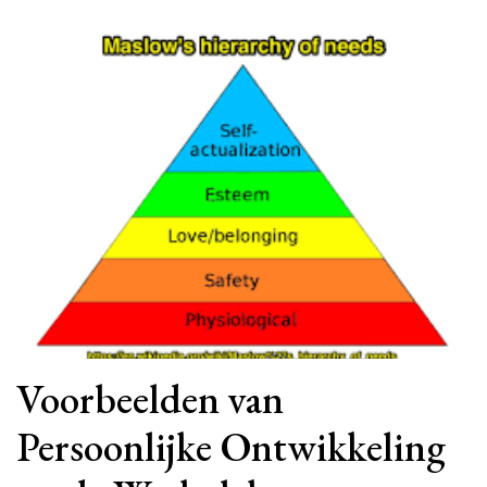
Voorbeelden van
Persoonlijke Ontwikkeling