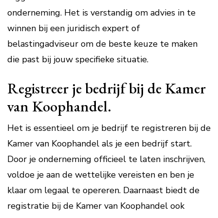
onderneming. Het is verstandig om advies in te
winnen bij een juridisch expert of
belastingadviseur om de beste keuze te maken
die past bij jouw specifieke situatie.
Registreer je bedrijf bij de Kamer
van Koophandel.
Het is essentieel om je bedrijf te registreren bij de
Kamer van Koophandel als je een bedrijf start.
Door je onderneming officieel te laten inschrijven,
voldoe je aan de wettelijke vereisten en ben je
klaar om legaal te opereren. Daarnaast biedt de
registratie bij de Kamer van Koophandel ook