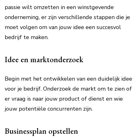
passie wilt omzetten in een winstgevende
onderneming, er zijn verschillende stappen die je
moet volgen om van jouw idee een succesvol
bedrijf te maken.
Idee en marktonderzoek
Begin met het ontwikkelen van een duidelijk idee
voor je bedrijf. Onderzoek de markt om te zien of
er vraag is naar jouw product of dienst en wie
jouw potentiële concurrenten zijn.
Businessplan opstellen