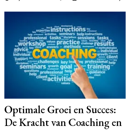
Optimale Groei en Succes:
De Kracht van Coaching en