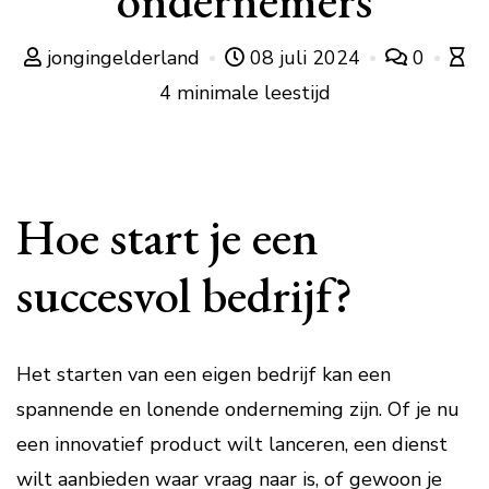
ondernemers
jongingelderland
08 juli 2024
0
4 minimale leestijd
Hoe start je een
succesvol bedrijf?
Het starten van een eigen bedrijf kan een
spannende en lonende onderneming zijn. Of je nu
een innovatief product wilt lanceren, een dienst
wilt aanbieden waar vraag naar is, of gewoon je