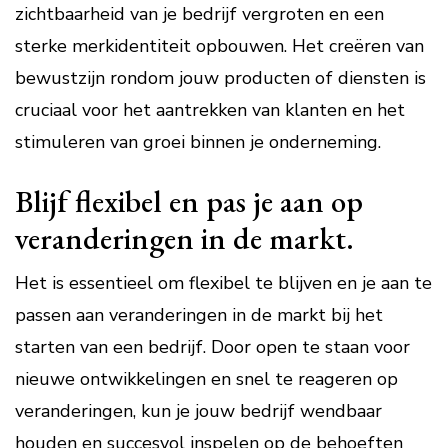
zichtbaarheid van je bedrijf vergroten en een
sterke merkidentiteit opbouwen. Het creëren van
bewustzijn rondom jouw producten of diensten is
cruciaal voor het aantrekken van klanten en het
stimuleren van groei binnen je onderneming.
Blijf flexibel en pas je aan op
veranderingen in de markt.
Het is essentieel om flexibel te blijven en je aan te
passen aan veranderingen in de markt bij het
starten van een bedrijf. Door open te staan voor
nieuwe ontwikkelingen en snel te reageren op
veranderingen, kun je jouw bedrijf wendbaar
houden en succesvol inspelen op de behoeften