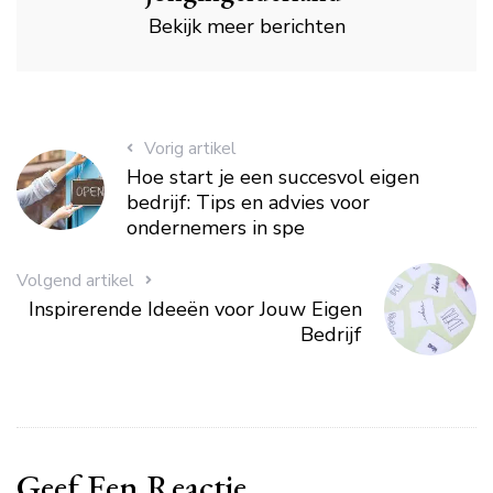
Bekijk meer berichten
Vorig artikel
Hoe start je een succesvol eigen
bedrijf: Tips en advies voor
ondernemers in spe
Volgend artikel
Inspirerende Ideeën voor Jouw Eigen
Bedrijf
Geef Een Reactie