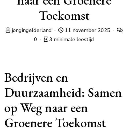
naar een Groenere
Toekomst
jongingelderland
11 november 2025
0
3 minimale leestijd
Bedrijven en
Duurzaamheid: Samen
op Weg naar een
Groenere Toekomst