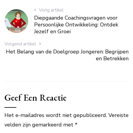
Vorig artikel
Diepgaande Coachingsvragen voor
Persoonlijke Ontwikkeling: Ontdek
Jezelf en Groei
Volgend artikel
Het Belang van de Doelgroep Jongeren: Begrijpen
en Betrekken
Geef Een Reactie
Het e-mailadres wordt niet gepubliceerd.
Vereiste
velden zijn gemarkeerd met
*