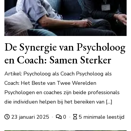
De Synergie van Psycholoog
en Coach: Samen Sterker
Artikel: Psycholoog als Coach Psycholoog als
Coach: Het Beste van Twee Werelden
Psychologen en coaches zijn beide professionals
die individuen helpen bij het bereiken van […]
23 januari 2025
0
5 minimale leestijd