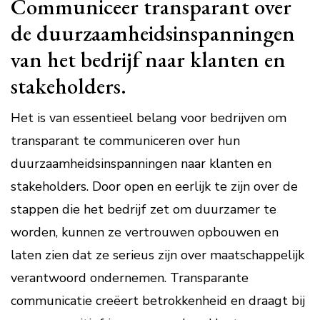
Communiceer transparant over
de duurzaamheidsinspanningen
van het bedrijf naar klanten en
stakeholders.
Het is van essentieel belang voor bedrijven om
transparant te communiceren over hun
duurzaamheidsinspanningen naar klanten en
stakeholders. Door open en eerlijk te zijn over de
stappen die het bedrijf zet om duurzamer te
worden, kunnen ze vertrouwen opbouwen en
laten zien dat ze serieus zijn over maatschappelijk
verantwoord ondernemen. Transparante
communicatie creëert betrokkenheid en draagt bij