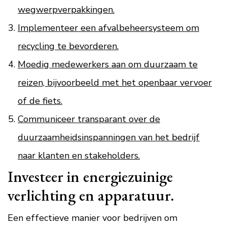
wegwerpverpakkingen.
Implementeer een afvalbeheersysteem om
recycling te bevorderen.
Moedig medewerkers aan om duurzaam te
reizen, bijvoorbeeld met het openbaar vervoer
of de fiets.
Communiceer transparant over de
duurzaamheidsinspanningen van het bedrijf
naar klanten en stakeholders.
Investeer in energiezuinige
verlichting en apparatuur.
Een effectieve manier voor bedrijven om