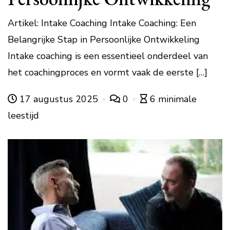
Artikel: Intake Coaching Intake Coaching: Een
Belangrijke Stap in Persoonlijke Ontwikkeling
Intake coaching is een essentieel onderdeel van
het coachingproces en vormt vaak de eerste […]
17 augustus 2025
0
6 minimale
leestijd