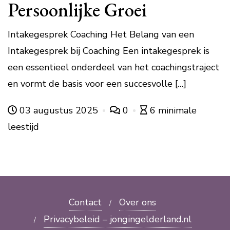
Persoonlijke Groei
Intakegesprek Coaching Het Belang van een
Intakegesprek bij Coaching Een intakegesprek is
een essentieel onderdeel van het coachingstraject
en vormt de basis voor een succesvolle […]
03 augustus 2025
0
6 minimale
leestijd
Contact
Over ons
Privacybeleid – jongingelderland.nl