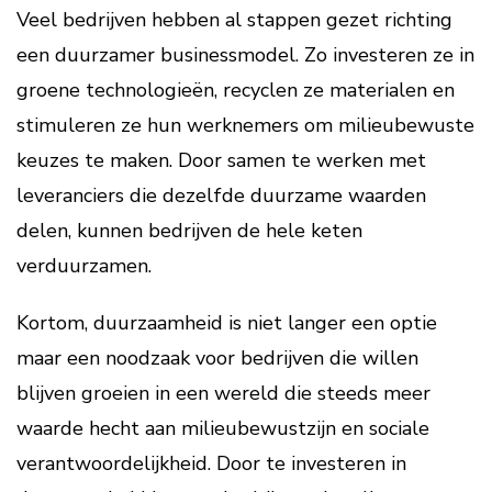
Veel bedrijven hebben al stappen gezet richting
een duurzamer businessmodel. Zo investeren ze in
groene technologieën, recyclen ze materialen en
stimuleren ze hun werknemers om milieubewuste
keuzes te maken. Door samen te werken met
leveranciers die dezelfde duurzame waarden
delen, kunnen bedrijven de hele keten
verduurzamen.
Kortom, duurzaamheid is niet langer een optie
maar een noodzaak voor bedrijven die willen
blijven groeien in een wereld die steeds meer
waarde hecht aan milieubewustzijn en sociale
verantwoordelijkheid. Door te investeren in