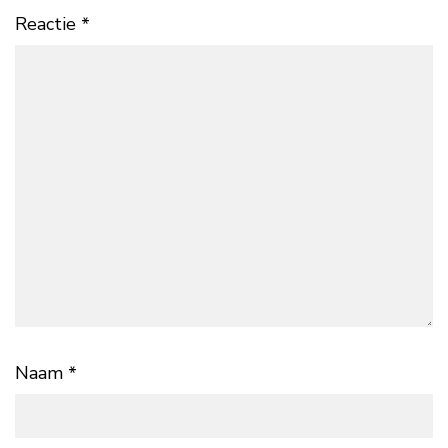
Reactie
*
Naam
*