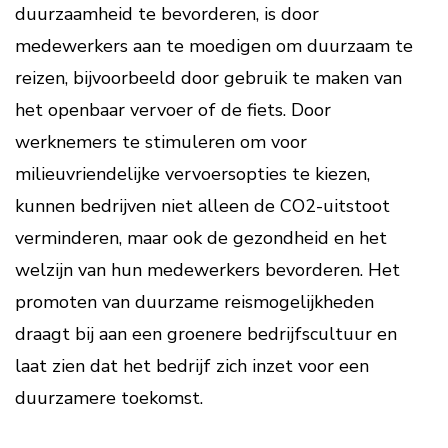
duurzaamheid te bevorderen, is door
medewerkers aan te moedigen om duurzaam te
reizen, bijvoorbeeld door gebruik te maken van
het openbaar vervoer of de fiets. Door
werknemers te stimuleren om voor
milieuvriendelijke vervoersopties te kiezen,
kunnen bedrijven niet alleen de CO2-uitstoot
verminderen, maar ook de gezondheid en het
welzijn van hun medewerkers bevorderen. Het
promoten van duurzame reismogelijkheden
draagt bij aan een groenere bedrijfscultuur en
laat zien dat het bedrijf zich inzet voor een
duurzamere toekomst.