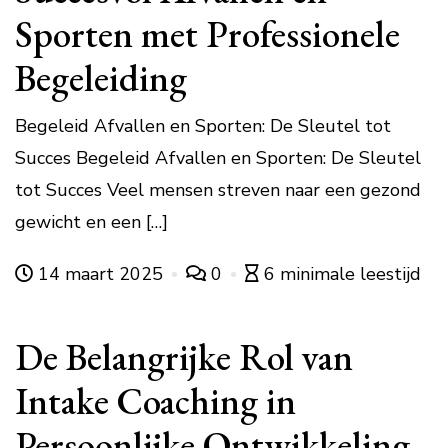
Sporten met Professionele
Begeleiding
Begeleid Afvallen en Sporten: De Sleutel tot
Succes Begeleid Afvallen en Sporten: De Sleutel
tot Succes Veel mensen streven naar een gezond
gewicht en een […]
14 maart 2025
0
6 minimale leestijd
De Belangrijke Rol van
Intake Coaching in
Persoonlijke Ontwikkeling