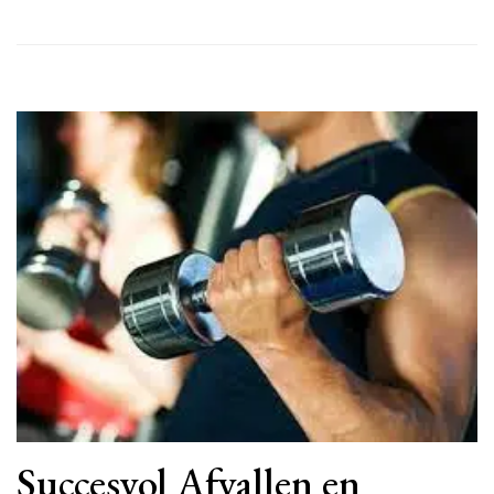
Succesvol Afvallen en