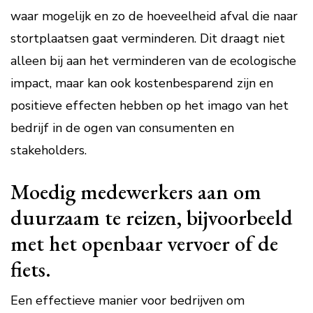
waar mogelijk en zo de hoeveelheid afval die naar
stortplaatsen gaat verminderen. Dit draagt niet
alleen bij aan het verminderen van de ecologische
impact, maar kan ook kostenbesparend zijn en
positieve effecten hebben op het imago van het
bedrijf in de ogen van consumenten en
stakeholders.
Moedig medewerkers aan om
duurzaam te reizen, bijvoorbeeld
met het openbaar vervoer of de
fiets.
Een effectieve manier voor bedrijven om