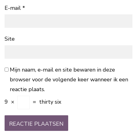
E-mail
*
Site
Mijn naam, e-mail en site bewaren in deze
browser voor de volgende keer wanneer ik een
reactie plaats.
9
×
=
thirty six