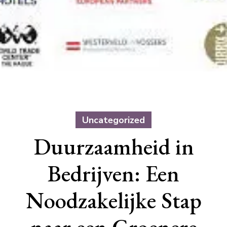
Uncategorized
Duurzaamheid in
Bedrijven: Een
Noodzakelijke Stap