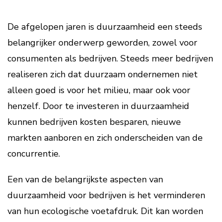
De afgelopen jaren is duurzaamheid een steeds
belangrijker onderwerp geworden, zowel voor
consumenten als bedrijven. Steeds meer bedrijven
realiseren zich dat duurzaam ondernemen niet
alleen goed is voor het milieu, maar ook voor
henzelf. Door te investeren in duurzaamheid
kunnen bedrijven kosten besparen, nieuwe
markten aanboren en zich onderscheiden van de
concurrentie.
Een van de belangrijkste aspecten van
duurzaamheid voor bedrijven is het verminderen
van hun ecologische voetafdruk. Dit kan worden