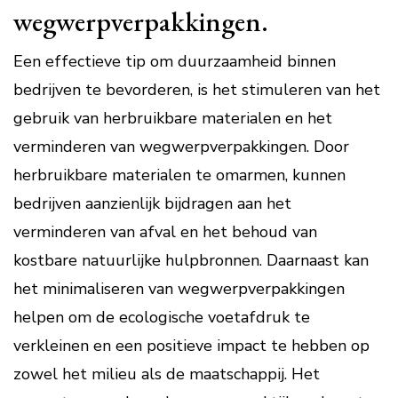
wegwerpverpakkingen.
Een effectieve tip om duurzaamheid binnen
bedrijven te bevorderen, is het stimuleren van het
gebruik van herbruikbare materialen en het
verminderen van wegwerpverpakkingen. Door
herbruikbare materialen te omarmen, kunnen
bedrijven aanzienlijk bijdragen aan het
verminderen van afval en het behoud van
kostbare natuurlijke hulpbronnen. Daarnaast kan
het minimaliseren van wegwerpverpakkingen
helpen om de ecologische voetafdruk te
verkleinen en een positieve impact te hebben op
zowel het milieu als de maatschappij. Het