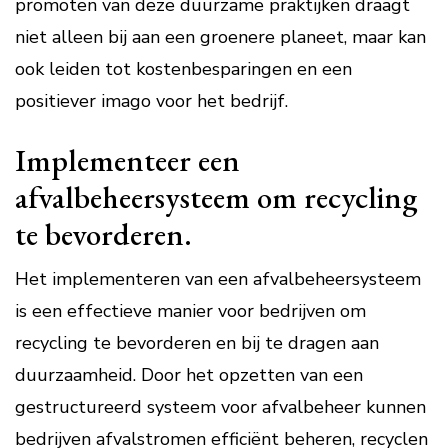
promoten van deze duurzame praktijken draagt
niet alleen bij aan een groenere planeet, maar kan
ook leiden tot kostenbesparingen en een
positiever imago voor het bedrijf.
Implementeer een
afvalbeheersysteem om recycling
te bevorderen.
Het implementeren van een afvalbeheersysteem
is een effectieve manier voor bedrijven om
recycling te bevorderen en bij te dragen aan
duurzaamheid. Door het opzetten van een
gestructureerd systeem voor afvalbeheer kunnen
bedrijven afvalstromen efficiënt beheren, recyclen