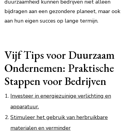
duurzaamheid kunnen bedrijven niet alleen
bijdragen aan een gezondere planeet, maar ook
aan hun eigen succes op lange termijn.
Vijf Tips voor Duurzaam
Ondernemen: Praktische
Stappen voor Bedrijven
Investeer in energiezuinige verlichting en
apparatuur.
Stimuleer het gebruik van herbruikbare
materialen en verminder