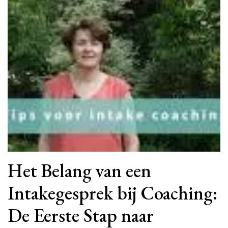
Het Belang van een
Intakegesprek bij Coaching:
De Eerste Stap naar