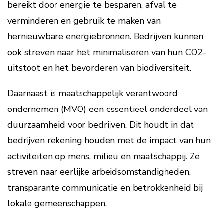
bereikt door energie te besparen, afval te
verminderen en gebruik te maken van
hernieuwbare energiebronnen. Bedrijven kunnen
ook streven naar het minimaliseren van hun CO2-
uitstoot en het bevorderen van biodiversiteit.
Daarnaast is maatschappelijk verantwoord
ondernemen (MVO) een essentieel onderdeel van
duurzaamheid voor bedrijven. Dit houdt in dat
bedrijven rekening houden met de impact van hun
activiteiten op mens, milieu en maatschappij. Ze
streven naar eerlijke arbeidsomstandigheden,
transparante communicatie en betrokkenheid bij
lokale gemeenschappen.