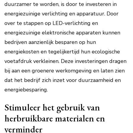
duurzamer te worden, is door te investeren in
energiezuinige verlichting en apparatuur. Door
over te stappen op LED-verlichting en
energiezuinige elektronische apparaten kunnen
bedrijven aanzienlijk besparen op hun
energiekosten en tegelijkertijd hun ecologische
voetafdruk verkleinen. Deze investeringen dragen
bij aan een groenere werkomgeving en laten zien
dat het bedrijf zich inzet voor duurzaamheid en
energiebesparing.
Stimuleer het gebruik van
herbruikbare materialen en
verminder