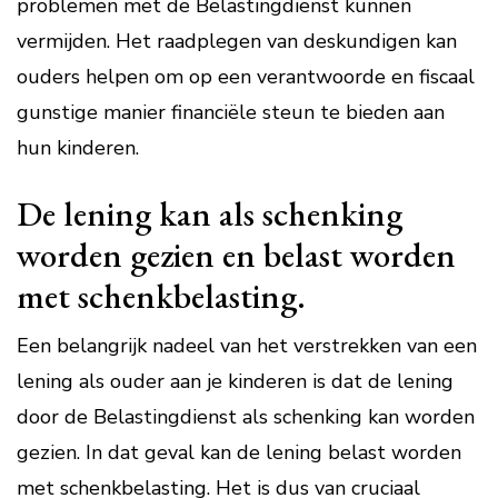
problemen met de Belastingdienst kunnen
vermijden. Het raadplegen van deskundigen kan
ouders helpen om op een verantwoorde en fiscaal
gunstige manier financiële steun te bieden aan
hun kinderen.
De lening kan als schenking
worden gezien en belast worden
met schenkbelasting.
Een belangrijk nadeel van het verstrekken van een
lening als ouder aan je kinderen is dat de lening
door de Belastingdienst als schenking kan worden
gezien. In dat geval kan de lening belast worden
met schenkbelasting. Het is dus van cruciaal