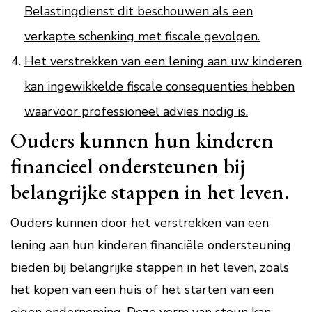
Belastingdienst dit beschouwen als een
verkapte schenking met fiscale gevolgen.
Het verstrekken van een lening aan uw kinderen
kan ingewikkelde fiscale consequenties hebben
waarvoor professioneel advies nodig is.
Ouders kunnen hun kinderen
financieel ondersteunen bij
belangrijke stappen in het leven.
Ouders kunnen door het verstrekken van een
lening aan hun kinderen financiële ondersteuning
bieden bij belangrijke stappen in het leven, zoals
het kopen van een huis of het starten van een