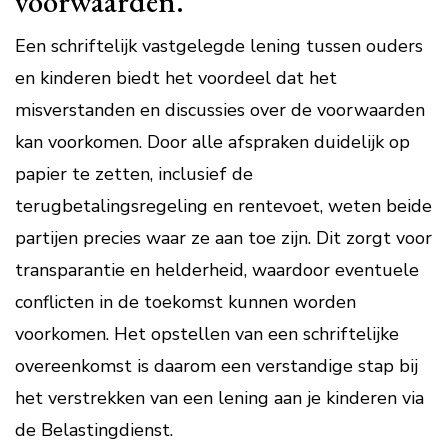
voorwaarden.
Een schriftelijk vastgelegde lening tussen ouders
en kinderen biedt het voordeel dat het
misverstanden en discussies over de voorwaarden
kan voorkomen. Door alle afspraken duidelijk op
papier te zetten, inclusief de
terugbetalingsregeling en rentevoet, weten beide
partijen precies waar ze aan toe zijn. Dit zorgt voor
transparantie en helderheid, waardoor eventuele
conflicten in de toekomst kunnen worden
voorkomen. Het opstellen van een schriftelijke
overeenkomst is daarom een verstandige stap bij
het verstrekken van een lening aan je kinderen via
de Belastingdienst.