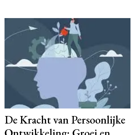
De Kracht van Persoonlijke
Ontwikkeling: Groei en