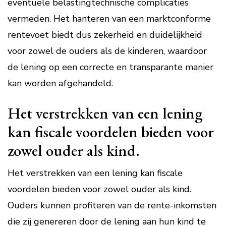
eventuele belastingtechnische complicaties
vermeden. Het hanteren van een marktconforme
rentevoet biedt dus zekerheid en duidelijkheid
voor zowel de ouders als de kinderen, waardoor
de lening op een correcte en transparante manier
kan worden afgehandeld.
Het verstrekken van een lening
kan fiscale voordelen bieden voor
zowel ouder als kind.
Het verstrekken van een lening kan fiscale
voordelen bieden voor zowel ouder als kind.
Ouders kunnen profiteren van de rente-inkomsten
die zij genereren door de lening aan hun kind te