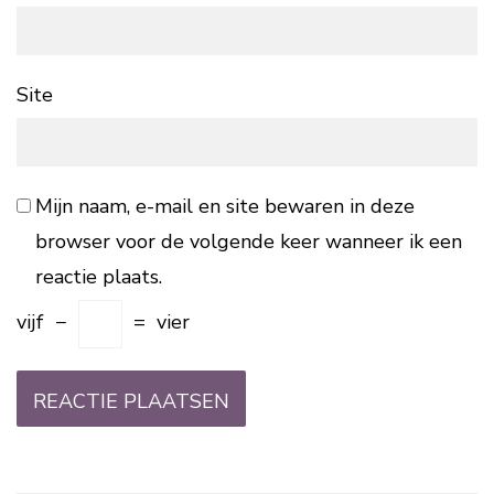
Site
Mijn naam, e-mail en site bewaren in deze
browser voor de volgende keer wanneer ik een
reactie plaats.
vijf
−
=
vier