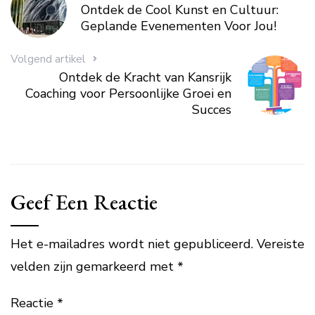
Ontdek de Cool Kunst en Cultuur:
Geplande Evenementen Voor Jou!
Volgend artikel
Ontdek de Kracht van Kansrijk
Coaching voor Persoonlijke Groei en
Succes
Geef Een Reactie
Het e-mailadres wordt niet gepubliceerd.
Vereiste
velden zijn gemarkeerd met
*
Reactie
*