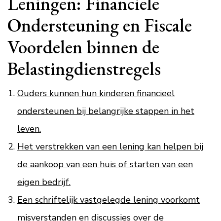
Leningen: Financiële
Ondersteuning en Fiscale
Voordelen binnen de
Belastingdienstregels
Ouders kunnen hun kinderen financieel
ondersteunen bij belangrijke stappen in het
leven.
Het verstrekken van een lening kan helpen bij
de aankoop van een huis of starten van een
eigen bedrijf.
Een schriftelijk vastgelegde lening voorkomt
misverstanden en discussies over de