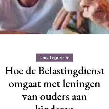
Uncategorized
Hoe de Belastingdienst
omgaat met leningen
van ouders aan