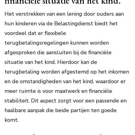
financiële situatie van het kind.
Het verstrekken van een lening door ouders aan
hun kinderen via de Belastingdienst biedt het
voordeel dat er flexibele
terugbetalingsregelingen kunnen worden
afgesproken die aansluiten bij de financiële
situatie van het kind. Hierdoor kan de
terugbetaling worden afgestemd op het inkomen
en de omstandigheden van het kind, waardoor er
meer ruimte is voor maatwerk en financiële
stabiliteit. Dit aspect zorgt voor een passende en
haalbare aanpak die beide partijen ten goede
komt.