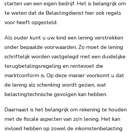
starten van een eigen bedrijf. Het is belangrijk om
te weten dat de Belastingdienst hier ook regels
voor heeft opgesteld.
Als ouder kunt u uw kind een lening verstrekken
onder bepaalde voorwaarden. Zo moet de lening
schriftelijk worden vastgelegd met een duidelijke
terugbetalingsregeling en rentevoet die
marktconform is. Op deze manier voorkomt u dat
de lening als schenking wordt gezien, wat
belastingtechnische gevolgen kan hebben.
Daarnaast is het belangrijk om rekening te houden
met de fiscale aspecten van zo’n lening. Het kan
invloed hebben op zowel de inkomstenbelasting