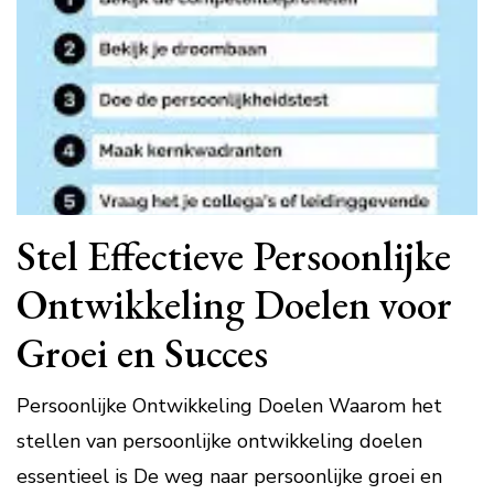
Stel Effectieve Persoonlijke
Ontwikkeling Doelen voor
Groei en Succes
Persoonlijke Ontwikkeling Doelen Waarom het
stellen van persoonlijke ontwikkeling doelen
essentieel is De weg naar persoonlijke groei en