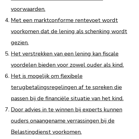
voorwaarden.
Met een marktconforme rentevoet wordt
voorkomen dat de lening als schenking wordt
gezien.
Het verstrekken van een lening kan fiscale
voordelen bieden voor zowel ouder als kind.
Het is mogelijk om flexibele
terugbetalingsregelingen af te spreken die
passen bij de financiële situatie van het kind.
Door advies in te winnen bij experts kunnen
ouders onaangename verrassingen bij de
Belastingdienst voorkomen.