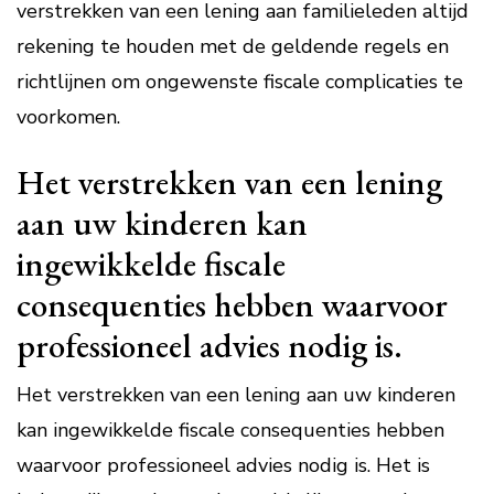
verstrekken van een lening aan familieleden altijd
rekening te houden met de geldende regels en
richtlijnen om ongewenste fiscale complicaties te
voorkomen.
Het verstrekken van een lening
aan uw kinderen kan
ingewikkelde fiscale
consequenties hebben waarvoor
professioneel advies nodig is.
Het verstrekken van een lening aan uw kinderen
kan ingewikkelde fiscale consequenties hebben
waarvoor professioneel advies nodig is. Het is