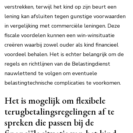
verstrekken, terwijl het kind op zijn beurt een
lening kan afsluiten tegen gunstige voorwaarden
in vergelijking met commerciële leningen. Deze
fiscale voordelen kunnen een win-winsituatie
creëren waarbij zowel ouder als kind financieel
voordeel behalen. Het is echter belangrijk om de
regels en richtlijnen van de Belastingdienst
nauwlettend te volgen om eventuele
belastingtechnische complicaties te voorkomen.
Het is mogelijk om flexibele
terugbetalingsregelingen af te
spreken die passen bij de