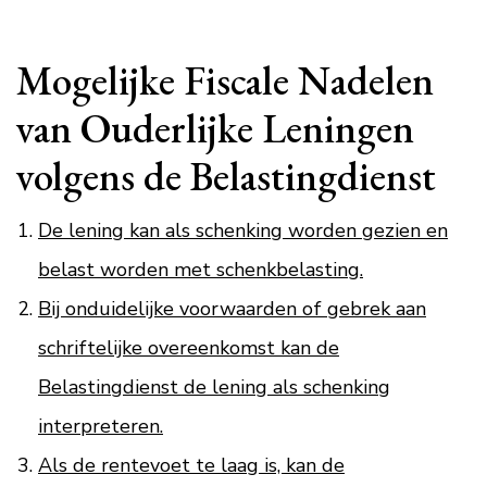
Mogelijke Fiscale Nadelen
van Ouderlijke Leningen
volgens de Belastingdienst
De lening kan als schenking worden gezien en
belast worden met schenkbelasting.
Bij onduidelijke voorwaarden of gebrek aan
schriftelijke overeenkomst kan de
Belastingdienst de lening als schenking
interpreteren.
Als de rentevoet te laag is, kan de