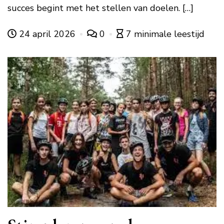
succes begint met het stellen van doelen. […]
24 april 2026
0
7 minimale leestijd