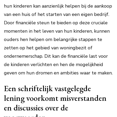
hun kinderen kan aanzienlijk helpen bij de aankoop
van een huis of het starten van een eigen bedrijf.
Door financiële steun te bieden op deze cruciale
momenten in het leven van hun kinderen, kunnen
ouders hen helpen om belangrijke stappen te
zetten op het gebied van woningbezit of
ondernemerschap. Dit kan de financiële last voor
de kinderen verlichten en hen de mogelijkheid
geven om hun dromen en ambities waar te maken.
Een schriftelijk vastgelegde
lening voorkomt misverstanden
en discussies over de