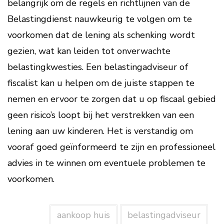
belangrijk om de regels en richtlijnen van de
Belastingdienst nauwkeurig te volgen om te
voorkomen dat de lening als schenking wordt
gezien, wat kan leiden tot onverwachte
belastingkwesties. Een belastingadviseur of
fiscalist kan u helpen om de juiste stappen te
nemen en ervoor te zorgen dat u op fiscaal gebied
geen risico’s loopt bij het verstrekken van een
lening aan uw kinderen. Het is verstandig om
vooraf goed geïnformeerd te zijn en professioneel
advies in te winnen om eventuele problemen te
voorkomen.
aankoop huis
belastingadviseur