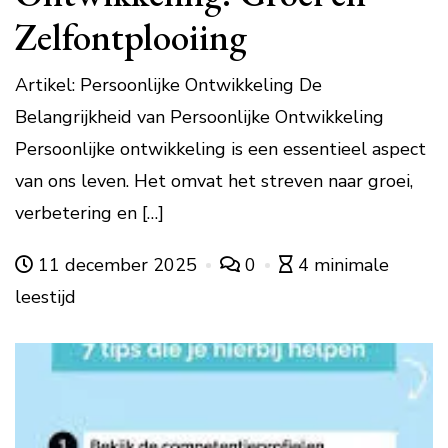
Zelfontplooiing
Artikel: Persoonlijke Ontwikkeling De
Belangrijkheid van Persoonlijke Ontwikkeling
Persoonlijke ontwikkeling is een essentieel aspect
van ons leven. Het omvat het streven naar groei,
verbetering en […]
11 december 2025
0
4 minimale
leestijd