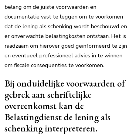
belang om de juiste voorwaarden en
documentatie vast te leggen om te voorkomen
dat de lening als schenking wordt beschouwd en
er onverwachte belastingkosten ontstaan. Het is
raadzaam om hierover goed geïnformeerd te zijn
en eventueel professioneel advies in te winnen
om fiscale consequenties te voorkomen.
Bij onduidelijke voorwaarden of
gebrek aan schriftelijke
overeenkomst kan de
Belastingdienst de lening als
schenking interpreteren.