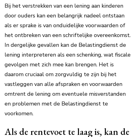
Bij het verstrekken van een lening aan kinderen
door ouders kan een belangrijk nadeel ontstaan
als er sprake is van onduidelijke voorwaarden of
het ontbreken van een schriftelijke overeenkomst.
In dergelijke gevallen kan de Belastingdienst de
lening interpreteren als een schenking, wat fiscale
gevolgen met zich mee kan brengen. Het is
daarom cruciaal om zorgvuldig te zijn bij het
vastleggen van alle afspraken en voorwaarden
omtrent de lening om eventuele misverstanden
en problemen met de Belastingdienst te
voorkomen.
Als de rentevoet te laag is, kan de