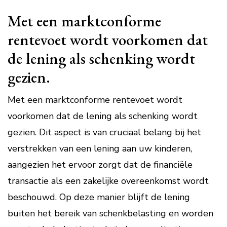
Met een marktconforme
rentevoet wordt voorkomen dat
de lening als schenking wordt
gezien.
Met een marktconforme rentevoet wordt
voorkomen dat de lening als schenking wordt
gezien. Dit aspect is van cruciaal belang bij het
verstrekken van een lening aan uw kinderen,
aangezien het ervoor zorgt dat de financiële
transactie als een zakelijke overeenkomst wordt
beschouwd. Op deze manier blijft de lening
buiten het bereik van schenkbelasting en worden