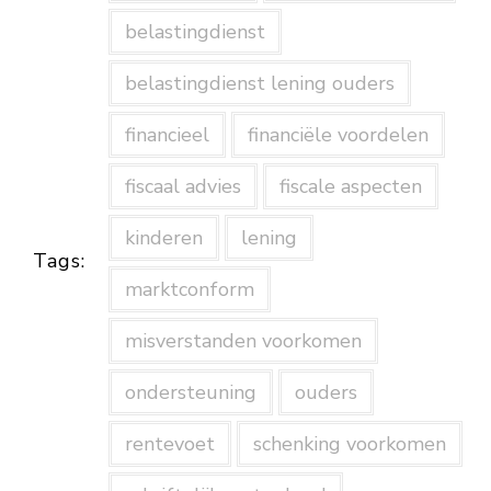
belastingdienst
belastingdienst lening ouders
financieel
financiële voordelen
fiscaal advies
fiscale aspecten
kinderen
lening
Tags:
marktconform
misverstanden voorkomen
ondersteuning
ouders
rentevoet
schenking voorkomen