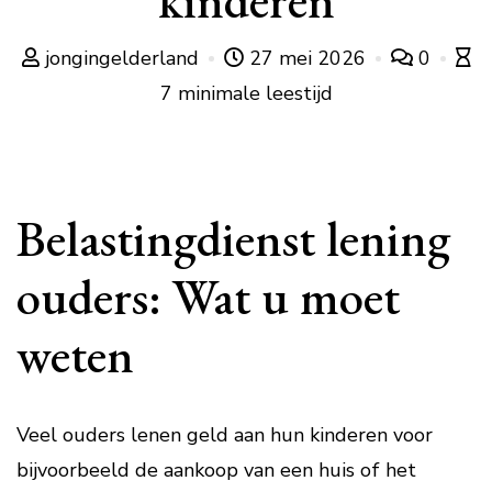
kinderen
jongingelderland
27 mei 2026
0
7 minimale leestijd
Belastingdienst lening
ouders: Wat u moet
weten
Veel ouders lenen geld aan hun kinderen voor
bijvoorbeeld de aankoop van een huis of het