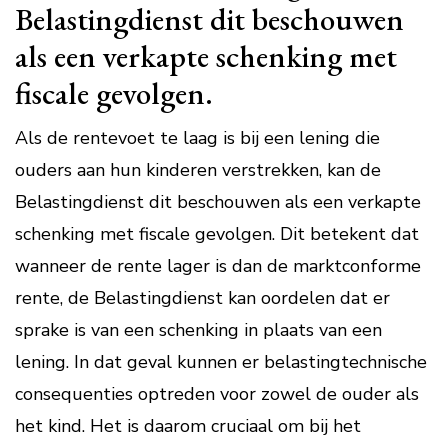
Belastingdienst dit beschouwen
als een verkapte schenking met
fiscale gevolgen.
Als de rentevoet te laag is bij een lening die
ouders aan hun kinderen verstrekken, kan de
Belastingdienst dit beschouwen als een verkapte
schenking met fiscale gevolgen. Dit betekent dat
wanneer de rente lager is dan de marktconforme
rente, de Belastingdienst kan oordelen dat er
sprake is van een schenking in plaats van een
lening. In dat geval kunnen er belastingtechnische
consequenties optreden voor zowel de ouder als
het kind. Het is daarom cruciaal om bij het