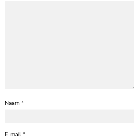
Naam
*
E-mail
*