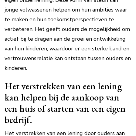
eigen onderneming. Deze vorm van steun kan
jonge volwassenen helpen om hun ambities waar
te maken en hun toekomstperspectieven te
verbeteren. Het geeft ouders de mogelijkheid om
actief bij te dragen aan de groei en ontwikkeling
van hun kinderen, waardoor er een sterke band en
vertrouwensrelatie kan ontstaan tussen ouders en
kinderen.
Het verstrekken van een lening
kan helpen bij de aankoop van
een huis of starten van een eigen
bedrijf.
Het verstrekken van een lening door ouders aan