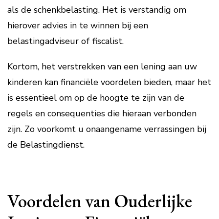
als de schenkbelasting. Het is verstandig om
hierover advies in te winnen bij een
belastingadviseur of fiscalist.
Kortom, het verstrekken van een lening aan uw
kinderen kan financiële voordelen bieden, maar het
is essentieel om op de hoogte te zijn van de
regels en consequenties die hieraan verbonden
zijn. Zo voorkomt u onaangename verrassingen bij
de Belastingdienst.
Voordelen van Ouderlijke