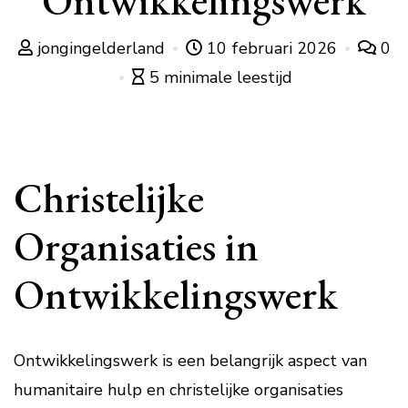
Ontwikkelingswerk
jongingelderland
10 februari 2026
0
5 minimale leestijd
Christelijke
Organisaties in
Ontwikkelingswerk
Ontwikkelingswerk is een belangrijk aspect van
humanitaire hulp en christelijke organisaties