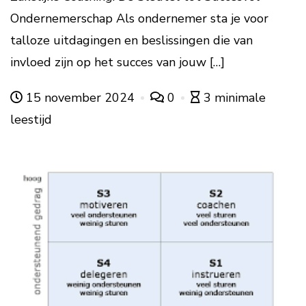
Ondernemerschap Als ondernemer sta je voor
talloze uitdagingen en beslissingen die van
invloed zijn op het succes van jouw […]
15 november 2024
0
3 minimale
leestijd