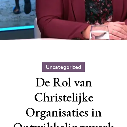
Uncategorized
De Rol van
Christelijke
Organisaties in