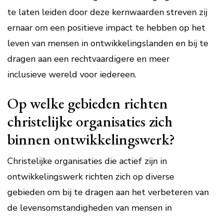
te laten leiden door deze kernwaarden streven zij
ernaar om een positieve impact te hebben op het
leven van mensen in ontwikkelingslanden en bij te
dragen aan een rechtvaardigere en meer
inclusieve wereld voor iedereen.
Op welke gebieden richten
christelijke organisaties zich
binnen ontwikkelingswerk?
Christelijke organisaties die actief zijn in
ontwikkelingswerk richten zich op diverse
gebieden om bij te dragen aan het verbeteren van
de levensomstandigheden van mensen in