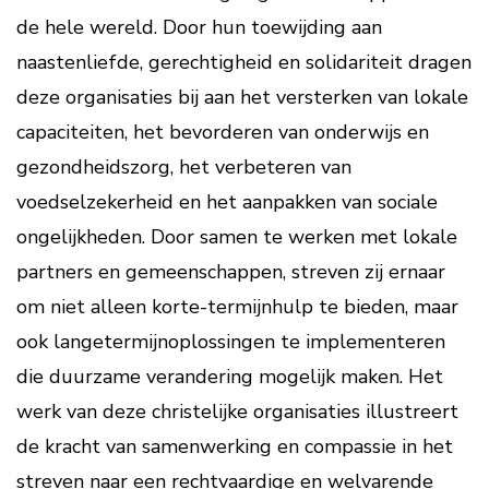
de hele wereld. Door hun toewijding aan
naastenliefde, gerechtigheid en solidariteit dragen
deze organisaties bij aan het versterken van lokale
capaciteiten, het bevorderen van onderwijs en
gezondheidszorg, het verbeteren van
voedselzekerheid en het aanpakken van sociale
ongelijkheden. Door samen te werken met lokale
partners en gemeenschappen, streven zij ernaar
om niet alleen korte-termijnhulp te bieden, maar
ook langetermijnoplossingen te implementeren
die duurzame verandering mogelijk maken. Het
werk van deze christelijke organisaties illustreert
de kracht van samenwerking en compassie in het
streven naar een rechtvaardige en welvarende