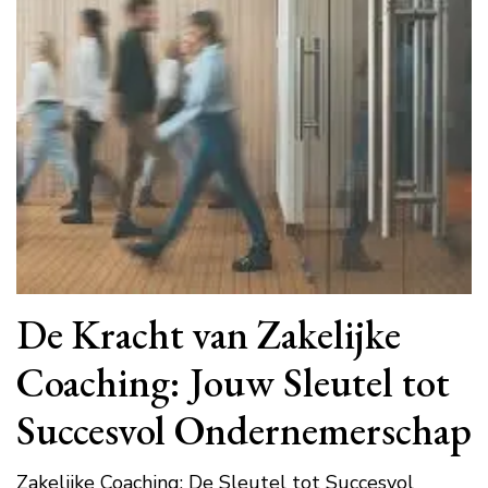
De Kracht van Zakelijke
Coaching: Jouw Sleutel tot
Succesvol Ondernemerschap
Zakelijke Coaching: De Sleutel tot Succesvol