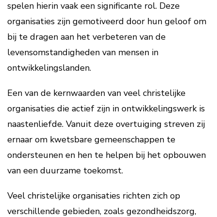
spelen hierin vaak een significante rol. Deze
organisaties zijn gemotiveerd door hun geloof om
bij te dragen aan het verbeteren van de
levensomstandigheden van mensen in
ontwikkelingslanden.
Een van de kernwaarden van veel christelijke
organisaties die actief zijn in ontwikkelingswerk is
naastenliefde. Vanuit deze overtuiging streven zij
ernaar om kwetsbare gemeenschappen te
ondersteunen en hen te helpen bij het opbouwen
van een duurzame toekomst.
Veel christelijke organisaties richten zich op
verschillende gebieden, zoals gezondheidszorg,