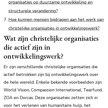
organisaties op duurzame ontwikkeling en
structurele verandering?
Hoe kunnen mensen bijdragen aan het werk van
christelijke organisaties in ontwikkelingswerk?
Wat zijn christelijke organisaties
die actief zijn in
ontwikkelingswerk?
Er zijn verschillende christelijke organisaties die
actief betrokken zijn bij ontwikkelingswerk over
de hele wereld. Enkele bekende voorbeelden zijn
World Vision, Compassion International, Tearfund,
ZOA en Dorcas. Deze organisaties zetten zich in
voor het verlenen van humanitaire hulp, het