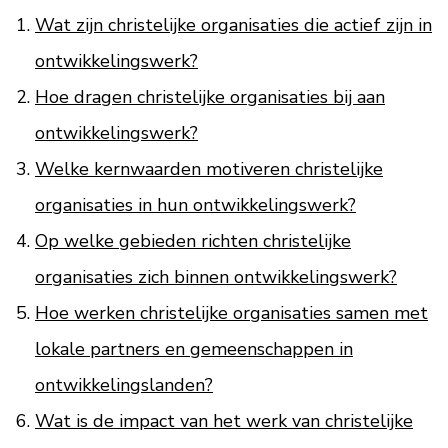
Wat zijn christelijke organisaties die actief zijn in
ontwikkelingswerk?
Hoe dragen christelijke organisaties bij aan
ontwikkelingswerk?
Welke kernwaarden motiveren christelijke
organisaties in hun ontwikkelingswerk?
Op welke gebieden richten christelijke
organisaties zich binnen ontwikkelingswerk?
Hoe werken christelijke organisaties samen met
lokale partners en gemeenschappen in
ontwikkelingslanden?
Wat is de impact van het werk van christelijke