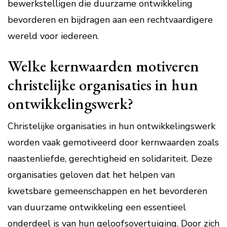
bewerkstelligen die duurzame ontwikkeling
bevorderen en bijdragen aan een rechtvaardigere
wereld voor iedereen.
Welke kernwaarden motiveren
christelijke organisaties in hun
ontwikkelingswerk?
Christelijke organisaties in hun ontwikkelingswerk
worden vaak gemotiveerd door kernwaarden zoals
naastenliefde, gerechtigheid en solidariteit. Deze
organisaties geloven dat het helpen van
kwetsbare gemeenschappen en het bevorderen
van duurzame ontwikkeling een essentieel
onderdeel is van hun geloofsovertuiging. Door zich