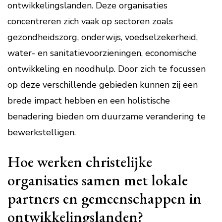
ontwikkelingslanden. Deze organisaties
concentreren zich vaak op sectoren zoals
gezondheidszorg, onderwijs, voedselzekerheid,
water- en sanitatievoorzieningen, economische
ontwikkeling en noodhulp. Door zich te focussen
op deze verschillende gebieden kunnen zij een
brede impact hebben en een holistische
benadering bieden om duurzame verandering te
bewerkstelligen.
Hoe werken christelijke
organisaties samen met lokale
partners en gemeenschappen in
ontwikkelingslanden?