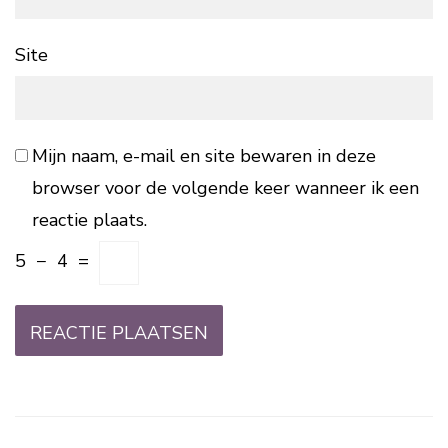
Site
Mijn naam, e-mail en site bewaren in deze
browser voor de volgende keer wanneer ik een
reactie plaats.
5
−
4
=