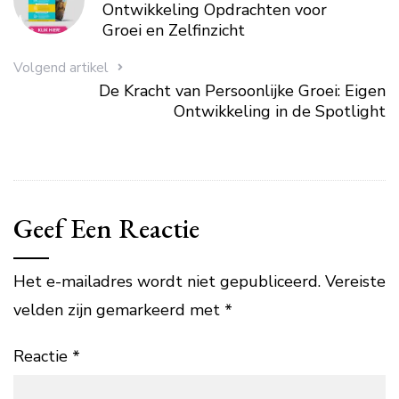
Ontwikkeling Opdrachten voor
Groei en Zelfinzicht
Volgend artikel
De Kracht van Persoonlijke Groei: Eigen
Ontwikkeling in de Spotlight
Geef Een Reactie
Het e-mailadres wordt niet gepubliceerd.
Vereiste
velden zijn gemarkeerd met
*
Reactie
*