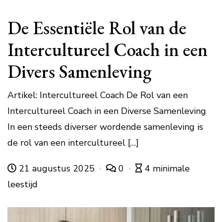
De Essentiële Rol van de
Intercultureel Coach in een
Divers Samenleving
Artikel: Intercultureel Coach De Rol van een
Intercultureel Coach in een Diverse Samenleving
In een steeds diverser wordende samenleving is
de rol van een intercultureel […]
21 augustus 2025
0
4 minimale
leestijd