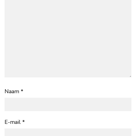
Naam
*
E-mail
*