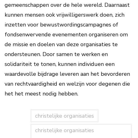
gemeenschappen over de hele wereld. Daarnaast
kunnen mensen ook vrijwilligerswerk doen, zich
inzetten voor bewustwordingscampagnes of
fondsenwervende evenementen organiseren om
de missie en doelen van deze organisaties te
ondersteunen. Door samen te werken en
solidariteit te tonen, kunnen individuen een
waardevolle bijdrage leveren aan het bevorderen
van rechtvaardigheid en welzijn voor degenen die
het het meest nodig hebben.
christelijke organisaties
christelijke organisaties