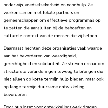
onderwijs, voedselzekerheid en noodhulp. Ze
werken samen met lokale partners en
gemeenschappen om effectieve programma’s op
te zetten die aansluiten bij de behoeften en
culturele context van de mensen die zij helpen.
Daarnaast hechten deze organisaties vaak waarde
aan het bevorderen van waardigheid,
gerechtigheid en solidariteit. Ze streven ernaar om
structurele veranderingen teweeg te brengen die
niet alleen op korte termijn hulp bieden, maar ook
op lange termijn duurzame ontwikkeling
bevorderen.
Door hun inzet voor ontwikkelingswerk dragen