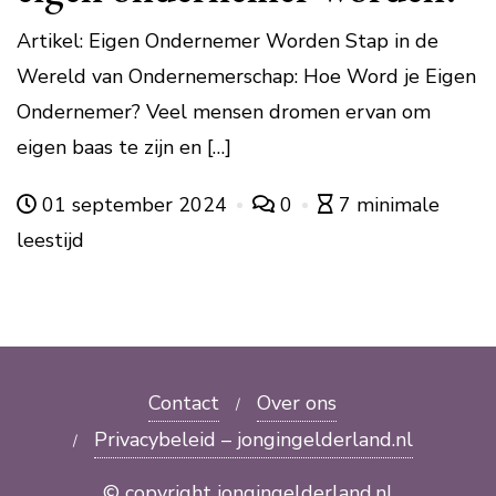
Artikel: Eigen Ondernemer Worden Stap in de
Wereld van Ondernemerschap: Hoe Word je Eigen
Ondernemer? Veel mensen dromen ervan om
eigen baas te zijn en […]
01 september 2024
0
7 minimale
leestijd
Contact
Over ons
Privacybeleid – jongingelderland.nl
© copyright jongingelderland.nl