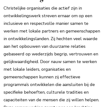
Christelijke organisaties die actief zijn in
ontwikkelingswerk streven ernaar om op een
inclusieve en respectvolle manier samen te
werken met lokale partners en gemeenschappen
in ontwikkelingslanden. Zij hechten veel waarde
aan het opbouwen van duurzame relaties
gebaseerd op wederzijds begrip, vertrouwen en
gelijkwaardigheid. Door nauw samen te werken
met lokale leiders, organisaties en
gemeenschappen kunnen zij effectieve
programma’s ontwikkelen die aansluiten bij de
specifieke behoeften, culturele tradities en
capaciteiten van de mensen die zij willen helpen.