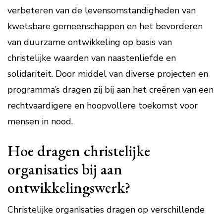
verbeteren van de levensomstandigheden van
kwetsbare gemeenschappen en het bevorderen
van duurzame ontwikkeling op basis van
christelijke waarden van naastenliefde en
solidariteit. Door middel van diverse projecten en
programma’s dragen zij bij aan het creëren van een
rechtvaardigere en hoopvollere toekomst voor
mensen in nood.
Hoe dragen christelijke
organisaties bij aan
ontwikkelingswerk?
Christelijke organisaties dragen op verschillende