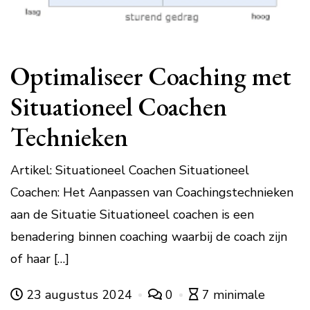
Optimaliseer Coaching met
Situationeel Coachen
Technieken
Artikel: Situationeel Coachen Situationeel
Coachen: Het Aanpassen van Coachingstechnieken
aan de Situatie Situationeel coachen is een
benadering binnen coaching waarbij de coach zijn
of haar […]
23 augustus 2024
0
7 minimale