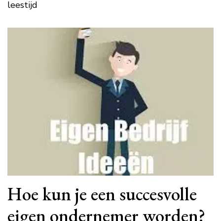
leestijd
Hoe kun je een succesvolle
eigen ondernemer worden?