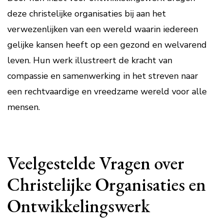
deze christelijke organisaties bij aan het
verwezenlijken van een wereld waarin iedereen
gelijke kansen heeft op een gezond en welvarend
leven. Hun werk illustreert de kracht van
compassie en samenwerking in het streven naar
een rechtvaardige en vreedzame wereld voor alle
mensen.
Veelgestelde Vragen over
Christelijke Organisaties en
Ontwikkelingswerk