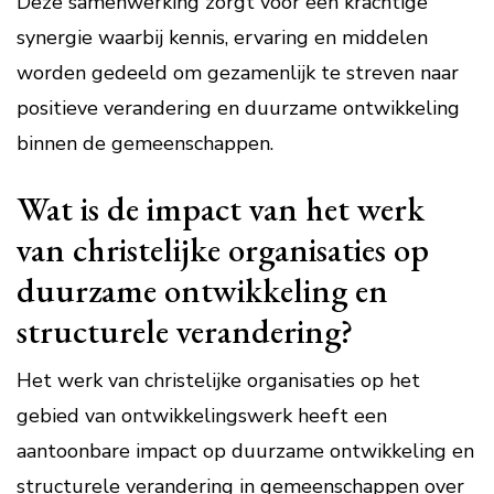
Deze samenwerking zorgt voor een krachtige
synergie waarbij kennis, ervaring en middelen
worden gedeeld om gezamenlijk te streven naar
positieve verandering en duurzame ontwikkeling
binnen de gemeenschappen.
Wat is de impact van het werk
van christelijke organisaties op
duurzame ontwikkeling en
structurele verandering?
Het werk van christelijke organisaties op het
gebied van ontwikkelingswerk heeft een
aantoonbare impact op duurzame ontwikkeling en
structurele verandering in gemeenschappen over