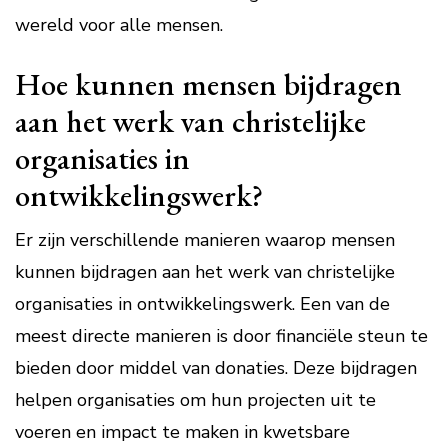
wereld voor alle mensen.
Hoe kunnen mensen bijdragen
aan het werk van christelijke
organisaties in
ontwikkelingswerk?
Er zijn verschillende manieren waarop mensen
kunnen bijdragen aan het werk van christelijke
organisaties in ontwikkelingswerk. Een van de
meest directe manieren is door financiële steun te
bieden door middel van donaties. Deze bijdragen
helpen organisaties om hun projecten uit te
voeren en impact te maken in kwetsbare