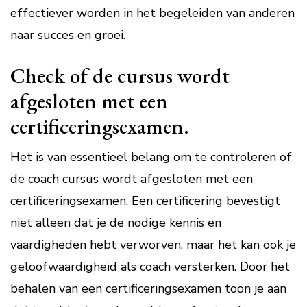
effectiever worden in het begeleiden van anderen
naar succes en groei.
Check of de cursus wordt
afgesloten met een
certificeringsexamen.
Het is van essentieel belang om te controleren of
de coach cursus wordt afgesloten met een
certificeringsexamen. Een certificering bevestigt
niet alleen dat je de nodige kennis en
vaardigheden hebt verworven, maar het kan ook je
geloofwaardigheid als coach versterken. Door het
behalen van een certificeringsexamen toon je aan