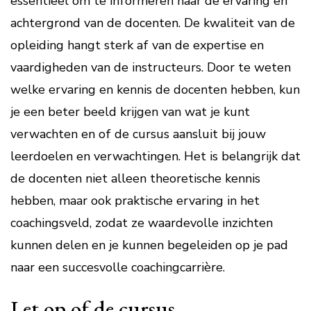
essentieel om te informeren naar de ervaring en
achtergrond van de docenten. De kwaliteit van de
opleiding hangt sterk af van de expertise en
vaardigheden van de instructeurs. Door te weten
welke ervaring en kennis de docenten hebben, kun
je een beter beeld krijgen van wat je kunt
verwachten en of de cursus aansluit bij jouw
leerdoelen en verwachtingen. Het is belangrijk dat
de docenten niet alleen theoretische kennis
hebben, maar ook praktische ervaring in het
coachingsveld, zodat ze waardevolle inzichten
kunnen delen en je kunnen begeleiden op je pad
naar een succesvolle coachingcarrière.
Let op of de cursus