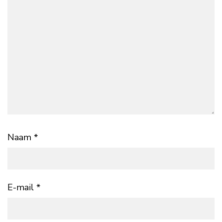
Naam
*
E-mail
*