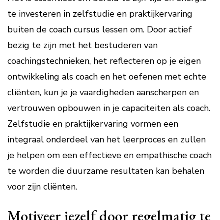
te investeren in zelfstudie en praktijkervaring
buiten de coach cursus lessen om. Door actief
bezig te zijn met het bestuderen van
coachingstechnieken, het reflecteren op je eigen
ontwikkeling als coach en het oefenen met echte
cliënten, kun je je vaardigheden aanscherpen en
vertrouwen opbouwen in je capaciteiten als coach.
Zelfstudie en praktijkervaring vormen een
integraal onderdeel van het leerproces en zullen
je helpen om een effectieve en empathische coach
te worden die duurzame resultaten kan behalen
voor zijn cliënten.
Motiveer jezelf door regelmatig te