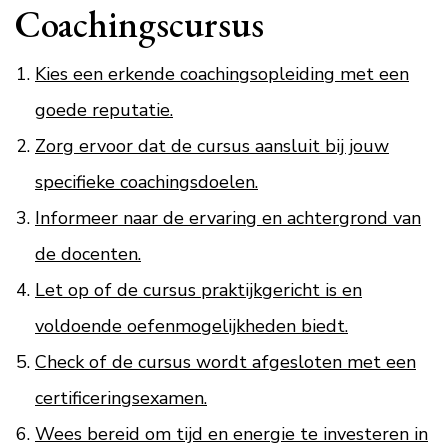
Coachingscursus
Kies een erkende coachingsopleiding met een
goede reputatie.
Zorg ervoor dat de cursus aansluit bij jouw
specifieke coachingsdoelen.
Informeer naar de ervaring en achtergrond van
de docenten.
Let op of de cursus praktijkgericht is en
voldoende oefenmogelijkheden biedt.
Check of de cursus wordt afgesloten met een
certificeringsexamen.
Wees bereid om tijd en energie te investeren in