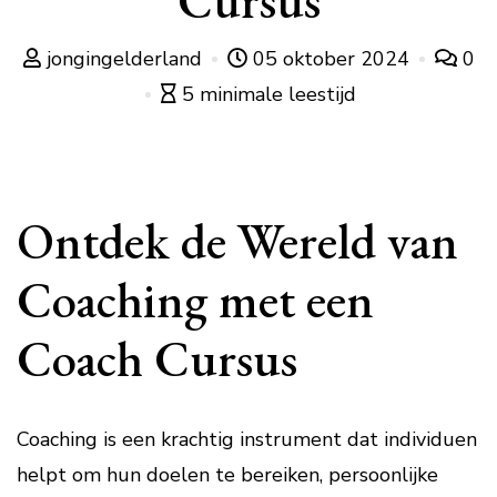
Cursus
jongingelderland
05 oktober 2024
0
5 minimale leestijd
Ontdek de Wereld van
Coaching met een
Coach Cursus
Coaching is een krachtig instrument dat individuen
helpt om hun doelen te bereiken, persoonlijke