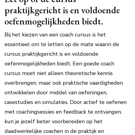
praktijkgericht is en voldoende
oefenmogelijkheden biedt.
Bij het kiezen van een coach cursus is het
essentieel om te letten op de mate waarin de
cursus praktijkgericht is en voldoende
oefenmogelijkheden biedt. Een goede coach
cursus moet niet alleen theoretische kennis
overbrengen, maar ook praktische vaardigheden
ontwikkelen door middel van oefeningen,
casestudies en simulaties. Door actief te oefenen
met coachingsessies en feedback te ontvangen,
kun je jezelf beter voorbereiden op het
daadwerkelijke coachen in de praktijk en