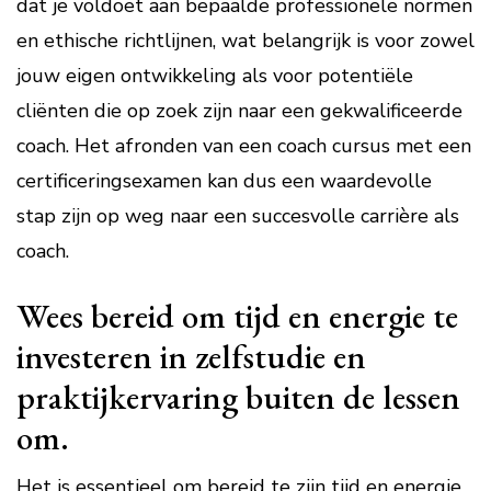
dat je voldoet aan bepaalde professionele normen
en ethische richtlijnen, wat belangrijk is voor zowel
jouw eigen ontwikkeling als voor potentiële
cliënten die op zoek zijn naar een gekwalificeerde
coach. Het afronden van een coach cursus met een
certificeringsexamen kan dus een waardevolle
stap zijn op weg naar een succesvolle carrière als
coach.
Wees bereid om tijd en energie te
investeren in zelfstudie en
praktijkervaring buiten de lessen
om.
Het is essentieel om bereid te zijn tijd en energie