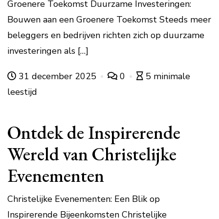
Groenere Toekomst Duurzame Investeringen:
Bouwen aan een Groenere Toekomst Steeds meer
beleggers en bedrijven richten zich op duurzame
investeringen als […]
31 december 2025
0
5 minimale
leestijd
Ontdek de Inspirerende
Wereld van Christelijke
Evenementen
Christelijke Evenementen: Een Blik op
Inspirerende Bijeenkomsten Christelijke