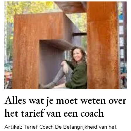
Alles wat je moet weten over
het tarief van een coach
Artikel: Tarief Coach De Belangrijkheid van het