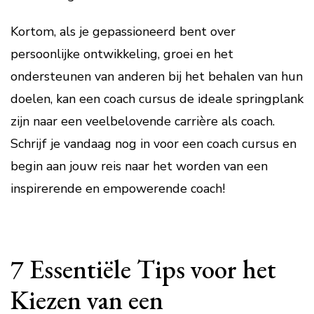
Kortom, als je gepassioneerd bent over
persoonlijke ontwikkeling, groei en het
ondersteunen van anderen bij het behalen van hun
doelen, kan een coach cursus de ideale springplank
zijn naar een veelbelovende carrière als coach.
Schrijf je vandaag nog in voor een coach cursus en
begin aan jouw reis naar het worden van een
inspirerende en empowerende coach!
7 Essentiële Tips voor het
Kiezen van een