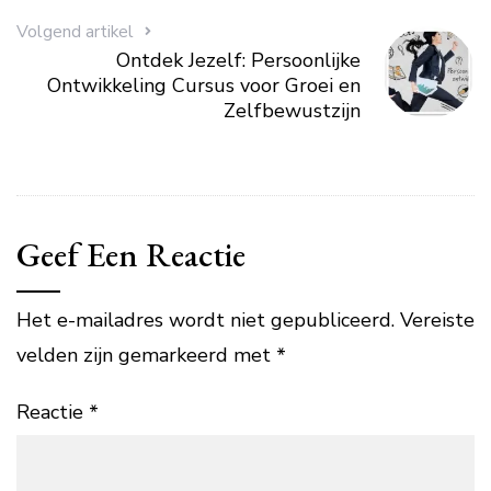
Volgend artikel
Ontdek Jezelf: Persoonlijke
Ontwikkeling Cursus voor Groei en
Zelfbewustzijn
Geef Een Reactie
Het e-mailadres wordt niet gepubliceerd.
Vereiste
velden zijn gemarkeerd met
*
Reactie
*