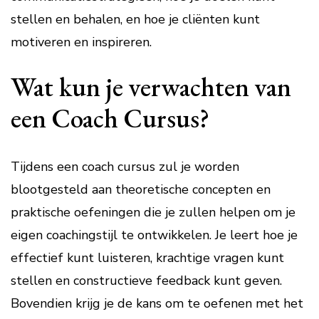
stellen en behalen, en hoe je cliënten kunt
motiveren en inspireren.
Wat kun je verwachten van
een Coach Cursus?
Tijdens een coach cursus zul je worden
blootgesteld aan theoretische concepten en
praktische oefeningen die je zullen helpen om je
eigen coachingstijl te ontwikkelen. Je leert hoe je
effectief kunt luisteren, krachtige vragen kunt
stellen en constructieve feedback kunt geven.
Bovendien krijg je de kans om te oefenen met het