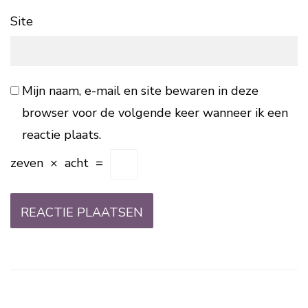
Site
Mijn naam, e-mail en site bewaren in deze
browser voor de volgende keer wanneer ik een
reactie plaats.
zeven
×
acht
=