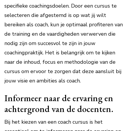
specifieke coachingsdoelen. Door een cursus te
selecteren die afgestemd is op wat jij wilt
bereiken als coach, kun je optimaal profiteren van
de training en de vaardigheden verwerven die
nodig zijn om succesvol te zijn in jouw
coachingpraktijk. Het is belangrijk om te kijken
naar de inhoud, focus en methodologie van de
cursus om ervoor te zorgen dat deze aansluit bij
jouw visie en ambities als coach.
Informeer naar de ervaring en
achtergrond van de docenten.
Bij het kiezen van een coach cursus is het