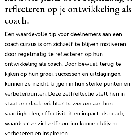
reflecteren op je ontwikkeling als
coach.
Een waardevolle tip voor deelnemers aan een
coach cursus is om zichzelf te blijven motiveren
door regelmatig te reflecteren op hun
ontwikkeling als coach. Door bewust terug te
kijken op hun groei, successen en uitdagingen,
kunnen ze inzicht krijgen in hun sterke punten en
verbeterpunten. Deze zelfreflectie stelt hen in
staat om doelgerichter te werken aan hun
vaardigheden, effectiviteit en impact als coach,
waardoor ze zichzelf continu kunnen blijven
verbeteren en inspireren.