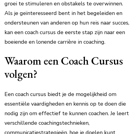
groei te stimuleren en obstakels te overwinnen.
Als je geïnteresseerd bent in het begeleiden en
ondersteunen van anderen op hun reis naar succes,
kan een coach cursus de eerste stap zijn naar een
boeiende en lonende carrière in coaching.
Waarom een Coach Cursus
volgen?
Een coach cursus biedt je de mogelijkheid om
essentiële vaardigheden en kennis op te doen die
nodig zijn om effectief te kunnen coachen. Je leert
verschillende coachingstechnieken,
communicatiestrategieën, hoe je doelen kunt