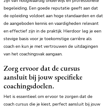
zijn van hoogwaardig onderwijs en professionele
begeleiding. Een goede reputatie geeft aan dat
de opleiding voldoet aan hoge standaarden en dat
de aangeboden kennis en vaardigheden relevant
en effectief zijn in de praktijk. Hierdoor leg je een
stevige basis voor je toekomstige carrière als
coach en kun je met vertrouwen de uitdagingen
van het coachingsvak aangaan.
Zorg ervoor dat de cursus
aansluit bij jouw specifieke
coachingsdoelen.
Het is essentieel om ervoor te zorgen dat de
coach cursus die je kiest, perfect aansluit bij jouw