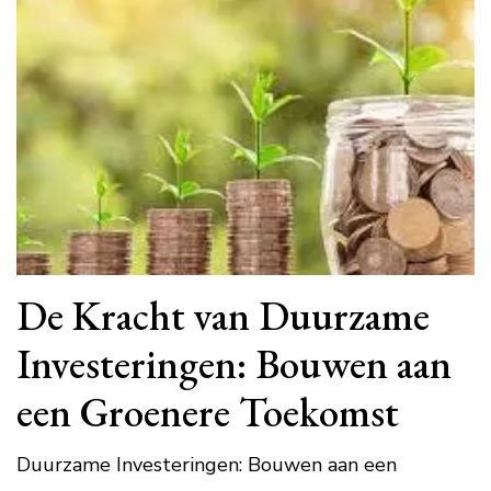
De Kracht van Duurzame
Investeringen: Bouwen aan
een Groenere Toekomst
Duurzame Investeringen: Bouwen aan een