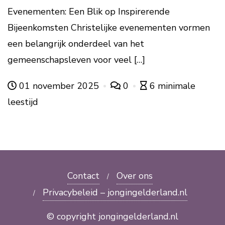
Evenementen: Een Blik op Inspirerende
Bijeenkomsten Christelijke evenementen vormen
een belangrijk onderdeel van het
gemeenschapsleven voor veel […]
01 november 2025
0
6 minimale
leestijd
Contact
Over ons
Privacybeleid – jongingelderland.nl
© copyright jongingelderland.nl