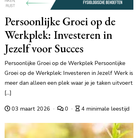
Persoonlijke Groei op de
Werkplek: Investeren in
Jezelf voor Succes
Persoonlijke Groei op de Werkplek Persoonlijke
Groei op de Werkplek: Investeren in Jezelf Werk is
meer dan alleen een plek waar je je taken uitvoert
[…]
03 maart 2026
0
4 minimale leestijd