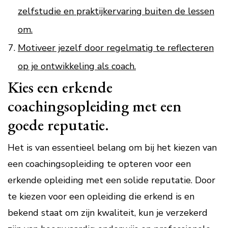
zelfstudie en praktijkervaring buiten de lessen
om.
Motiveer jezelf door regelmatig te reflecteren
op je ontwikkeling als coach.
Kies een erkende
coachingsopleiding met een
goede reputatie.
Het is van essentieel belang om bij het kiezen van
een coachingsopleiding te opteren voor een
erkende opleiding met een solide reputatie. Door
te kiezen voor een opleiding die erkend is en
bekend staat om zijn kwaliteit, kun je verzekerd