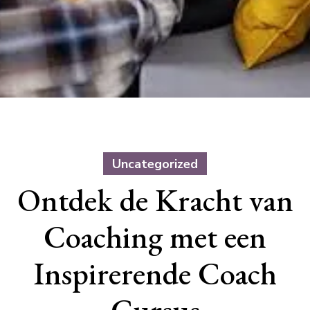
Uncategorized
Ontdek de Kracht van
Coaching met een
Inspirerende Coach