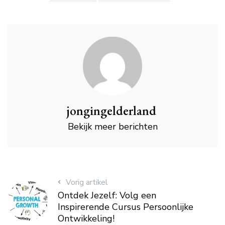
jongingelderland
Bekijk meer berichten
Vorig artikel
Ontdek Jezelf: Volg een
Inspirerende Cursus Persoonlijke
Ontwikkeling!