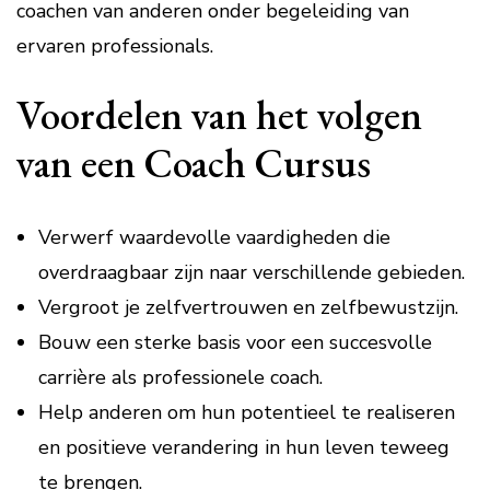
coachen van anderen onder begeleiding van
ervaren professionals.
Voordelen van het volgen
van een Coach Cursus
Verwerf waardevolle vaardigheden die
overdraagbaar zijn naar verschillende gebieden.
Vergroot je zelfvertrouwen en zelfbewustzijn.
Bouw een sterke basis voor een succesvolle
carrière als professionele coach.
Help anderen om hun potentieel te realiseren
en positieve verandering in hun leven teweeg
te brengen.