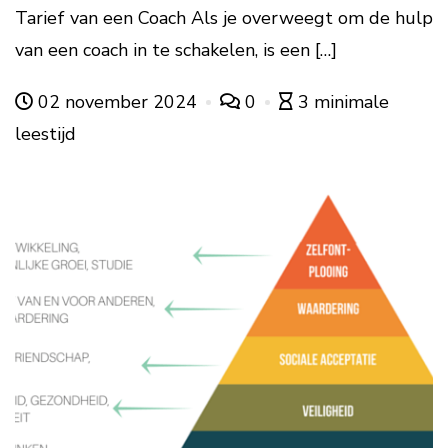
Tarief van een Coach Als je overweegt om de hulp
van een coach in te schakelen, is een […]
02 november 2024
0
3 minimale
leestijd