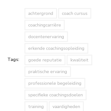
achtergrond
coach cursus
coachingcarrière
docentenervaring
erkende coachingsopleiding
Tags:
goede reputatie
kwaliteit
praktische ervaring
professionele begeleiding
specifieke coachingsdoelen
training
vaardigheden