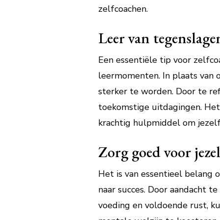
zelfcoachen.
Leer van tegenslage
Een essentiële tip voor zelfc
leermomenten. In plaats van 
sterker te worden. Door te ref
toekomstige uitdagingen. Het 
krachtig hulpmiddel om jezelf
Zorg goed voor jezel
Het is van essentieel belang o
naar succes. Door aandacht te
voeding en voldoende rust, ku