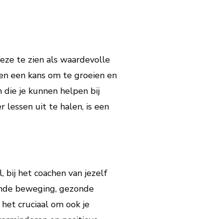
deze te zien als waardevolle
en een kans om te groeien en
 die je kunnen helpen bij
lessen uit te halen, is een
 bij het coachen van jezelf
oende beweging, gezonde
 het cruciaal om ook je