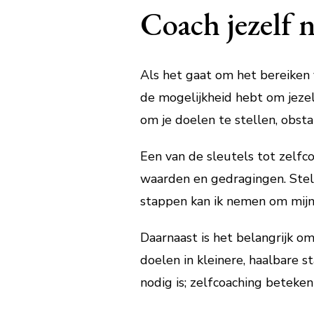
Coach jezelf n
Als het gaat om het bereiken v
de mogelijkheid hebt om jezel
om je doelen te stellen, obst
Een van de sleutels tot zelfco
waarden en gedragingen. Stel 
stappen kan ik nemen om mijn
Daarnaast is het belangrijk o
doelen in kleinere, haalbare 
nodig is; zelfcoaching beteken