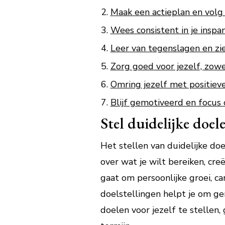
Maak een actieplan en volg
Wees consistent in je inspa
Leer van tegenslagen en zi
Zorg goed voor jezelf, zowe
Omring jezelf met positiev
Blijf gemotiveerd en focus 
Stel duidelijke doele
Het stellen van duidelijke doel
over wat je wilt bereiken, cre
gaat om persoonlijke groei, c
doelstellingen helpt je om ge
doelen voor jezelf te stellen,