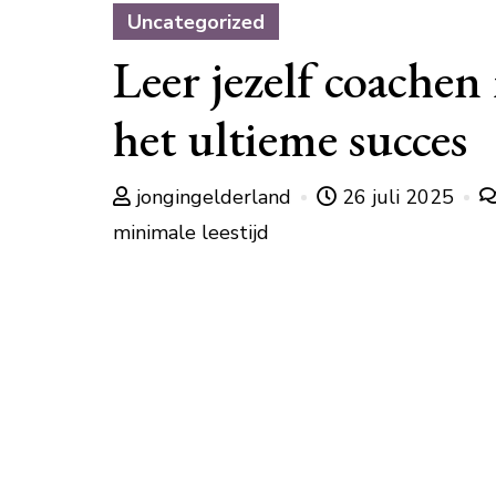
Uncategorized
Leer jezelf coachen
het ultieme succes
jongingelderland
26 juli 2025
minimale leestijd