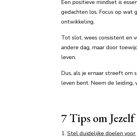
Een positieve mindset is essent
gedachten los. Focus op wat g
ontwikkeling.
Tot slot, wees consistent en 
andere dag, maar door toewij
leven.
Dus, als je ernaar streeft om s
leven bent. Neem de leiding, w
7 Tips om Jezelf
Stel duidelijke doelen voor 