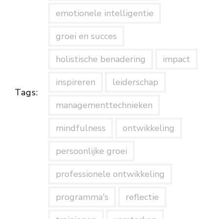
emotionele intelligentie
groei en succes
holistische benadering
impact
inspireren
leiderschap
Tags:
managementtechnieken
mindfulness
ontwikkeling
persoonlijke groei
professionele ontwikkeling
programma's
reflectie