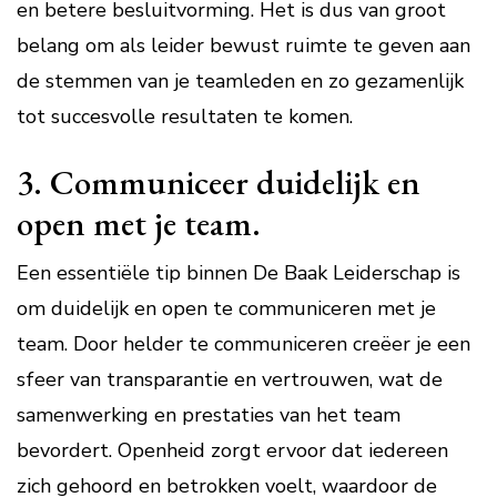
en betere besluitvorming. Het is dus van groot
belang om als leider bewust ruimte te geven aan
de stemmen van je teamleden en zo gezamenlijk
tot succesvolle resultaten te komen.
3. Communiceer duidelijk en
open met je team.
Een essentiële tip binnen De Baak Leiderschap is
om duidelijk en open te communiceren met je
team. Door helder te communiceren creëer je een
sfeer van transparantie en vertrouwen, wat de
samenwerking en prestaties van het team
bevordert. Openheid zorgt ervoor dat iedereen
zich gehoord en betrokken voelt, waardoor de