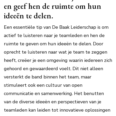
en geef hen de ruimte om hun
ideeën te delen.
Een essentiële tip van De Baak Leiderschap is om
actief te luisteren naar je teamleden en hen de
ruimte te geven om hun ideeën te delen. Door
oprecht te luisteren naar wat je team te zeggen
heeft, creëer je een omgeving waarin iedereen zich
gehoord en gewaardeerd voelt. Dit niet alleen
versterkt de band binnen het team, maar
stimuleert ook een cultuur van open
communicatie en samenwerking. Het benutten
van de diverse ideeën en perspectieven van je
teamleden kan leiden tot innovatieve oplossingen