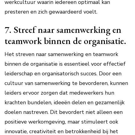
werkcultuur waarin iedereen optimaal kan
presteren en zich gewaardeerd voelt.
7. Streef naar samenwerking en
teamwork binnen de organisatie.
Het streven naar samenwerking en teamwork
binnen de organisatie is essentieel voor effectief
leiderschap en organisatorisch succes. Door een
cultuur van samenwerking te bevorderen, kunnen
leiders ervoor zorgen dat medewerkers hun
krachten bundelen, ideeën delen en gezamenlijk
doelen nastreven. Dit bevordert niet alleen een
positieve werkomgeving, maar stimuleert ook
innovatie, creativiteit en betrokkenheid bij het