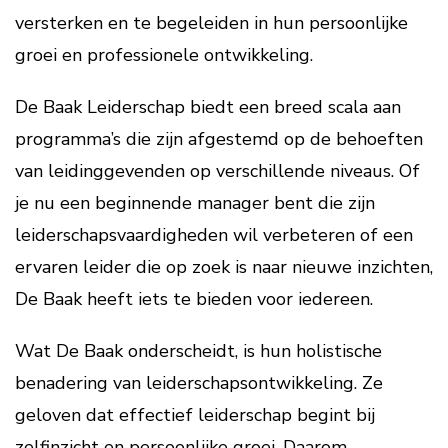
versterken en te begeleiden in hun persoonlijke
groei en professionele ontwikkeling.
De Baak Leiderschap biedt een breed scala aan
programma’s die zijn afgestemd op de behoeften
van leidinggevenden op verschillende niveaus. Of
je nu een beginnende manager bent die zijn
leiderschapsvaardigheden wil verbeteren of een
ervaren leider die op zoek is naar nieuwe inzichten,
De Baak heeft iets te bieden voor iedereen.
Wat De Baak onderscheidt, is hun holistische
benadering van leiderschapsontwikkeling. Ze
geloven dat effectief leiderschap begint bij
zelfinzicht en persoonlijke groei. Daarom