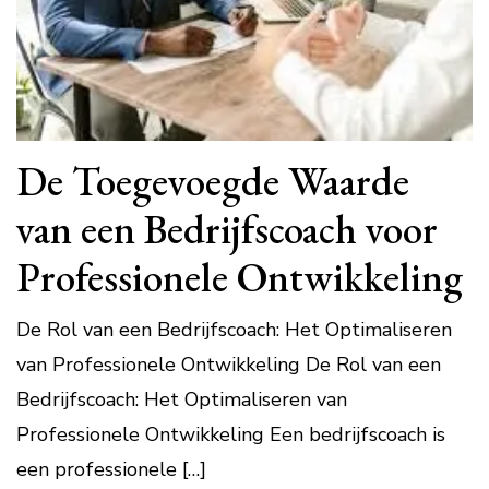
De Toegevoegde Waarde
van een Bedrijfscoach voor
Professionele Ontwikkeling
De Rol van een Bedrijfscoach: Het Optimaliseren
van Professionele Ontwikkeling De Rol van een
Bedrijfscoach: Het Optimaliseren van
Professionele Ontwikkeling Een bedrijfscoach is
een professionele […]