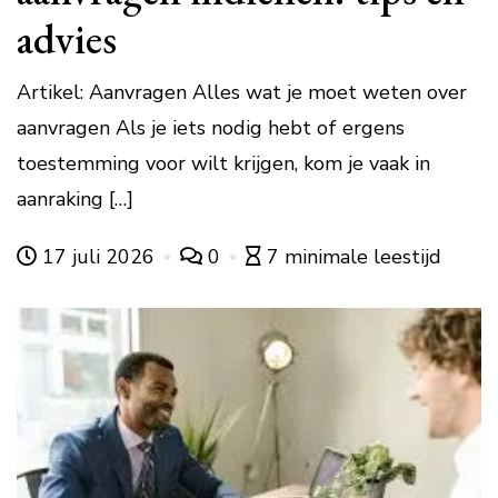
advies
Artikel: Aanvragen Alles wat je moet weten over
aanvragen Als je iets nodig hebt of ergens
toestemming voor wilt krijgen, kom je vaak in
aanraking […]
17 juli 2026
0
7 minimale leestijd