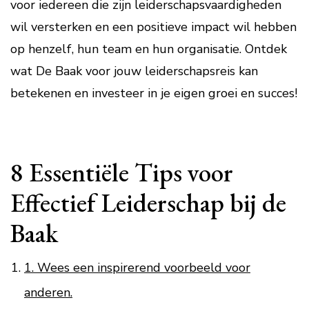
voor iedereen die zijn leiderschapsvaardigheden
wil versterken en een positieve impact wil hebben
op henzelf, hun team en hun organisatie. Ontdek
wat De Baak voor jouw leiderschapsreis kan
betekenen en investeer in je eigen groei en succes!
8 Essentiële Tips voor
Effectief Leiderschap bij de
Baak
1. Wees een inspirerend voorbeeld voor
anderen.