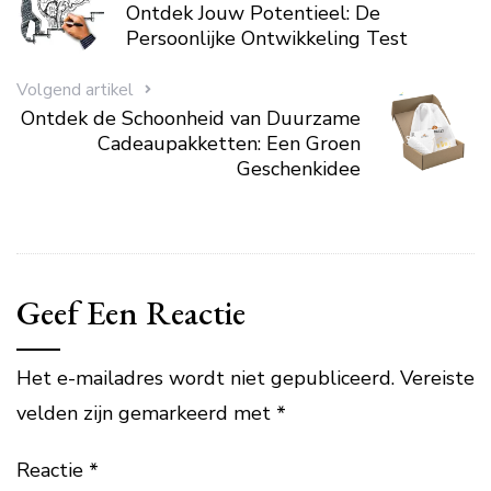
Ontdek Jouw Potentieel: De
Persoonlijke Ontwikkeling Test
Volgend artikel
Ontdek de Schoonheid van Duurzame
Cadeaupakketten: Een Groen
Geschenkidee
Geef Een Reactie
Het e-mailadres wordt niet gepubliceerd.
Vereiste
velden zijn gemarkeerd met
*
Reactie
*