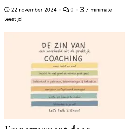
22 november 2024
0
7 minimale
leestijd