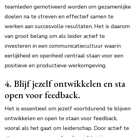
teamleden gemotiveerd worden om gezamenlijke
doelen na te streven en effectief samen te
werken aan succesvolle resultaten. Het is daarom
van groot belang om als leider actief te
investeren in een communicatiecultuur waarin
eerlijkheid en openheid centraal staan voor een
positieve en productieve werkomgeving.
4. Blijf jezelf ontwikkelen en sta
open voor feedback.
Het is essentieel om jezelf voortdurend te blijven
ontwikkelen en open te staan voor feedback,
vooral als het gaat om leiderschap. Door actief te