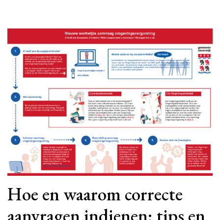
Hoe en waarom correcte
aanvragen indienen: tips en