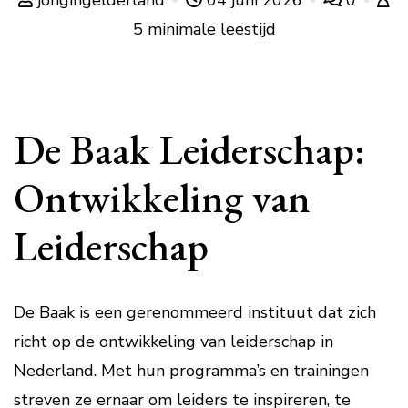
jongingelderland
04 juni 2026
0
5 minimale leestijd
De Baak Leiderschap:
Ontwikkeling van
Leiderschap
De Baak is een gerenommeerd instituut dat zich
richt op de ontwikkeling van leiderschap in
Nederland. Met hun programma’s en trainingen
streven ze ernaar om leiders te inspireren, te