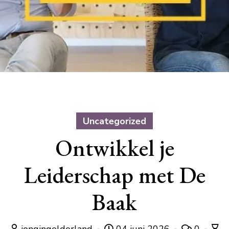
Uncategorized
Ontwikkel je
Leiderschap met De
Baak