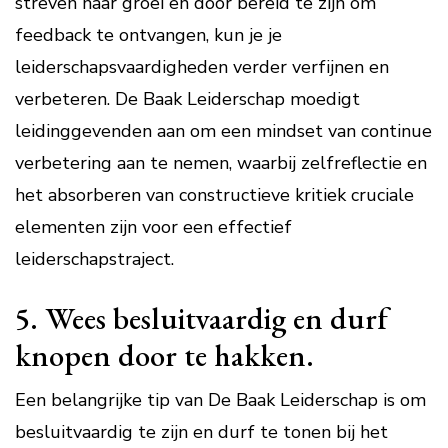
streven naar groei en door bereid te zijn om
feedback te ontvangen, kun je je
leiderschapsvaardigheden verder verfijnen en
verbeteren. De Baak Leiderschap moedigt
leidinggevenden aan om een mindset van continue
verbetering aan te nemen, waarbij zelfreflectie en
het absorberen van constructieve kritiek cruciale
elementen zijn voor een effectief
leiderschapstraject.
5. Wees besluitvaardig en durf
knopen door te hakken.
Een belangrijke tip van De Baak Leiderschap is om
besluitvaardig te zijn en durf te tonen bij het