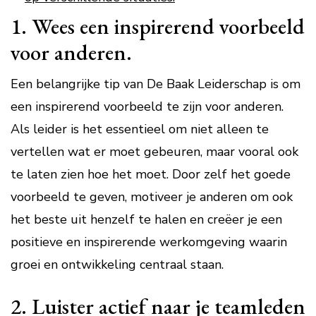
1. Wees een inspirerend voorbeeld
voor anderen.
Een belangrijke tip van De Baak Leiderschap is om
een inspirerend voorbeeld te zijn voor anderen.
Als leider is het essentieel om niet alleen te
vertellen wat er moet gebeuren, maar vooral ook
te laten zien hoe het moet. Door zelf het goede
voorbeeld te geven, motiveer je anderen om ook
het beste uit henzelf te halen en creëer je een
positieve en inspirerende werkomgeving waarin
groei en ontwikkeling centraal staan.
2. Luister actief naar je teamleden