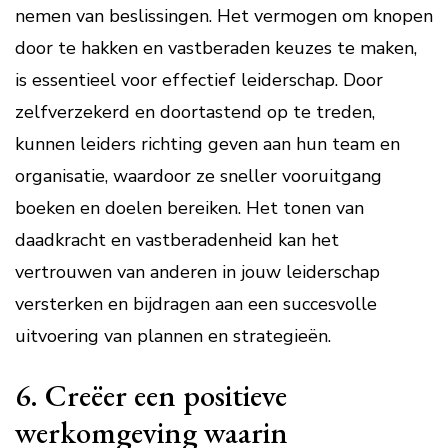
nemen van beslissingen. Het vermogen om knopen
door te hakken en vastberaden keuzes te maken,
is essentieel voor effectief leiderschap. Door
zelfverzekerd en doortastend op te treden,
kunnen leiders richting geven aan hun team en
organisatie, waardoor ze sneller vooruitgang
boeken en doelen bereiken. Het tonen van
daadkracht en vastberadenheid kan het
vertrouwen van anderen in jouw leiderschap
versterken en bijdragen aan een succesvolle
uitvoering van plannen en strategieën.
6. Creëer een positieve
werkomgeving waarin