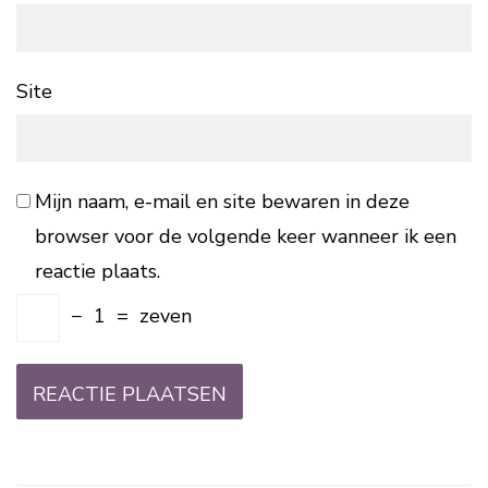
Site
Mijn naam, e-mail en site bewaren in deze
browser voor de volgende keer wanneer ik een
reactie plaats.
−
1
=
zeven