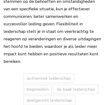
stemmen op de behoeften en omstandigheden
van een specifieke situatie, kun je effectiever
communiceren, beter samenwerken en
succesvoller leiding geven. Flexibiliteit in
leiderschap stelt je in staat om veerkrachtig te
reageren op veranderingen en diverse uitdagingen
het hoofd te bieden, waardoor je als leider meer
impact kunt hebben en positieve resultaten kunt
bereiken.
authentiek leiderschap
begeleiden
de baak leiderschap
doelgericht leiderschap