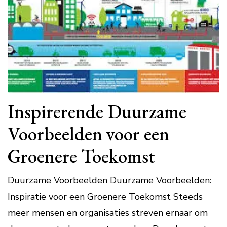
Inspirerende Duurzame
Voorbeelden voor een
Groenere Toekomst
Duurzame Voorbeelden Duurzame Voorbeelden:
Inspiratie voor een Groenere Toekomst Steeds
meer mensen en organisaties streven ernaar om