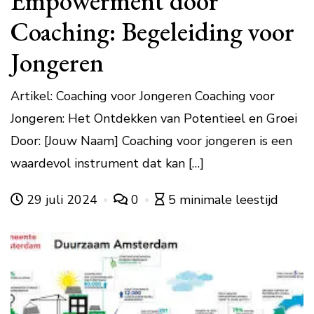
Empowerment door
Coaching: Begeleiding voor
Jongeren
Artikel: Coaching voor Jongeren Coaching voor
Jongeren: Het Ontdekken van Potentieel en Groei
Door: [Jouw Naam] Coaching voor jongeren is een
waardevol instrument dat kan […]
29 juli 2024
0
5 minimale leestijd