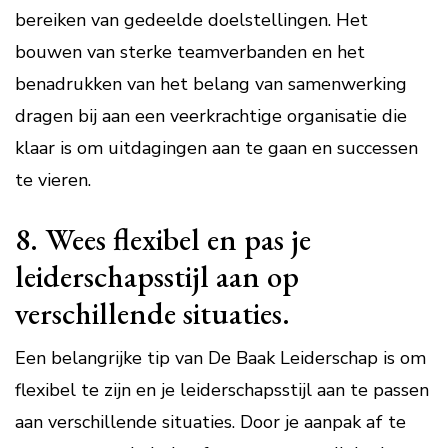
bereiken van gedeelde doelstellingen. Het
bouwen van sterke teamverbanden en het
benadrukken van het belang van samenwerking
dragen bij aan een veerkrachtige organisatie die
klaar is om uitdagingen aan te gaan en successen
te vieren.
8. Wees flexibel en pas je
leiderschapsstijl aan op
verschillende situaties.
Een belangrijke tip van De Baak Leiderschap is om
flexibel te zijn en je leiderschapsstijl aan te passen
aan verschillende situaties. Door je aanpak af te