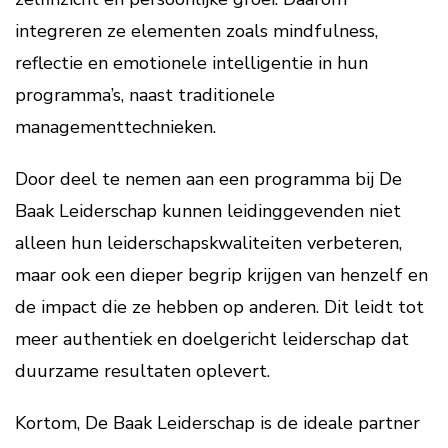
integreren ze elementen zoals mindfulness,
reflectie en emotionele intelligentie in hun
programma’s, naast traditionele
managementtechnieken.
Door deel te nemen aan een programma bij De
Baak Leiderschap kunnen leidinggevenden niet
alleen hun leiderschapskwaliteiten verbeteren,
maar ook een dieper begrip krijgen van henzelf en
de impact die ze hebben op anderen. Dit leidt tot
meer authentiek en doelgericht leiderschap dat
duurzame resultaten oplevert.
Kortom, De Baak Leiderschap is de ideale partner