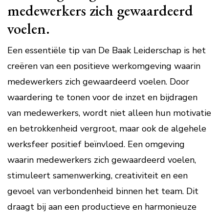
medewerkers zich gewaardeerd
voelen.
Een essentiële tip van De Baak Leiderschap is het
creëren van een positieve werkomgeving waarin
medewerkers zich gewaardeerd voelen. Door
waardering te tonen voor de inzet en bijdragen
van medewerkers, wordt niet alleen hun motivatie
en betrokkenheid vergroot, maar ook de algehele
werksfeer positief beïnvloed. Een omgeving
waarin medewerkers zich gewaardeerd voelen,
stimuleert samenwerking, creativiteit en een
gevoel van verbondenheid binnen het team. Dit
draagt bij aan een productieve en harmonieuze