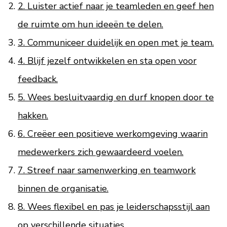
2. Luister actief naar je teamleden en geef hen
de ruimte om hun ideeën te delen.
3. Communiceer duidelijk en open met je team.
4. Blijf jezelf ontwikkelen en sta open voor
feedback.
5. Wees besluitvaardig en durf knopen door te
hakken.
6. Creëer een positieve werkomgeving waarin
medewerkers zich gewaardeerd voelen.
7. Streef naar samenwerking en teamwork
binnen de organisatie.
8. Wees flexibel en pas je leiderschapsstijl aan
op verschillende situaties.