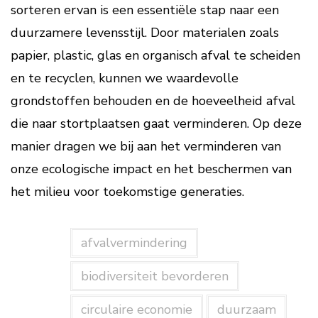
sorteren ervan is een essentiële stap naar een
duurzamere levensstijl. Door materialen zoals
papier, plastic, glas en organisch afval te scheiden
en te recyclen, kunnen we waardevolle
grondstoffen behouden en de hoeveelheid afval
die naar stortplaatsen gaat verminderen. Op deze
manier dragen we bij aan het verminderen van
onze ecologische impact en het beschermen van
het milieu voor toekomstige generaties.
afvalvermindering
biodiversiteit bevorderen
circulaire economie
duurzaam