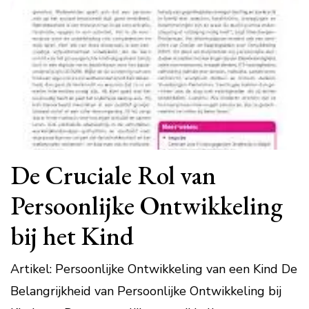
De Cruciale Rol van
Persoonlijke Ontwikkeling
bij het Kind
Artikel: Persoonlijke Ontwikkeling van een Kind De
Belangrijkheid van Persoonlijke Ontwikkeling bij