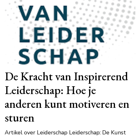
De Kracht van Inspirerend
Leiderschap: Hoe je
anderen kunt motiveren en
sturen
Artikel over Leiderschap Leiderschap: De Kunst