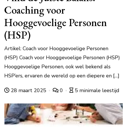
Coaching voor
Hooggevoelige Personen
(HSP)
Artikel: Coach voor Hooggevoelige Personen
(HSP) Coach voor Hooggevoelige Personen (HSP)
Hooggevoelige Personen, ook wel bekend als
HSP’ers, ervaren de wereld op een diepere en […]
28 maart 2025
0
5 minimale leestijd