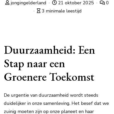
jongingelderland
21 oktober 2025
0
3 minimale leestijd
Duurzaamheid: Een
Stap naar een
Groenere Toekomst
De urgentie van duurzaamheid wordt steeds
duidelijker in onze samenleving. Het besef dat we
zuinig moeten zijn op onze planeet en haar