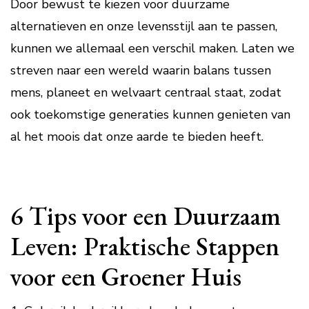
Door bewust te kiezen voor duurzame
alternatieven en onze levensstijl aan te passen,
kunnen we allemaal een verschil maken. Laten we
streven naar een wereld waarin balans tussen
mens, planeet en welvaart centraal staat, zodat
ook toekomstige generaties kunnen genieten van
al het moois dat onze aarde te bieden heeft.
6 Tips voor een Duurzaam
Leven: Praktische Stappen
voor een Groener Huis