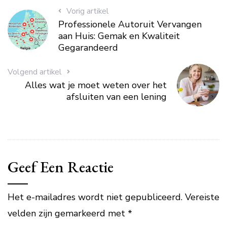
Vorig artikel
Professionele Autoruit Vervangen
aan Huis: Gemak en Kwaliteit
Gegarandeerd
Volgend artikel
Alles wat je moet weten over het
afsluiten van een lening
Geef Een Reactie
Het e-mailadres wordt niet gepubliceerd.
Vereiste
velden zijn gemarkeerd met
*