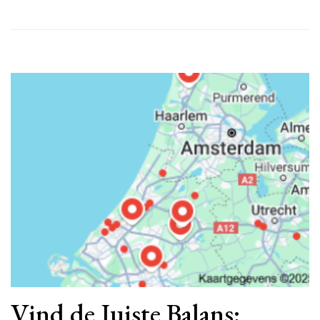
Vind de Juiste Balans: