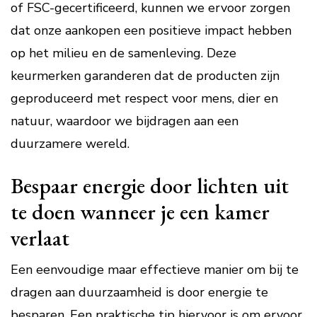
of FSC-gecertificeerd, kunnen we ervoor zorgen
dat onze aankopen een positieve impact hebben
op het milieu en de samenleving. Deze
keurmerken garanderen dat de producten zijn
geproduceerd met respect voor mens, dier en
natuur, waardoor we bijdragen aan een
duurzamere wereld.
Bespaar energie door lichten uit
te doen wanneer je een kamer
verlaat
Een eenvoudige maar effectieve manier om bij te
dragen aan duurzaamheid is door energie te
besparen. Een praktische tip hiervoor is om ervoor