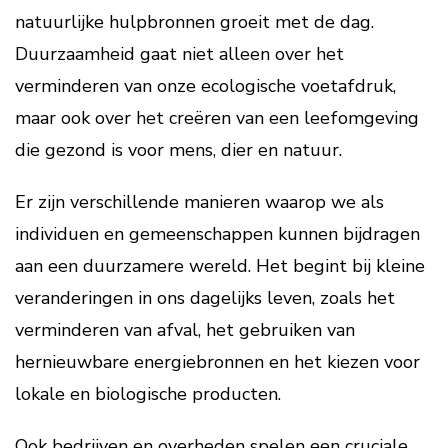
natuurlijke hulpbronnen groeit met de dag.
Duurzaamheid gaat niet alleen over het
verminderen van onze ecologische voetafdruk,
maar ook over het creëren van een leefomgeving
die gezond is voor mens, dier en natuur.
Er zijn verschillende manieren waarop we als
individuen en gemeenschappen kunnen bijdragen
aan een duurzamere wereld. Het begint bij kleine
veranderingen in ons dagelijks leven, zoals het
verminderen van afval, het gebruiken van
hernieuwbare energiebronnen en het kiezen voor
lokale en biologische producten.
Ook bedrijven en overheden spelen een cruciale