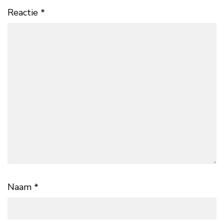
Reactie
*
Naam
*