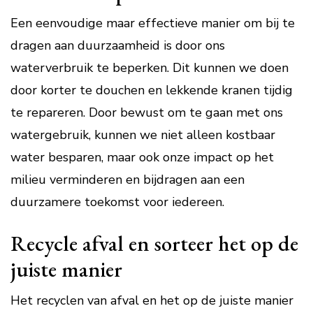
Een eenvoudige maar effectieve manier om bij te
dragen aan duurzaamheid is door ons
waterverbruik te beperken. Dit kunnen we doen
door korter te douchen en lekkende kranen tijdig
te repareren. Door bewust om te gaan met ons
watergebruik, kunnen we niet alleen kostbaar
water besparen, maar ook onze impact op het
milieu verminderen en bijdragen aan een
duurzamere toekomst voor iedereen.
Recycle afval en sorteer het op de
juiste manier
Het recyclen van afval en het op de juiste manier