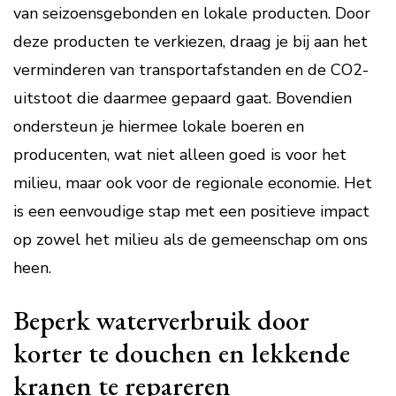
van seizoensgebonden en lokale producten. Door
deze producten te verkiezen, draag je bij aan het
verminderen van transportafstanden en de CO2-
uitstoot die daarmee gepaard gaat. Bovendien
ondersteun je hiermee lokale boeren en
producenten, wat niet alleen goed is voor het
milieu, maar ook voor de regionale economie. Het
is een eenvoudige stap met een positieve impact
op zowel het milieu als de gemeenschap om ons
heen.
Beperk waterverbruik door
korter te douchen en lekkende
kranen te repareren