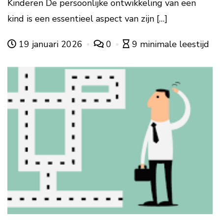
Kinderen De persoonlijke ontwikkeling van een
kind is een essentieel aspect van zijn […]
19 januari 2026
0
9 minimale leestijd