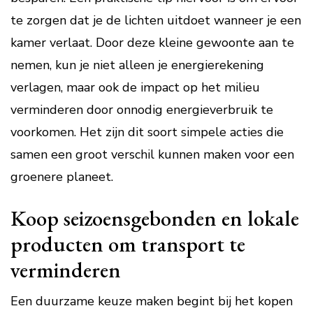
te zorgen dat je de lichten uitdoet wanneer je een
kamer verlaat. Door deze kleine gewoonte aan te
nemen, kun je niet alleen je energierekening
verlagen, maar ook de impact op het milieu
verminderen door onnodig energieverbruik te
voorkomen. Het zijn dit soort simpele acties die
samen een groot verschil kunnen maken voor een
groenere planeet.
Koop seizoensgebonden en lokale
producten om transport te
verminderen
Een duurzame keuze maken begint bij het kopen