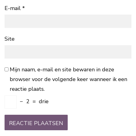
E-mail
*
Site
Mijn naam, e-mail en site bewaren in deze
browser voor de volgende keer wanneer ik een
reactie plaats.
−
2
=
drie