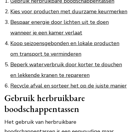
Gebruik herbruikbare boodschappentassen
Kies voor producten met duurzame keurmerken
Bespaar energie door lichten uit te doen
wanneer je een kamer verlaat
Koop seizoensgebonden en lokale producten
om transport te verminderen
Beperk waterverbruik door korter te douchen
en lekkende kranen te repareren
Recycle afval en sorteer het op de juiste manier
Gebruik herbruikbare
boodschappentassen
Het gebruik van herbruikbare
boodschappentassen is een eenvoudige maar