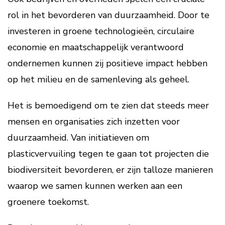
rol in het bevorderen van duurzaamheid. Door te
investeren in groene technologieën, circulaire
economie en maatschappelijk verantwoord
ondernemen kunnen zij positieve impact hebben
op het milieu en de samenleving als geheel.
Het is bemoedigend om te zien dat steeds meer
mensen en organisaties zich inzetten voor
duurzaamheid. Van initiatieven om
plasticvervuiling tegen te gaan tot projecten die
biodiversiteit bevorderen, er zijn talloze manieren
waarop we samen kunnen werken aan een
groenere toekomst.