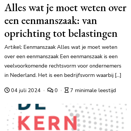
Alles wat je moet weten over
een eenmanszaak: van
oprichting tot belastingen
Artikel: Eenmanszaak Alles wat je moet weten
over een eenmanszaak Een eenmanszaak is een
veelvoorkomende rechtsvorm voor ondernemers
in Nederland. Het is een bedrijfsvorm waarbij […]
04 juli 2024
0
7 minimale leestijd