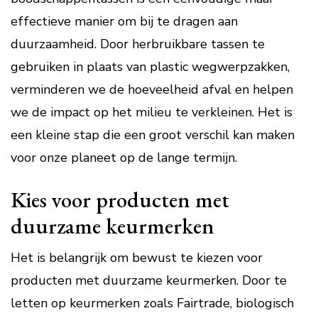
effectieve manier om bij te dragen aan
duurzaamheid. Door herbruikbare tassen te
gebruiken in plaats van plastic wegwerpzakken,
verminderen we de hoeveelheid afval en helpen
we de impact op het milieu te verkleinen. Het is
een kleine stap die een groot verschil kan maken
voor onze planeet op de lange termijn.
Kies voor producten met
duurzame keurmerken
Het is belangrijk om bewust te kiezen voor
producten met duurzame keurmerken. Door te
letten op keurmerken zoals Fairtrade, biologisch