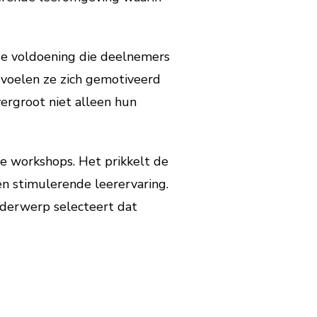
de voldoening die deelnemers
, voelen ze zich gemotiveerd
ergroot niet alleen hun
e workshops. Het prikkelt de
n stimulerende leerervaring.
onderwerp selecteert dat