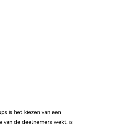
ps is het kiezen van een
e van de deelnemers wekt, is