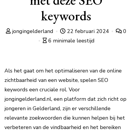
met deze SEO
keywords
jongingelderland
22 februari 2024
0
6 minimale leestijd
Als het gaat om het optimaliseren van de online
zichtbaarheid van een website, spelen SEO
keywords een cruciale rol. Voor
jongingelderland.nl, een platform dat zich richt op
jongeren in Gelderland, zijn er verschillende
relevante zoekwoorden die kunnen helpen bij het
verbeteren van de vindbaarheid en het bereiken