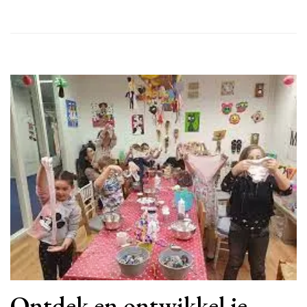
Ontdek en ontwikkel je