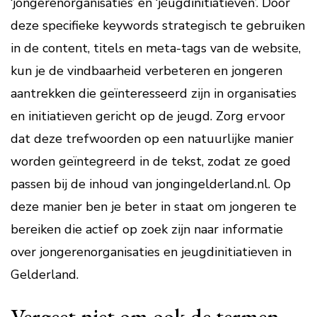
‘jongerenorganisaties’ en ‘jeugdinitiatieven’. Door
deze specifieke keywords strategisch te gebruiken
in de content, titels en meta-tags van de website,
kun je de vindbaarheid verbeteren en jongeren
aantrekken die geïnteresseerd zijn in organisaties
en initiatieven gericht op de jeugd. Zorg ervoor
dat deze trefwoorden op een natuurlijke manier
worden geïntegreerd in de tekst, zodat ze goed
passen bij de inhoud van jongingelderland.nl. Op
deze manier ben je beter in staat om jongeren te
bereiken die actief op zoek zijn naar informatie
over jongerenorganisaties en jeugdinitiatieven in
Gelderland.
Vergeet niet om ook de termen