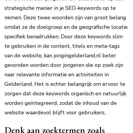
strategische manier in je SEO-keywords op te
nemen. Deze twee woorden zijn van groot belang
omdat ze de doelgroep en de geografische locatie
specifiek benadrukken. Door deze keywords slim
te gebruiken in de content, titels en meta-tags
van de website, kan jongingelderland.nl beter
gevonden worden door jongeren die op zoek zijn
naar relevante informatie en activiteiten in
Gelderland. Het is echter belangrijk om ervoor te
zorgen dat deze keywords organisch en natuurlijk
worden geïntegreerd, zodat de inhoud van de
website waardevol blijft voor gebruikers.
Denk aan zoektermen zoals