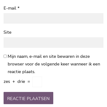
E-mail
*
Site
Mijn naam, e-mail en site bewaren in deze
browser voor de volgende keer wanneer ik een
reactie plaats.
zes
+
drie
=