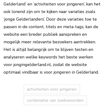
Gelderland’ en ‘activiteiten voor jongeren’, kan het
ook lonend zijn om te kijken naar variaties zoals
‘jonge Gelderlanders’. Door deze variaties toe te
passen in de content, titels en meta-tags, kan de
website een breder publiek aanspreken en
mogelijk meer relevante bezoekers aantrekken.
Het is altijd belangrijk om te blijven testen en
analyseren welke keywords het beste werken
voor jongingelderland.nl, zodat de website
optimaal vindbaar is voor jongeren in Gelderland.
activiteiten voor jongeren
combinatie van zoekwoorden