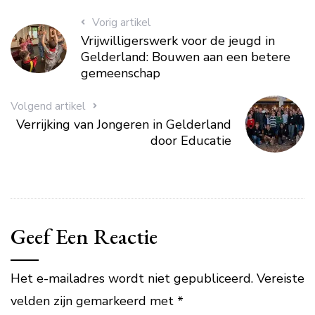
Vorig artikel
Vrijwilligerswerk voor de jeugd in
Gelderland: Bouwen aan een betere
gemeenschap
Volgend artikel
Verrijking van Jongeren in Gelderland
door Educatie
Geef Een Reactie
Het e-mailadres wordt niet gepubliceerd.
Vereiste
velden zijn gemarkeerd met
*