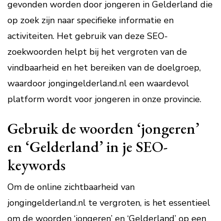
gevonden worden door jongeren in Gelderland die
op zoek zijn naar specifieke informatie en
activiteiten. Het gebruik van deze SEO-
zoekwoorden helpt bij het vergroten van de
vindbaarheid en het bereiken van de doelgroep,
waardoor jongingelderland.nl een waardevol
platform wordt voor jongeren in onze provincie.
Gebruik de woorden ‘jongeren’
en ‘Gelderland’ in je SEO-
keywords
Om de online zichtbaarheid van
jongingelderland.nl te vergroten, is het essentieel
om de woorden ‘jongeren’ en ‘Gelderland’ op een