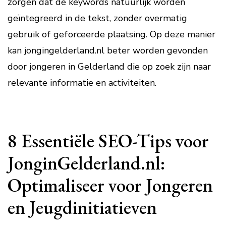
zorgen dat de keywords natuurlijk worden
geïntegreerd in de tekst, zonder overmatig
gebruik of geforceerde plaatsing. Op deze manier
kan jongingelderland.nl beter worden gevonden
door jongeren in Gelderland die op zoek zijn naar
relevante informatie en activiteiten.
8 Essentiële SEO-Tips voor
JonginGelderland.nl:
Optimaliseer voor Jongeren
en Jeugdinitiatieven