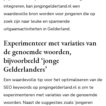
integreren, kan jongingelderland.nl een
waardevolle bron worden voor jongeren die op
zoek zijn naar leuke en spannende
uitgaansactiviteiten in Gelderland.
Experimenteer met variaties van
de genoemde woorden,
bijvoorbeeld ‘jonge
Gelderlanders’
Een waardevolle tip voor het optimaliseren van de
SEO keywords op jongingelderland.nl is om te
experimenteren met variaties van de genoemde
woorden. Naast de suggesties zoals ‘jongeren