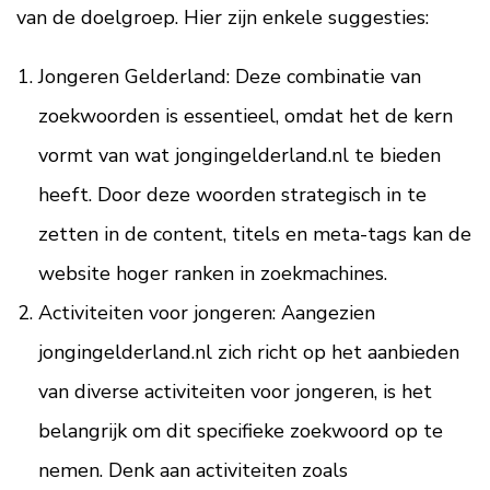
van de doelgroep. Hier zijn enkele suggesties:
Jongeren Gelderland: Deze combinatie van
zoekwoorden is essentieel, omdat het de kern
vormt van wat jongingelderland.nl te bieden
heeft. Door deze woorden strategisch in te
zetten in de content, titels en meta-tags kan de
website hoger ranken in zoekmachines.
Activiteiten voor jongeren: Aangezien
jongingelderland.nl zich richt op het aanbieden
van diverse activiteiten voor jongeren, is het
belangrijk om dit specifieke zoekwoord op te
nemen. Denk aan activiteiten zoals