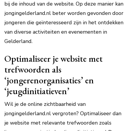
bij de inhoud van de website. Op deze manier kan
jongingelderland.nl beter worden gevonden door
jongeren die geïnteresseerd zijn in het ontdekken
van diverse activiteiten en evenementen in
Gelderland.
Optimaliseer je website met
trefwoorden als
‘jongerenorganisaties’ en
‘jeugdinitiatieven’
Wil je de online zichtbaarheid van
jongingelderland.nl vergroten? Optimaliseer dan
je website met relevante trefwoorden zoals