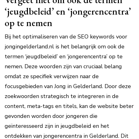
‘jeugdbeleid’ en ‘jongerencentra’
op te nemen
Bij het optimaliseren van de SEO keywords voor
jongingelderland.nl is het belangrijk om ook de
termen ‘jeugdbeleid’ en ‘jongerencentra’ op te
nemen. Deze woorden zijn van cruciaal belang
omdat ze specifiek verwijzen naar de
focusgebieden van Jong in Gelderland. Door deze
zoekwoorden strategisch te integreren in de
content, meta-tags en titels, kan de website beter
gevonden worden door jongeren die
geïnteresseerd zijn in jeugdbeleid en het
ontdekken van jongerencentra in Gelderland. Dit