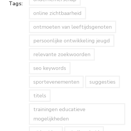
Tags:
online zichtbaarheid
ontmoeten van leeftijdsgenoten
persoonlijke ontwikkeling jeugd
relevante zoekwoorden
seo keywords
sportevenementen
suggesties
titels
trainingen educatieve
mogelijkheden