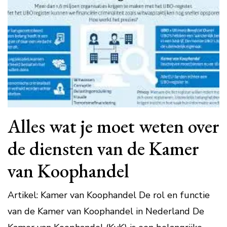
Alles wat je moet weten over
de diensten van de Kamer
van Koophandel
Artikel: Kamer van Koophandel De rol en functie
van de Kamer van Koophandel in Nederland De