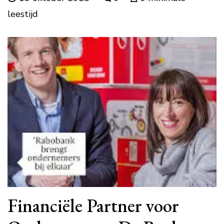
leestijd
Financiële Partner voor