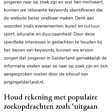
jongeren naar op zoek zijn en wat hen motiveert,
kunnen we relevante keywords identificeren die
de website beter vindbaar maken. Denk aan
woorden zoals evenementen, kunst en cultuur,
sport, educatie en duurzaamheid. Door deze
specifieke interesses in gedachten te houden bij
het kiezen van keywords, kunnen we ervoor
zorgen dat jongeren in Gelderland gemakkelijk de
informatie vinden waar ze naar op zoek zijn en zich
aangesproken voelen door de inhoud van
jongingelderland.nl.
Houd rekening met populaire
zoekopdrachten zoals ‘uitgaan