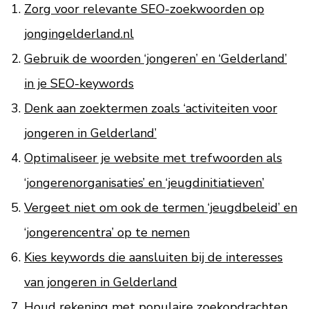
Zorg voor relevante SEO-zoekwoorden op
jongingelderland.nl
Gebruik de woorden ‘jongeren’ en ‘Gelderland’
in je SEO-keywords
Denk aan zoektermen zoals ‘activiteiten voor
jongeren in Gelderland’
Optimaliseer je website met trefwoorden als
‘jongerenorganisaties’ en ‘jeugdinitiatieven’
Vergeet niet om ook de termen ‘jeugdbeleid’ en
‘jongerencentra’ op te nemen
Kies keywords die aansluiten bij de interesses
van jongeren in Gelderland
Houd rekening met populaire zoekopdrachten