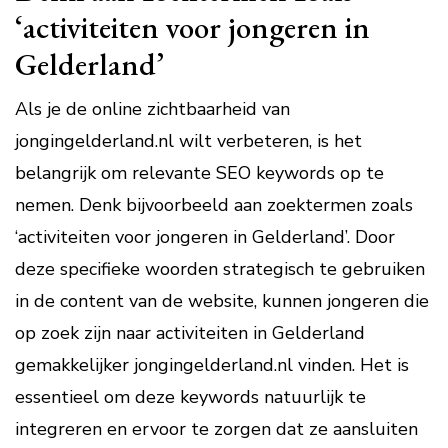
‘activiteiten voor jongeren in
Gelderland’
Als je de online zichtbaarheid van
jongingelderland.nl wilt verbeteren, is het
belangrijk om relevante SEO keywords op te
nemen. Denk bijvoorbeeld aan zoektermen zoals
‘activiteiten voor jongeren in Gelderland’. Door
deze specifieke woorden strategisch te gebruiken
in de content van de website, kunnen jongeren die
op zoek zijn naar activiteiten in Gelderland
gemakkelijker jongingelderland.nl vinden. Het is
essentieel om deze keywords natuurlijk te
integreren en ervoor te zorgen dat ze aansluiten