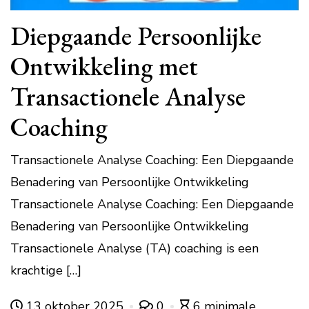
Diepgaande Persoonlijke
Ontwikkeling met
Transactionele Analyse
Coaching
Transactionele Analyse Coaching: Een Diepgaande
Benadering van Persoonlijke Ontwikkeling
Transactionele Analyse Coaching: Een Diepgaande
Benadering van Persoonlijke Ontwikkeling
Transactionele Analyse (TA) coaching is een
krachtige […]
13 oktober 2025
0
6 minimale