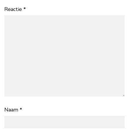
Reactie
*
Naam
*