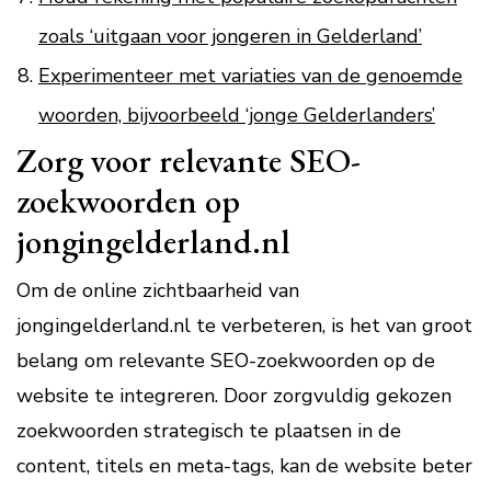
zoals ‘uitgaan voor jongeren in Gelderland’
Experimenteer met variaties van de genoemde
woorden, bijvoorbeeld ‘jonge Gelderlanders’
Zorg voor relevante SEO-
zoekwoorden op
jongingelderland.nl
Om de online zichtbaarheid van
jongingelderland.nl te verbeteren, is het van groot
belang om relevante SEO-zoekwoorden op de
website te integreren. Door zorgvuldig gekozen
zoekwoorden strategisch te plaatsen in de
content, titels en meta-tags, kan de website beter