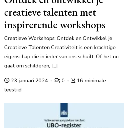
creatieve talenten met
inspirerende workshops
Creatieve Workshops: Ontdek en Ontwikkel je
Creatieve Talenten Creativiteit is een krachtige
eigenschap die in ieder van ons schuilt. Of het nu
gaat om schilderen, […]
23 januari 2024
0
16 minimale
leestijd