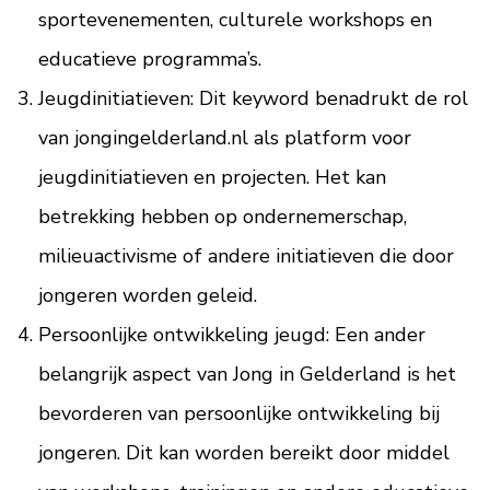
sportevenementen, culturele workshops en
educatieve programma’s.
Jeugdinitiatieven: Dit keyword benadrukt de rol
van jongingelderland.nl als platform voor
jeugdinitiatieven en projecten. Het kan
betrekking hebben op ondernemerschap,
milieuactivisme of andere initiatieven die door
jongeren worden geleid.
Persoonlijke ontwikkeling jeugd: Een ander
belangrijk aspect van Jong in Gelderland is het
bevorderen van persoonlijke ontwikkeling bij
jongeren. Dit kan worden bereikt door middel