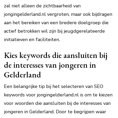
zal niet alleen de zichtbaarheid van
jongingelderland.nl vergroten, maar ook bijdragen
aan het bereiken van een bredere doelgroep die
actief betrokken wil zijn bij jeugdgerelateerde
initiatieven en faciliteiten.
Kies keywords die aansluiten bij
de interesses van jongeren in
Gelderland
Een belangrijke tip bij het selecteren van SEO
keywords voor jongingelderland.nl is om te kiezen
voor woorden die aansluiten bij de interesses van
jongeren in Gelderland. Door te begrijpen waar