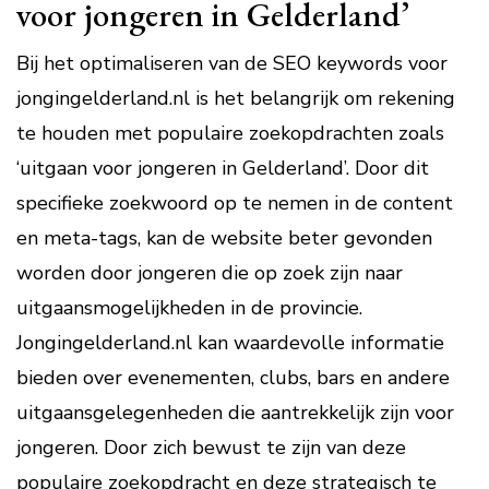
voor jongeren in Gelderland’
Bij het optimaliseren van de SEO keywords voor
jongingelderland.nl is het belangrijk om rekening
te houden met populaire zoekopdrachten zoals
‘uitgaan voor jongeren in Gelderland’. Door dit
specifieke zoekwoord op te nemen in de content
en meta-tags, kan de website beter gevonden
worden door jongeren die op zoek zijn naar
uitgaansmogelijkheden in de provincie.
Jongingelderland.nl kan waardevolle informatie
bieden over evenementen, clubs, bars en andere
uitgaansgelegenheden die aantrekkelijk zijn voor
jongeren. Door zich bewust te zijn van deze
populaire zoekopdracht en deze strategisch te