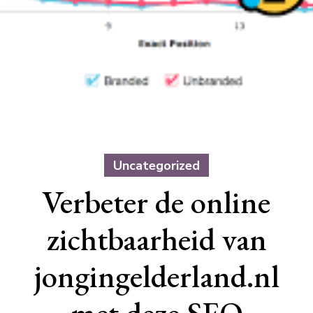
Uncategorized
Verbeter de online
zichtbaarheid van
jongingelderland.nl