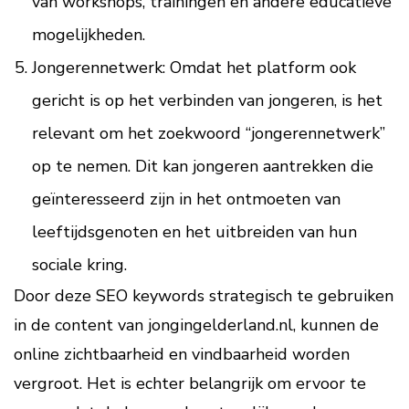
van workshops, trainingen en andere educatieve
mogelijkheden.
Jongerennetwerk: Omdat het platform ook
gericht is op het verbinden van jongeren, is het
relevant om het zoekwoord “jongerennetwerk”
op te nemen. Dit kan jongeren aantrekken die
geïnteresseerd zijn in het ontmoeten van
leeftijdsgenoten en het uitbreiden van hun
sociale kring.
Door deze SEO keywords strategisch te gebruiken
in de content van jongingelderland.nl, kunnen de
online zichtbaarheid en vindbaarheid worden
vergroot. Het is echter belangrijk om ervoor te