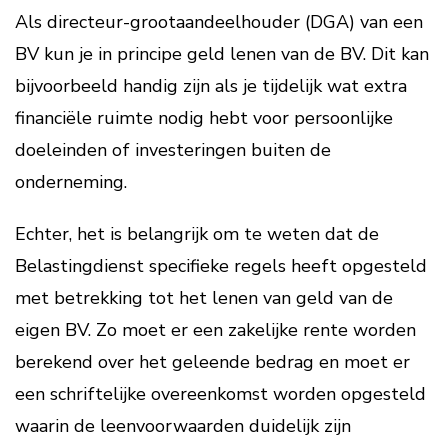
Als directeur-grootaandeelhouder (DGA) van een
BV kun je in principe geld lenen van de BV. Dit kan
bijvoorbeeld handig zijn als je tijdelijk wat extra
financiële ruimte nodig hebt voor persoonlijke
doeleinden of investeringen buiten de
onderneming.
Echter, het is belangrijk om te weten dat de
Belastingdienst specifieke regels heeft opgesteld
met betrekking tot het lenen van geld van de
eigen BV. Zo moet er een zakelijke rente worden
berekend over het geleende bedrag en moet er
een schriftelijke overeenkomst worden opgesteld
waarin de leenvoorwaarden duidelijk zijn