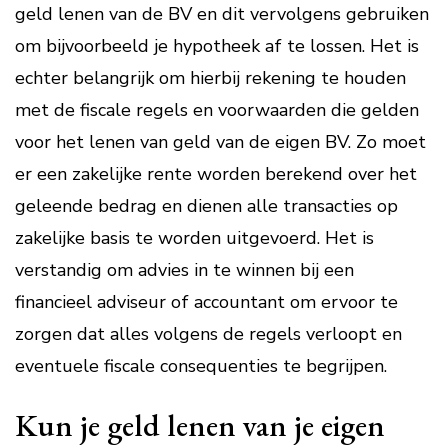
geld lenen van de BV en dit vervolgens gebruiken
om bijvoorbeeld je hypotheek af te lossen. Het is
echter belangrijk om hierbij rekening te houden
met de fiscale regels en voorwaarden die gelden
voor het lenen van geld van de eigen BV. Zo moet
er een zakelijke rente worden berekend over het
geleende bedrag en dienen alle transacties op
zakelijke basis te worden uitgevoerd. Het is
verstandig om advies in te winnen bij een
financieel adviseur of accountant om ervoor te
zorgen dat alles volgens de regels verloopt en
eventuele fiscale consequenties te begrijpen.
Kun je geld lenen van je eigen