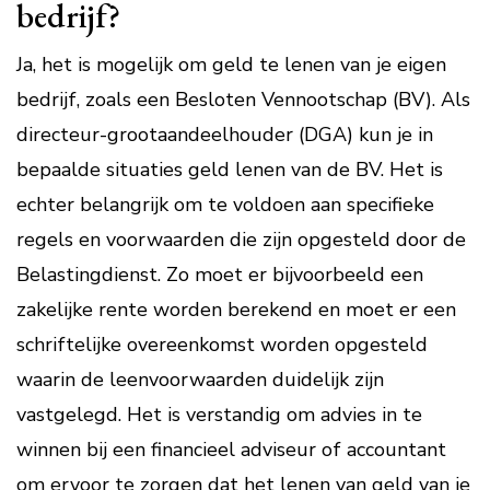
bedrijf?
Ja, het is mogelijk om geld te lenen van je eigen
bedrijf, zoals een Besloten Vennootschap (BV). Als
directeur-grootaandeelhouder (DGA) kun je in
bepaalde situaties geld lenen van de BV. Het is
echter belangrijk om te voldoen aan specifieke
regels en voorwaarden die zijn opgesteld door de
Belastingdienst. Zo moet er bijvoorbeeld een
zakelijke rente worden berekend en moet er een
schriftelijke overeenkomst worden opgesteld
waarin de leenvoorwaarden duidelijk zijn
vastgelegd. Het is verstandig om advies in te
winnen bij een financieel adviseur of accountant
om ervoor te zorgen dat het lenen van geld van je