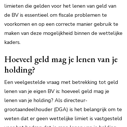
limieten die gelden voor het lenen van geld van
de BV is essentieel om fiscale problemen te
voorkomen en op een correcte manier gebruik te
maken van deze mogelijkheid binnen de wettelijke
kaders.
Hoeveel geld mag je lenen van je
holding?
Een veelgestelde vraag met betrekking tot geld
lenen van je eigen BV is: hoeveel geld mag je
lenen van je holding? Als directeur-
grootaandeelhouder (DGA) is het belangrijk om te
weten dat er geen wettelijke limiet is vastgesteld