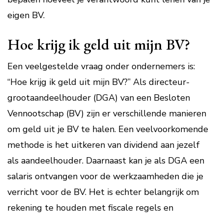
eigen BV.
Hoe krijg ik geld uit mijn BV?
Een veelgestelde vraag onder ondernemers is:
“Hoe krijg ik geld uit mijn BV?” Als directeur-
grootaandeelhouder (DGA) van een Besloten
Vennootschap (BV) zijn er verschillende manieren
om geld uit je BV te halen. Een veelvoorkomende
methode is het uitkeren van dividend aan jezelf
als aandeelhouder. Daarnaast kan je als DGA een
salaris ontvangen voor de werkzaamheden die je
verricht voor de BV. Het is echter belangrijk om
rekening te houden met fiscale regels en