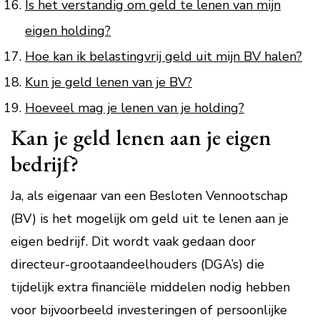
Is het verstandig om geld te lenen van mijn
eigen holding?
Hoe kan ik belastingvrij geld uit mijn BV halen?
Kun je geld lenen van je BV?
Hoeveel mag je lenen van je holding?
Kan je geld lenen aan je eigen
bedrijf?
Ja, als eigenaar van een Besloten Vennootschap
(BV) is het mogelijk om geld uit te lenen aan je
eigen bedrijf. Dit wordt vaak gedaan door
directeur-grootaandeelhouders (DGA’s) die
tijdelijk extra financiële middelen nodig hebben
voor bijvoorbeeld investeringen of persoonlijke