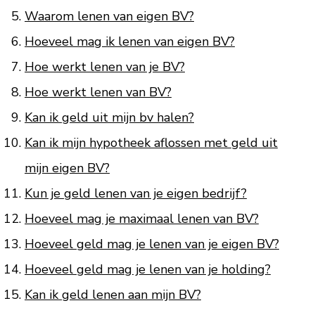
Waarom lenen van eigen BV?
Hoeveel mag ik lenen van eigen BV?
Hoe werkt lenen van je BV?
Hoe werkt lenen van BV?
Kan ik geld uit mijn bv halen?
Kan ik mijn hypotheek aflossen met geld uit
mijn eigen BV?
Kun je geld lenen van je eigen bedrijf?
Hoeveel mag je maximaal lenen van BV?
Hoeveel geld mag je lenen van je eigen BV?
Hoeveel geld mag je lenen van je holding?
Kan ik geld lenen aan mijn BV?