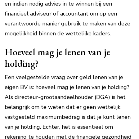
en indien nodig advies in te winnen bij een
financieel adviseur of accountant om op een
verantwoorde manier gebruik te maken van deze
mogelijkheid binnen de wettelijke kaders.
Hoeveel mag je lenen van je
holding?
Een veelgestelde vraag over geld lenen van je
eigen BV is: hoeveel mag je lenen van je holding?
Als directeur-grootaandeelhouder (DGA) is het
belangrijk om te weten dat er geen wettelijk
vastgesteld maximumbedrag is dat je kunt lenen
van je holding. Echter, het is essentieel om
rekening te houden met de financiële gezondheid