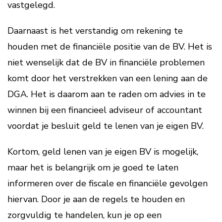
vastgelegd.
Daarnaast is het verstandig om rekening te
houden met de financiële positie van de BV. Het is
niet wenselijk dat de BV in financiële problemen
komt door het verstrekken van een lening aan de
DGA. Het is daarom aan te raden om advies in te
winnen bij een financieel adviseur of accountant
voordat je besluit geld te lenen van je eigen BV.
Kortom, geld lenen van je eigen BV is mogelijk,
maar het is belangrijk om je goed te laten
informeren over de fiscale en financiële gevolgen
hiervan. Door je aan de regels te houden en
zorgvuldig te handelen, kun je op een