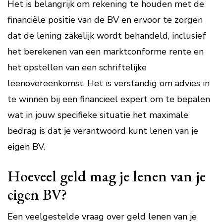
Het is belangrijk om rekening te houden met de
financiële positie van de BV en ervoor te zorgen
dat de lening zakelijk wordt behandeld, inclusief
het berekenen van een marktconforme rente en
het opstellen van een schriftelijke
leenovereenkomst. Het is verstandig om advies in
te winnen bij een financieel expert om te bepalen
wat in jouw specifieke situatie het maximale
bedrag is dat je verantwoord kunt lenen van je
eigen BV.
Hoeveel geld mag je lenen van je
eigen BV?
Een veelgestelde vraag over geld lenen van je