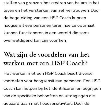
stellen van grenzen, het creëren van balans in het
leven en het versterken van zelfvertrouwen. Door
de begeleiding van een HSP Coach kunnen
hoogsensitieve personen leren hoe ze optimaal
kunnen functioneren in een wereld die soms
overweldigend kan zijn voor hen.
Wat zijn de voordelen van het
werken met een HSP Coach?
Het werken met een HSP Coach biedt diverse
voordelen voor hoogsensitieve personen. Een HSP
Coach kan helpen bij het identificeren en begrijpen
van de specifieke behoeften en uitdagingen die
gepaard gaan met hoogsensitiviteit. Door de