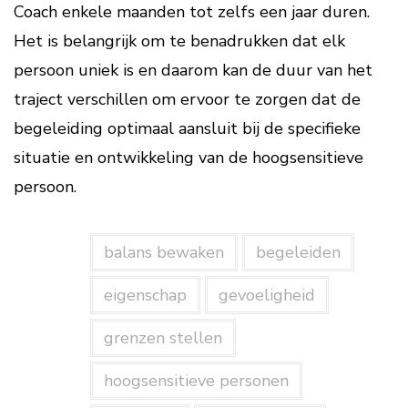
Coach enkele maanden tot zelfs een jaar duren.
Het is belangrijk om te benadrukken dat elk
persoon uniek is en daarom kan de duur van het
traject verschillen om ervoor te zorgen dat de
begeleiding optimaal aansluit bij de specifieke
situatie en ontwikkeling van de hoogsensitieve
persoon.
balans bewaken
begeleiden
eigenschap
gevoeligheid
grenzen stellen
hoogsensitieve personen