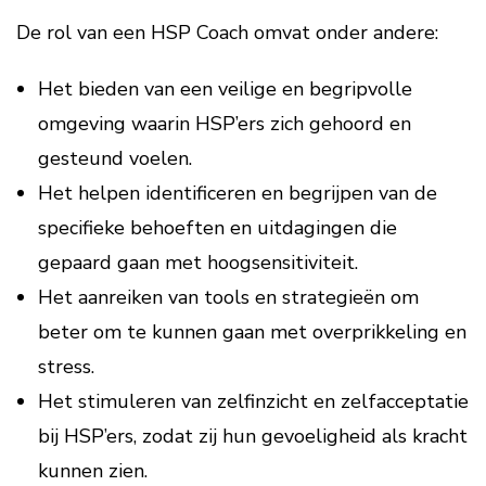
De rol van een HSP Coach omvat onder andere:
Het bieden van een veilige en begripvolle
omgeving waarin HSP’ers zich gehoord en
gesteund voelen.
Het helpen identificeren en begrijpen van de
specifieke behoeften en uitdagingen die
gepaard gaan met hoogsensitiviteit.
Het aanreiken van tools en strategieën om
beter om te kunnen gaan met overprikkeling en
stress.
Het stimuleren van zelfinzicht en zelfacceptatie
bij HSP’ers, zodat zij hun gevoeligheid als kracht
kunnen zien.