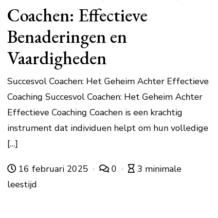
Coachen: Effectieve
Benaderingen en
Vaardigheden
Succesvol Coachen: Het Geheim Achter Effectieve
Coaching Succesvol Coachen: Het Geheim Achter
Effectieve Coaching Coachen is een krachtig
instrument dat individuen helpt om hun volledige
[…]
16 februari 2025
0
3 minimale
leestijd