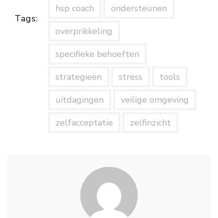
hsp coach
ondersteunen
Tags:
overprikkeling
specifieke behoeften
strategieën
stress
tools
uitdagingen
veilige omgeving
zelfacceptatie
zelfinzicht