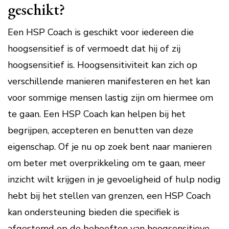
geschikt?
Een HSP Coach is geschikt voor iedereen die
hoogsensitief is of vermoedt dat hij of zij
hoogsensitief is. Hoogsensitiviteit kan zich op
verschillende manieren manifesteren en het kan
voor sommige mensen lastig zijn om hiermee om
te gaan. Een HSP Coach kan helpen bij het
begrijpen, accepteren en benutten van deze
eigenschap. Of je nu op zoek bent naar manieren
om beter met overprikkeling om te gaan, meer
inzicht wilt krijgen in je gevoeligheid of hulp nodig
hebt bij het stellen van grenzen, een HSP Coach
kan ondersteuning bieden die specifiek is
afgestemd op de behoeften van hoogsensitieve