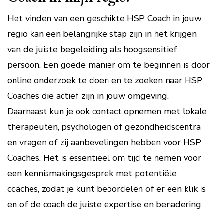
Het vinden van een geschikte HSP Coach in jouw
regio kan een belangrijke stap zijn in het krijgen
van de juiste begeleiding als hoogsensitief
persoon. Een goede manier om te beginnen is door
online onderzoek te doen en te zoeken naar HSP
Coaches die actief zijn in jouw omgeving.
Daarnaast kun je ook contact opnemen met lokale
therapeuten, psychologen of gezondheidscentra
en vragen of zij aanbevelingen hebben voor HSP
Coaches. Het is essentieel om tijd te nemen voor
een kennismakingsgesprek met potentiële
coaches, zodat je kunt beoordelen of er een klik is
en of de coach de juiste expertise en benadering