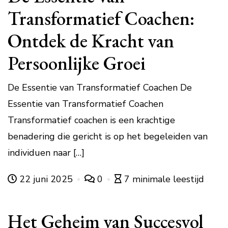
Transformatief Coachen:
Ontdek de Kracht van
Persoonlijke Groei
De Essentie van Transformatief Coachen De
Essentie van Transformatief Coachen
Transformatief coachen is een krachtige
benadering die gericht is op het begeleiden van
individuen naar […]
22 juni 2025
0
7 minimale leestijd
Het Geheim van Succesvol