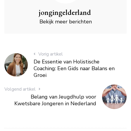
jongingelderland
Bekijk meer berichten
Vorig artikel
De Essentie van Holistische
Coaching: Een Gids naar Balans en
Groei
Volgend artikel
Belang van Jeugdhulp voor
Kwetsbare Jongeren in Nederland