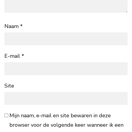
Naam
*
E-mail
*
Site
Mijn naam, e-mail en site bewaren in deze
browser voor de volgende keer wanneer ik een