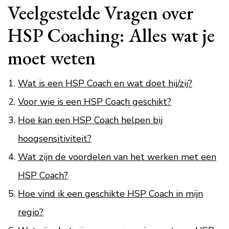
Veelgestelde Vragen over
HSP Coaching: Alles wat je
moet weten
Wat is een HSP Coach en wat doet hij/zij?
Voor wie is een HSP Coach geschikt?
Hoe kan een HSP Coach helpen bij
hoogsensitiviteit?
Wat zijn de voordelen van het werken met een
HSP Coach?
Hoe vind ik een geschikte HSP Coach in mijn
regio?