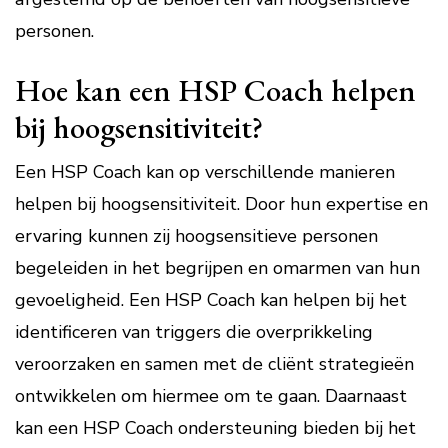
personen.
Hoe kan een HSP Coach helpen
bij hoogsensitiviteit?
Een HSP Coach kan op verschillende manieren
helpen bij hoogsensitiviteit. Door hun expertise en
ervaring kunnen zij hoogsensitieve personen
begeleiden in het begrijpen en omarmen van hun
gevoeligheid. Een HSP Coach kan helpen bij het
identificeren van triggers die overprikkeling
veroorzaken en samen met de cliënt strategieën
ontwikkelen om hiermee om te gaan. Daarnaast
kan een HSP Coach ondersteuning bieden bij het