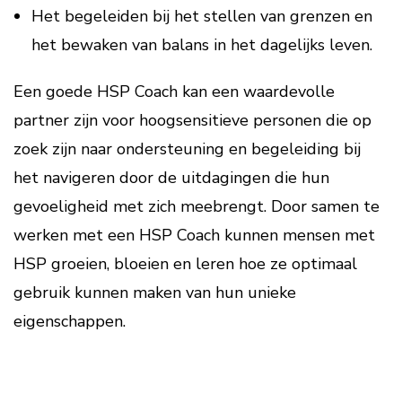
Het begeleiden bij het stellen van grenzen en
het bewaken van balans in het dagelijks leven.
Een goede HSP Coach kan een waardevolle
partner zijn voor hoogsensitieve personen die op
zoek zijn naar ondersteuning en begeleiding bij
het navigeren door de uitdagingen die hun
gevoeligheid met zich meebrengt. Door samen te
werken met een HSP Coach kunnen mensen met
HSP groeien, bloeien en leren hoe ze optimaal
gebruik kunnen maken van hun unieke
eigenschappen.