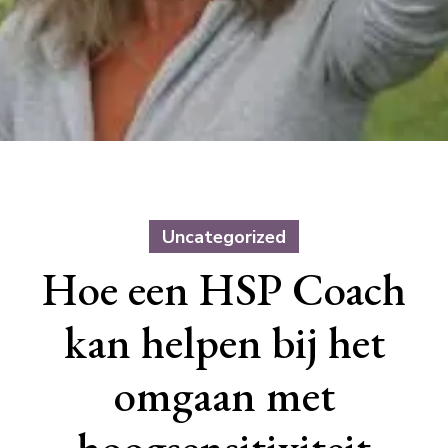
Uncategorized
Hoe een HSP Coach
kan helpen bij het
omgaan met