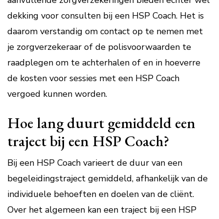
aanvullende zorgverzekeringen bieden echter wel
dekking voor consulten bij een HSP Coach. Het is
daarom verstandig om contact op te nemen met
je zorgverzekeraar of de polisvoorwaarden te
raadplegen om te achterhalen of en in hoeverre
de kosten voor sessies met een HSP Coach
vergoed kunnen worden.
Hoe lang duurt gemiddeld een
traject bij een HSP Coach?
Bij een HSP Coach varieert de duur van een
begeleidingstraject gemiddeld, afhankelijk van de
individuele behoeften en doelen van de cliënt.
Over het algemeen kan een traject bij een HSP