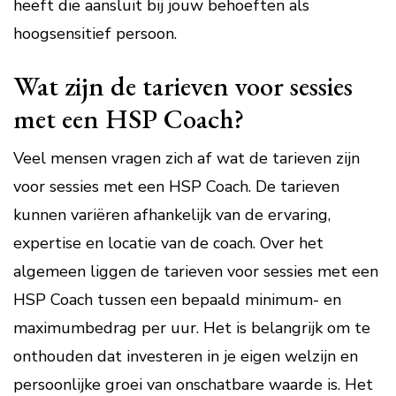
heeft die aansluit bij jouw behoeften als
hoogsensitief persoon.
Wat zijn de tarieven voor sessies
met een HSP Coach?
Veel mensen vragen zich af wat de tarieven zijn
voor sessies met een HSP Coach. De tarieven
kunnen variëren afhankelijk van de ervaring,
expertise en locatie van de coach. Over het
algemeen liggen de tarieven voor sessies met een
HSP Coach tussen een bepaald minimum- en
maximumbedrag per uur. Het is belangrijk om te
onthouden dat investeren in je eigen welzijn en
persoonlijke groei van onschatbare waarde is. Het