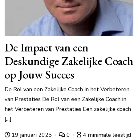
De Impact van een
Deskundige Zakelijke Coach
op Jouw Succes
De Rol van een Zakelijke Coach in het Verbeteren
van Prestaties De Rol van een Zakelijke Coach in
het Verbeteren van Prestaties Een zakelijke coach
[…]
19 januari 2025
0
4 minimale leestijd