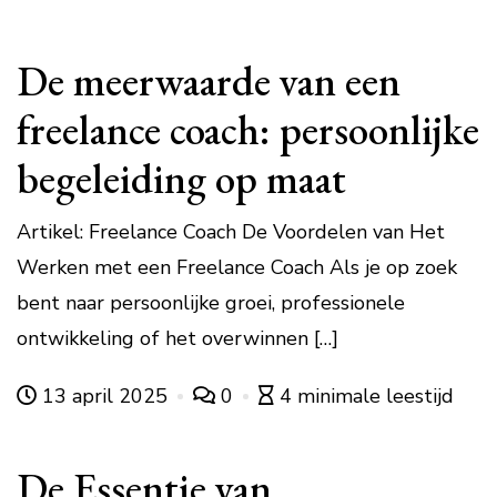
De meerwaarde van een
freelance coach: persoonlijke
begeleiding op maat
Artikel: Freelance Coach De Voordelen van Het
Werken met een Freelance Coach Als je op zoek
bent naar persoonlijke groei, professionele
ontwikkeling of het overwinnen […]
13 april 2025
0
4 minimale leestijd
De Essentie van