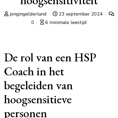
hoogsensitiviteit
jongingelderland
23 september 2024
0
6 minimale leestijd
De rol van een HSP
Coach in het
begeleiden van
hoogsensitieve
personen