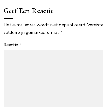
Geef Een Reactie
Het e-mailadres wordt niet gepubliceerd.
Vereiste
velden zijn gemarkeerd met
*
Reactie
*