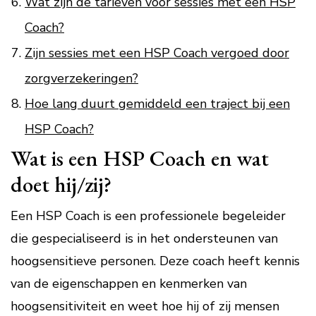
Wat zijn de tarieven voor sessies met een HSP
Coach?
Zijn sessies met een HSP Coach vergoed door
zorgverzekeringen?
Hoe lang duurt gemiddeld een traject bij een
HSP Coach?
Wat is een HSP Coach en wat
doet hij/zij?
Een HSP Coach is een professionele begeleider
die gespecialiseerd is in het ondersteunen van
hoogsensitieve personen. Deze coach heeft kennis
van de eigenschappen en kenmerken van
hoogsensitiviteit en weet hoe hij of zij mensen