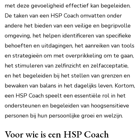
met deze gevoeligheid effectief kan begeleiden.
De taken van een HSP Coach omvatten onder
andere het bieden van een veilige en begripvolle
omgeving, het helpen identificeren van specifieke
behoeften en uitdagingen, het aanreiken van tools
en strategieën om met overprikkeling om te gaan,
het stimuleren van zelfinzicht en zelfacceptatie,
en het begeleiden bij het stellen van grenzen en
bewaken van balans in het dagelijks leven. Kortom,
een HSP Coach speelt een essentiële rol in het
ondersteunen en begeleiden van hoogsensitieve
personen bij hun persoonlijke groei en welzijn.
Voor wie is een HSP Coach