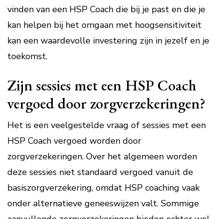
vinden van een HSP Coach die bij je past en die je
kan helpen bij het omgaan met hoogsensitiviteit
kan een waardevolle investering zijn in jezelf en je
toekomst.
Zijn sessies met een HSP Coach
vergoed door zorgverzekeringen?
Het is een veelgestelde vraag of sessies met een
HSP Coach vergoed worden door
zorgverzekeringen. Over het algemeen worden
deze sessies niet standaard vergoed vanuit de
basiszorgverzekering, omdat HSP coaching vaak
onder alternatieve geneeswijzen valt. Sommige