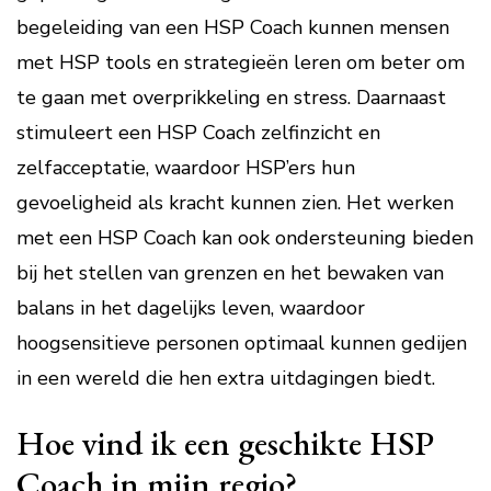
begeleiding van een HSP Coach kunnen mensen
met HSP tools en strategieën leren om beter om
te gaan met overprikkeling en stress. Daarnaast
stimuleert een HSP Coach zelfinzicht en
zelfacceptatie, waardoor HSP’ers hun
gevoeligheid als kracht kunnen zien. Het werken
met een HSP Coach kan ook ondersteuning bieden
bij het stellen van grenzen en het bewaken van
balans in het dagelijks leven, waardoor
hoogsensitieve personen optimaal kunnen gedijen
in een wereld die hen extra uitdagingen biedt.
Hoe vind ik een geschikte HSP
Coach in mijn regio?