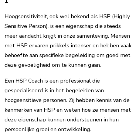
Hoogsensitiviteit, ook wel bekend als HSP (Highly
Sensitive Person), is een eigenschap die steeds
meer aandacht krijgt in onze samenleving. Mensen
met HSP ervaren prikkels intenser en hebben vaak
behoefte aan specifieke begeleiding om goed met
deze gevoeligheid om te kunnen gaan.
Een HSP Coach is een professional die
gespecialiseerd is in het begeleiden van
hoogsensitieve personen. Zij hebben kennis van de
kenmerken van HSP en weten hoe ze mensen met
deze eigenschap kunnen ondersteunen in hun
persoonlijke groei en ontwikkeling.