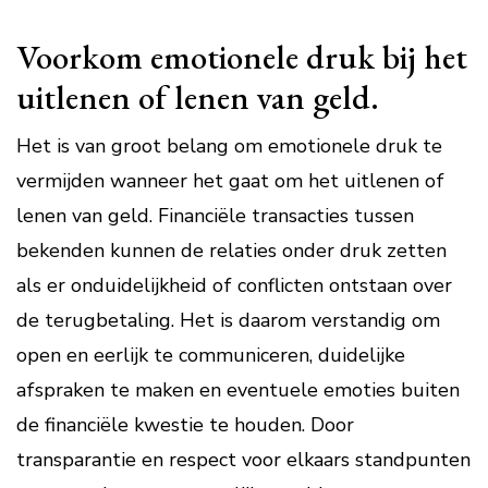
Voorkom emotionele druk bij het
uitlenen of lenen van geld.
Het is van groot belang om emotionele druk te
vermijden wanneer het gaat om het uitlenen of
lenen van geld. Financiële transacties tussen
bekenden kunnen de relaties onder druk zetten
als er onduidelijkheid of conflicten ontstaan over
de terugbetaling. Het is daarom verstandig om
open en eerlijk te communiceren, duidelijke
afspraken te maken en eventuele emoties buiten
de financiële kwestie te houden. Door
transparantie en respect voor elkaars standpunten