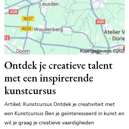
Ontdek je creatieve talent
met een inspirerende
kunstcursus
Artikel: Kunstcursus Ontdek je creativiteit met
een Kunstcursus Ben je geïnteresseerd in kunst en
wil je graag je creatieve vaardigheden