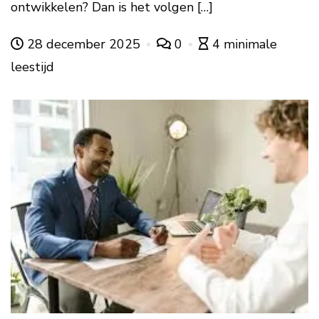
ontwikkelen? Dan is het volgen […]
28 december 2025
0
4 minimale
leestijd