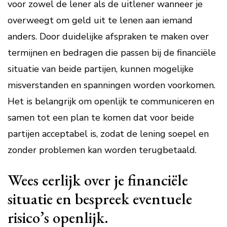
voor zowel de lener als de uitlener wanneer je
overweegt om geld uit te lenen aan iemand
anders. Door duidelijke afspraken te maken over
termijnen en bedragen die passen bij de financiële
situatie van beide partijen, kunnen mogelijke
misverstanden en spanningen worden voorkomen.
Het is belangrijk om openlijk te communiceren en
samen tot een plan te komen dat voor beide
partijen acceptabel is, zodat de lening soepel en
zonder problemen kan worden terugbetaald.
Wees eerlijk over je financiële
situatie en bespreek eventuele
risico’s openlijk.