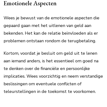
Emotionele Aspecten
Wees je bewust van de emotionele aspecten die
gepaard gaan met het uitlenen van geld aan
bekenden. Het kan de relatie beïnvloeden als er
problemen ontstaan rondom de terugbetaling.
Kortom, voordat je besluit om geld uit te lenen
aan iemand anders, is het essentieel om goed na
te denken over de financiële en persoonlijke
implicaties. Wees voorzichtig en neem verstandige
beslissingen om eventuele conflicten of
teleurstellingen in de toekomst te voorkomen.