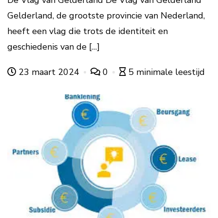
Gelderland, de grootste provincie van Nederland,
heeft een vlag die trots de identiteit en
geschiedenis van de […]
23 maart 2024
0
5 minimale leestijd