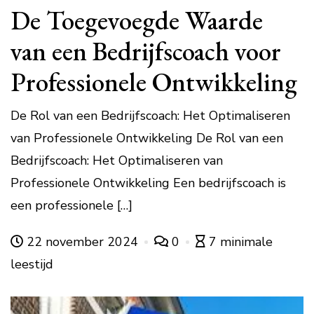
De Toegevoegde Waarde
van een Bedrijfscoach voor
Professionele Ontwikkeling
De Rol van een Bedrijfscoach: Het Optimaliseren
van Professionele Ontwikkeling De Rol van een
Bedrijfscoach: Het Optimaliseren van
Professionele Ontwikkeling Een bedrijfscoach is
een professionele […]
22 november 2024
0
7 minimale
leestijd