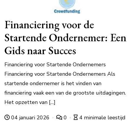
Financiering voor de
Startende Ondernemer: Een
Gids naar Succes
Financiering voor Startende Ondernemers
Financiering voor Startende Ondernemers Als
startende ondernemer is het vinden van
financiering vaak een van de grootste uitdagingen.
Het opzetten van […]
04 januari 2026
0
4 minimale leestijd