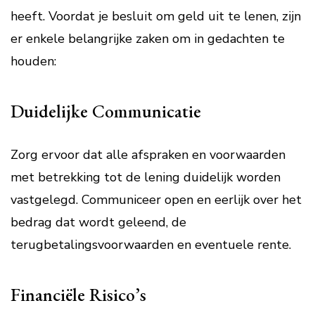
heeft. Voordat je besluit om geld uit te lenen, zijn
er enkele belangrijke zaken om in gedachten te
houden:
Duidelijke Communicatie
Zorg ervoor dat alle afspraken en voorwaarden
met betrekking tot de lening duidelijk worden
vastgelegd. Communiceer open en eerlijk over het
bedrag dat wordt geleend, de
terugbetalingsvoorwaarden en eventuele rente.
Financiële Risico’s