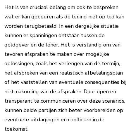
Het is van cruciaal belang om ook te bespreken
wat er kan gebeuren als de lening niet op tijd kan
worden terugbetaald. In een dergelijke situatie
kunnen er spanningen ontstaan tussen de
geldgever en de lener. Het is verstandig om van
tevoren afspraken te maken over mogelijke
oplossingen, zoals het verlengen van de termijn,
het afspreken van een realistisch afbetalingsplan
of het vaststellen van eventuele consequenties bij
niet-nakoming van de afspraken. Door open en
transparant te communiceren over deze scenario’s,
kunnen beide partijen zich beter voorbereiden op
eventuele uitdagingen en conflicten in de
toekomst.