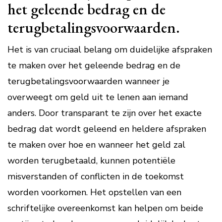
het geleende bedrag en de
terugbetalingsvoorwaarden.
Het is van cruciaal belang om duidelijke afspraken
te maken over het geleende bedrag en de
terugbetalingsvoorwaarden wanneer je
overweegt om geld uit te lenen aan iemand
anders. Door transparant te zijn over het exacte
bedrag dat wordt geleend en heldere afspraken
te maken over hoe en wanneer het geld zal
worden terugbetaald, kunnen potentiële
misverstanden of conflicten in de toekomst
worden voorkomen. Het opstellen van een
schriftelijke overeenkomst kan helpen om beide