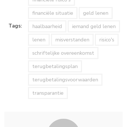
financiële situatie
geld lenen
Tags:
haalbaarheid
iemand geld lenen
lenen
misverstanden
risico's
schriftelijke overeenkomst
terugbetalingsplan
terugbetalingsvoorwaarden
transparantie