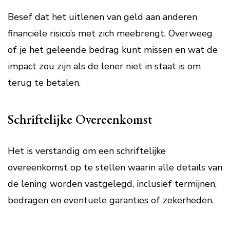
Besef dat het uitlenen van geld aan anderen
financiële risico’s met zich meebrengt. Overweeg
of je het geleende bedrag kunt missen en wat de
impact zou zijn als de lener niet in staat is om
terug te betalen.
Schriftelijke Overeenkomst
Het is verstandig om een schriftelijke
overeenkomst op te stellen waarin alle details van
de lening worden vastgelegd, inclusief termijnen,
bedragen en eventuele garanties of zekerheden.