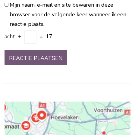
Mijn naam, e-mail en site bewaren in deze
browser voor de volgende keer wanneer ik een
reactie plaats.
acht
+
=
17