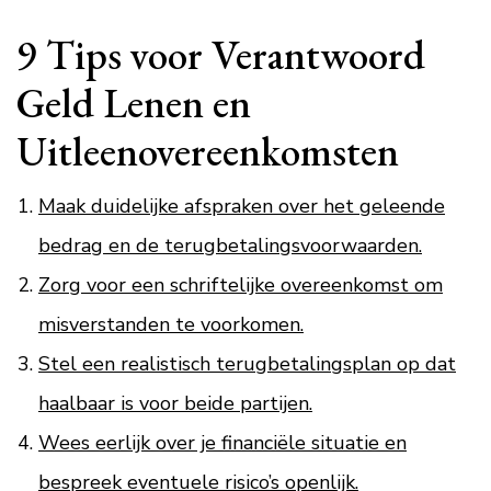
9 Tips voor Verantwoord
Geld Lenen en
Uitleenovereenkomsten
Maak duidelijke afspraken over het geleende
bedrag en de terugbetalingsvoorwaarden.
Zorg voor een schriftelijke overeenkomst om
misverstanden te voorkomen.
Stel een realistisch terugbetalingsplan op dat
haalbaar is voor beide partijen.
Wees eerlijk over je financiële situatie en
bespreek eventuele risico’s openlijk.