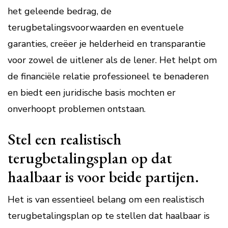
het geleende bedrag, de
terugbetalingsvoorwaarden en eventuele
garanties, creëer je helderheid en transparantie
voor zowel de uitlener als de lener. Het helpt om
de financiële relatie professioneel te benaderen
en biedt een juridische basis mochten er
onverhoopt problemen ontstaan.
Stel een realistisch
terugbetalingsplan op dat
haalbaar is voor beide partijen.
Het is van essentieel belang om een realistisch
terugbetalingsplan op te stellen dat haalbaar is