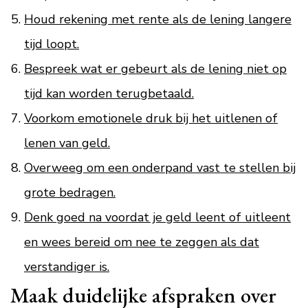
Houd rekening met rente als de lening langere
tijd loopt.
Bespreek wat er gebeurt als de lening niet op
tijd kan worden terugbetaald.
Voorkom emotionele druk bij het uitlenen of
lenen van geld.
Overweeg om een onderpand vast te stellen bij
grote bedragen.
Denk goed na voordat je geld leent of uitleent
en wees bereid om nee te zeggen als dat
verstandiger is.
Maak duidelijke afspraken over