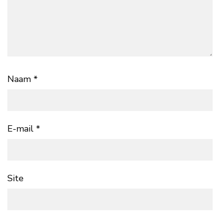
Naam
*
E-mail
*
Site