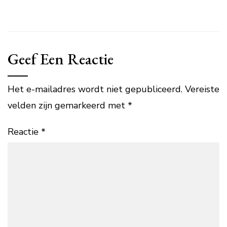
Geef Een Reactie
Het e-mailadres wordt niet gepubliceerd.
Vereiste
velden zijn gemarkeerd met
*
Reactie
*