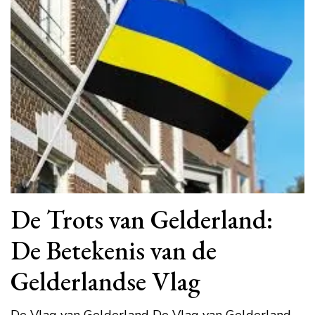
De Trots van Gelderland:
De Betekenis van de
Gelderlandse Vlag
De Vlag van Gelderland De Vlag van Gelderland