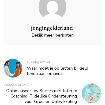
jongingelderland
Bekijk meer berichten
Vorig artikel
Waar moet je op letten bij geld
lenen aan iemand?
Volgend artikel
Optimaliseer uw Succes met Interim
Coaching: Tijdelijke Ondersteuning
voor Groei en Ontwikkeling