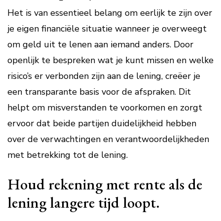
Het is van essentieel belang om eerlijk te zijn over
je eigen financiële situatie wanneer je overweegt
om geld uit te lenen aan iemand anders. Door
openlijk te bespreken wat je kunt missen en welke
risico’s er verbonden zijn aan de lening, creëer je
een transparante basis voor de afspraken. Dit
helpt om misverstanden te voorkomen en zorgt
ervoor dat beide partijen duidelijkheid hebben
over de verwachtingen en verantwoordelijkheden
met betrekking tot de lening.
Houd rekening met rente als de
lening langere tijd loopt.