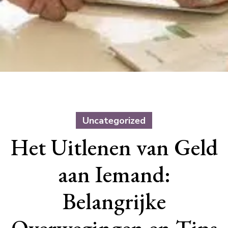
Uncategorized
Het Uitlenen van Geld
aan Iemand:
Belangrijke