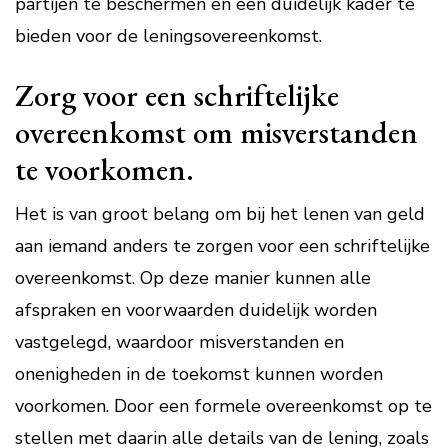
partijen te beschermen en een duidelijk kader te
bieden voor de leningsovereenkomst.
Zorg voor een schriftelijke
overeenkomst om misverstanden
te voorkomen.
Het is van groot belang om bij het lenen van geld
aan iemand anders te zorgen voor een schriftelijke
overeenkomst. Op deze manier kunnen alle
afspraken en voorwaarden duidelijk worden
vastgelegd, waardoor misverstanden en
onenigheden in de toekomst kunnen worden
voorkomen. Door een formele overeenkomst op te
stellen met daarin alle details van de lening, zoals