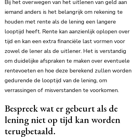
Bij het overwegen van het uitlenen van geld aan
iemand anders is het belangrijk om rekening te
houden met rente als de lening een langere
looptijd heeft. Rente kan aanzienlijk oplopen over
tijd en kan een extra financiële last vormen voor
zowel de lener als de uitlener. Het is verstandig
om duidelijke afspraken te maken over eventuele
rentevoeten en hoe deze berekend zullen worden
gedurende de looptijd van de lening, om
verrassingen of misverstanden te voorkomen.
Bespreek wat er gebeurt als de
lening niet op tijd kan worden
terugbetaald.