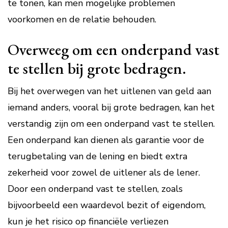
te tonen, kan men mogelijke problemen
voorkomen en de relatie behouden.
Overweeg om een onderpand vast
te stellen bij grote bedragen.
Bij het overwegen van het uitlenen van geld aan
iemand anders, vooral bij grote bedragen, kan het
verstandig zijn om een onderpand vast te stellen.
Een onderpand kan dienen als garantie voor de
terugbetaling van de lening en biedt extra
zekerheid voor zowel de uitlener als de lener.
Door een onderpand vast te stellen, zoals
bijvoorbeeld een waardevol bezit of eigendom,
kun je het risico op financiële verliezen