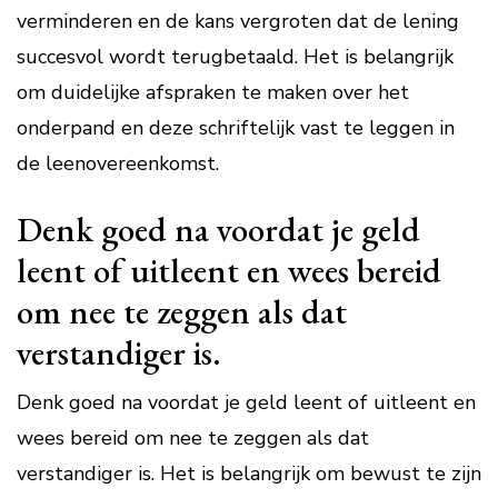
verminderen en de kans vergroten dat de lening
succesvol wordt terugbetaald. Het is belangrijk
om duidelijke afspraken te maken over het
onderpand en deze schriftelijk vast te leggen in
de leenovereenkomst.
Denk goed na voordat je geld
leent of uitleent en wees bereid
om nee te zeggen als dat
verstandiger is.
Denk goed na voordat je geld leent of uitleent en
wees bereid om nee te zeggen als dat
verstandiger is. Het is belangrijk om bewust te zijn