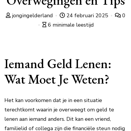
Overwegingen en Tips
jongingelderland
24 februari 2025
0
6 minimale leestijd
Iemand Geld Lenen:
Wat Moet Je Weten?
Het kan voorkomen dat je in een situatie
terechtkomt waarin je overweegt om geld te
lenen aan iemand anders. Dit kan een vriend,
familielid of collega zijn die financiële steun nodig