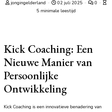
jongingelderland
02 juli 2025
0
5 minimale leestijd
Kick Coaching: Een
Nieuwe Manier van
Persoonlijke
Ontwikkeling
Kick Coaching is een innovatieve benadering van