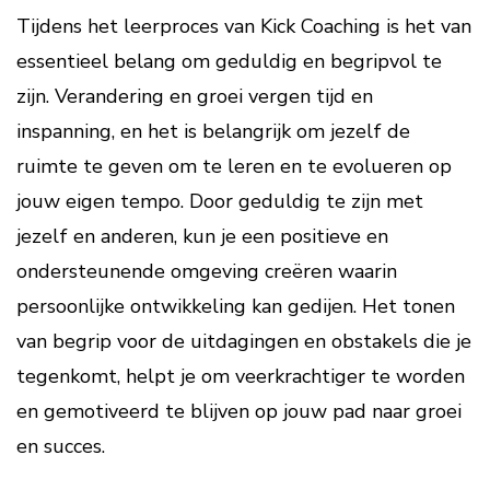
Tijdens het leerproces van Kick Coaching is het van
essentieel belang om geduldig en begripvol te
zijn. Verandering en groei vergen tijd en
inspanning, en het is belangrijk om jezelf de
ruimte te geven om te leren en te evolueren op
jouw eigen tempo. Door geduldig te zijn met
jezelf en anderen, kun je een positieve en
ondersteunende omgeving creëren waarin
persoonlijke ontwikkeling kan gedijen. Het tonen
van begrip voor de uitdagingen en obstakels die je
tegenkomt, helpt je om veerkrachtiger te worden
en gemotiveerd te blijven op jouw pad naar groei
en succes.