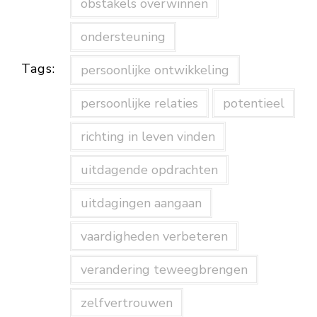
obstakels overwinnen
ondersteuning
Tags:
persoonlijke ontwikkeling
persoonlijke relaties
potentieel
richting in leven vinden
uitdagende opdrachten
uitdagingen aangaan
vaardigheden verbeteren
verandering teweegbrengen
zelfvertrouwen