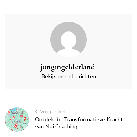
jongingelderland
Bekijk meer berichten
Vorig artikel
Ontdek de Transformatieve Kracht
van Nei Coaching