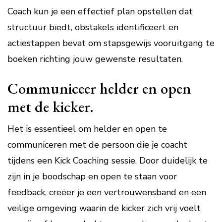
Coach kun je een effectief plan opstellen dat
structuur biedt, obstakels identificeert en
actiestappen bevat om stapsgewijs vooruitgang te
boeken richting jouw gewenste resultaten.
Communiceer helder en open
met de kicker.
Het is essentieel om helder en open te
communiceren met de persoon die je coacht
tijdens een Kick Coaching sessie. Door duidelijk te
zijn in je boodschap en open te staan voor
feedback, creëer je een vertrouwensband en een
veilige omgeving waarin de kicker zich vrij voelt