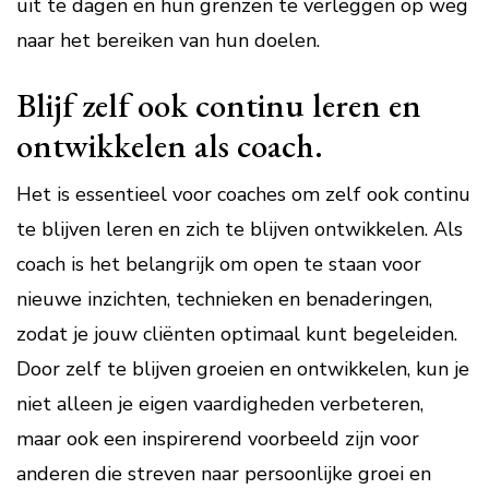
uit te dagen en hun grenzen te verleggen op weg
naar het bereiken van hun doelen.
Blijf zelf ook continu leren en
ontwikkelen als coach.
Het is essentieel voor coaches om zelf ook continu
te blijven leren en zich te blijven ontwikkelen. Als
coach is het belangrijk om open te staan voor
nieuwe inzichten, technieken en benaderingen,
zodat je jouw cliënten optimaal kunt begeleiden.
Door zelf te blijven groeien en ontwikkelen, kun je
niet alleen je eigen vaardigheden verbeteren,
maar ook een inspirerend voorbeeld zijn voor
anderen die streven naar persoonlijke groei en