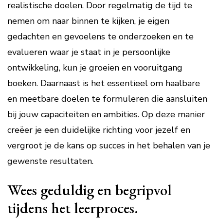
realistische doelen. Door regelmatig de tijd te
nemen om naar binnen te kijken, je eigen
gedachten en gevoelens te onderzoeken en te
evalueren waar je staat in je persoonlijke
ontwikkeling, kun je groeien en vooruitgang
boeken. Daarnaast is het essentieel om haalbare
en meetbare doelen te formuleren die aansluiten
bij jouw capaciteiten en ambities. Op deze manier
creëer je een duidelijke richting voor jezelf en
vergroot je de kans op succes in het behalen van je
gewenste resultaten.
Wees geduldig en begripvol
tijdens het leerproces.