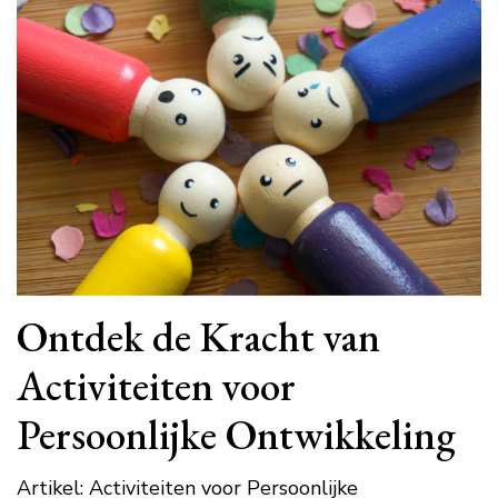
Ontdek de Kracht van
Activiteiten voor
Persoonlijke Ontwikkeling
Artikel: Activiteiten voor Persoonlijke