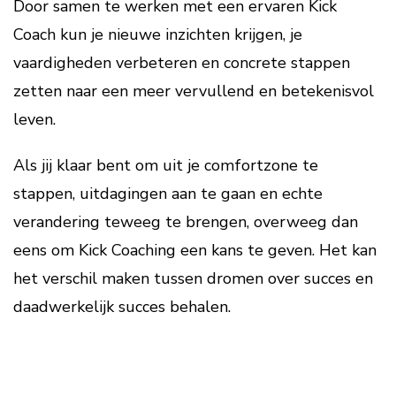
Door samen te werken met een ervaren Kick
Coach kun je nieuwe inzichten krijgen, je
vaardigheden verbeteren en concrete stappen
zetten naar een meer vervullend en betekenisvol
leven.
Als jij klaar bent om uit je comfortzone te
stappen, uitdagingen aan te gaan en echte
verandering teweeg te brengen, overweeg dan
eens om Kick Coaching een kans te geven. Het kan
het verschil maken tussen dromen over succes en
daadwerkelijk succes behalen.