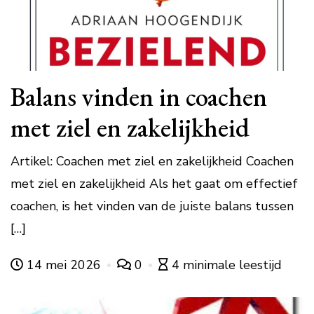
Balans vinden in coachen
met ziel en zakelijkheid
Artikel: Coachen met ziel en zakelijkheid Coachen
met ziel en zakelijkheid Als het gaat om effectief
coachen, is het vinden van de juiste balans tussen
[…]
14 mei 2026
0
4 minimale leestijd