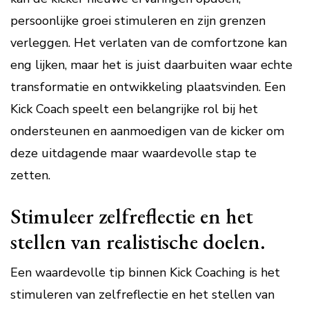
persoonlijke groei stimuleren en zijn grenzen
verleggen. Het verlaten van de comfortzone kan
eng lijken, maar het is juist daarbuiten waar echte
transformatie en ontwikkeling plaatsvinden. Een
Kick Coach speelt een belangrijke rol bij het
ondersteunen en aanmoedigen van de kicker om
deze uitdagende maar waardevolle stap te
zetten.
Stimuleer zelfreflectie en het
stellen van realistische doelen.
Een waardevolle tip binnen Kick Coaching is het
stimuleren van zelfreflectie en het stellen van