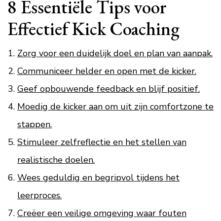
8 Essentiële Tips voor
Effectief Kick Coaching
Zorg voor een duidelijk doel en plan van aanpak.
Communiceer helder en open met de kicker.
Geef opbouwende feedback en blijf positief.
Moedig de kicker aan om uit zijn comfortzone te
stappen.
Stimuleer zelfreflectie en het stellen van
realistische doelen.
Wees geduldig en begripvol tijdens het
leerproces.
Creëer een veilige omgeving waar fouten