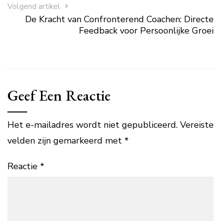
Volgend artikel
De Kracht van Confronterend Coachen: Directe
Feedback voor Persoonlijke Groei
Geef Een Reactie
Het e-mailadres wordt niet gepubliceerd.
Vereiste
velden zijn gemarkeerd met
*
Reactie
*