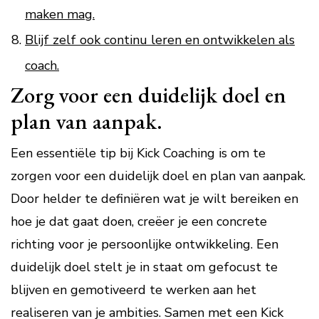
maken mag.
Blijf zelf ook continu leren en ontwikkelen als
coach.
Zorg voor een duidelijk doel en
plan van aanpak.
Een essentiële tip bij Kick Coaching is om te
zorgen voor een duidelijk doel en plan van aanpak.
Door helder te definiëren wat je wilt bereiken en
hoe je dat gaat doen, creëer je een concrete
richting voor je persoonlijke ontwikkeling. Een
duidelijk doel stelt je in staat om gefocust te
blijven en gemotiveerd te werken aan het
realiseren van je ambities. Samen met een Kick