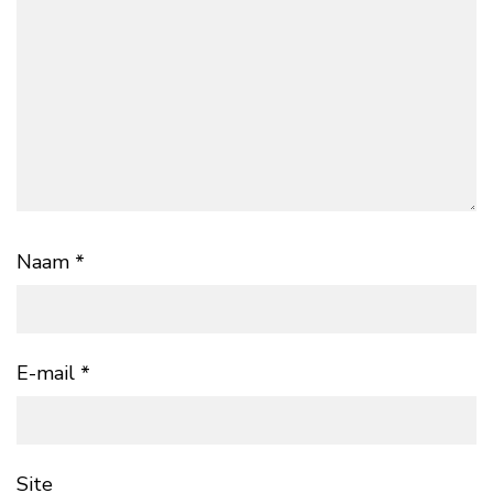
Naam
*
E-mail
*
Site