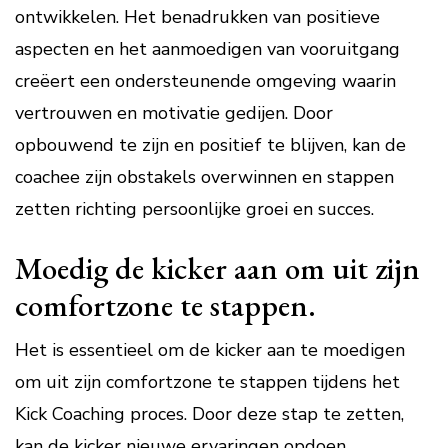
ontwikkelen. Het benadrukken van positieve
aspecten en het aanmoedigen van vooruitgang
creëert een ondersteunende omgeving waarin
vertrouwen en motivatie gedijen. Door
opbouwend te zijn en positief te blijven, kan de
coachee zijn obstakels overwinnen en stappen
zetten richting persoonlijke groei en succes.
Moedig de kicker aan om uit zijn
comfortzone te stappen.
Het is essentieel om de kicker aan te moedigen
om uit zijn comfortzone te stappen tijdens het
Kick Coaching proces. Door deze stap te zetten,
kan de kicker nieuwe ervaringen opdoen,