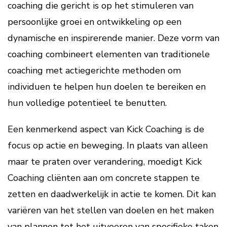
coaching die gericht is op het stimuleren van
persoonlijke groei en ontwikkeling op een
dynamische en inspirerende manier. Deze vorm van
coaching combineert elementen van traditionele
coaching met actiegerichte methoden om
individuen te helpen hun doelen te bereiken en
hun volledige potentieel te benutten.
Een kenmerkend aspect van Kick Coaching is de
focus op actie en beweging. In plaats van alleen
maar te praten over verandering, moedigt Kick
Coaching cliënten aan om concrete stappen te
zetten en daadwerkelijk in actie te komen. Dit kan
variëren van het stellen van doelen en het maken
van plannen tot het uitvoeren van specifieke taken