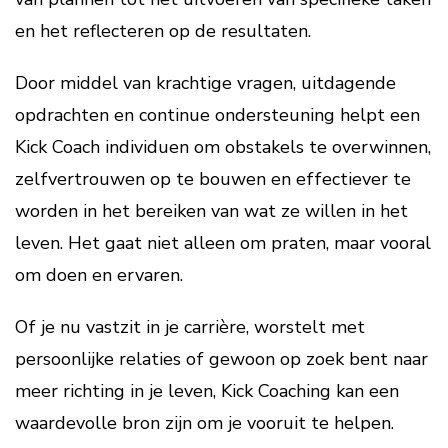
en het reflecteren op de resultaten.
Door middel van krachtige vragen, uitdagende
opdrachten en continue ondersteuning helpt een
Kick Coach individuen om obstakels te overwinnen,
zelfvertrouwen op te bouwen en effectiever te
worden in het bereiken van wat ze willen in het
leven. Het gaat niet alleen om praten, maar vooral
om doen en ervaren.
Of je nu vastzit in je carrière, worstelt met
persoonlijke relaties of gewoon op zoek bent naar
meer richting in je leven, Kick Coaching kan een
waardevolle bron zijn om je vooruit te helpen.