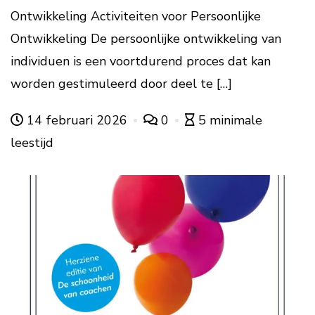
Ontwikkeling Activiteiten voor Persoonlijke
Ontwikkeling De persoonlijke ontwikkeling van
individuen is een voortdurend proces dat kan
worden gestimuleerd door deel te […]
14 februari 2026
0
5 minimale
leestijd