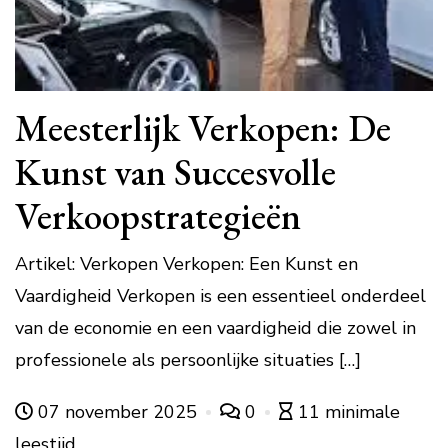
Meesterlijk Verkopen: De
Kunst van Succesvolle
Verkoopstrategieën
Artikel: Verkopen Verkopen: Een Kunst en
Vaardigheid Verkopen is een essentieel onderdeel
van de economie en een vaardigheid die zowel in
professionele als persoonlijke situaties […]
07 november 2025
0
11 minimale
leestijd