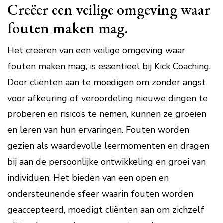
Creëer een veilige omgeving waar
fouten maken mag.
Het creëren van een veilige omgeving waar
fouten maken mag, is essentieel bij Kick Coaching.
Door cliënten aan te moedigen om zonder angst
voor afkeuring of veroordeling nieuwe dingen te
proberen en risico’s te nemen, kunnen ze groeien
en leren van hun ervaringen. Fouten worden
gezien als waardevolle leermomenten en dragen
bij aan de persoonlijke ontwikkeling en groei van
individuen. Het bieden van een open en
ondersteunende sfeer waarin fouten worden
geaccepteerd, moedigt cliënten aan om zichzelf