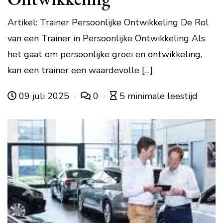
Artikel: Trainer Persoonlijke Ontwikkeling De Rol
van een Trainer in Persoonlijke Ontwikkeling Als
het gaat om persoonlijke groei en ontwikkeling,
kan een trainer een waardevolle […]
09 juli 2025
0
5 minimale leestijd