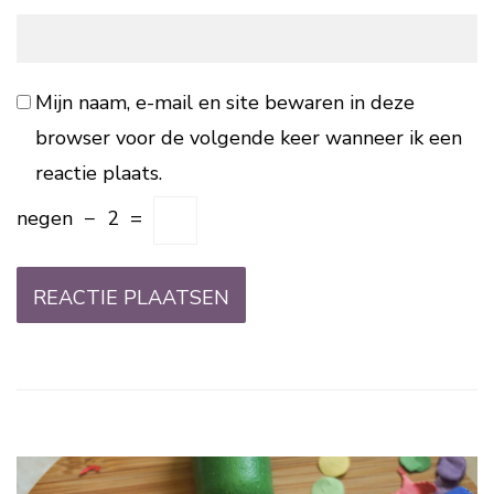
Mijn naam, e-mail en site bewaren in deze
browser voor de volgende keer wanneer ik een
reactie plaats.
negen
−
2
=