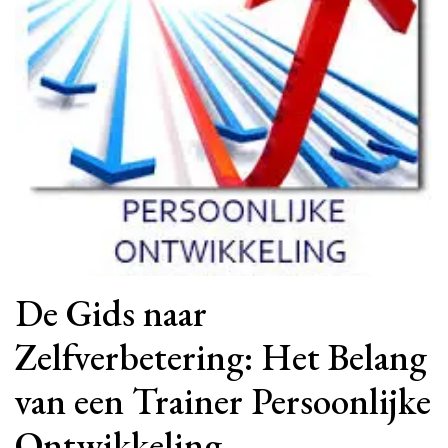
De Gids naar
Zelfverbetering: Het Belang
van een Trainer Persoonlijke
Ontwikkeling