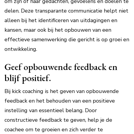
om zijn of haar gedachten, gevoelens en doelen te
delen. Deze transparante communicatie helpt niet
alleen bij het identificeren van uitdagingen en
kansen, maar ook bij het opbouwen van een
effectieve samenwerking die gericht is op groei en
ontwikkeling.
Geef opbouwende feedback en
blijf positief.
Bij kick coaching is het geven van opbouwende
feedback en het behouden van een positieve
instelling van essentieel belang. Door
constructieve feedback te geven, help je de
coachee om te groeien en zich verder te