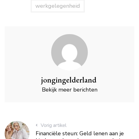
werkgelegenheid
jongingelderland
Bekijk meer berichten
Vorig artikel
Financiële steun: Geld lenen aan je