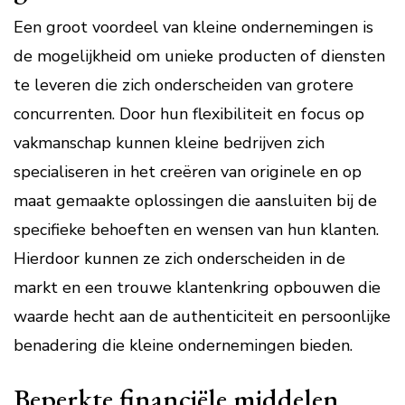
Een groot voordeel van kleine ondernemingen is
de mogelijkheid om unieke producten of diensten
te leveren die zich onderscheiden van grotere
concurrenten. Door hun flexibiliteit en focus op
vakmanschap kunnen kleine bedrijven zich
specialiseren in het creëren van originele en op
maat gemaakte oplossingen die aansluiten bij de
specifieke behoeften en wensen van hun klanten.
Hierdoor kunnen ze zich onderscheiden in de
markt en een trouwe klantenkring opbouwen die
waarde hecht aan de authenticiteit en persoonlijke
benadering die kleine ondernemingen bieden.
Beperkte financiële middelen