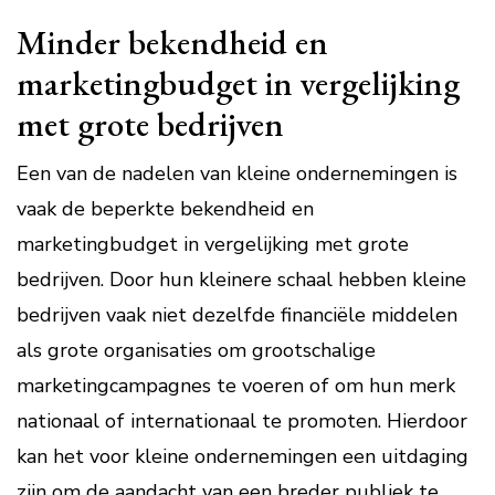
Minder bekendheid en
marketingbudget in vergelijking
met grote bedrijven
Een van de nadelen van kleine ondernemingen is
vaak de beperkte bekendheid en
marketingbudget in vergelijking met grote
bedrijven. Door hun kleinere schaal hebben kleine
bedrijven vaak niet dezelfde financiële middelen
als grote organisaties om grootschalige
marketingcampagnes te voeren of om hun merk
nationaal of internationaal te promoten. Hierdoor
kan het voor kleine ondernemingen een uitdaging
zijn om de aandacht van een breder publiek te