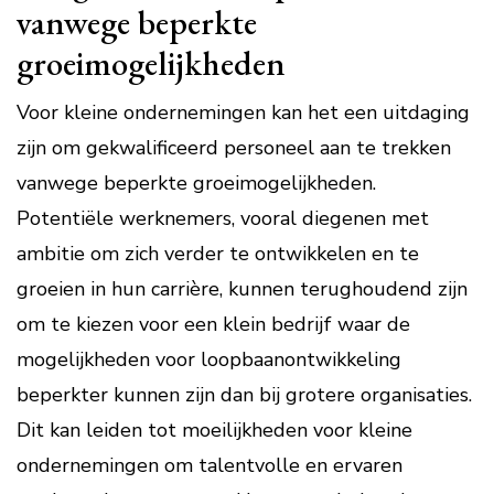
vanwege beperkte
groeimogelijkheden
Voor kleine ondernemingen kan het een uitdaging
zijn om gekwalificeerd personeel aan te trekken
vanwege beperkte groeimogelijkheden.
Potentiële werknemers, vooral diegenen met
ambitie om zich verder te ontwikkelen en te
groeien in hun carrière, kunnen terughoudend zijn
om te kiezen voor een klein bedrijf waar de
mogelijkheden voor loopbaanontwikkeling
beperkter kunnen zijn dan bij grotere organisaties.
Dit kan leiden tot moeilijkheden voor kleine
ondernemingen om talentvolle en ervaren