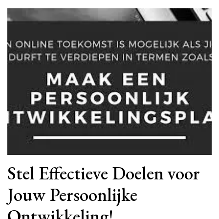
Stel Effectieve Doelen voor
Jouw Persoonlijke
Ontwikkeling!