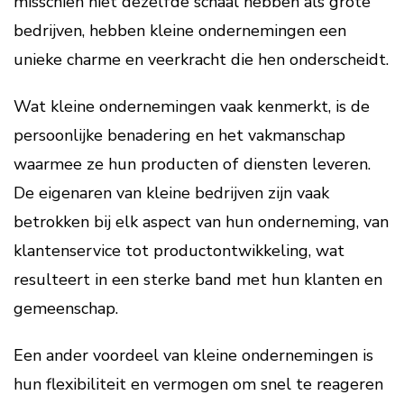
misschien niet dezelfde schaal hebben als grote
bedrijven, hebben kleine ondernemingen een
unieke charme en veerkracht die hen onderscheidt.
Wat kleine ondernemingen vaak kenmerkt, is de
persoonlijke benadering en het vakmanschap
waarmee ze hun producten of diensten leveren.
De eigenaren van kleine bedrijven zijn vaak
betrokken bij elk aspect van hun onderneming, van
klantenservice tot productontwikkeling, wat
resulteert in een sterke band met hun klanten en
gemeenschap.
Een ander voordeel van kleine ondernemingen is
hun flexibiliteit en vermogen om snel te reageren