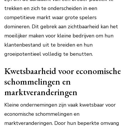
trekken en zich te onderscheiden in een
competitieve markt waar grote spelers
domineren. Dit gebrek aan zichtbaarheid kan het
moeilijker maken voor kleine bedrijven om hun
klantenbestand uit te breiden en hun
groeipotentieel volledig te benutten.
Kwetsbaarheid voor economische
schommelingen en
marktveranderingen
Kleine ondernemingen zijn vaak kwetsbaar voor
economische schommelingen en
marktveranderingen. Door hun beperkte omvang