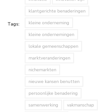
klantgerichte benaderingen
kleine onderneming
Tags:
kleine ondernemingen
lokale gemeenschappen
marktveranderingen
nichemarkten
nieuwe kansen benutten
persoonlijke benadering
samenwerking
vakmanschap