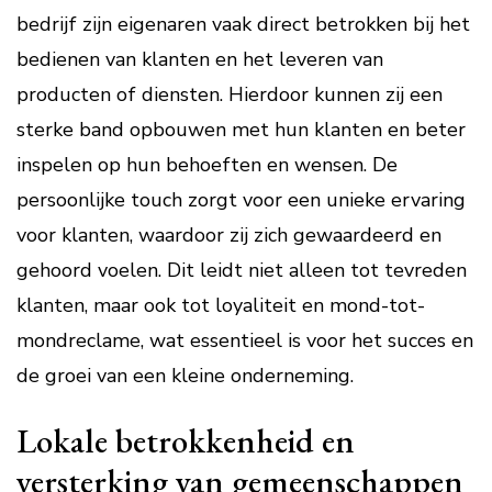
bedrijf zijn eigenaren vaak direct betrokken bij het
bedienen van klanten en het leveren van
producten of diensten. Hierdoor kunnen zij een
sterke band opbouwen met hun klanten en beter
inspelen op hun behoeften en wensen. De
persoonlijke touch zorgt voor een unieke ervaring
voor klanten, waardoor zij zich gewaardeerd en
gehoord voelen. Dit leidt niet alleen tot tevreden
klanten, maar ook tot loyaliteit en mond-tot-
mondreclame, wat essentieel is voor het succes en
de groei van een kleine onderneming.
Lokale betrokkenheid en
versterking van gemeenschappen