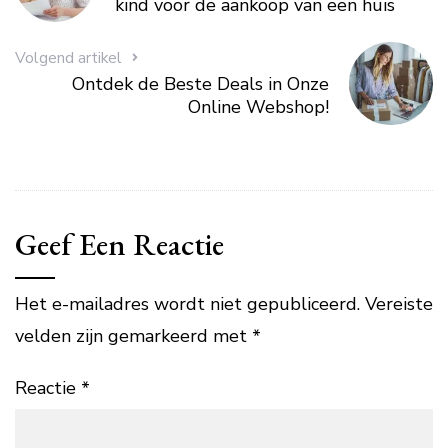
kind voor de aankoop van een huis
Volgend artikel
Ontdek de Beste Deals in Onze
Online Webshop!
Geef Een Reactie
Het e-mailadres wordt niet gepubliceerd.
Vereiste
velden zijn gemarkeerd met
*
Reactie
*