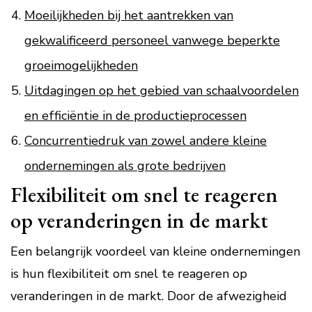
Moeilijkheden bij het aantrekken van
gekwalificeerd personeel vanwege beperkte
groeimogelijkheden
Uitdagingen op het gebied van schaalvoordelen
en efficiëntie in de productieprocessen
Concurrentiedruk van zowel andere kleine
ondernemingen als grote bedrijven
Flexibiliteit om snel te reageren
op veranderingen in de markt
Een belangrijk voordeel van kleine ondernemingen
is hun flexibiliteit om snel te reageren op
veranderingen in de markt. Door de afwezigheid