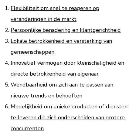
Flexibiliteit om snel te reageren op
veranderingen in de markt
Persoonlijke benadering en klantgerichtheid
Lokale betrokkenheid en versterking van
gemeenschappen
Innovatief vermogen door kleinschaligheid en
directe betrokkenheid van eigenaar
Wendbaarheid om zich aan te passen aan
nieuwe trends en behoeften
Mogelijkheid om unieke producten of diensten
te leveren die zich onderscheiden van grotere
concurrenten