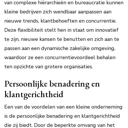
van complexe hiërarchieën en bureaucratie kunnen
kleine bedrijven zich wendbaar aanpassen aan
nieuwe trends, klantbehoeften en concurrentie.
Deze flexibiliteit stelt hen in staat om innovatief
te zijn, nieuwe kansen te benutten en zich aan te
passen aan een dynamische zakelijke omgeving,
waardoor ze een concurrentievoordeel behalen
ten opzichte van grotere organisaties.
Persoonlijke benadering en
klantgerichtheid
Een van de voordelen van een kleine onderneming
is de persoonlijke benadering en klantgerichtheid
die zij biedt. Door de beperkte omvang van het