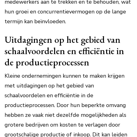
medewerkers aan te trekken en te behouden, wat
hun groei en concurrentievermogen op de lange
termijn kan beïnvloeden.
Uitdagingen op het gebied van
schaalvoordelen en efficiëntie in
de productieprocessen
Kleine ondernemingen kunnen te maken krijgen
met uitdagingen op het gebied van
schaalvoordelen en efficiëntie in de
productieprocessen. Door hun beperkte omvang
hebben ze vaak niet dezelfde mogelijkheden als
grotere bedrijven om kosten te verlagen door
grootschalige productie of inkoop. Dit kan leiden