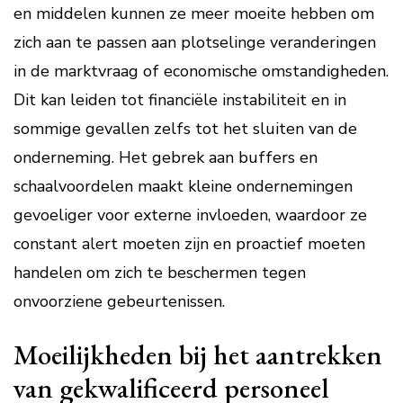
en middelen kunnen ze meer moeite hebben om
zich aan te passen aan plotselinge veranderingen
in de marktvraag of economische omstandigheden.
Dit kan leiden tot financiële instabiliteit en in
sommige gevallen zelfs tot het sluiten van de
onderneming. Het gebrek aan buffers en
schaalvoordelen maakt kleine ondernemingen
gevoeliger voor externe invloeden, waardoor ze
constant alert moeten zijn en proactief moeten
handelen om zich te beschermen tegen
onvoorziene gebeurtenissen.
Moeilijkheden bij het aantrekken
van gekwalificeerd personeel