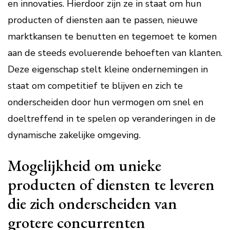
en innovaties. Hierdoor zijn ze in staat om hun
producten of diensten aan te passen, nieuwe
marktkansen te benutten en tegemoet te komen
aan de steeds evoluerende behoeften van klanten.
Deze eigenschap stelt kleine ondernemingen in
staat om competitief te blijven en zich te
onderscheiden door hun vermogen om snel en
doeltreffend in te spelen op veranderingen in de
dynamische zakelijke omgeving.
Mogelijkheid om unieke
producten of diensten te leveren
die zich onderscheiden van
grotere concurrenten