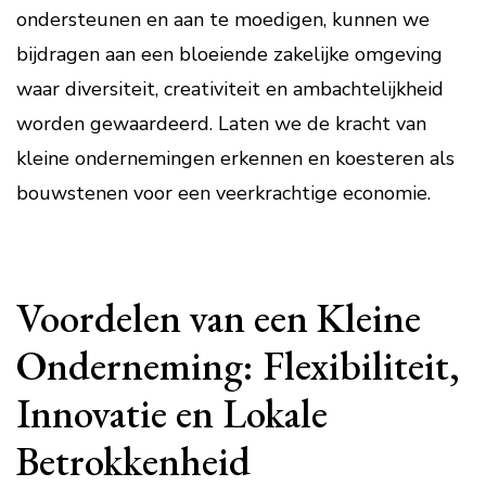
ondersteunen en aan te moedigen, kunnen we
bijdragen aan een bloeiende zakelijke omgeving
waar diversiteit, creativiteit en ambachtelijkheid
worden gewaardeerd. Laten we de kracht van
kleine ondernemingen erkennen en koesteren als
bouwstenen voor een veerkrachtige economie.
Voordelen van een Kleine
Onderneming: Flexibiliteit,
Innovatie en Lokale
Betrokkenheid