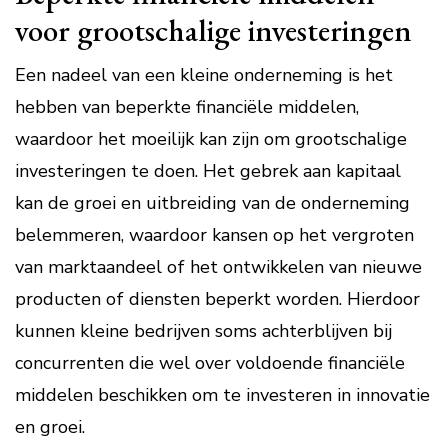
voor grootschalige investeringen
Een nadeel van een kleine onderneming is het
hebben van beperkte financiële middelen,
waardoor het moeilijk kan zijn om grootschalige
investeringen te doen. Het gebrek aan kapitaal
kan de groei en uitbreiding van de onderneming
belemmeren, waardoor kansen op het vergroten
van marktaandeel of het ontwikkelen van nieuwe
producten of diensten beperkt worden. Hierdoor
kunnen kleine bedrijven soms achterblijven bij
concurrenten die wel over voldoende financiële
middelen beschikken om te investeren in innovatie
en groei.