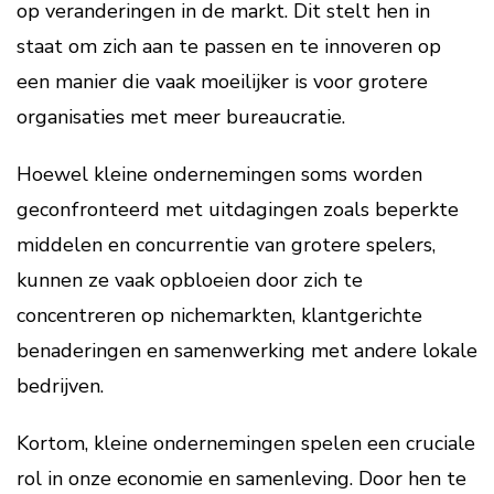
op veranderingen in de markt. Dit stelt hen in
staat om zich aan te passen en te innoveren op
een manier die vaak moeilijker is voor grotere
organisaties met meer bureaucratie.
Hoewel kleine ondernemingen soms worden
geconfronteerd met uitdagingen zoals beperkte
middelen en concurrentie van grotere spelers,
kunnen ze vaak opbloeien door zich te
concentreren op nichemarkten, klantgerichte
benaderingen en samenwerking met andere lokale
bedrijven.
Kortom, kleine ondernemingen spelen een cruciale
rol in onze economie en samenleving. Door hen te