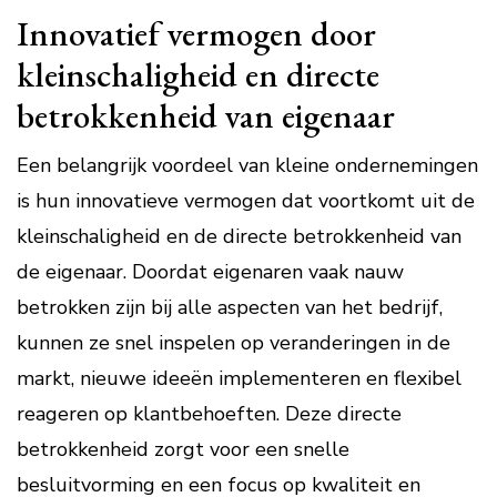
Innovatief vermogen door
kleinschaligheid en directe
betrokkenheid van eigenaar
Een belangrijk voordeel van kleine ondernemingen
is hun innovatieve vermogen dat voortkomt uit de
kleinschaligheid en de directe betrokkenheid van
de eigenaar. Doordat eigenaren vaak nauw
betrokken zijn bij alle aspecten van het bedrijf,
kunnen ze snel inspelen op veranderingen in de
markt, nieuwe ideeën implementeren en flexibel
reageren op klantbehoeften. Deze directe
betrokkenheid zorgt voor een snelle
besluitvorming en een focus op kwaliteit en