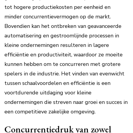
tot hogere productiekosten per eenheid en
minder concurrentievermogen op de markt.
Bovendien kan het ontbreken van geavanceerde
automatisering en gestroomlijnde processen in
kleine ondernemingen resulteren in lagere
efficiëntie en productiviteit, waardoor ze moeite
kunnen hebben om te concurreren met grotere
spelers in de industrie. Het vinden van evenwicht
tussen schaalvoordelen en efficiëntie is een
voortdurende uitdaging voor kleine
ondernemingen die streven naar groei en succes in
een competitieve zakelijke omgeving.
Concurrentiedruk van zowel