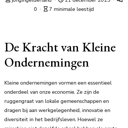
jongingelderland
21 december 2025
0
7 minimale leestijd
De Kracht van Kleine
Ondernemingen
Kleine ondernemingen vormen een essentieel
onderdeel van onze economie. Ze zijn de
ruggengraat van lokale gemeenschappen en
dragen bij aan werkgelegenheid, innovatie en
diversiteit in het bedrijfsleven. Hoewel ze