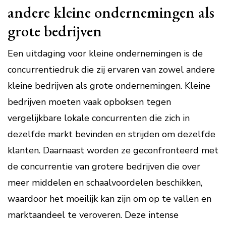
andere kleine ondernemingen als
grote bedrijven
Een uitdaging voor kleine ondernemingen is de
concurrentiedruk die zij ervaren van zowel andere
kleine bedrijven als grote ondernemingen. Kleine
bedrijven moeten vaak opboksen tegen
vergelijkbare lokale concurrenten die zich in
dezelfde markt bevinden en strijden om dezelfde
klanten. Daarnaast worden ze geconfronteerd met
de concurrentie van grotere bedrijven die over
meer middelen en schaalvoordelen beschikken,
waardoor het moeilijk kan zijn om op te vallen en
marktaandeel te veroveren. Deze intense