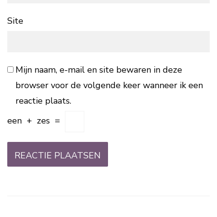
Site
Mijn naam, e-mail en site bewaren in deze
browser voor de volgende keer wanneer ik een
reactie plaats.
een
+
zes
=