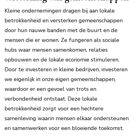
Kleine ondernemingen dragen bij aan lokale
betrokkenheid en versterken gemeenschappen
door hun nauwe banden met de buurt en de
mensen die er wonen. Ze fungeren als sociale
hubs waar mensen samenkomen, relaties
opbouwen en de lokale economie stimuleren.
Door te investeren in kleine bedrijven, investeren
we eigenlijk in onze eigen gemeenschappen,
waardoor er een gevoel van trots en
verbondenheid ontstaat. Deze lokale
betrokkenheid zorgt voor een hechtere
samenleving waarin mensen elkaar ondersteunen
en samenwerken voor een bloeiende toekomst.