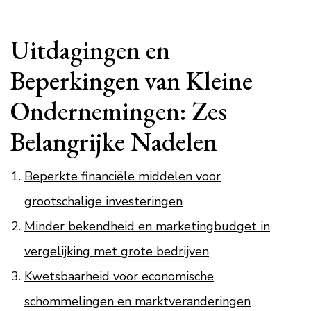
Uitdagingen en
Beperkingen van Kleine
Ondernemingen: Zes
Belangrijke Nadelen
Beperkte financiële middelen voor
grootschalige investeringen
Minder bekendheid en marketingbudget in
vergelijking met grote bedrijven
Kwetsbaarheid voor economische
schommelingen en marktveranderingen