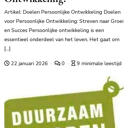
Artikel: Doelen Persoonlijke Ontwikkeling Doelen
voor Persoonlijke Ontwikkeling: Streven naar Groei
en Succes Persoonlijke ontwikkeling is een
essentieel onderdeel van het leven. Het gaat om
[…]
22 januari 2026
0
9 minimale leestijd