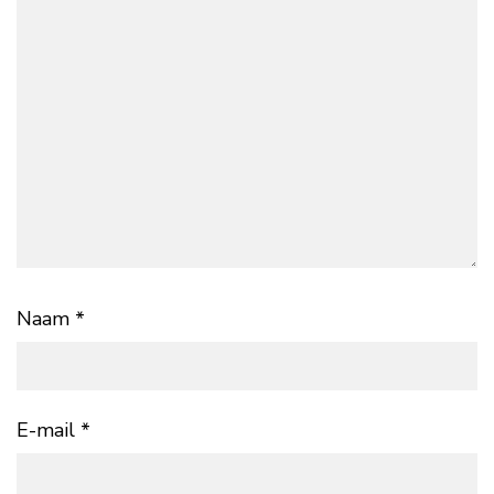
Naam
*
E-mail
*