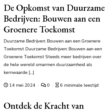
De Opkomst van Duurzame
Bedrijven: Bouwen aan een
Groenere Toekomst
Duurzame Bedrijven: Bouwen aan een Groenere
Toekomst Duurzame Bedrijven: Bouwen aan een
Groenere Toekomst Steeds meer bedrijven over
de hele wereld omarmen duurzaamheid als
kernwaarde […]
14 mei 2024
0
6 minimale leestijd
Ontdek de Kracht van