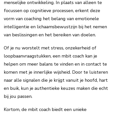
menselijke ontwikkeling. In plaats van alleen te
focussen op cognitieve processen, erkent deze
vorm van coaching het belang van emotionele
intelligentie en lichaamsbewustzijn bij het nemen
van beslissingen en het bereiken van doelen.
Of je nu worstelt met stress, onzekerheid of
loopbaanvraagstukken, een mbit coach kan je
helpen om meer balans te vinden en in contact te
komen met je innerlijke wijsheid. Door te luisteren
naar alle signalen die je krijgt vanuit je hoofd, hart
en buik, kun je authentieke keuzes maken die echt
bij jou passen.
Kortom, de mbit coach biedt een unieke