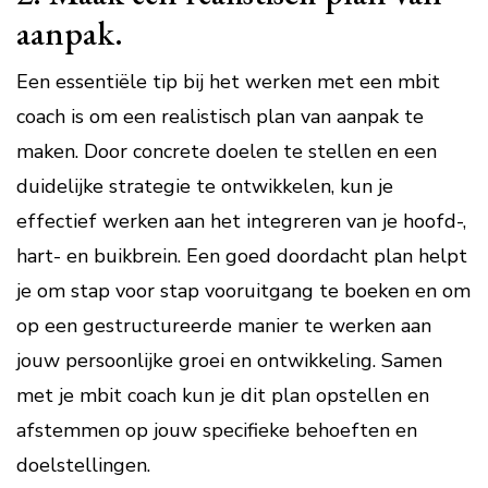
aanpak.
Een essentiële tip bij het werken met een mbit
coach is om een realistisch plan van aanpak te
maken. Door concrete doelen te stellen en een
duidelijke strategie te ontwikkelen, kun je
effectief werken aan het integreren van je hoofd-,
hart- en buikbrein. Een goed doordacht plan helpt
je om stap voor stap vooruitgang te boeken en om
op een gestructureerde manier te werken aan
jouw persoonlijke groei en ontwikkeling. Samen
met je mbit coach kun je dit plan opstellen en
afstemmen op jouw specifieke behoeften en
doelstellingen.