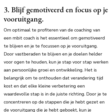
3. Blijf gemotiveerd en focus op je
vooruitgang.
Om optimaal te profiteren van de coaching van
een mbit coach is het essentieel om gemotiveerd
te blijven en je te focussen op je vooruitgang.
Door vastberaden te blijven en je doelen helder
voor ogen te houden, kun je stap voor stap werken
aan persoonlijke groei en ontwikkeling. Het is
belangrijk om te onthouden dat verandering tijd
kost en dat elke kleine verbetering een
waardevolle stap is in de juiste richting. Door je te
concentreren op de stappen die je hebt gezet en
de vooruitgang die je hebt geboekt, kun je