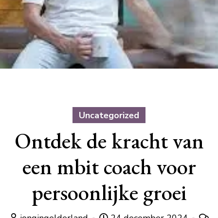
Uncategorized
Ontdek de kracht van
een mbit coach voor
persoonlijke groei