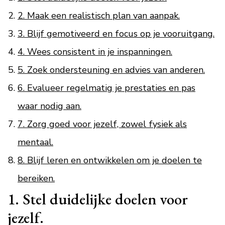
2. Maak een realistisch plan van aanpak.
3. Blijf gemotiveerd en focus op je vooruitgang.
4. Wees consistent in je inspanningen.
5. Zoek ondersteuning en advies van anderen.
6. Evalueer regelmatig je prestaties en pas
waar nodig aan.
7. Zorg goed voor jezelf, zowel fysiek als
mentaal.
8. Blijf leren en ontwikkelen om je doelen te
bereiken.
1. Stel duidelijke doelen voor
jezelf.