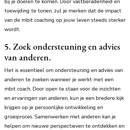
bij je doelen te komen. Door vastberadenheid en
toewijding te tonen, zul je merken dat de impact
van de mbit coaching op jouw leven steeds sterker
wordt.
5. Zoek ondersteuning en advies
van anderen.
Het is essentieel om ondersteuning en advies van
anderen te zoeken wanneer je werkt met een
mbit coach. Door open te staan voor de inzichten
en ervaringen van anderen, kun je een bredere kijk
krijgen op je persoonlijke ontwikkeling en
groeiproces. Samenwerken met anderen kan je
helpen om nieuwe perspectieven te ontdekken en