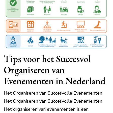
Tips voor het Succesvol
Organiseren van
Evenementen in Nederland
Het Organiseren van Succesvolle Evenementen
Het Organiseren van Succesvolle Evenementen
Het organiseren van evenementen is een