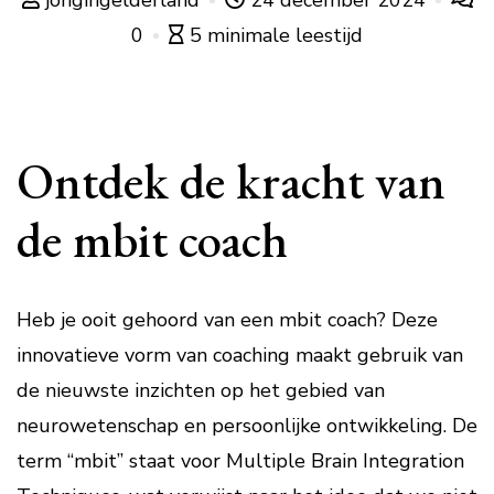
jongingelderland
24 december 2024
0
5 minimale leestijd
Ontdek de kracht van
de mbit coach
Heb je ooit gehoord van een mbit coach? Deze
innovatieve vorm van coaching maakt gebruik van
de nieuwste inzichten op het gebied van
neurowetenschap en persoonlijke ontwikkeling. De
term “mbit” staat voor Multiple Brain Integration