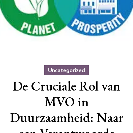
Uncategorized
De Cruciale Rol van
MVO in
Duurzaamheid: Naar