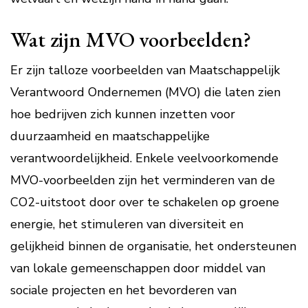
Wat zijn MVO voorbeelden?
Er zijn talloze voorbeelden van Maatschappelijk
Verantwoord Ondernemen (MVO) die laten zien
hoe bedrijven zich kunnen inzetten voor
duurzaamheid en maatschappelijke
verantwoordelijkheid. Enkele veelvoorkomende
MVO-voorbeelden zijn het verminderen van de
CO2-uitstoot door over te schakelen op groene
energie, het stimuleren van diversiteit en
gelijkheid binnen de organisatie, het ondersteunen
van lokale gemeenschappen door middel van
sociale projecten en het bevorderen van