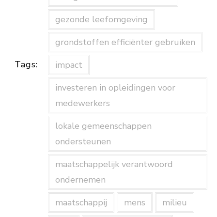
gezonde leefomgeving
grondstoffen efficiënter gebruiken
Tags:
impact
investeren in opleidingen voor
medewerkers
lokale gemeenschappen
ondersteunen
maatschappelijk verantwoord
ondernemen
maatschappij
mens
milieu