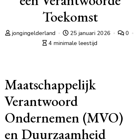
een Verantwoorde
Toekomst
jongingelderland
25 januari 2026
0
4 minimale leestijd
Maatschappelijk
Verantwoord
Ondernemen (MVO)
en Duurzaamheid