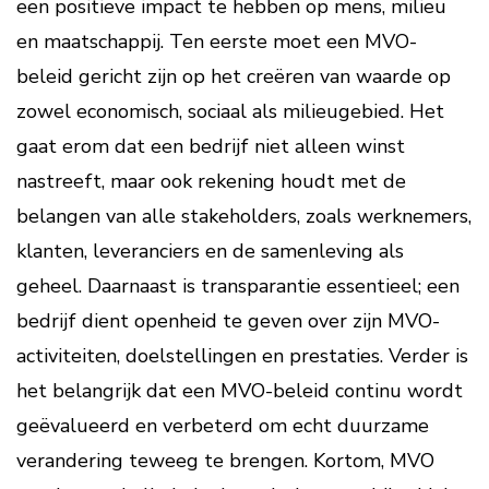
een positieve impact te hebben op mens, milieu
en maatschappij. Ten eerste moet een MVO-
beleid gericht zijn op het creëren van waarde op
zowel economisch, sociaal als milieugebied. Het
gaat erom dat een bedrijf niet alleen winst
nastreeft, maar ook rekening houdt met de
belangen van alle stakeholders, zoals werknemers,
klanten, leveranciers en de samenleving als
geheel. Daarnaast is transparantie essentieel; een
bedrijf dient openheid te geven over zijn MVO-
activiteiten, doelstellingen en prestaties. Verder is
het belangrijk dat een MVO-beleid continu wordt
geëvalueerd en verbeterd om echt duurzame
verandering teweeg te brengen. Kortom, MVO