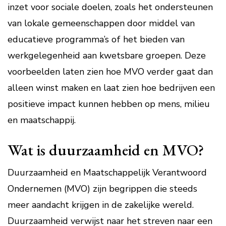
inzet voor sociale doelen, zoals het ondersteunen
van lokale gemeenschappen door middel van
educatieve programma’s of het bieden van
werkgelegenheid aan kwetsbare groepen. Deze
voorbeelden laten zien hoe MVO verder gaat dan
alleen winst maken en laat zien hoe bedrijven een
positieve impact kunnen hebben op mens, milieu
en maatschappij.
Wat is duurzaamheid en MVO?
Duurzaamheid en Maatschappelijk Verantwoord
Ondernemen (MVO) zijn begrippen die steeds
meer aandacht krijgen in de zakelijke wereld.
Duurzaamheid verwijst naar het streven naar een