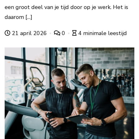
een groot deel van je tijd door op je werk. Het is
daarom […]
21 april 2026
0
4 minimale leestijd