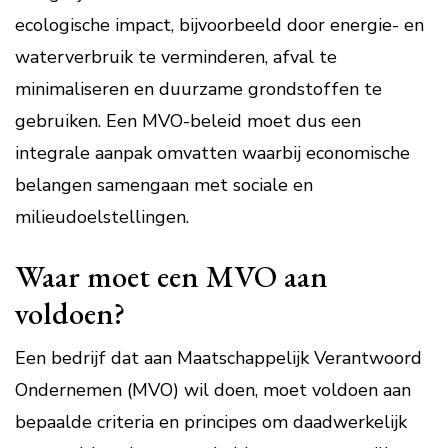
ecologische impact, bijvoorbeeld door energie- en
waterverbruik te verminderen, afval te
minimaliseren en duurzame grondstoffen te
gebruiken. Een MVO-beleid moet dus een
integrale aanpak omvatten waarbij economische
belangen samengaan met sociale en
milieudoelstellingen.
Waar moet een MVO aan
voldoen?
Een bedrijf dat aan Maatschappelijk Verantwoord
Ondernemen (MVO) wil doen, moet voldoen aan
bepaalde criteria en principes om daadwerkelijk