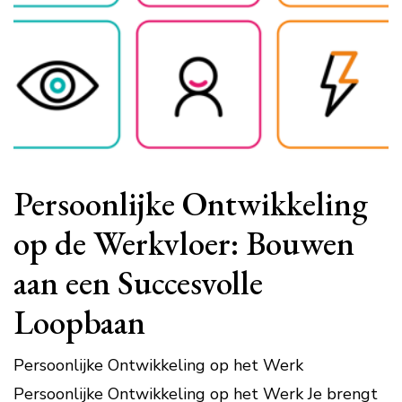
Persoonlijke Ontwikkeling
op de Werkvloer: Bouwen
aan een Succesvolle
Loopbaan
Persoonlijke Ontwikkeling op het Werk
Persoonlijke Ontwikkeling op het Werk Je brengt