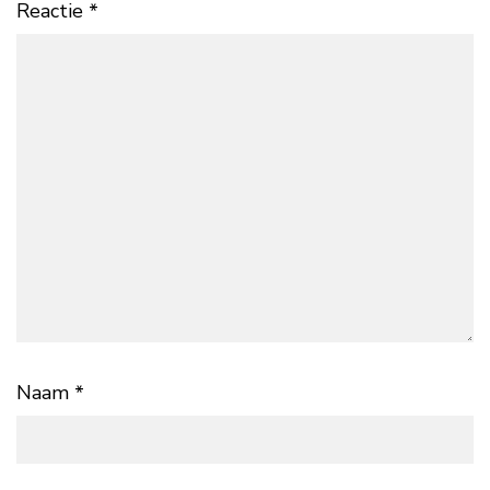
Reactie
*
Naam
*