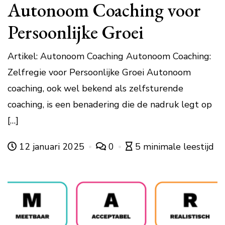
Autonoom Coaching voor
Persoonlijke Groei
Artikel: Autonoom Coaching Autonoom Coaching:
Zelfregie voor Persoonlijke Groei Autonoom
coaching, ook wel bekend als zelfsturende
coaching, is een benadering die de nadruk legt op
[…]
12 januari 2025
0
5 minimale leestijd