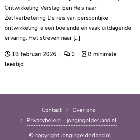
Ontwikkeling Verslag: Een Reis naar
Zelfverbetering De reis van persoonlijke
ontwikkeling is een boeiende en vaak uitdagende
ervaring. Het streven naar […]
18 februari 2026
0
8 minimale
leestijd
Contact
Over ons
Privacybeleid – jongingelderland.nl
© copyright jongingelderland.nl