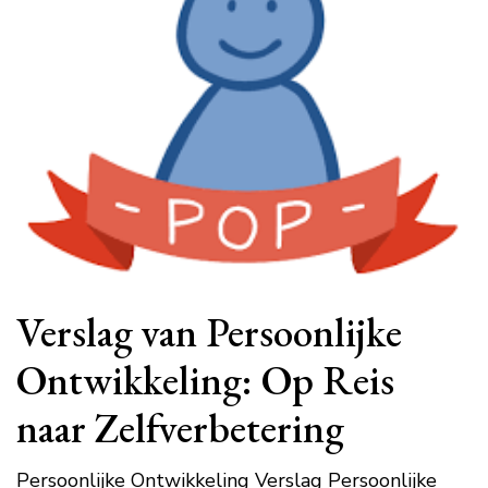
Verslag van Persoonlijke
Ontwikkeling: Op Reis
naar Zelfverbetering
Persoonlijke Ontwikkeling Verslag Persoonlijke