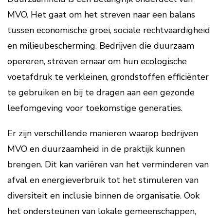
MVO. Het gaat om het streven naar een balans
tussen economische groei, sociale rechtvaardigheid
en milieubescherming. Bedrijven die duurzaam
opereren, streven ernaar om hun ecologische
voetafdruk te verkleinen, grondstoffen efficiënter
te gebruiken en bij te dragen aan een gezonde
leefomgeving voor toekomstige generaties.
Er zijn verschillende manieren waarop bedrijven
MVO en duurzaamheid in de praktijk kunnen
brengen. Dit kan variëren van het verminderen van
afval en energieverbruik tot het stimuleren van
diversiteit en inclusie binnen de organisatie. Ook
het ondersteunen van lokale gemeenschappen,