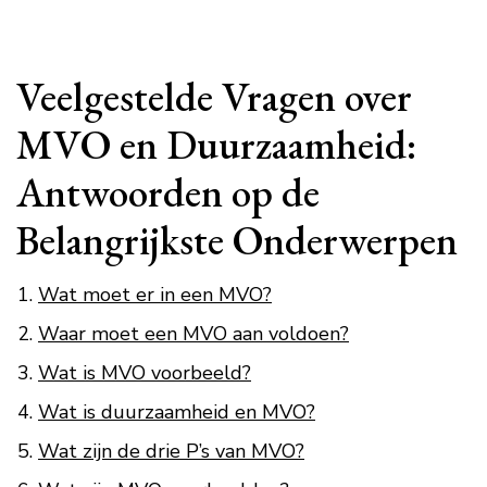
Veelgestelde Vragen over
MVO en Duurzaamheid:
Antwoorden op de
Belangrijkste Onderwerpen
Wat moet er in een MVO?
Waar moet een MVO aan voldoen?
Wat is MVO voorbeeld?
Wat is duurzaamheid en MVO?
Wat zijn de drie P’s van MVO?