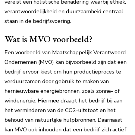
vereist een holistische benadering waarbij ethiek,
verantwoordelijkheid en duurzaamheid centraal
staan in de bedrijfsvoering.
Wat is MVO voorbeeld?
Een voorbeeld van Maatschappelijk Verantwoord
Ondernemen (MVO) kan bijvoorbeeld zijn dat een
bedrijf ervoor kiest om hun productieproces te
verduurzamen door gebruik te maken van
hernieuwbare energiebronnen, zoals zonne- of
windenergie. Hiermee draagt het bedrijf bij aan
het verminderen van de CO2-uitstoot en het
behoud van natuurlijke hulpbronnen. Daarnaast
kan MVO ook inhouden dat een bedrijf zich actief