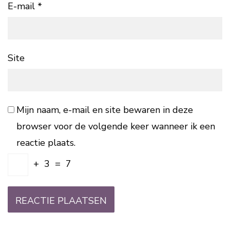
E-mail
*
Site
Mijn naam, e-mail en site bewaren in deze
browser voor de volgende keer wanneer ik een
reactie plaats.
+
3
=
7