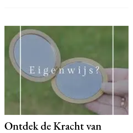
Ontdek de Kracht van