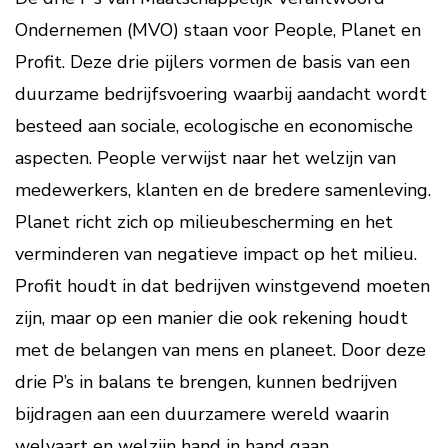
Ondernemen (MVO) staan voor People, Planet en
Profit. Deze drie pijlers vormen de basis van een
duurzame bedrijfsvoering waarbij aandacht wordt
besteed aan sociale, ecologische en economische
aspecten. People verwijst naar het welzijn van
medewerkers, klanten en de bredere samenleving.
Planet richt zich op milieubescherming en het
verminderen van negatieve impact op het milieu.
Profit houdt in dat bedrijven winstgevend moeten
zijn, maar op een manier die ook rekening houdt
met de belangen van mens en planeet. Door deze
drie P’s in balans te brengen, kunnen bedrijven
bijdragen aan een duurzamere wereld waarin
welvaart en welzijn hand in hand gaan.