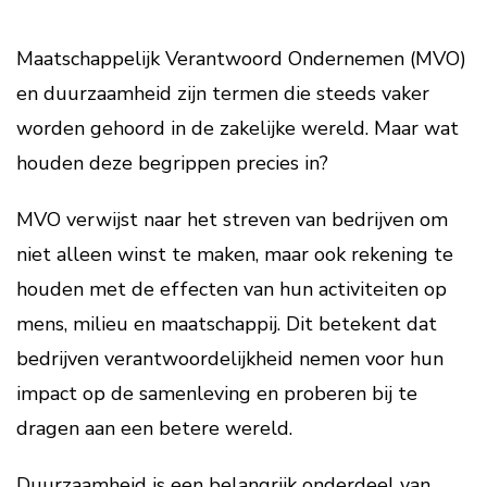
Maatschappelijk Verantwoord Ondernemen (MVO)
en duurzaamheid zijn termen die steeds vaker
worden gehoord in de zakelijke wereld. Maar wat
houden deze begrippen precies in?
MVO verwijst naar het streven van bedrijven om
niet alleen winst te maken, maar ook rekening te
houden met de effecten van hun activiteiten op
mens, milieu en maatschappij. Dit betekent dat
bedrijven verantwoordelijkheid nemen voor hun
impact op de samenleving en proberen bij te
dragen aan een betere wereld.
Duurzaamheid is een belangrijk onderdeel van