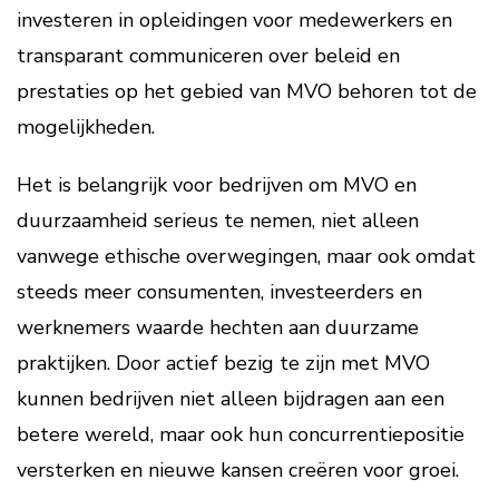
investeren in opleidingen voor medewerkers en
transparant communiceren over beleid en
prestaties op het gebied van MVO behoren tot de
mogelijkheden.
Het is belangrijk voor bedrijven om MVO en
duurzaamheid serieus te nemen, niet alleen
vanwege ethische overwegingen, maar ook omdat
steeds meer consumenten, investeerders en
werknemers waarde hechten aan duurzame
praktijken. Door actief bezig te zijn met MVO
kunnen bedrijven niet alleen bijdragen aan een
betere wereld, maar ook hun concurrentiepositie
versterken en nieuwe kansen creëren voor groei.