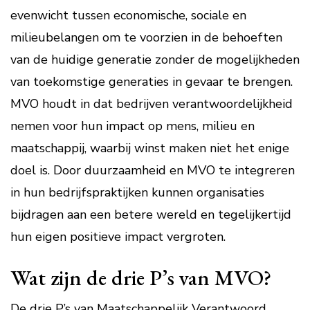
evenwicht tussen economische, sociale en
milieubelangen om te voorzien in de behoeften
van de huidige generatie zonder de mogelijkheden
van toekomstige generaties in gevaar te brengen.
MVO houdt in dat bedrijven verantwoordelijkheid
nemen voor hun impact op mens, milieu en
maatschappij, waarbij winst maken niet het enige
doel is. Door duurzaamheid en MVO te integreren
in hun bedrijfspraktijken kunnen organisaties
bijdragen aan een betere wereld en tegelijkertijd
hun eigen positieve impact vergroten.
Wat zijn de drie P’s van MVO?
De drie P’s van Maatschappelijk Verantwoord