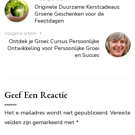
Originele Duurzame Kerstcadeaus:
Groene Geschenken voor de
Feestdagen
Volgend artikel
Ontdek je Groei: Cursus Persoonlijke
Ontwikkeling voor Persoonlijke Groei
en Succes
Geef Een Reactie
Het e-mailadres wordt niet gepubliceerd.
Vereiste
velden zijn gemarkeerd met
*