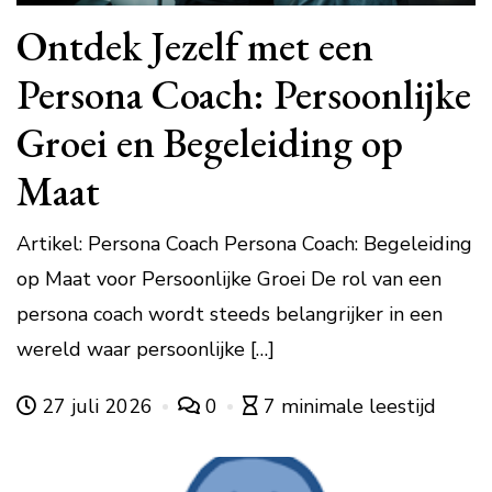
Ontdek Jezelf met een
Persona Coach: Persoonlijke
Groei en Begeleiding op
Maat
Artikel: Persona Coach Persona Coach: Begeleiding
op Maat voor Persoonlijke Groei De rol van een
persona coach wordt steeds belangrijker in een
wereld waar persoonlijke […]
27 juli 2026
0
7 minimale leestijd