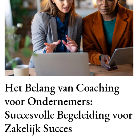
Het Belang van Coaching
voor Ondernemers:
Succesvolle Begeleiding voor
Zakelijk Succes