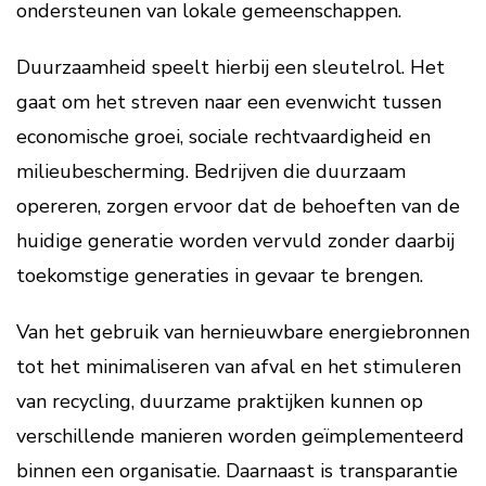
ondersteunen van lokale gemeenschappen.
Duurzaamheid speelt hierbij een sleutelrol. Het
gaat om het streven naar een evenwicht tussen
economische groei, sociale rechtvaardigheid en
milieubescherming. Bedrijven die duurzaam
opereren, zorgen ervoor dat de behoeften van de
huidige generatie worden vervuld zonder daarbij
toekomstige generaties in gevaar te brengen.
Van het gebruik van hernieuwbare energiebronnen
tot het minimaliseren van afval en het stimuleren
van recycling, duurzame praktijken kunnen op
verschillende manieren worden geïmplementeerd
binnen een organisatie. Daarnaast is transparantie