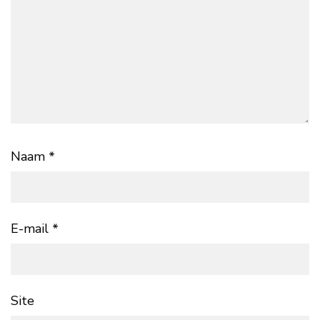
Naam
*
E-mail
*
Site