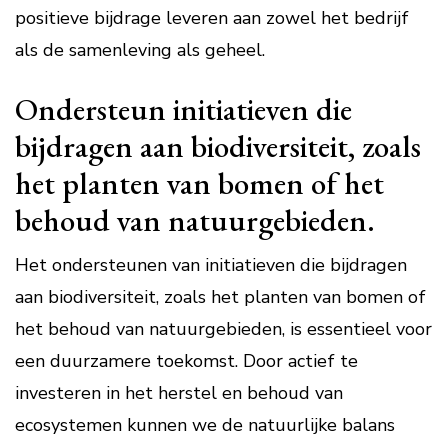
positieve bijdrage leveren aan zowel het bedrijf
als de samenleving als geheel.
Ondersteun initiatieven die
bijdragen aan biodiversiteit, zoals
het planten van bomen of het
behoud van natuurgebieden.
Het ondersteunen van initiatieven die bijdragen
aan biodiversiteit, zoals het planten van bomen of
het behoud van natuurgebieden, is essentieel voor
een duurzamere toekomst. Door actief te
investeren in het herstel en behoud van
ecosystemen kunnen we de natuurlijke balans