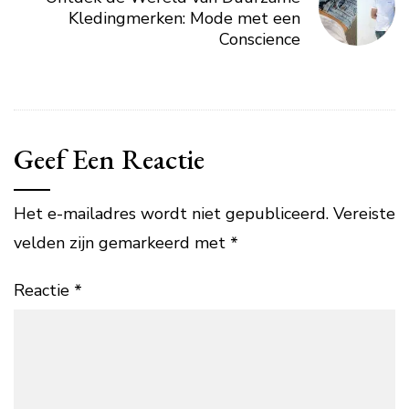
Kledingmerken: Mode met een
Conscience
Geef Een Reactie
Het e-mailadres wordt niet gepubliceerd.
Vereiste
velden zijn gemarkeerd met
*
Reactie
*