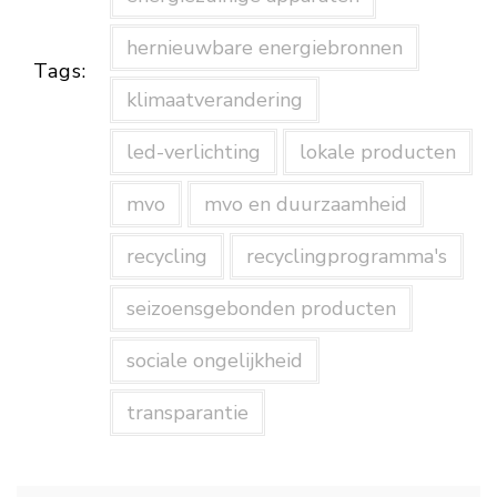
hernieuwbare energiebronnen
Tags:
klimaatverandering
led-verlichting
lokale producten
mvo
mvo en duurzaamheid
recycling
recyclingprogramma's
seizoensgebonden producten
sociale ongelijkheid
transparantie