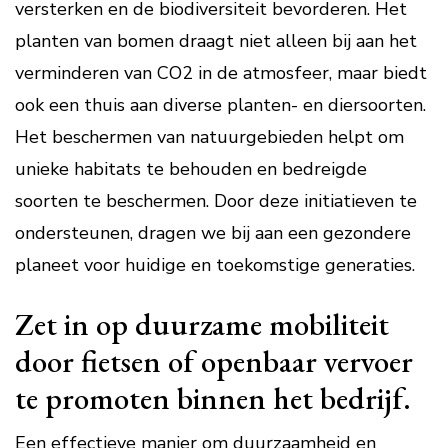
versterken en de biodiversiteit bevorderen. Het
planten van bomen draagt niet alleen bij aan het
verminderen van CO2 in de atmosfeer, maar biedt
ook een thuis aan diverse planten- en diersoorten.
Het beschermen van natuurgebieden helpt om
unieke habitats te behouden en bedreigde
soorten te beschermen. Door deze initiatieven te
ondersteunen, dragen we bij aan een gezondere
planeet voor huidige en toekomstige generaties.
Zet in op duurzame mobiliteit
door fietsen of openbaar vervoer
te promoten binnen het bedrijf.
Een effectieve manier om duurzaamheid en