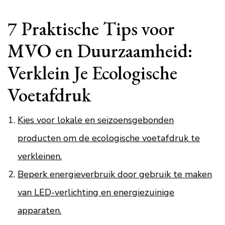
7 Praktische Tips voor
MVO en Duurzaamheid:
Verklein Je Ecologische
Voetafdruk
Kies voor lokale en seizoensgebonden
producten om de ecologische voetafdruk te
verkleinen.
Beperk energieverbruik door gebruik te maken
van LED-verlichting en energiezuinige
apparaten.