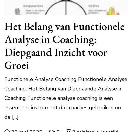
Het Belang van Functionele
Analyse in Coaching:
Diepgaand Inzicht voor
Groei
Functionele Analyse Coaching Functionele Analyse
Coaching: Het Belang van Diepgaande Analyse in
Coaching Functionele analyse coaching is een
essentieel instrument dat coaches gebruiken om
de […]