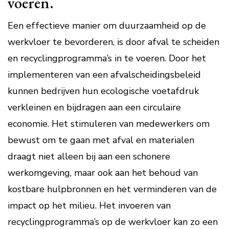
voeren.
Een effectieve manier om duurzaamheid op de
werkvloer te bevorderen, is door afval te scheiden
en recyclingprogramma’s in te voeren. Door het
implementeren van een afvalscheidingsbeleid
kunnen bedrijven hun ecologische voetafdruk
verkleinen en bijdragen aan een circulaire
economie. Het stimuleren van medewerkers om
bewust om te gaan met afval en materialen
draagt niet alleen bij aan een schonere
werkomgeving, maar ook aan het behoud van
kostbare hulpbronnen en het verminderen van de
impact op het milieu. Het invoeren van
recyclingprogramma’s op de werkvloer kan zo een