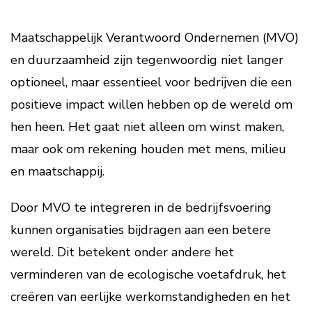
Maatschappelijk Verantwoord Ondernemen (MVO)
en duurzaamheid zijn tegenwoordig niet langer
optioneel, maar essentieel voor bedrijven die een
positieve impact willen hebben op de wereld om
hen heen. Het gaat niet alleen om winst maken,
maar ook om rekening houden met mens, milieu
en maatschappij.
Door MVO te integreren in de bedrijfsvoering
kunnen organisaties bijdragen aan een betere
wereld. Dit betekent onder andere het
verminderen van de ecologische voetafdruk, het
creëren van eerlijke werkomstandigheden en het