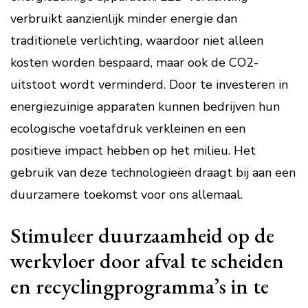
verbruikt aanzienlijk minder energie dan
traditionele verlichting, waardoor niet alleen
kosten worden bespaard, maar ook de CO2-
uitstoot wordt verminderd. Door te investeren in
energiezuinige apparaten kunnen bedrijven hun
ecologische voetafdruk verkleinen en een
positieve impact hebben op het milieu. Het
gebruik van deze technologieën draagt bij aan een
duurzamere toekomst voor ons allemaal.
Stimuleer duurzaamheid op de
werkvloer door afval te scheiden
en recyclingprogramma’s in te