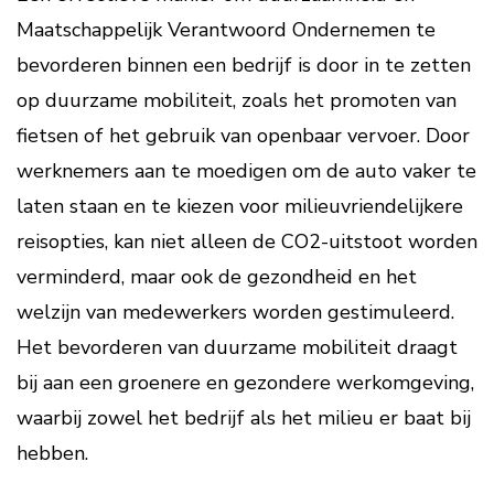
Maatschappelijk Verantwoord Ondernemen te
bevorderen binnen een bedrijf is door in te zetten
op duurzame mobiliteit, zoals het promoten van
fietsen of het gebruik van openbaar vervoer. Door
werknemers aan te moedigen om de auto vaker te
laten staan en te kiezen voor milieuvriendelijkere
reisopties, kan niet alleen de CO2-uitstoot worden
verminderd, maar ook de gezondheid en het
welzijn van medewerkers worden gestimuleerd.
Het bevorderen van duurzame mobiliteit draagt
bij aan een groenere en gezondere werkomgeving,
waarbij zowel het bedrijf als het milieu er baat bij
hebben.