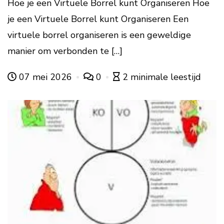
Hoe je een Virtuele Borrel kunt Organiseren Hoe
je een Virtuele Borrel kunt Organiseren Een
virtuele borrel organiseren is een geweldige
manier om verbonden te […]
07 mei 2026
0
2 minimale leestijd