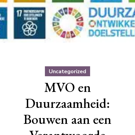
Uncategorized
MVO en
Duurzaamheid:
Bouwen aan een