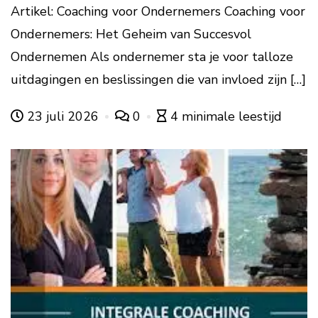
Artikel: Coaching voor Ondernemers Coaching voor
Ondernemers: Het Geheim van Succesvol
Ondernemen Als ondernemer sta je voor talloze
uitdagingen en beslissingen die van invloed zijn […]
23 juli 2026
0
4 minimale leestijd