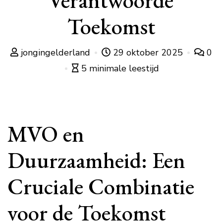
Verantwoorde
Toekomst
jongingelderland
29 oktober 2025
0
5 minimale leestijd
MVO en
Duurzaamheid: Een
Cruciale Combinatie
voor de Toekomst