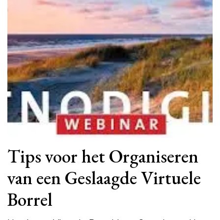
Tips voor het Organiseren
van een Geslaagde Virtuele
Borrel