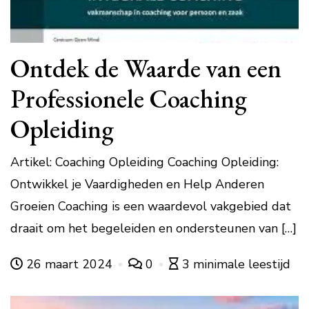
Ontdek de Waarde van een
Professionele Coaching
Opleiding
Artikel: Coaching Opleiding Coaching Opleiding:
Ontwikkel je Vaardigheden en Help Anderen
Groeien Coaching is een waardevol vakgebied dat
draait om het begeleiden en ondersteunen van […]
26 maart 2024
0
3 minimale leestijd