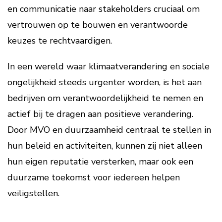
en communicatie naar stakeholders cruciaal om
vertrouwen op te bouwen en verantwoorde
keuzes te rechtvaardigen.
In een wereld waar klimaatverandering en sociale
ongelijkheid steeds urgenter worden, is het aan
bedrijven om verantwoordelijkheid te nemen en
actief bij te dragen aan positieve verandering.
Door MVO en duurzaamheid centraal te stellen in
hun beleid en activiteiten, kunnen zij niet alleen
hun eigen reputatie versterken, maar ook een
duurzame toekomst voor iedereen helpen
veiligstellen.