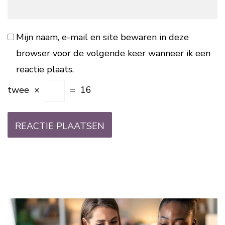
Mijn naam, e-mail en site bewaren in deze
browser voor de volgende keer wanneer ik een
reactie plaats.
twee
×
=
16