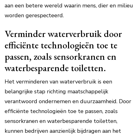
aan een betere wereld waarin mens, dier en milieu
worden gerespecteerd.
Verminder waterverbruik door
efficiënte technologieën toe te
passen, zoals sensorkranen en
waterbesparende toiletten.
Het verminderen van waterverbruik is een
belangrijke stap richting maatschappelijk
verantwoord ondernemen en duurzaamheid. Door
efficiënte technologieën toe te passen, zoals
sensorkranen en waterbesparende toiletten,
kunnen bedrijven aanzienlijk bijdragen aan het