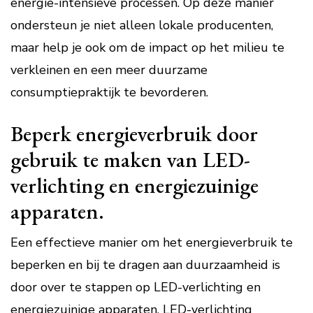
energie-intensieve processen. Op deze manier
ondersteun je niet alleen lokale producenten,
maar help je ook om de impact op het milieu te
verkleinen en een meer duurzame
consumptiepraktijk te bevorderen.
Beperk energieverbruik door
gebruik te maken van LED-
verlichting en energiezuinige
apparaten.
Een effectieve manier om het energieverbruik te
beperken en bij te dragen aan duurzaamheid is
door over te stappen op LED-verlichting en
energiezuinige apparaten. LED-verlichting