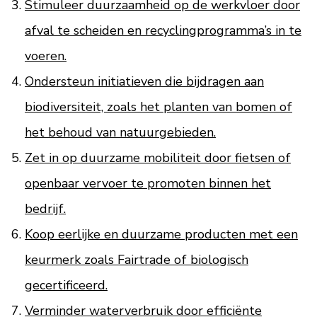
Stimuleer duurzaamheid op de werkvloer door
afval te scheiden en recyclingprogramma’s in te
voeren.
Ondersteun initiatieven die bijdragen aan
biodiversiteit, zoals het planten van bomen of
het behoud van natuurgebieden.
Zet in op duurzame mobiliteit door fietsen of
openbaar vervoer te promoten binnen het
bedrijf.
Koop eerlijke en duurzame producten met een
keurmerk zoals Fairtrade of biologisch
gecertificeerd.
Verminder waterverbruik door efficiënte