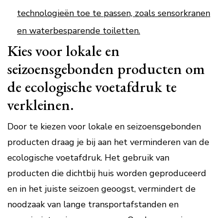
technologieën toe te passen, zoals sensorkranen
en waterbesparende toiletten.
Kies voor lokale en
seizoensgebonden producten om
de ecologische voetafdruk te
verkleinen.
Door te kiezen voor lokale en seizoensgebonden
producten draag je bij aan het verminderen van de
ecologische voetafdruk. Het gebruik van
producten die dichtbij huis worden geproduceerd
en in het juiste seizoen geoogst, vermindert de
noodzaak van lange transportafstanden en