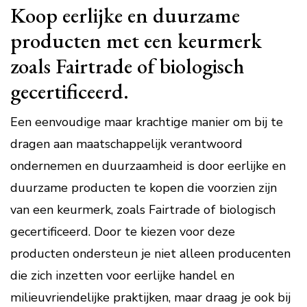
Koop eerlijke en duurzame
producten met een keurmerk
zoals Fairtrade of biologisch
gecertificeerd.
Een eenvoudige maar krachtige manier om bij te
dragen aan maatschappelijk verantwoord
ondernemen en duurzaamheid is door eerlijke en
duurzame producten te kopen die voorzien zijn
van een keurmerk, zoals Fairtrade of biologisch
gecertificeerd. Door te kiezen voor deze
producten ondersteun je niet alleen producenten
die zich inzetten voor eerlijke handel en
milieuvriendelijke praktijken, maar draag je ook bij