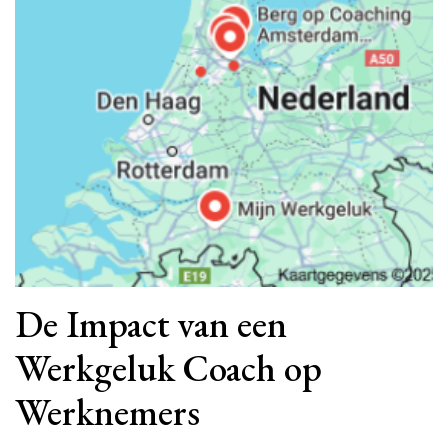
De Impact van een
Werkgeluk Coach op
Werknemers