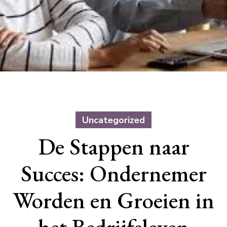
Uncategorized
De Stappen naar
Succes: Ondernemer
Worden en Groeien in