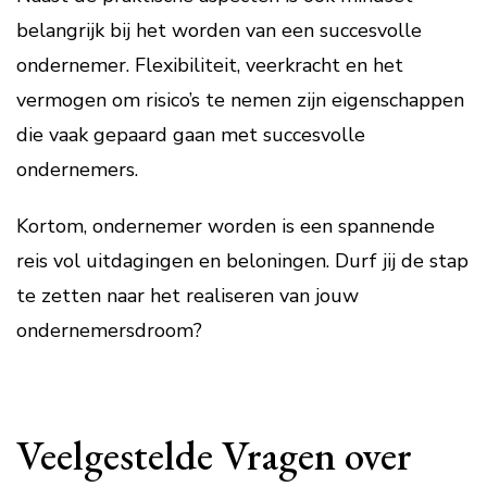
belangrijk bij het worden van een succesvolle
ondernemer. Flexibiliteit, veerkracht en het
vermogen om risico’s te nemen zijn eigenschappen
die vaak gepaard gaan met succesvolle
ondernemers.
Kortom, ondernemer worden is een spannende
reis vol uitdagingen en beloningen. Durf jij de stap
te zetten naar het realiseren van jouw
ondernemersdroom?
Veelgestelde Vragen over