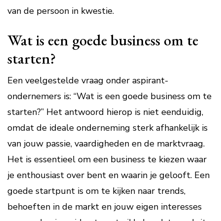
van de persoon in kwestie.
Wat is een goede business om te
starten?
Een veelgestelde vraag onder aspirant-
ondernemers is: “Wat is een goede business om te
starten?” Het antwoord hierop is niet eenduidig,
omdat de ideale onderneming sterk afhankelijk is
van jouw passie, vaardigheden en de marktvraag.
Het is essentieel om een business te kiezen waar
je enthousiast over bent en waarin je gelooft. Een
goede startpunt is om te kijken naar trends,
behoeften in de markt en jouw eigen interesses