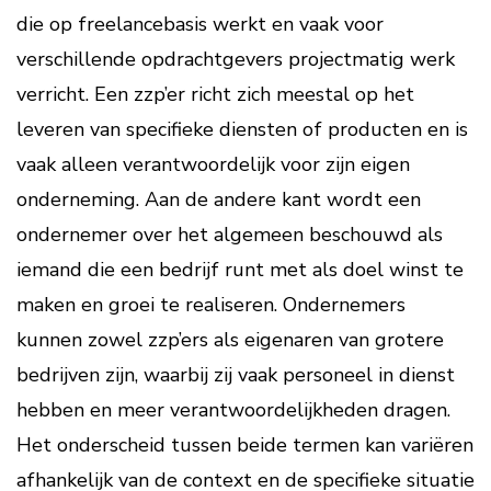
die op freelancebasis werkt en vaak voor
verschillende opdrachtgevers projectmatig werk
verricht. Een zzp’er richt zich meestal op het
leveren van specifieke diensten of producten en is
vaak alleen verantwoordelijk voor zijn eigen
onderneming. Aan de andere kant wordt een
ondernemer over het algemeen beschouwd als
iemand die een bedrijf runt met als doel winst te
maken en groei te realiseren. Ondernemers
kunnen zowel zzp’ers als eigenaren van grotere
bedrijven zijn, waarbij zij vaak personeel in dienst
hebben en meer verantwoordelijkheden dragen.
Het onderscheid tussen beide termen kan variëren
afhankelijk van de context en de specifieke situatie