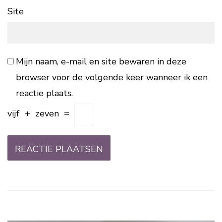
Site
Mijn naam, e-mail en site bewaren in deze
browser voor de volgende keer wanneer ik een
reactie plaats.
vijf
+
zeven
=