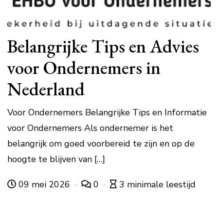
Belangrijke Tips en Advies
voor Ondernemers in
Nederland
Voor Ondernemers Belangrijke Tips en Informatie
voor Ondernemers Als ondernemer is het
belangrijk om goed voorbereid te zijn en op de
hoogte te blijven van […]
09 mei 2026
0
3 minimale leestijd