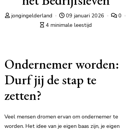
het Bedrijfsleven
jongingelderland
09 januari 2026
0
4 minimale leestijd
Ondernemer worden:
Durf jij de stap te
zetten?
Veel mensen dromen ervan om ondernemer te
worden. Het idee van je eigen baas zijn, je eigen