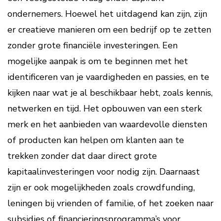
ondernemers. Hoewel het uitdagend kan zijn, zijn
er creatieve manieren om een bedrijf op te zetten
zonder grote financiële investeringen. Een
mogelijke aanpak is om te beginnen met het
identificeren van je vaardigheden en passies, en te
kijken naar wat je al beschikbaar hebt, zoals kennis,
netwerken en tijd. Het opbouwen van een sterk
merk en het aanbieden van waardevolle diensten
of producten kan helpen om klanten aan te
trekken zonder dat daar direct grote
kapitaalinvesteringen voor nodig zijn. Daarnaast
zijn er ook mogelijkheden zoals crowdfunding,
leningen bij vrienden of familie, of het zoeken naar
subsidies of financieringsprogramma’s voor