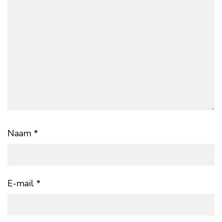
Naam
*
E-mail
*