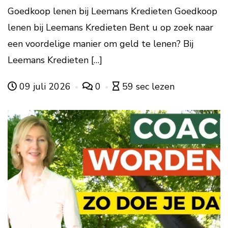
Goedkoop lenen bij Leemans Kredieten Goedkoop
lenen bij Leemans Kredieten Bent u op zoek naar
een voordelige manier om geld te lenen? Bij
Leemans Kredieten […]
09 juli 2026
0
59 sec lezen