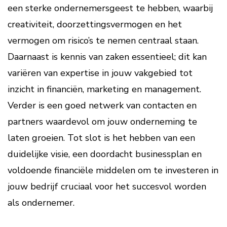
een sterke ondernemersgeest te hebben, waarbij
creativiteit, doorzettingsvermogen en het
vermogen om risico’s te nemen centraal staan.
Daarnaast is kennis van zaken essentieel; dit kan
variëren van expertise in jouw vakgebied tot
inzicht in financiën, marketing en management.
Verder is een goed netwerk van contacten en
partners waardevol om jouw onderneming te
laten groeien. Tot slot is het hebben van een
duidelijke visie, een doordacht businessplan en
voldoende financiële middelen om te investeren in
jouw bedrijf cruciaal voor het succesvol worden
als ondernemer.