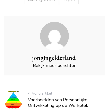
jongingelderland
Bekijk meer berichten
Vorig artikel
Voorbeelden van Persoonlijke
Ontwikkeling op de Werkplek