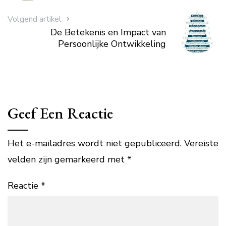
Volgend artikel
De Betekenis en Impact van
Persoonlijke Ontwikkeling
Geef Een Reactie
Het e-mailadres wordt niet gepubliceerd.
Vereiste
velden zijn gemarkeerd met
*
Reactie
*