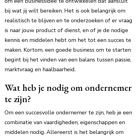
om een businessidee te ontwikkelen dat aansluit
bij wat jij wilt bereiken. Het is ook belangrijk om
realistisch te blijven en te onderzoeken of er vraag
is naar jouw product of dienst, en of je de nodige
kennis en middelen hebt om het tot een succes te
maken. Kortom, een goede business om te starten
begint bij het vinden van een balans tussen passie,
marktvraag en haalbaarheid.
Wat heb je nodig om ondernemer
te zijn?
Om een succesvolle ondernemer te zijn, heb je een
combinatie van vaardigheden, eigenschappen en
middelen nodig. Allereerst is het belangrijk om