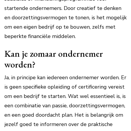
startende ondernemers. Door creatief te denken
en doorzettingsvermogen te tonen, is het mogelijk
om een eigen bedrijf op te bouwen, zelfs met
beperkte financiële middelen.
Kan je zomaar ondernemer
worden?
Ja, in principe kan iedereen ondernemer worden. Er
is geen specifieke opleiding of certificering vereist
om een bedrijf te starten. Wat wel essentieel is, is
een combinatie van passie, doorzettingsvermogen,
en een goed doordacht plan. Het is belangrijk om
jezelf goed te informeren over de praktische