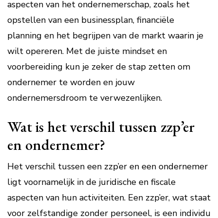
aspecten van het ondernemerschap, zoals het
opstellen van een businessplan, financiële
planning en het begrijpen van de markt waarin je
wilt opereren. Met de juiste mindset en
voorbereiding kun je zeker de stap zetten om
ondernemer te worden en jouw
ondernemersdroom te verwezenlijken.
Wat is het verschil tussen zzp’er
en ondernemer?
Het verschil tussen een zzp’er en een ondernemer
ligt voornamelijk in de juridische en fiscale
aspecten van hun activiteiten. Een zzp’er, wat staat
voor zelfstandige zonder personeel, is een individu