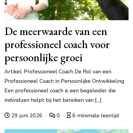
De meerwaarde van een
professioneel coach voor
persoonlijke groei
Artikel: Professioneel Coach De Rol van een
Professioneel Coach in Persoonlijke Ontwikkeling
Een professioneel coach is een begeleider die
individuen helpt bij het bereiken van […]
29 juni 2026
0
6 minimale leestijd