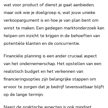
wat voor product of dienst je gaat aanbieden,
maar ook wie je doelgroep is, wat jouw unieke
verkoopargument is en hoe je van plan bent om
winst te maken. Een gedegen marktonderzoek kan
helpen om inzicht te krijgen in de behoeften van
potentiële klanten en de concurrentie.
Financiële planning is een ander cruciaal aspect
van het ondernemerschap. Het opstellen van een
realistisch budget en het verkennen van
financieringsopties zijn belangrijke stappen om
ervoor te zorgen dat je bedrijf levensvatbaar blijft
op de lange termijn.
Naast de praktische aspecten is ook mindset