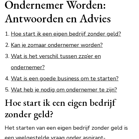
Ondernemer Worden:
Antwoorden en Advies
Hoe start ik een eigen bedrijf zonder geld?
Kan je zomaar ondernemer worden?
Wat is het verschil tussen zzp’er en
ondernemer?
Wat is een goede business om te starten?
Wat heb je nodig om ondernemer te zijn?
Hoe start ik een eigen bedrijf
zonder geld?
Het starten van een eigen bedrijf zonder geld is
een veelgestelde vraag onder aspirant-