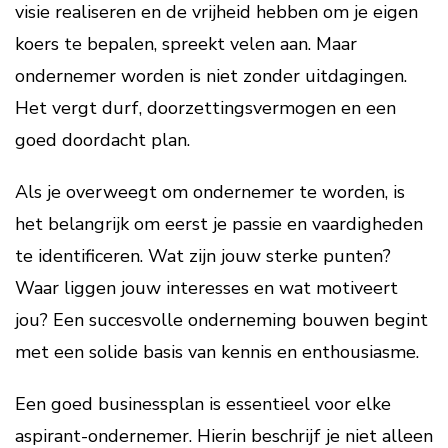
visie realiseren en de vrijheid hebben om je eigen
koers te bepalen, spreekt velen aan. Maar
ondernemer worden is niet zonder uitdagingen.
Het vergt durf, doorzettingsvermogen en een
goed doordacht plan.
Als je overweegt om ondernemer te worden, is
het belangrijk om eerst je passie en vaardigheden
te identificeren. Wat zijn jouw sterke punten?
Waar liggen jouw interesses en wat motiveert
jou? Een succesvolle onderneming bouwen begint
met een solide basis van kennis en enthousiasme.
Een goed businessplan is essentieel voor elke
aspirant-ondernemer. Hierin beschrijf je niet alleen