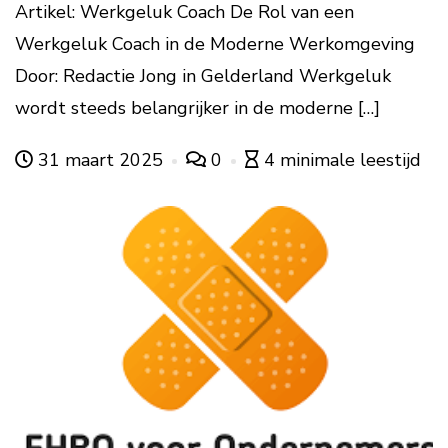
Artikel: Werkgeluk Coach De Rol van een
Werkgeluk Coach in de Moderne Werkomgeving
Door: Redactie Jong in Gelderland Werkgeluk
wordt steeds belangrijker in de moderne […]
31 maart 2025
0
4 minimale leestijd