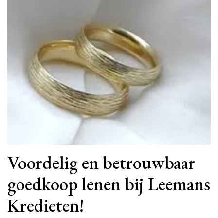
Voordelig en betrouwbaar
goedkoop lenen bij Leemans
Kredieten!