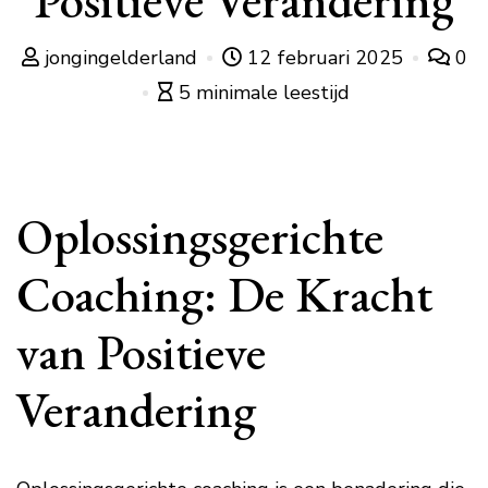
Positieve Verandering
jongingelderland
12 februari 2025
0
5 minimale leestijd
Oplossingsgerichte
Coaching: De Kracht
van Positieve
Verandering