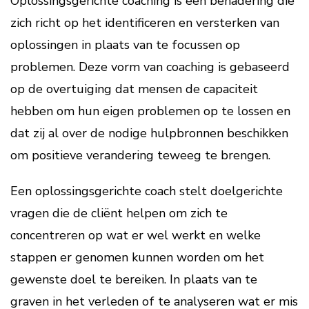
Oplossingsgerichte coaching is een benadering die
zich richt op het identificeren en versterken van
oplossingen in plaats van te focussen op
problemen. Deze vorm van coaching is gebaseerd
op de overtuiging dat mensen de capaciteit
hebben om hun eigen problemen op te lossen en
dat zij al over de nodige hulpbronnen beschikken
om positieve verandering teweeg te brengen.
Een oplossingsgerichte coach stelt doelgerichte
vragen die de cliënt helpen om zich te
concentreren op wat er wel werkt en welke
stappen er genomen kunnen worden om het
gewenste doel te bereiken. In plaats van te
graven in het verleden of te analyseren wat er mis