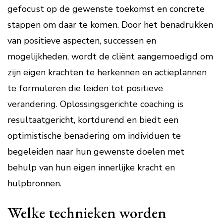
gefocust op de gewenste toekomst en concrete
stappen om daar te komen. Door het benadrukken
van positieve aspecten, successen en
mogelijkheden, wordt de cliënt aangemoedigd om
zijn eigen krachten te herkennen en actieplannen
te formuleren die leiden tot positieve
verandering. Oplossingsgerichte coaching is
resultaatgericht, kortdurend en biedt een
optimistische benadering om individuen te
begeleiden naar hun gewenste doelen met
behulp van hun eigen innerlijke kracht en
hulpbronnen.
Welke technieken worden