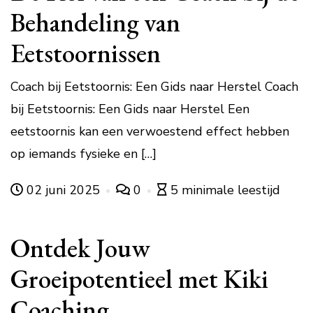
Behandeling van
Eetstoornissen
Coach bij Eetstoornis: Een Gids naar Herstel Coach
bij Eetstoornis: Een Gids naar Herstel Een
eetstoornis kan een verwoestend effect hebben
op iemands fysieke en […]
02 juni 2025
0
5 minimale leestijd
Ontdek Jouw
Groeipotentieel met Kiki
Coaching