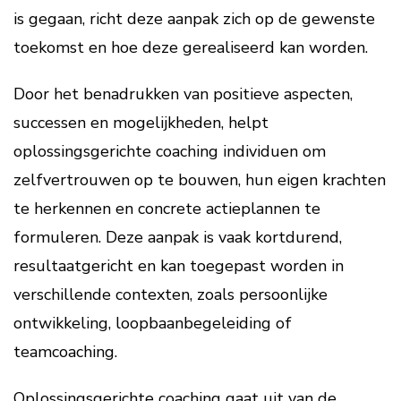
is gegaan, richt deze aanpak zich op de gewenste
toekomst en hoe deze gerealiseerd kan worden.
Door het benadrukken van positieve aspecten,
successen en mogelijkheden, helpt
oplossingsgerichte coaching individuen om
zelfvertrouwen op te bouwen, hun eigen krachten
te herkennen en concrete actieplannen te
formuleren. Deze aanpak is vaak kortdurend,
resultaatgericht en kan toegepast worden in
verschillende contexten, zoals persoonlijke
ontwikkeling, loopbaanbegeleiding of
teamcoaching.
Oplossingsgerichte coaching gaat uit van de