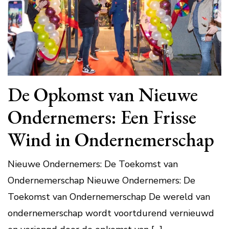
De Opkomst van Nieuwe
Ondernemers: Een Frisse
Wind in Ondernemerschap
Nieuwe Ondernemers: De Toekomst van
Ondernemerschap Nieuwe Ondernemers: De
Toekomst van Ondernemerschap De wereld van
ondernemerschap wordt voortdurend vernieuwd