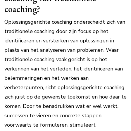
coaching?
Oplossingsgerichte coaching onderscheidt zich van
traditionele coaching door zijn focus op het
identificeren en versterken van oplossingen in
plaats van het analyseren van problemen. Waar
traditionele coaching vaak gericht is op het
verkennen van het verleden, het identificeren van
belemmeringen en het werken aan
verbeterpunten, richt oplossingsgerichte coaching
zich juist op de gewenste toekomst en hoe daar te
komen. Door te benadrukken wat er wel werkt,
successen te vieren en concrete stappen
voorwaarts te formuleren, stimuleert