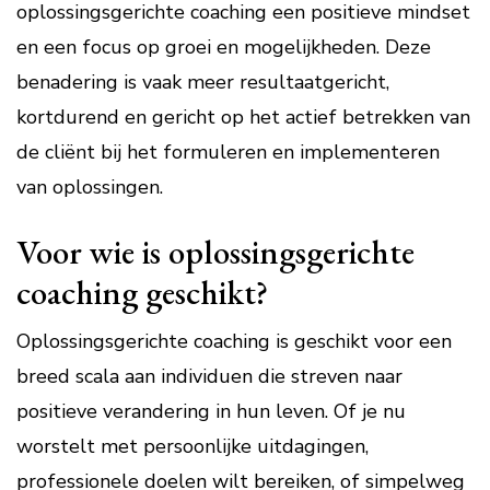
oplossingsgerichte coaching een positieve mindset
en een focus op groei en mogelijkheden. Deze
benadering is vaak meer resultaatgericht,
kortdurend en gericht op het actief betrekken van
de cliënt bij het formuleren en implementeren
van oplossingen.
Voor wie is oplossingsgerichte
coaching geschikt?
Oplossingsgerichte coaching is geschikt voor een
breed scala aan individuen die streven naar
positieve verandering in hun leven. Of je nu
worstelt met persoonlijke uitdagingen,
professionele doelen wilt bereiken, of simpelweg