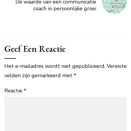
De waarde van een communicatie
coach in persoonlijke groei
Geef Een Reactie
Het e-mailadres wordt niet gepubliceerd.
Vereiste
velden zijn gemarkeerd met
*
Reactie
*