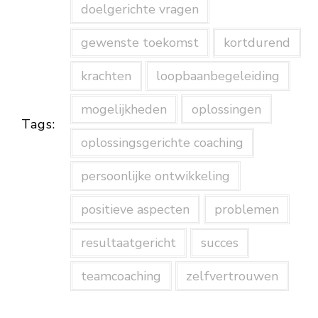
doelgerichte vragen
gewenste toekomst
kortdurend
krachten
loopbaanbegeleiding
mogelijkheden
oplossingen
Tags:
oplossingsgerichte coaching
persoonlijke ontwikkeling
positieve aspecten
problemen
resultaatgericht
succes
teamcoaching
zelfvertrouwen