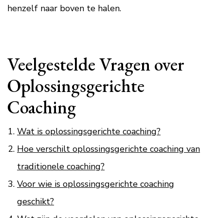
henzelf naar boven te halen.
Veelgestelde Vragen over
Oplossingsgerichte
Coaching
Wat is oplossingsgerichte coaching?
Hoe verschilt oplossingsgerichte coaching van
traditionele coaching?
Voor wie is oplossingsgerichte coaching
geschikt?