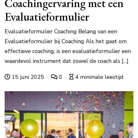
Coachingervaring met een
Evaluatieformulier
Evaluatieformulier Coaching Belang van een
Evaluatieformulier bij Coaching Als het gaat om
effectieve coaching, is een evaluatieformulier een
waardevol instrument dat zowel de coach als […]
15 juni 2025
0
4 minimale leestijd