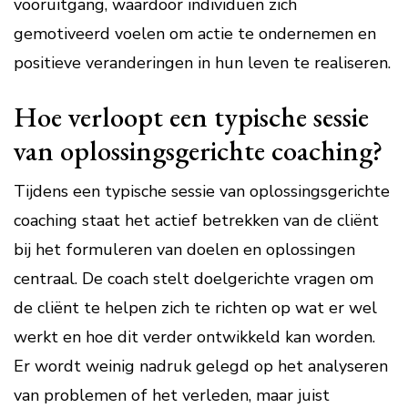
vooruitgang, waardoor individuen zich
gemotiveerd voelen om actie te ondernemen en
positieve veranderingen in hun leven te realiseren.
Hoe verloopt een typische sessie
van oplossingsgerichte coaching?
Tijdens een typische sessie van oplossingsgerichte
coaching staat het actief betrekken van de cliënt
bij het formuleren van doelen en oplossingen
centraal. De coach stelt doelgerichte vragen om
de cliënt te helpen zich te richten op wat er wel
werkt en hoe dit verder ontwikkeld kan worden.
Er wordt weinig nadruk gelegd op het analyseren
van problemen of het verleden, maar juist