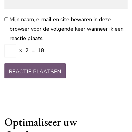
Mijn naam, e-mail en site bewaren in deze
browser voor de volgende keer wanneer ik een
reactie plaats.
×
2
=
18
Optimaliseer uw