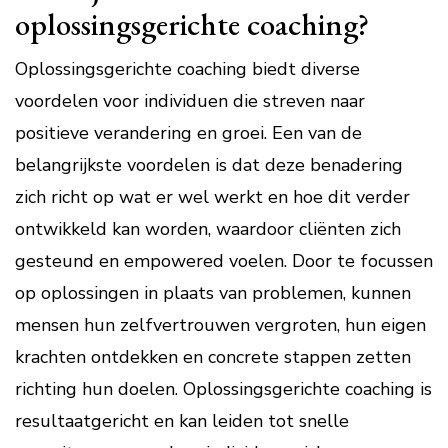
oplossingsgerichte coaching?
Oplossingsgerichte coaching biedt diverse
voordelen voor individuen die streven naar
positieve verandering en groei. Een van de
belangrijkste voordelen is dat deze benadering
zich richt op wat er wel werkt en hoe dit verder
ontwikkeld kan worden, waardoor cliënten zich
gesteund en empowered voelen. Door te focussen
op oplossingen in plaats van problemen, kunnen
mensen hun zelfvertrouwen vergroten, hun eigen
krachten ontdekken en concrete stappen zetten
richting hun doelen. Oplossingsgerichte coaching is
resultaatgericht en kan leiden tot snelle