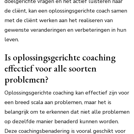
doelgerichte vragen en het actief luisteren naar
de cliënt, kan een oplossingsgerichte coach samen
met de cliënt werken aan het realiseren van
gewenste veranderingen en verbeteringen in hun
leven.
Is oplossingsgerichte coaching
effectief voor alle soorten
problemen?
Oplossingsgerichte coaching kan effectief zijn voor
een breed scala aan problemen, maar het is
belangrijk om te erkennen dat niet alle problemen
op dezelfde manier benaderd kunnen worden.
Deze coachingsbenadering is vooral geschikt voor