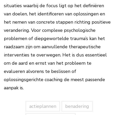
situaties waarbij de focus ligt op het definiëren
van doelen, het identificeren van oplossingen en
het nemen van concrete stappen richting positieve
verandering. Voor complexe psychologische
problemen of diepgewortelde trauma’s kan het
raadzaam zijn om aanvullende therapeutische
interventies te overwegen. Het is dus essentieel
om de aard en ernst van het probleem te
evalueren alvorens te beslissen of
oplossingsgerichte coaching de meest passende
aanpak is.
actieplannen
benadering