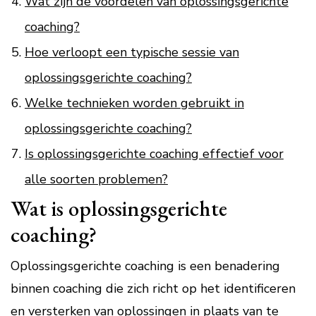
Wat zijn de voordelen van oplossingsgerichte
coaching?
Hoe verloopt een typische sessie van
oplossingsgerichte coaching?
Welke technieken worden gebruikt in
oplossingsgerichte coaching?
Is oplossingsgerichte coaching effectief voor
alle soorten problemen?
Wat is oplossingsgerichte
coaching?
Oplossingsgerichte coaching is een benadering
binnen coaching die zich richt op het identificeren
en versterken van oplossingen in plaats van te