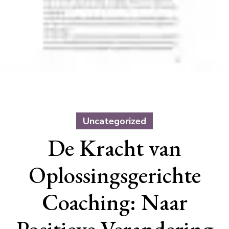
Uncategorized
De Kracht van
Oplossingsgerichte
Coaching: Naar