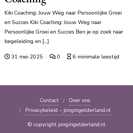
Kiki Coaching: Jouw Weg naar Persoonlijke Groei
en Succes Kiki Coaching: Jouw Weg naar
Persoonlijke Groei en Succes Ben je op zoek naar
begeleiding en […]
31 mei 2025
0
6 minimale leestijd
Contact
Over ons
Privacybeleid – jongingelderland.nl
© copyright jongingelderland.nl