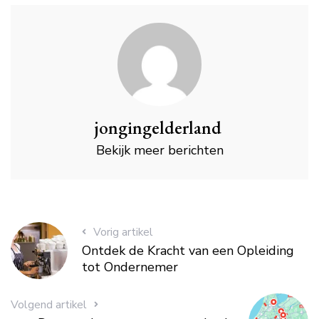
jongingelderland
Bekijk meer berichten
Vorig artikel
Ontdek de Kracht van een Opleiding
tot Ondernemer
Volgend artikel