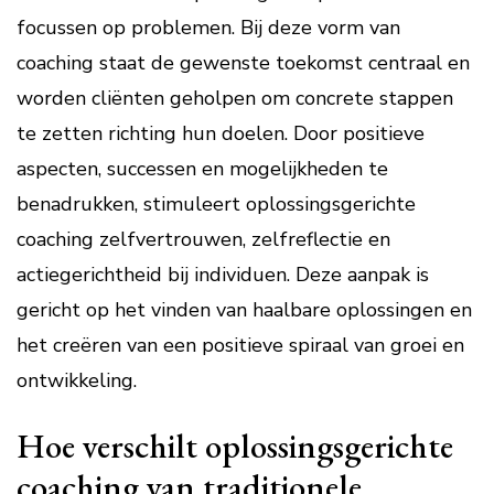
focussen op problemen. Bij deze vorm van
coaching staat de gewenste toekomst centraal en
worden cliënten geholpen om concrete stappen
te zetten richting hun doelen. Door positieve
aspecten, successen en mogelijkheden te
benadrukken, stimuleert oplossingsgerichte
coaching zelfvertrouwen, zelfreflectie en
actiegerichtheid bij individuen. Deze aanpak is
gericht op het vinden van haalbare oplossingen en
het creëren van een positieve spiraal van groei en
ontwikkeling.
Hoe verschilt oplossingsgerichte
coaching van traditionele