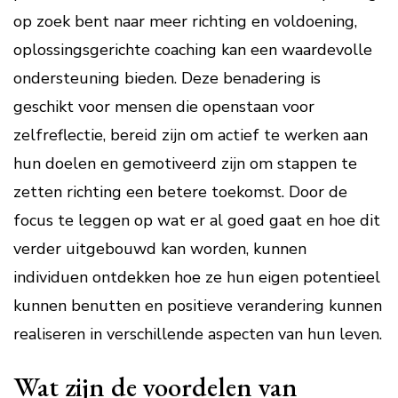
op zoek bent naar meer richting en voldoening,
oplossingsgerichte coaching kan een waardevolle
ondersteuning bieden. Deze benadering is
geschikt voor mensen die openstaan voor
zelfreflectie, bereid zijn om actief te werken aan
hun doelen en gemotiveerd zijn om stappen te
zetten richting een betere toekomst. Door de
focus te leggen op wat er al goed gaat en hoe dit
verder uitgebouwd kan worden, kunnen
individuen ontdekken hoe ze hun eigen potentieel
kunnen benutten en positieve verandering kunnen
realiseren in verschillende aspecten van hun leven.
Wat zijn de voordelen van