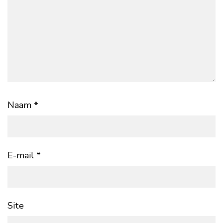
Naam
*
E-mail
*
Site