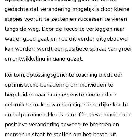
gedachte dat verandering mogelijk is door kleine
stapjes vooruit te zetten en successen te vieren
langs de weg. Door de focus te verleggen naar
wat er goed gaat en hoe dit verder uitgebouwd
kan worden, wordt een positieve spiraal van groei
en ontwikkeling in gang gezet.
Kortom, oplossingsgerichte coaching biedt een
optimistische benadering om individuen te
begeleiden naar hun gewenste doelen door
gebruik te maken van hun eigen innerlijke kracht
en hulpbronnen. Het is een effectieve manier om
positieve verandering teweeg te brengen en
mensen in staat te stellen om het beste uit