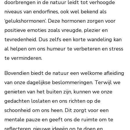
doorbrengen in de natuur leidt tot verhoogde
niveaus van endorfines, ook wel bekend als
‘gelukshormonen’. Deze hormonen zorgen voor
positieve emoties zoals vreugde, plezier en
tevredenheid. Dus zelfs een korte wandeling kan
al helpen om ons humeur te verbeteren en stress
te verminderen.
Bovendien biedt de natuur een welkome afleiding
van onze dagelijkse beslommeringen. Terwijl we
genieten van het buiten zijn, kunnen we onze
gedachten loslaten en ons richten op de
schoonheid om ons heen. Dit zorgt voor een
mentale pauze en geeft ons de ruimte om te
reflecteren, nieuwe ideeën op te doen en