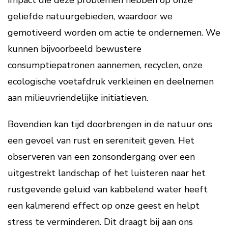
impact die deze problemen hebben op onze
geliefde natuurgebieden, waardoor we
gemotiveerd worden om actie te ondernemen. We
kunnen bijvoorbeeld bewustere
consumptiepatronen aannemen, recyclen, onze
ecologische voetafdruk verkleinen en deelnemen
aan milieuvriendelijke initiatieven.
Bovendien kan tijd doorbrengen in de natuur ons
een gevoel van rust en sereniteit geven. Het
observeren van een zonsondergang over een
uitgestrekt landschap of het luisteren naar het
rustgevende geluid van kabbelend water heeft
een kalmerend effect op onze geest en helpt
stress te verminderen. Dit draagt bij aan ons