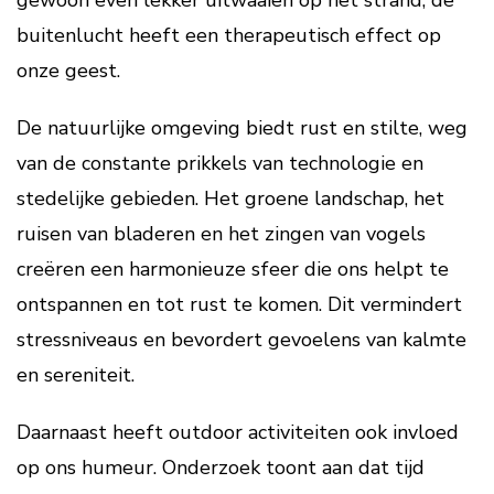
gewoon even lekker uitwaaien op het strand, de
buitenlucht heeft een therapeutisch effect op
onze geest.
De natuurlijke omgeving biedt rust en stilte, weg
van de constante prikkels van technologie en
stedelijke gebieden. Het groene landschap, het
ruisen van bladeren en het zingen van vogels
creëren een harmonieuze sfeer die ons helpt te
ontspannen en tot rust te komen. Dit vermindert
stressniveaus en bevordert gevoelens van kalmte
en sereniteit.
Daarnaast heeft outdoor activiteiten ook invloed
op ons humeur. Onderzoek toont aan dat tijd