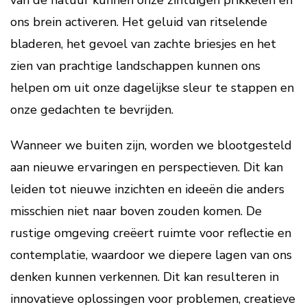
van de natuur kunnen onze zintuigen prikkelen en
ons brein activeren. Het geluid van ritselende
bladeren, het gevoel van zachte briesjes en het
zien van prachtige landschappen kunnen ons
helpen om uit onze dagelijkse sleur te stappen en
onze gedachten te bevrijden.
Wanneer we buiten zijn, worden we blootgesteld
aan nieuwe ervaringen en perspectieven. Dit kan
leiden tot nieuwe inzichten en ideeën die anders
misschien niet naar boven zouden komen. De
rustige omgeving creëert ruimte voor reflectie en
contemplatie, waardoor we diepere lagen van ons
denken kunnen verkennen. Dit kan resulteren in
innovatieve oplossingen voor problemen, creatieve