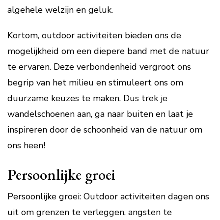
algehele welzijn en geluk.
Kortom, outdoor activiteiten bieden ons de
mogelijkheid om een diepere band met de natuur
te ervaren. Deze verbondenheid vergroot ons
begrip van het milieu en stimuleert ons om
duurzame keuzes te maken. Dus trek je
wandelschoenen aan, ga naar buiten en laat je
inspireren door de schoonheid van de natuur om
ons heen!
Persoonlijke groei
Persoonlijke groei: Outdoor activiteiten dagen ons
uit om grenzen te verleggen, angsten te