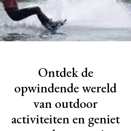
Ontdek de
opwindende wereld
van outdoor
activiteiten en geniet