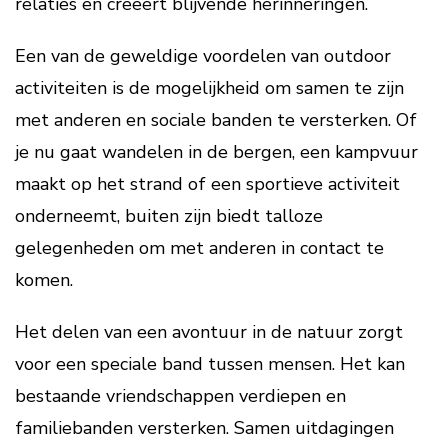
relaties en creëert blijvende herinneringen.
Een van de geweldige voordelen van outdoor
activiteiten is de mogelijkheid om samen te zijn
met anderen en sociale banden te versterken. Of
je nu gaat wandelen in de bergen, een kampvuur
maakt op het strand of een sportieve activiteit
onderneemt, buiten zijn biedt talloze
gelegenheden om met anderen in contact te
komen.
Het delen van een avontuur in de natuur zorgt
voor een speciale band tussen mensen. Het kan
bestaande vriendschappen verdiepen en
familiebanden versterken. Samen uitdagingen