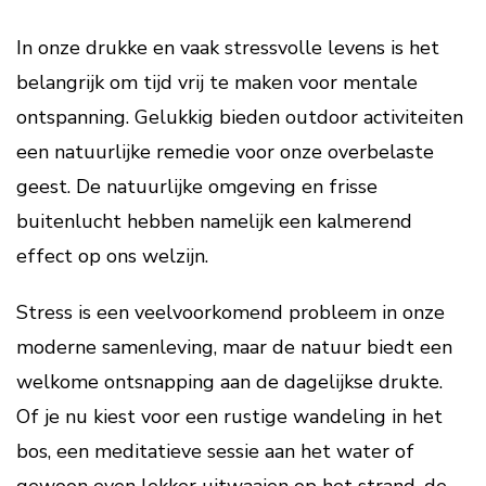
In onze drukke en vaak stressvolle levens is het
belangrijk om tijd vrij te maken voor mentale
ontspanning. Gelukkig bieden outdoor activiteiten
een natuurlijke remedie voor onze overbelaste
geest. De natuurlijke omgeving en frisse
buitenlucht hebben namelijk een kalmerend
effect op ons welzijn.
Stress is een veelvoorkomend probleem in onze
moderne samenleving, maar de natuur biedt een
welkome ontsnapping aan de dagelijkse drukte.
Of je nu kiest voor een rustige wandeling in het
bos, een meditatieve sessie aan het water of