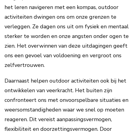
het leren navigeren met een kompas, outdoor
activiteiten dwingen ons om onze grenzen te
verleggen. Ze dagen ons uit om fysiek en mentaal
sterker te worden en onze angsten onder ogen te
zien. Het overwinnen van deze uitdagingen geeft
ons een gevoel van voldoening en vergroot ons
zelfvertrouwen.
Daarnaast helpen outdoor activiteiten ook bij het
ontwikkelen van veerkracht. Het buiten zijn
confronteert ons met onvoorspelbare situaties en
weersomstandigheden waar we snel op moeten
reageren. Dit vereist aanpassingsvermogen,
flexibiliteit en doorzettingsvermogen. Door