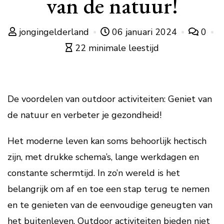
van de natuur!
jongingelderland
06 januari 2024
0
22 minimale leestijd
De voordelen van outdoor activiteiten: Geniet van
de natuur en verbeter je gezondheid!
Het moderne leven kan soms behoorlijk hectisch
zijn, met drukke schema’s, lange werkdagen en
constante schermtijd. In zo’n wereld is het
belangrijk om af en toe een stap terug te nemen
en te genieten van de eenvoudige geneugten van
het buitenleven. Outdoor activiteiten bieden niet