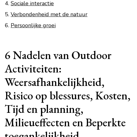
Sociale interactie
Verbondenheid met de natuur
Persoonlijke groei
6 Nadelen van Outdoor
Activiteiten:
Weersafhankelijkheid,
Risico op blessures, Kosten,
Tijd en planning,
Milieueffecten en Beperkte
toegankelijkheid