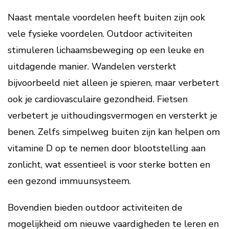
Naast mentale voordelen heeft buiten zijn ook
vele fysieke voordelen. Outdoor activiteiten
stimuleren lichaamsbeweging op een leuke en
uitdagende manier. Wandelen versterkt
bijvoorbeeld niet alleen je spieren, maar verbetert
ook je cardiovasculaire gezondheid. Fietsen
verbetert je uithoudingsvermogen en versterkt je
benen. Zelfs simpelweg buiten zijn kan helpen om
vitamine D op te nemen door blootstelling aan
zonlicht, wat essentieel is voor sterke botten en
een gezond immuunsysteem.
Bovendien bieden outdoor activiteiten de
mogelijkheid om nieuwe vaardigheden te leren en