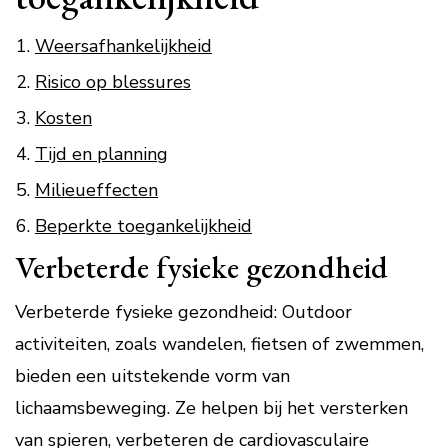
Weersafhankelijkheid
Risico op blessures
Kosten
Tijd en planning
Milieueffecten
Beperkte toegankelijkheid
Verbeterde fysieke gezondheid
Verbeterde fysieke gezondheid: Outdoor
activiteiten, zoals wandelen, fietsen of zwemmen,
bieden een uitstekende vorm van
lichaamsbeweging. Ze helpen bij het versterken
van spieren, verbeteren de cardiovasculaire