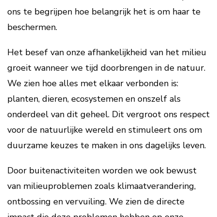
ons te begrijpen hoe belangrijk het is om haar te
beschermen.
Het besef van onze afhankelijkheid van het milieu
groeit wanneer we tijd doorbrengen in de natuur.
We zien hoe alles met elkaar verbonden is:
planten, dieren, ecosystemen en onszelf als
onderdeel van dit geheel. Dit vergroot ons respect
voor de natuurlijke wereld en stimuleert ons om
duurzame keuzes te maken in ons dagelijks leven.
Door buitenactiviteiten worden we ook bewust
van milieuproblemen zoals klimaatverandering,
ontbossing en vervuiling. We zien de directe