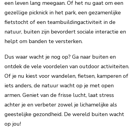
een leven lang meegaan. Of het nu gaat om een
gezellige picknick in het park, een gezamenlijke
fietstocht of een teambuildingactiviteit in de
natuur, buiten zijn bevordert sociale interactie en
helpt om banden te versterken.
Dus waar wacht je nog op? Ga naar buiten en
ontdek de vele voordelen van outdoor activiteiten.
Of je nu kiest voor wandelen, fietsen, kamperen of
iets anders, de natuur wacht op je met open
armen. Geniet van de frisse lucht, laat stress
achter je en verbeter zowel je lichamelijke als
geestelijke gezondheid. De wereld buiten wacht
op jou!