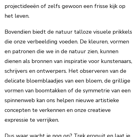
projectideeën of zelfs gewoon een frisse kijk op
het leven.
Bovendien biedt de natuur talloze visuele prikkels
die onze verbeelding voeden. De kleuren, vormen
en patronen die we in de natuur zien, kunnen
dienen als bronnen van inspiratie voor kunstenaars,
schrijvers en ontwerpers. Het observeren van de
delicate bloemblaadjes van een bloem, de grillige
vormen van boomtakken of de symmetrie van een
spinnenweb kan ons helpen nieuwe artistieke
concepten te verkennen en onze creatieve
expressie te verrijken.
Dus waar wacht je nog op? Trek eropuit en laat je