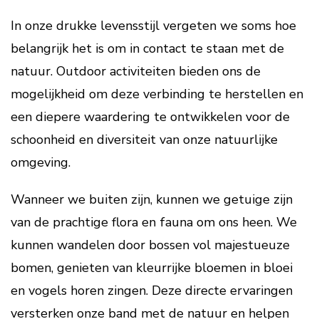
In onze drukke levensstijl vergeten we soms hoe
belangrijk het is om in contact te staan met de
natuur. Outdoor activiteiten bieden ons de
mogelijkheid om deze verbinding te herstellen en
een diepere waardering te ontwikkelen voor de
schoonheid en diversiteit van onze natuurlijke
omgeving.
Wanneer we buiten zijn, kunnen we getuige zijn
van de prachtige flora en fauna om ons heen. We
kunnen wandelen door bossen vol majestueuze
bomen, genieten van kleurrijke bloemen in bloei
en vogels horen zingen. Deze directe ervaringen
versterken onze band met de natuur en helpen