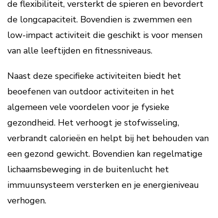
de flexibiliteit, versterkt de spieren en bevordert
de longcapaciteit. Bovendien is zwemmen een
low-impact activiteit die geschikt is voor mensen
van alle leeftijden en fitnessniveaus.
Naast deze specifieke activiteiten biedt het
beoefenen van outdoor activiteiten in het
algemeen vele voordelen voor je fysieke
gezondheid. Het verhoogt je stofwisseling,
verbrandt calorieën en helpt bij het behouden van
een gezond gewicht. Bovendien kan regelmatige
lichaamsbeweging in de buitenlucht het
immuunsysteem versterken en je energieniveau
verhogen.