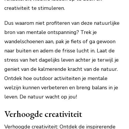
creativiteit te stimuleren.
Dus waarom niet profiteren van deze natuurlijke
bron van mentale ontspanning? Trek je
wandelschoenen aan, pak je fiets of ga gewoon
naar buiten en adem de frisse lucht in. Laat de
stress van het dagelijks leven achter je terwijl je
geniet van de kalmerende kracht van de natuur.
Ontdek hoe outdoor activiteiten je mentale
welzijn kunnen verbeteren en breng balans in je
leven. De natuur wacht op jou!
Verhoogde creativiteit
Verhoogde creativiteit: Ontdek de inspirerende