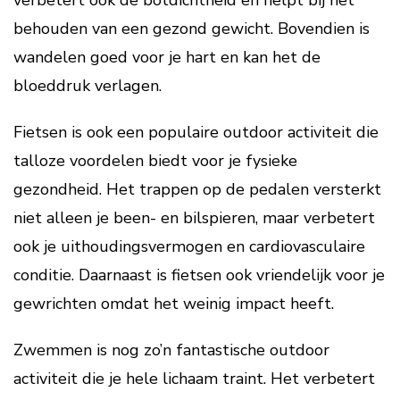
verbetert ook de botdichtheid en helpt bij het
behouden van een gezond gewicht. Bovendien is
wandelen goed voor je hart en kan het de
bloeddruk verlagen.
Fietsen is ook een populaire outdoor activiteit die
talloze voordelen biedt voor je fysieke
gezondheid. Het trappen op de pedalen versterkt
niet alleen je been- en bilspieren, maar verbetert
ook je uithoudingsvermogen en cardiovasculaire
conditie. Daarnaast is fietsen ook vriendelijk voor je
gewrichten omdat het weinig impact heeft.
Zwemmen is nog zo’n fantastische outdoor
activiteit die je hele lichaam traint. Het verbetert