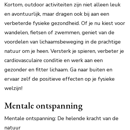
Kortom, outdoor activiteiten zijn niet alleen leuk
en avontuurlijk, maar dragen ook bij aan een
verbeterde fysieke gezondheid. Of je nu kiest voor
wandelen, fietsen of zwemmen, geniet van de
voordelen van lichaamsbeweging in de prachtige
natuur om je heen. Versterk je spieren, verbeter je
cardiovasculaire conditie en werk aan een
gezonder en fitter lichaam. Ga naar buiten en
ervaar zelf de positieve effecten op je fysieke
welzijn!
Mentale ontspanning
Mentale ontspanning: De helende kracht van de
natuur