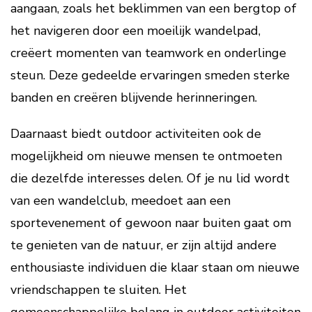
aangaan, zoals het beklimmen van een bergtop of
het navigeren door een moeilijk wandelpad,
creëert momenten van teamwork en onderlinge
steun. Deze gedeelde ervaringen smeden sterke
banden en creëren blijvende herinneringen.
Daarnaast biedt outdoor activiteiten ook de
mogelijkheid om nieuwe mensen te ontmoeten
die dezelfde interesses delen. Of je nu lid wordt
van een wandelclub, meedoet aan een
sportevenement of gewoon naar buiten gaat om
te genieten van de natuur, er zijn altijd andere
enthousiaste individuen die klaar staan om nieuwe
vriendschappen te sluiten. Het