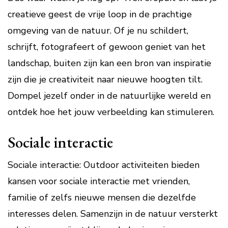
creatieve geest de vrije loop in de prachtige
omgeving van de natuur. Of je nu schildert,
schrijft, fotografeert of gewoon geniet van het
landschap, buiten zijn kan een bron van inspiratie
zijn die je creativiteit naar nieuwe hoogten tilt.
Dompel jezelf onder in de natuurlijke wereld en
ontdek hoe het jouw verbeelding kan stimuleren.
Sociale interactie
Sociale interactie: Outdoor activiteiten bieden
kansen voor sociale interactie met vrienden,
familie of zelfs nieuwe mensen die dezelfde
interesses delen. Samenzijn in de natuur versterkt