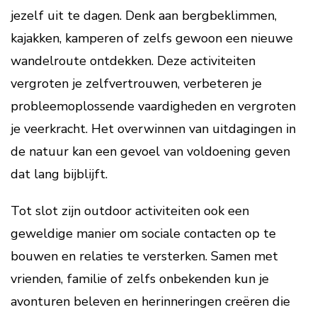
jezelf uit te dagen. Denk aan bergbeklimmen,
kajakken, kamperen of zelfs gewoon een nieuwe
wandelroute ontdekken. Deze activiteiten
vergroten je zelfvertrouwen, verbeteren je
probleemoplossende vaardigheden en vergroten
je veerkracht. Het overwinnen van uitdagingen in
de natuur kan een gevoel van voldoening geven
dat lang bijblijft.
Tot slot zijn outdoor activiteiten ook een
geweldige manier om sociale contacten op te
bouwen en relaties te versterken. Samen met
vrienden, familie of zelfs onbekenden kun je
avonturen beleven en herinneringen creëren die