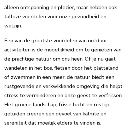
alleen ontspanning en plezier, maar hebben ook
talloze voordelen voor onze gezondheid en
welzijn.
Een van de grootste voordelen van outdoor
activiteiten is de mogelijkheid om te genieten van
de prachtige natuur om ons heen. Of je nu gaat
wandelen in het bos, fietsen door het platteland
of zwemmen in een meer, de natuur biedt een
rustgevende en verkwikkende omgeving die helpt
stress te verminderen en onze geest te verfrissen.
Het groene landschap, frisse lucht en rustige
geluiden creëren een gevoel van kalmte en
sereniteit dat moeilijk elders te vinden is.