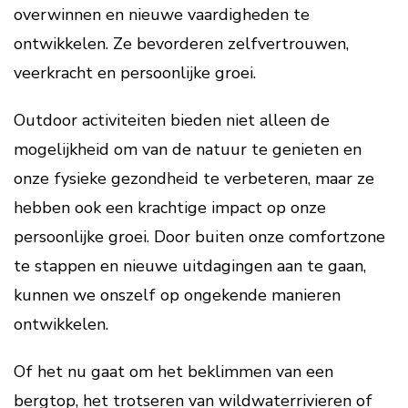
overwinnen en nieuwe vaardigheden te
ontwikkelen. Ze bevorderen zelfvertrouwen,
veerkracht en persoonlijke groei.
Outdoor activiteiten bieden niet alleen de
mogelijkheid om van de natuur te genieten en
onze fysieke gezondheid te verbeteren, maar ze
hebben ook een krachtige impact op onze
persoonlijke groei. Door buiten onze comfortzone
te stappen en nieuwe uitdagingen aan te gaan,
kunnen we onszelf op ongekende manieren
ontwikkelen.
Of het nu gaat om het beklimmen van een
bergtop, het trotseren van wildwaterrivieren of