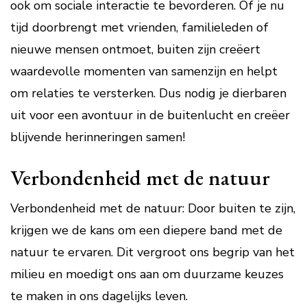
ook om sociale interactie te bevorderen. Of je nu
tijd doorbrengt met vrienden, familieleden of
nieuwe mensen ontmoet, buiten zijn creëert
waardevolle momenten van samenzijn en helpt
om relaties te versterken. Dus nodig je dierbaren
uit voor een avontuur in de buitenlucht en creëer
blijvende herinneringen samen!
Verbondenheid met de natuur
Verbondenheid met de natuur: Door buiten te zijn,
krijgen we de kans om een diepere band met de
natuur te ervaren. Dit vergroot ons begrip van het
milieu en moedigt ons aan om duurzame keuzes
te maken in ons dagelijks leven.