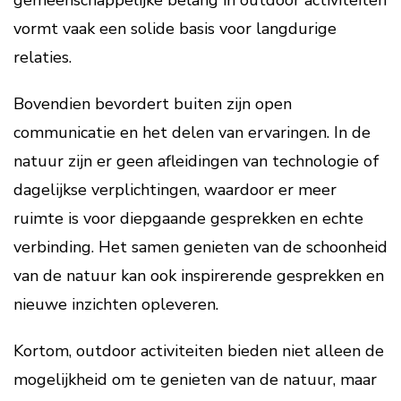
gemeenschappelijke belang in outdoor activiteiten
vormt vaak een solide basis voor langdurige
relaties.
Bovendien bevordert buiten zijn open
communicatie en het delen van ervaringen. In de
natuur zijn er geen afleidingen van technologie of
dagelijkse verplichtingen, waardoor er meer
ruimte is voor diepgaande gesprekken en echte
verbinding. Het samen genieten van de schoonheid
van de natuur kan ook inspirerende gesprekken en
nieuwe inzichten opleveren.
Kortom, outdoor activiteiten bieden niet alleen de
mogelijkheid om te genieten van de natuur, maar