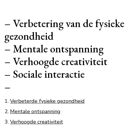
– Verbetering van de fysieke
gezondheid
– Mentale ontspanning
– Verhoogde creativiteit
– Sociale interactie
–
Verbeterde fysieke gezondheid
Mentale ontspanning
Verhoogde creativiteit