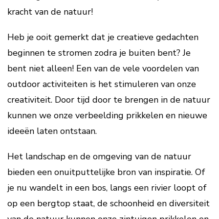
kracht van de natuur!
Heb je ooit gemerkt dat je creatieve gedachten
beginnen te stromen zodra je buiten bent? Je
bent niet alleen! Een van de vele voordelen van
outdoor activiteiten is het stimuleren van onze
creativiteit. Door tijd door te brengen in de natuur
kunnen we onze verbeelding prikkelen en nieuwe
ideeën laten ontstaan.
Het landschap en de omgeving van de natuur
bieden een onuitputtelijke bron van inspiratie. Of
je nu wandelt in een bos, langs een rivier loopt of
op een bergtop staat, de schoonheid en diversiteit