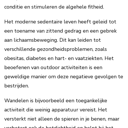
conditie en stimuleren de algehele fitheid.
Het moderne sedentaire leven heeft geleid tot
een toename van zittend gedrag en een gebrek
aan lichaamsbeweging. Dit kan leiden tot
verschillende gezondheidsproblemen, zoals
obesitas, diabetes en hart- en vaatziekten. Het
beoefenen van outdoor activiteiten is een
geweldige manier om deze negatieve gevolgen te
bestrijden.
Wandelen is bijvoorbeeld een toegankelijke
activiteit die weinig apparatuur vereist. Het
versterkt niet alleen de spieren in je benen, maar