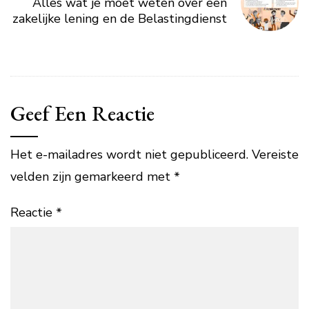
Alles wat je moet weten over een
zakelijke lening en de Belastingdienst
Geef Een Reactie
Het e-mailadres wordt niet gepubliceerd.
Vereiste
velden zijn gemarkeerd met
*
Reactie
*