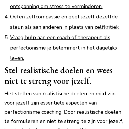
ontspanning om stress te verminderen.
Oefen zelfcompassie en geef jezelf dezelfde
steun als aan anderen in plaats van zelfkritiek.
Vraag hulp aan een coach of therapeut als
perfectionisme je belemmert in het dagelijks
leven.
Stel realistische doelen en wees
niet te streng voor jezelf.
Het stellen van realistische doelen en mild zijn
voor jezelf zijn essentiële aspecten van
perfectionisme coaching. Door realistische doelen
te formuleren en niet te streng te zijn voor jezelf,