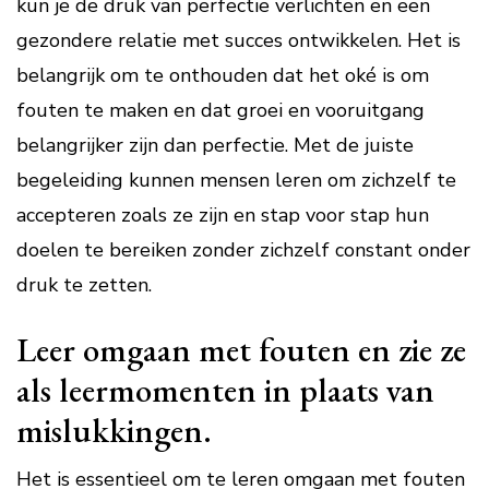
kun je de druk van perfectie verlichten en een
gezondere relatie met succes ontwikkelen. Het is
belangrijk om te onthouden dat het oké is om
fouten te maken en dat groei en vooruitgang
belangrijker zijn dan perfectie. Met de juiste
begeleiding kunnen mensen leren om zichzelf te
accepteren zoals ze zijn en stap voor stap hun
doelen te bereiken zonder zichzelf constant onder
druk te zetten.
Leer omgaan met fouten en zie ze
als leermomenten in plaats van
mislukkingen.
Het is essentieel om te leren omgaan met fouten