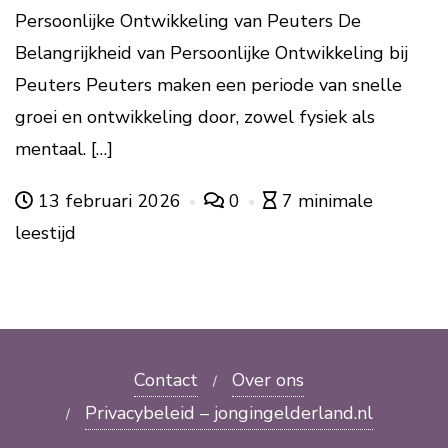
Persoonlijke Ontwikkeling van Peuters De
Belangrijkheid van Persoonlijke Ontwikkeling bij
Peuters Peuters maken een periode van snelle
groei en ontwikkeling door, zowel fysiek als
mentaal. […]
13 februari 2026
0
7 minimale
leestijd
Contact
Over ons
Privacybeleid – jongingelderland.nl