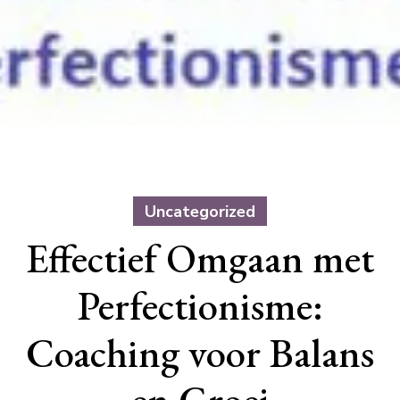
Uncategorized
Effectief Omgaan met
Perfectionisme:
Coaching voor Balans