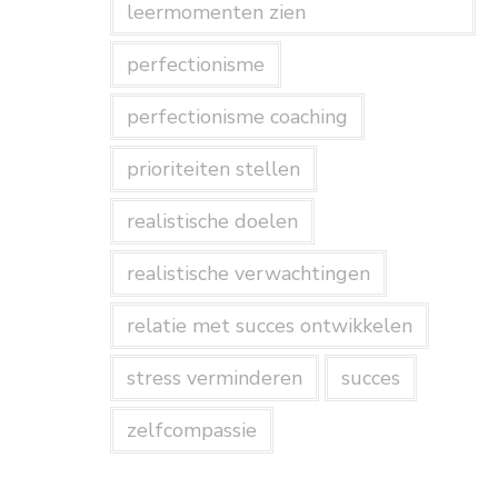
leermomenten zien
perfectionisme
perfectionisme coaching
prioriteiten stellen
realistische doelen
realistische verwachtingen
relatie met succes ontwikkelen
stress verminderen
succes
zelfcompassie