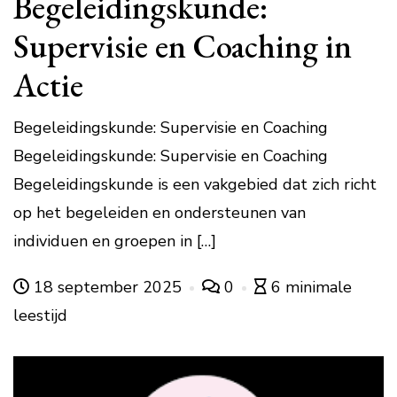
Begeleidingskunde:
Supervisie en Coaching in
Actie
Begeleidingskunde: Supervisie en Coaching
Begeleidingskunde: Supervisie en Coaching
Begeleidingskunde is een vakgebied dat zich richt
op het begeleiden en ondersteunen van
individuen en groepen in […]
18 september 2025
0
6 minimale
leestijd