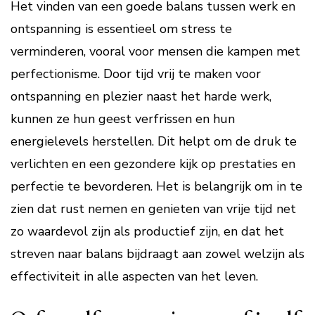
Het vinden van een goede balans tussen werk en
ontspanning is essentieel om stress te
verminderen, vooral voor mensen die kampen met
perfectionisme. Door tijd vrij te maken voor
ontspanning en plezier naast het harde werk,
kunnen ze hun geest verfrissen en hun
energielevels herstellen. Dit helpt om de druk te
verlichten en een gezondere kijk op prestaties en
perfectie te bevorderen. Het is belangrijk om in te
zien dat rust nemen en genieten van vrije tijd net
zo waardevol zijn als productief zijn, en dat het
streven naar balans bijdraagt aan zowel welzijn als
effectiviteit in alle aspecten van het leven.