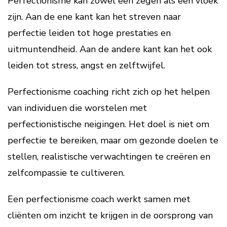
Perfectionisme kan zowel een zegen als een vloek
zijn. Aan de ene kant kan het streven naar
perfectie leiden tot hoge prestaties en
uitmuntendheid. Aan de andere kant kan het ook
leiden tot stress, angst en zelftwijfel.
Perfectionisme coaching richt zich op het helpen
van individuen die worstelen met
perfectionistische neigingen. Het doel is niet om
perfectie te bereiken, maar om gezonde doelen te
stellen, realistische verwachtingen te creëren en
zelfcompassie te cultiveren.
Een perfectionisme coach werkt samen met
cliënten om inzicht te krijgen in de oorsprong van