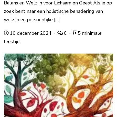
Balans en Welzijn voor Lichaam en Geest Als je op
zoek bent naar een holistische benadering van
welzijn en persoonlijke […]
10 december 2024
0
5 minimale
leestijd