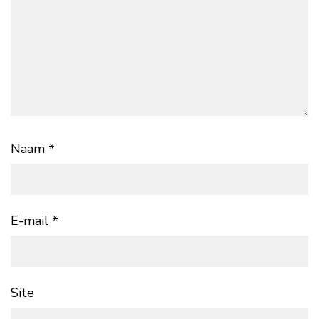
Naam
*
E-mail
*
Site