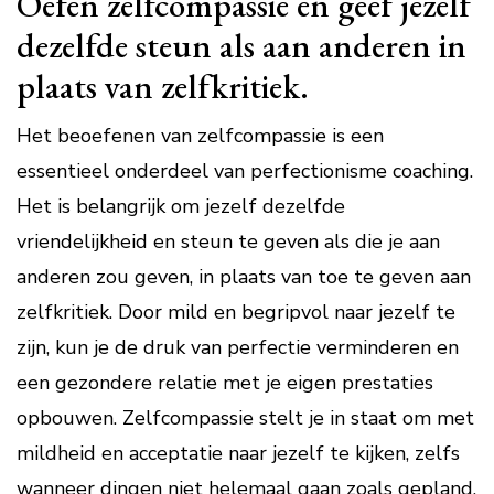
Oefen zelfcompassie en geef jezelf
dezelfde steun als aan anderen in
plaats van zelfkritiek.
Het beoefenen van zelfcompassie is een
essentieel onderdeel van perfectionisme coaching.
Het is belangrijk om jezelf dezelfde
vriendelijkheid en steun te geven als die je aan
anderen zou geven, in plaats van toe te geven aan
zelfkritiek. Door mild en begripvol naar jezelf te
zijn, kun je de druk van perfectie verminderen en
een gezondere relatie met je eigen prestaties
opbouwen. Zelfcompassie stelt je in staat om met
mildheid en acceptatie naar jezelf te kijken, zelfs
wanneer dingen niet helemaal gaan zoals gepland.