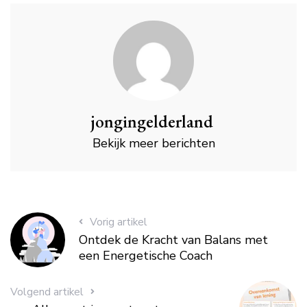
jongingelderland
Bekijk meer berichten
Vorig artikel
Ontdek de Kracht van Balans met
een Energetische Coach
Volgend artikel