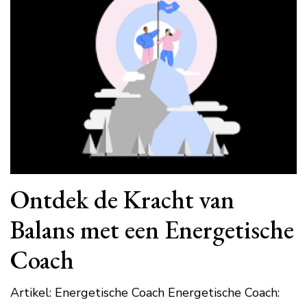
Ontdek de Kracht van
Balans met een Energetische
Coach
Artikel: Energetische Coach Energetische Coach: