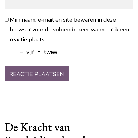
Mijn naam, e-mail en site bewaren in deze
browser voor de volgende keer wanneer ik een
reactie plaats.
−
vijf
=
twee
De Kracht van