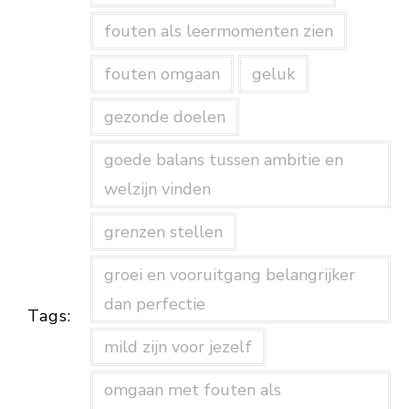
fouten als leermomenten zien
fouten omgaan
geluk
gezonde doelen
goede balans tussen ambitie en
welzijn vinden
grenzen stellen
groei en vooruitgang belangrijker
dan perfectie
Tags:
mild zijn voor jezelf
omgaan met fouten als