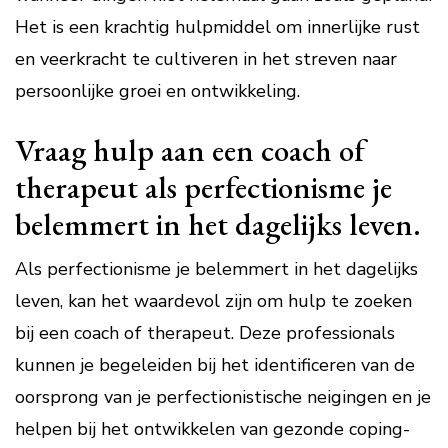
Het is een krachtig hulpmiddel om innerlijke rust
en veerkracht te cultiveren in het streven naar
persoonlijke groei en ontwikkeling.
Vraag hulp aan een coach of
therapeut als perfectionisme je
belemmert in het dagelijks leven.
Als perfectionisme je belemmert in het dagelijks
leven, kan het waardevol zijn om hulp te zoeken
bij een coach of therapeut. Deze professionals
kunnen je begeleiden bij het identificeren van de
oorsprong van je perfectionistische neigingen en je
helpen bij het ontwikkelen van gezonde coping-