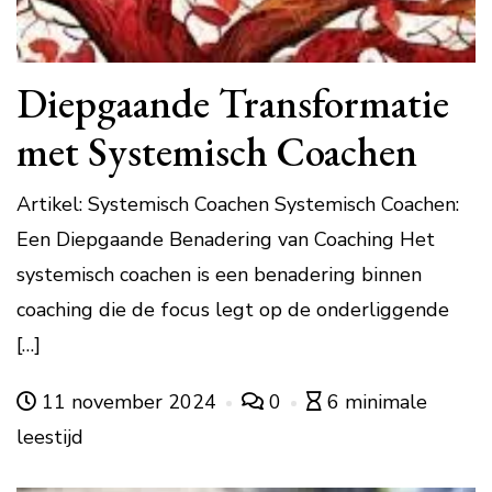
Diepgaande Transformatie
met Systemisch Coachen
Artikel: Systemisch Coachen Systemisch Coachen:
Een Diepgaande Benadering van Coaching Het
systemisch coachen is een benadering binnen
coaching die de focus legt op de onderliggende
[…]
11 november 2024
0
6 minimale
leestijd