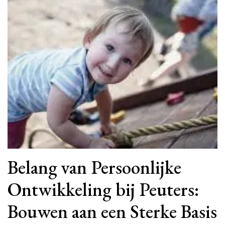
Belang van Persoonlijke
Ontwikkeling bij Peuters:
Bouwen aan een Sterke Basis