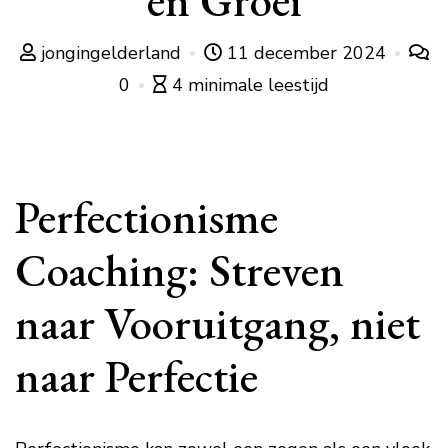
en Groei
jongingelderland
11 december 2024
0
4 minimale leestijd
Perfectionisme
Coaching: Streven
naar Vooruitgang, niet
naar Perfectie