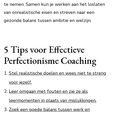
te nemen. Samen kun je werken aan het loslaten
van onrealistische eisen en streven naar een
gezonde balans tussen ambitie en welzijn.
5 Tips voor Effectieve
Perfectionisme Coaching
Stel realistische doelen en wees niet te streng
voor jezelf.
Leer omgaan met fouten en zie ze als
leermomenten in plaats van mislukkingen.
Zoek een goede balans tussen werk en