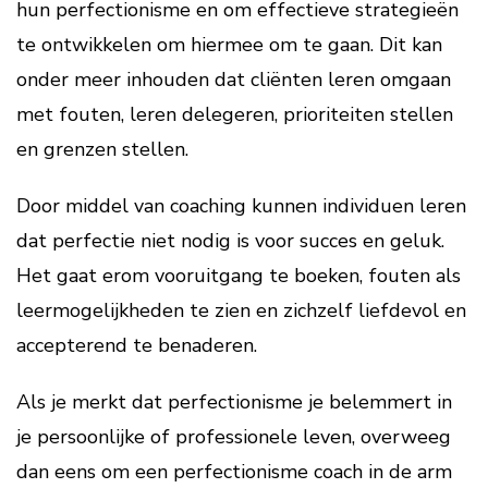
hun perfectionisme en om effectieve strategieën
te ontwikkelen om hiermee om te gaan. Dit kan
onder meer inhouden dat cliënten leren omgaan
met fouten, leren delegeren, prioriteiten stellen
en grenzen stellen.
Door middel van coaching kunnen individuen leren
dat perfectie niet nodig is voor succes en geluk.
Het gaat erom vooruitgang te boeken, fouten als
leermogelijkheden te zien en zichzelf liefdevol en
accepterend te benaderen.
Als je merkt dat perfectionisme je belemmert in
je persoonlijke of professionele leven, overweeg
dan eens om een perfectionisme coach in de arm