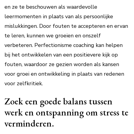
en ze te beschouwen als waardevolle
leermomenten in plaats van als persoonlijke
mislukkingen. Door fouten te accepteren en ervan
te leren, kunnen we groeien en onszelf
verbeteren. Perfectionisme coaching kan helpen
bij het ontwikkelen van een positievere kijk op
fouten, waardoor ze gezien worden als kansen
voor groei en ontwikkeling in plaats van redenen
voor zelfkritiek.
Zoek een goede balans tussen
werk en ontspanning om stress te
verminderen.