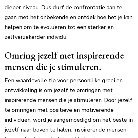
dieper niveau. Dus durf de confrontatie aan te
gaan met het onbekende en ontdek hoe het je kan
helpen om te evolueren tot een sterker en
zelfverzekerder individu.
Omring jezelf met inspirerende
mensen die je stimuleren.
Een waardevolle tip voor persoonlijke groei en
ontwikkeling is om jezelf te omringen met
inspirerende mensen die je stimuleren. Door jezelf
te omringen met positieve en motiverende
individuen, word je aangemoedigd om het beste in
jezelf naar boven te halen. Inspirerende mensen