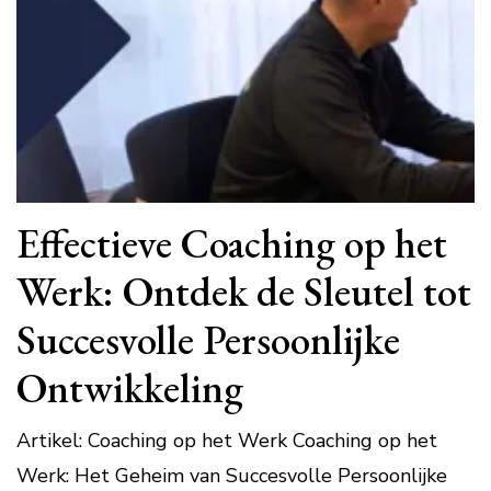
Effectieve Coaching op het
Werk: Ontdek de Sleutel tot
Succesvolle Persoonlijke
Ontwikkeling
Artikel: Coaching op het Werk Coaching op het
Werk: Het Geheim van Succesvolle Persoonlijke