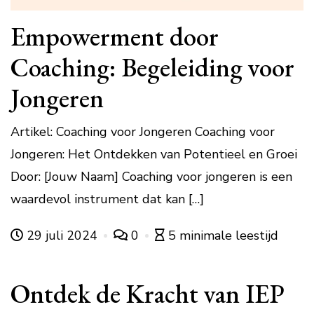
Empowerment door
Coaching: Begeleiding voor
Jongeren
Artikel: Coaching voor Jongeren Coaching voor
Jongeren: Het Ontdekken van Potentieel en Groei
Door: [Jouw Naam] Coaching voor jongeren is een
waardevol instrument dat kan […]
29 juli 2024
0
5 minimale leestijd
Ontdek de Kracht van IEP