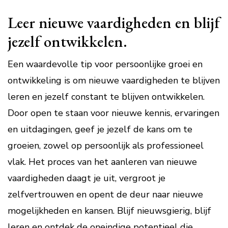
Leer nieuwe vaardigheden en blijf
jezelf ontwikkelen.
Een waardevolle tip voor persoonlijke groei en
ontwikkeling is om nieuwe vaardigheden te blijven
leren en jezelf constant te blijven ontwikkelen.
Door open te staan voor nieuwe kennis, ervaringen
en uitdagingen, geef je jezelf de kans om te
groeien, zowel op persoonlijk als professioneel
vlak. Het proces van het aanleren van nieuwe
vaardigheden daagt je uit, vergroot je
zelfvertrouwen en opent de deur naar nieuwe
mogelijkheden en kansen. Blijf nieuwsgierig, blijf
leren en ontdek de oneindige potentieel die