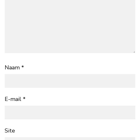
Naam
*
E-mail
*
Site