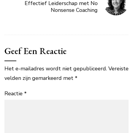
Effectief Leiderschap met No
Nonsense Coaching
Geef Een Reactie
Het e-mailadres wordt niet gepubliceerd.
Vereiste
velden zijn gemarkeerd met
*
Reactie
*