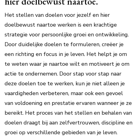
hier doelbewust naartoe.
Het stellen van doelen voor jezelf en hier
doelbewust naartoe werken is een krachtige
strategie voor persoonlijke groei en ontwikkeling.
Door duidelijke doelen te formuleren, creëer je
een richting en focus in je leven. Het helpt je om
te weten waar je naartoe wilt en motiveert je om
actie te ondernemen. Door stap voor stap naar
deze doelen toe te werken, kun je niet alleen je
vaardigheden verbeteren, maar ook een gevoel
van voldoening en prestatie ervaren wanneer je ze
bereikt. Het proces van het stellen en behalen van
doelen draagt bij aan zelfvertrouwen, discipline en
groei op verschillende gebieden van je leven.