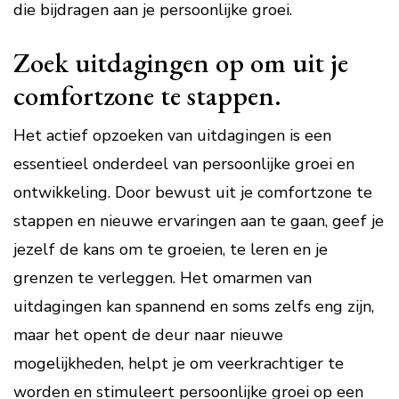
die bijdragen aan je persoonlijke groei.
Zoek uitdagingen op om uit je
comfortzone te stappen.
Het actief opzoeken van uitdagingen is een
essentieel onderdeel van persoonlijke groei en
ontwikkeling. Door bewust uit je comfortzone te
stappen en nieuwe ervaringen aan te gaan, geef je
jezelf de kans om te groeien, te leren en je
grenzen te verleggen. Het omarmen van
uitdagingen kan spannend en soms zelfs eng zijn,
maar het opent de deur naar nieuwe
mogelijkheden, helpt je om veerkrachtiger te
worden en stimuleert persoonlijke groei op een