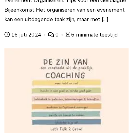
Evenement Organiseren: Tips voor een Geslaagde
Bijeenkomst Het organiseren van een evenement
kan een uitdagende taak zijn, maar met […]
16 juli 2024
0
6 minimale leestijd