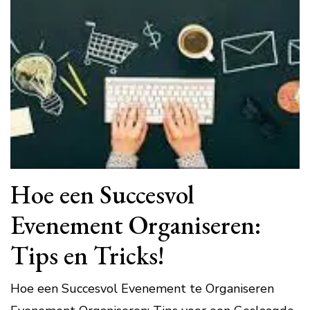
Hoe een Succesvol
Evenement Organiseren:
Tips en Tricks!
Hoe een Succesvol Evenement te Organiseren