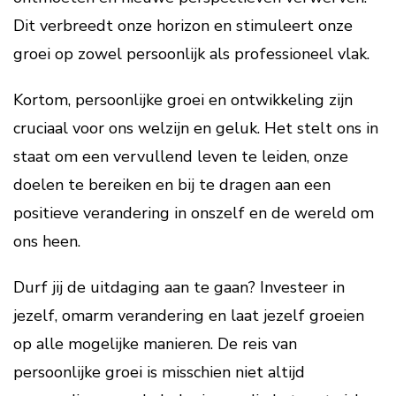
Dit verbreedt onze horizon en stimuleert onze
groei op zowel persoonlijk als professioneel vlak.
Kortom, persoonlijke groei en ontwikkeling zijn
cruciaal voor ons welzijn en geluk. Het stelt ons in
staat om een vervullend leven te leiden, onze
doelen te bereiken en bij te dragen aan een
positieve verandering in onszelf en de wereld om
ons heen.
Durf jij de uitdaging aan te gaan? Investeer in
jezelf, omarm verandering en laat jezelf groeien
op alle mogelijke manieren. De reis van
persoonlijke groei is misschien niet altijd