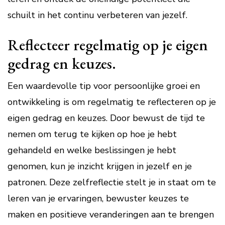
schuilt in het continu verbeteren van jezelf.
Reflecteer regelmatig op je eigen
gedrag en keuzes.
Een waardevolle tip voor persoonlijke groei en
ontwikkeling is om regelmatig te reflecteren op je
eigen gedrag en keuzes. Door bewust de tijd te
nemen om terug te kijken op hoe je hebt
gehandeld en welke beslissingen je hebt
genomen, kun je inzicht krijgen in jezelf en je
patronen. Deze zelfreflectie stelt je in staat om te
leren van je ervaringen, bewuster keuzes te
maken en positieve veranderingen aan te brengen