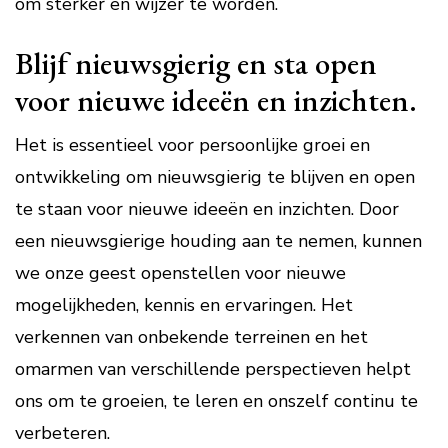
om sterker en wijzer te worden.
Blijf nieuwsgierig en sta open
voor nieuwe ideeën en inzichten.
Het is essentieel voor persoonlijke groei en
ontwikkeling om nieuwsgierig te blijven en open
te staan voor nieuwe ideeën en inzichten. Door
een nieuwsgierige houding aan te nemen, kunnen
we onze geest openstellen voor nieuwe
mogelijkheden, kennis en ervaringen. Het
verkennen van onbekende terreinen en het
omarmen van verschillende perspectieven helpt
ons om te groeien, te leren en onszelf continu te
verbeteren.