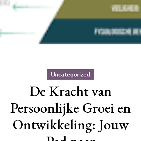
Uncategorized
De Kracht van
Persoonlijke Groei en
Ontwikkeling: Jouw