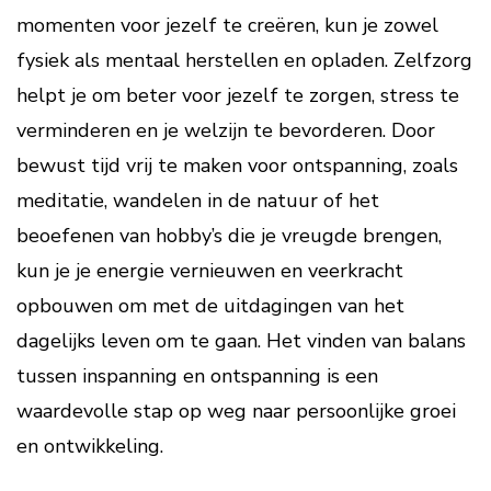
momenten voor jezelf te creëren, kun je zowel
fysiek als mentaal herstellen en opladen. Zelfzorg
helpt je om beter voor jezelf te zorgen, stress te
verminderen en je welzijn te bevorderen. Door
bewust tijd vrij te maken voor ontspanning, zoals
meditatie, wandelen in de natuur of het
beoefenen van hobby’s die je vreugde brengen,
kun je je energie vernieuwen en veerkracht
opbouwen om met de uitdagingen van het
dagelijks leven om te gaan. Het vinden van balans
tussen inspanning en ontspanning is een
waardevolle stap op weg naar persoonlijke groei
en ontwikkeling.