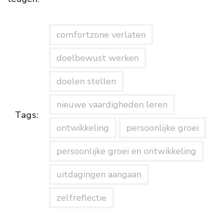
comfortzone verlaten
doelbewust werken
doelen stellen
nieuwe vaardigheden leren
Tags:
ontwikkeling
persoonlijke groei
persoonlijke groei en ontwikkeling
uitdagingen aangaan
zelfreflectie