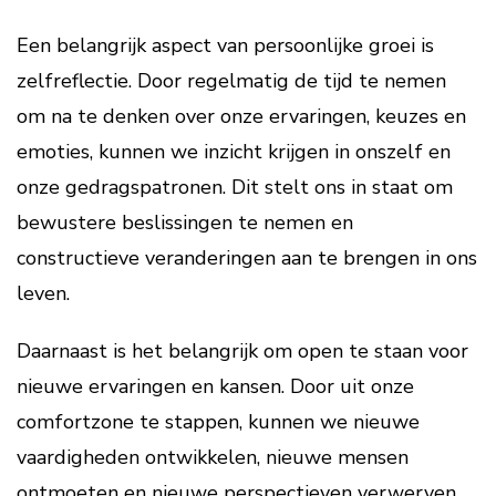
Een belangrijk aspect van persoonlijke groei is
zelfreflectie. Door regelmatig de tijd te nemen
om na te denken over onze ervaringen, keuzes en
emoties, kunnen we inzicht krijgen in onszelf en
onze gedragspatronen. Dit stelt ons in staat om
bewustere beslissingen te nemen en
constructieve veranderingen aan te brengen in ons
leven.
Daarnaast is het belangrijk om open te staan voor
nieuwe ervaringen en kansen. Door uit onze
comfortzone te stappen, kunnen we nieuwe
vaardigheden ontwikkelen, nieuwe mensen
ontmoeten en nieuwe perspectieven verwerven.