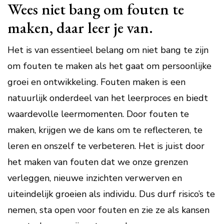
Wees niet bang om fouten te
maken, daar leer je van.
Het is van essentieel belang om niet bang te zijn
om fouten te maken als het gaat om persoonlijke
groei en ontwikkeling. Fouten maken is een
natuurlijk onderdeel van het leerproces en biedt
waardevolle leermomenten. Door fouten te
maken, krijgen we de kans om te reflecteren, te
leren en onszelf te verbeteren. Het is juist door
het maken van fouten dat we onze grenzen
verleggen, nieuwe inzichten verwerven en
uiteindelijk groeien als individu. Dus durf risico’s te
nemen, sta open voor fouten en zie ze als kansen