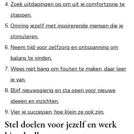
Zoek uitdagingen op om uit je comfortzone te
stappen.
Omring jezelf met inspirerende mensen die je
stimuleren.
Neem tijd voor zelfzorg en ontspanning om
balans te vinden.
Wees niet bang om fouten te maken, daar leer
je van.
Blijf nieuwsgierig en sta open voor nieuwe
ideeën en inzichten.
Vier je successen, hoe klein ze ook zijn.
Stel doelen voor jezelf en werk