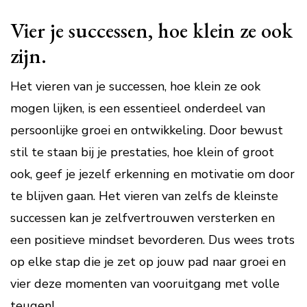
Vier je successen, hoe klein ze ook
zijn.
Het vieren van je successen, hoe klein ze ook
mogen lijken, is een essentieel onderdeel van
persoonlijke groei en ontwikkeling. Door bewust
stil te staan bij je prestaties, hoe klein of groot
ook, geef je jezelf erkenning en motivatie om door
te blijven gaan. Het vieren van zelfs de kleinste
successen kan je zelfvertrouwen versterken en
een positieve mindset bevorderen. Dus wees trots
op elke stap die je zet op jouw pad naar groei en
vier deze momenten van vooruitgang met volle
teugen!