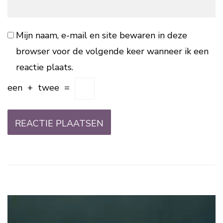
Mijn naam, e-mail en site bewaren in deze
browser voor de volgende keer wanneer ik een
reactie plaats.
een
+
twee
=