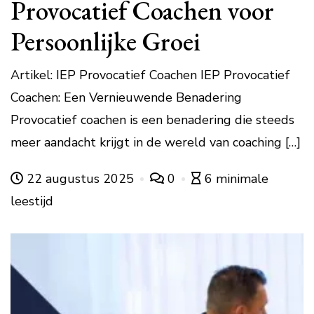
Provocatief Coachen voor
Persoonlijke Groei
Artikel: IEP Provocatief Coachen IEP Provocatief
Coachen: Een Vernieuwende Benadering
Provocatief coachen is een benadering die steeds
meer aandacht krijgt in de wereld van coaching […]
22 augustus 2025
0
6 minimale
leestijd