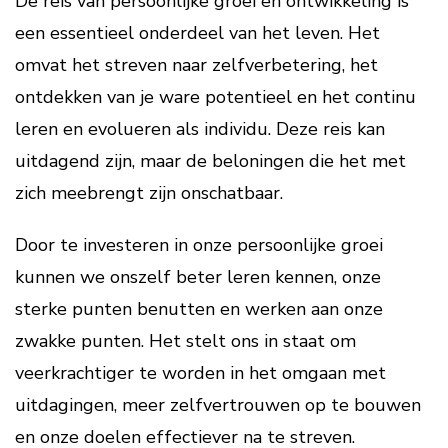
De reis van persoonlijke groei en ontwikkeling is
een essentieel onderdeel van het leven. Het
omvat het streven naar zelfverbetering, het
ontdekken van je ware potentieel en het continu
leren en evolueren als individu. Deze reis kan
uitdagend zijn, maar de beloningen die het met
zich meebrengt zijn onschatbaar.
Door te investeren in onze persoonlijke groei
kunnen we onszelf beter leren kennen, onze
sterke punten benutten en werken aan onze
zwakke punten. Het stelt ons in staat om
veerkrachtiger te worden in het omgaan met
uitdagingen, meer zelfvertrouwen op te bouwen
en onze doelen effectiever na te streven.