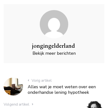
jongingelderland
Bekijk meer berichten
Vorig artikel
Alles wat je moet weten over een
onderhandse lening hypotheek
Volgend artikel