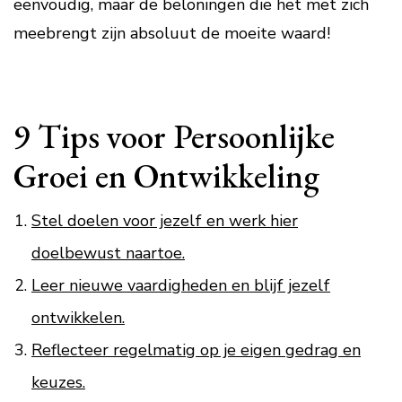
eenvoudig, maar de beloningen die het met zich
meebrengt zijn absoluut de moeite waard!
9 Tips voor Persoonlijke
Groei en Ontwikkeling
Stel doelen voor jezelf en werk hier
doelbewust naartoe.
Leer nieuwe vaardigheden en blijf jezelf
ontwikkelen.
Reflecteer regelmatig op je eigen gedrag en
keuzes.