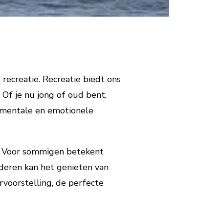
 recreatie. Recreatie biedt ons
Of je nu jong of oud bent,
, mentale en emotionele
n. Voor sommigen betekent
anderen kan het genieten van
voorstelling, de perfecte