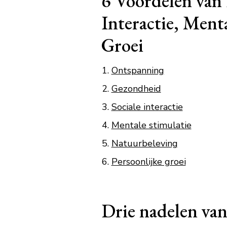
6 Voordelen van 
Interactie, Ment
Groei
Ontspanning
Gezondheid
Sociale interactie
Mentale stimulatie
Natuurbeleving
Persoonlijke groei
Drie nadelen van