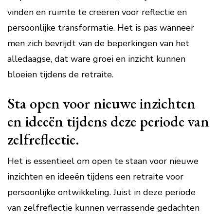
vinden en ruimte te creëren voor reflectie en
persoonlijke transformatie. Het is pas wanneer
men zich bevrijdt van de beperkingen van het
alledaagse, dat ware groei en inzicht kunnen
bloeien tijdens de retraite.
Sta open voor nieuwe inzichten
en ideeën tijdens deze periode van
zelfreflectie.
Het is essentieel om open te staan voor nieuwe
inzichten en ideeën tijdens een retraite voor
persoonlijke ontwikkeling. Juist in deze periode
van zelfreflectie kunnen verrassende gedachten