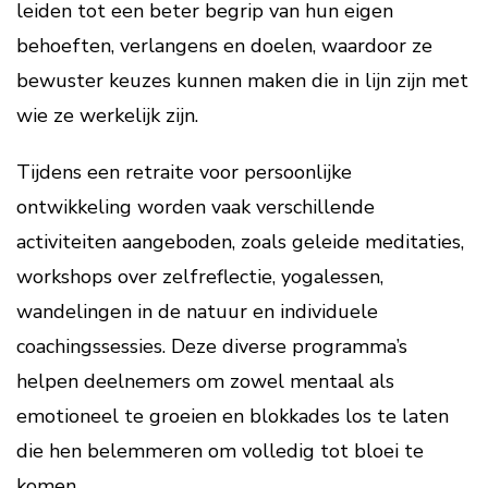
leiden tot een beter begrip van hun eigen
behoeften, verlangens en doelen, waardoor ze
bewuster keuzes kunnen maken die in lijn zijn met
wie ze werkelijk zijn.
Tijdens een retraite voor persoonlijke
ontwikkeling worden vaak verschillende
activiteiten aangeboden, zoals geleide meditaties,
workshops over zelfreflectie, yogalessen,
wandelingen in de natuur en individuele
coachingssessies. Deze diverse programma’s
helpen deelnemers om zowel mentaal als
emotioneel te groeien en blokkades los te laten
die hen belemmeren om volledig tot bloei te
komen.