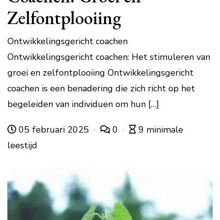
Zelfontplooiing
Ontwikkelingsgericht coachen
Ontwikkelingsgericht coachen: Het stimuleren van
groei en zelfontplooiing Ontwikkelingsgericht
coachen is een benadering die zich richt op het
begeleiden van individuen om hun […]
05 februari 2025
0
9 minimale
leestijd