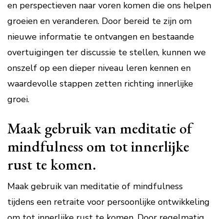
en perspectieven naar voren komen die ons helpen
groeien en veranderen. Door bereid te zijn om
nieuwe informatie te ontvangen en bestaande
overtuigingen ter discussie te stellen, kunnen we
onszelf op een dieper niveau leren kennen en
waardevolle stappen zetten richting innerlijke
groei.
Maak gebruik van meditatie of
mindfulness om tot innerlijke
rust te komen.
Maak gebruik van meditatie of mindfulness
tijdens een retraite voor persoonlijke ontwikkeling
om tot innerlijke rust te komen. Door regelmatig