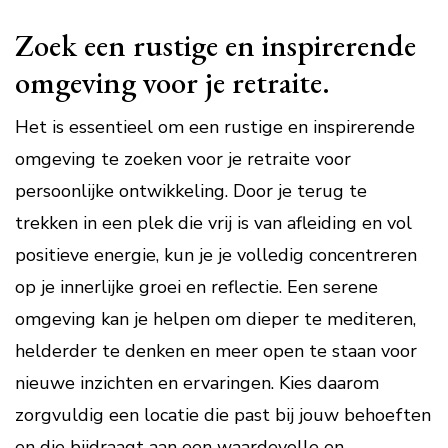
Zoek een rustige en inspirerende
omgeving voor je retraite.
Het is essentieel om een rustige en inspirerende
omgeving te zoeken voor je retraite voor
persoonlijke ontwikkeling. Door je terug te
trekken in een plek die vrij is van afleiding en vol
positieve energie, kun je je volledig concentreren
op je innerlijke groei en reflectie. Een serene
omgeving kan je helpen om dieper te mediteren,
helderder te denken en meer open te staan voor
nieuwe inzichten en ervaringen. Kies daarom
zorgvuldig een locatie die past bij jouw behoeften
en die bijdraagt aan een waardevolle en