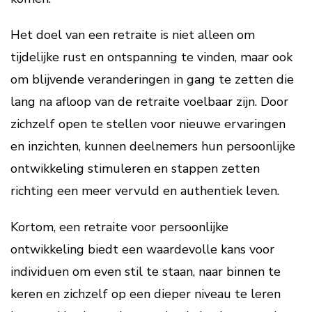
Het doel van een retraite is niet alleen om
tijdelijke rust en ontspanning te vinden, maar ook
om blijvende veranderingen in gang te zetten die
lang na afloop van de retraite voelbaar zijn. Door
zichzelf open te stellen voor nieuwe ervaringen
en inzichten, kunnen deelnemers hun persoonlijke
ontwikkeling stimuleren en stappen zetten
richting een meer vervuld en authentiek leven.
Kortom, een retraite voor persoonlijke
ontwikkeling biedt een waardevolle kans voor
individuen om even stil te staan, naar binnen te
keren en zichzelf op een dieper niveau te leren