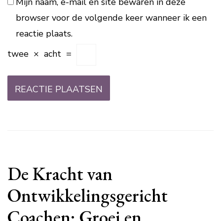
Mijn naam, e-mail en site bewaren in deze
browser voor de volgende keer wanneer ik een
reactie plaats.
twee
×
acht
=
De Kracht van
Ontwikkelingsgericht
Coachen: Groei en