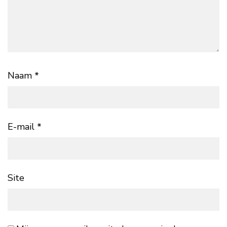
Naam
*
E-mail
*
Site