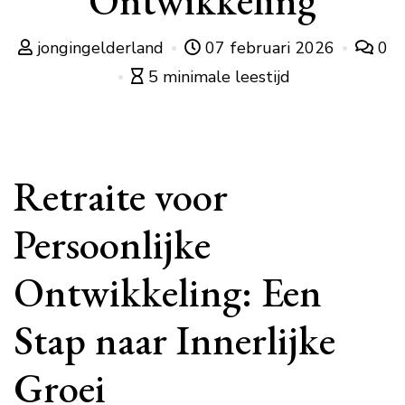
Ontwikkeling
jongingelderland
07 februari 2026
0
5 minimale leestijd
Retraite voor
Persoonlijke
Ontwikkeling: Een
Stap naar Innerlijke
Groei