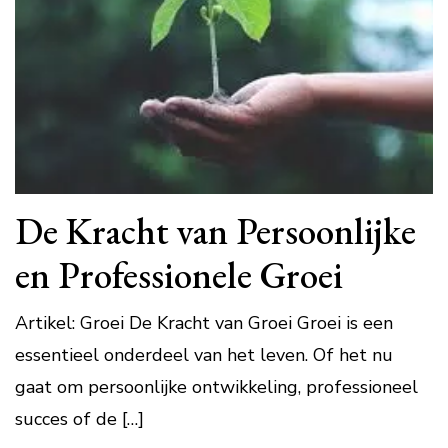
De Kracht van Persoonlijke
en Professionele Groei
Artikel: Groei De Kracht van Groei Groei is een
essentieel onderdeel van het leven. Of het nu
gaat om persoonlijke ontwikkeling, professioneel
succes of de […]