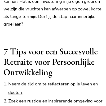
kennen. Het is een investering in je eigen groei en
welzijn die vruchten kan afwerpen op zowel korte
als lange termijn. Durf jij de stap naar innerlijke
groei aan?
7 Tips voor een Succesvolle
Retraite voor Persoonlijke
Ontwikkeling
Neem de tijd om te reflecteren op je leven en
doelen.
Zoek een rustige en inspirerende omgeving voor