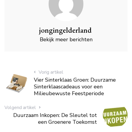
jongingelderland
Bekijk meer berichten
Vorig artikel
Vier Sinterklaas Groen: Duurzame
Sinterklaascadeaus voor een
Milieubewuste Feestperiode
Volgend artikel
Duurzaam Inkopen: De Sleutel tot
een Groenere Toekomst