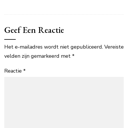
Geef Een Reactie
Het e-mailadres wordt niet gepubliceerd.
Vereiste
velden zijn gemarkeerd met
*
Reactie
*