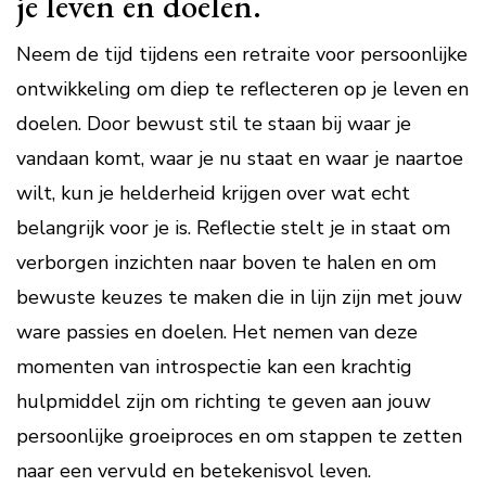
je leven en doelen.
Neem de tijd tijdens een retraite voor persoonlijke
ontwikkeling om diep te reflecteren op je leven en
doelen. Door bewust stil te staan bij waar je
vandaan komt, waar je nu staat en waar je naartoe
wilt, kun je helderheid krijgen over wat echt
belangrijk voor je is. Reflectie stelt je in staat om
verborgen inzichten naar boven te halen en om
bewuste keuzes te maken die in lijn zijn met jouw
ware passies en doelen. Het nemen van deze
momenten van introspectie kan een krachtig
hulpmiddel zijn om richting te geven aan jouw
persoonlijke groeiproces en om stappen te zetten
naar een vervuld en betekenisvol leven.