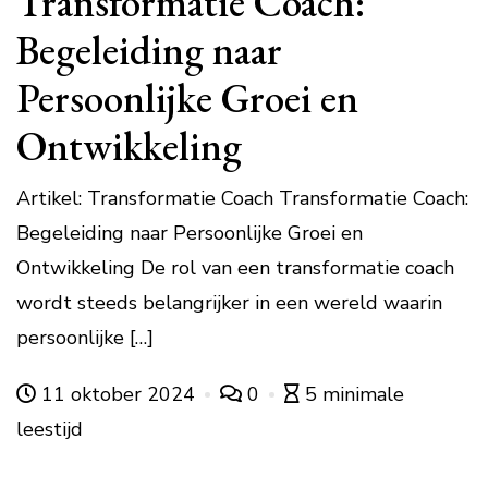
Transformatie Coach:
Begeleiding naar
Persoonlijke Groei en
Ontwikkeling
Artikel: Transformatie Coach Transformatie Coach:
Begeleiding naar Persoonlijke Groei en
Ontwikkeling De rol van een transformatie coach
wordt steeds belangrijker in een wereld waarin
persoonlijke […]
11 oktober 2024
0
5 minimale
leestijd