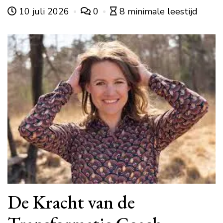
10 juli 2026
0
8 minimale leestijd
De Kracht van de