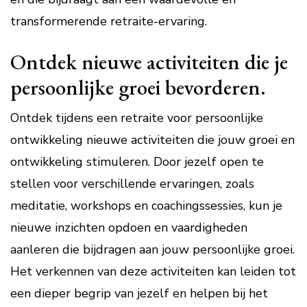
transformerende retraite-ervaring.
Ontdek nieuwe activiteiten die je
persoonlijke groei bevorderen.
Ontdek tijdens een retraite voor persoonlijke
ontwikkeling nieuwe activiteiten die jouw groei en
ontwikkeling stimuleren. Door jezelf open te
stellen voor verschillende ervaringen, zoals
meditatie, workshops en coachingssessies, kun je
nieuwe inzichten opdoen en vaardigheden
aanleren die bijdragen aan jouw persoonlijke groei.
Het verkennen van deze activiteiten kan leiden tot
een dieper begrip van jezelf en helpen bij het