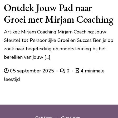
Ontdek Jouw Pad naar
Groei met Mirjam Coaching
Artikel: Mirjam Coaching Mirjam Coaching: Jouw
Sleutel tot Persoonlijke Groei en Succes Ben je op
zoek naar begeleiding en ondersteuning bij het
bereiken van jouw […]
05 september 2025
0
4 minimale
leestijd
Contact
Over ons