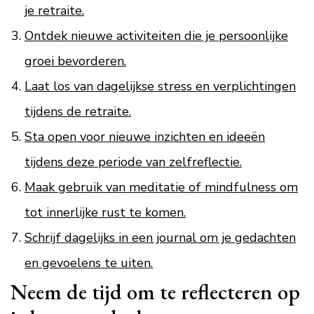
je retraite.
Ontdek nieuwe activiteiten die je persoonlijke
groei bevorderen.
Laat los van dagelijkse stress en verplichtingen
tijdens de retraite.
Sta open voor nieuwe inzichten en ideeën
tijdens deze periode van zelfreflectie.
Maak gebruik van meditatie of mindfulness om
tot innerlijke rust te komen.
Schrijf dagelijks in een journal om je gedachten
en gevoelens te uiten.
Neem de tijd om te reflecteren op