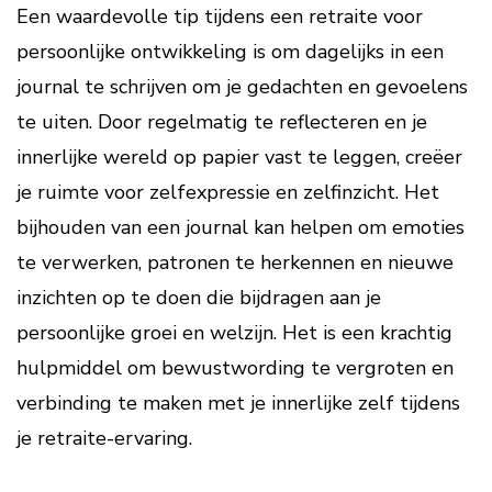
Een waardevolle tip tijdens een retraite voor
persoonlijke ontwikkeling is om dagelijks in een
journal te schrijven om je gedachten en gevoelens
te uiten. Door regelmatig te reflecteren en je
innerlijke wereld op papier vast te leggen, creëer
je ruimte voor zelfexpressie en zelfinzicht. Het
bijhouden van een journal kan helpen om emoties
te verwerken, patronen te herkennen en nieuwe
inzichten op te doen die bijdragen aan je
persoonlijke groei en welzijn. Het is een krachtig
hulpmiddel om bewustwording te vergroten en
verbinding te maken met je innerlijke zelf tijdens
je retraite-ervaring.