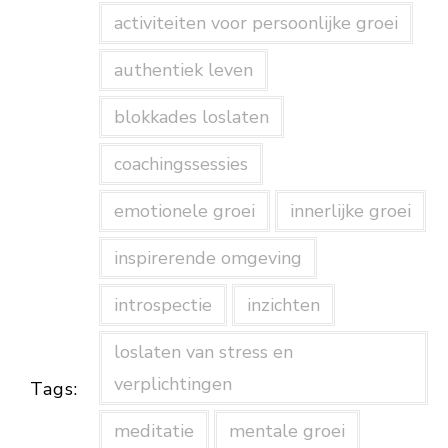
activiteiten voor persoonlijke groei
authentiek leven
blokkades loslaten
coachingssessies
emotionele groei
innerlijke groei
inspirerende omgeving
introspectie
inzichten
loslaten van stress en
verplichtingen
Tags:
meditatie
mentale groei