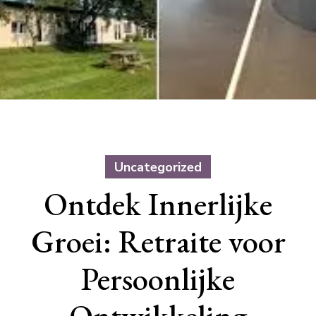
Uncategorized
Ontdek Innerlijke
Groei: Retraite voor
Persoonlijke