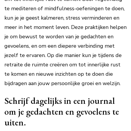
te mediteren of mindfulness-oefeningen te doen,
kun je je geest kalmeren, stress verminderen en
meer in het moment leven. Deze praktijken helpen
je om bewust te worden van je gedachten en
gevoelens, en om een diepere verbinding met
jezelf te ervaren. Op die manier kun je tijdens de
retraite de ruimte creëren om tot innerlijke rust
te komen en nieuwe inzichten op te doen die
bijdragen aan jouw persoonlijke groei en welzijn.
Schrijf dagelijks in een journal
om je gedachten en gevoelens te
uiten.