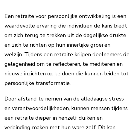
Een retraite voor persoonlijke ontwikkeling is een
waardevolle ervaring die individuen de kans biedt
om zich terug te trekken uit de dagelijkse drukte
en zich te richten op hun innerlijke groei en
welzijn. Tijdens een retraite krijgen deelnemers de
gelegenheid om te reflecteren, te mediteren en
nieuwe inzichten op te doen die kunnen leiden tot
persoonlijke transformatie.
Door afstand te nemen van de alledaagse stress
en verantwoordelijkheden, kunnen mensen tijdens
een retraite dieper in henzelf duiken en
verbinding maken met hun ware zelf. Dit kan