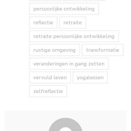
persoonlijke ontwikkeling
reflectie
retraite
retraite persoonlijke ontwikkeling
rustige omgeving
transformatie
veranderingen in gang zetten
vervuld leven
yogalessen
zelfreflectie