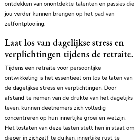
ontdekken van onontdekte talenten en passies die
jou verder kunnen brengen op het pad van
zelfontplooiing.
Laat los van dagelijkse stress en
verplichtingen tijdens de retraite.
Tijdens een retraite voor persoonlijke
ontwikkeling is het essentieel om los te laten van
de dagelijkse stress en verplichtingen. Door
afstand te nemen van de drukte van het dagelijks
leven, kunnen deelnemers zich volledig
concentreren op hun innerlijke groei en welzijn.
Het loslaten van deze lasten stelt hen in staat om
dieper in zichzelf te duiken, innerlijke rust te