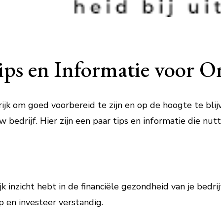
ips en Informatie voor 
ijk om goed voorbereid te zijn en op de hoogte te blij
 bedrijf. Hier zijn een paar tips en informatie die nutt
jk inzicht hebt in de financiële gezondheid van je bedr
p en investeer verstandig.