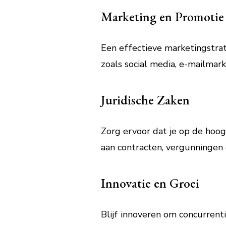
Marketing en Promotie
Een effectieve marketingstrat
zoals social media, e-mailmar
Juridische Zaken
Zorg ervoor dat je op de hoog
aan contracten, vergunningen 
Innovatie en Groei
Blijf innoveren om concurren