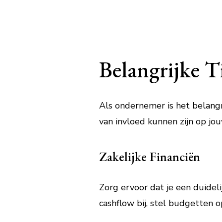
Belangrijke T
Als ondernemer is het belangr
van invloed kunnen zijn op jouw
Zakelijke Financiën
Zorg ervoor dat je een duideli
cashflow bij, stel budgetten o