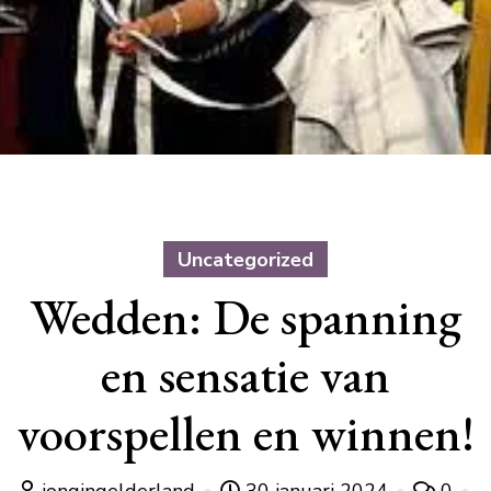
Uncategorized
Wedden: De spanning
en sensatie van
voorspellen en winnen!