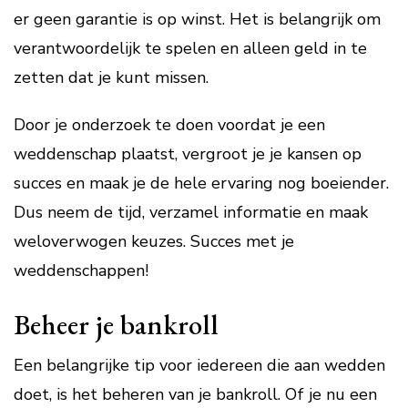
er geen garantie is op winst. Het is belangrijk om
verantwoordelijk te spelen en alleen geld in te
zetten dat je kunt missen.
Door je onderzoek te doen voordat je een
weddenschap plaatst, vergroot je je kansen op
succes en maak je de hele ervaring nog boeiender.
Dus neem de tijd, verzamel informatie en maak
weloverwogen keuzes. Succes met je
weddenschappen!
Beheer je bankroll
Een belangrijke tip voor iedereen die aan wedden
doet, is het beheren van je bankroll. Of je nu een