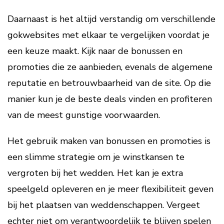
Daarnaast is het altijd verstandig om verschillende
gokwebsites met elkaar te vergelijken voordat je
een keuze maakt. Kijk naar de bonussen en
promoties die ze aanbieden, evenals de algemene
reputatie en betrouwbaarheid van de site. Op die
manier kun je de beste deals vinden en profiteren
van de meest gunstige voorwaarden.
Het gebruik maken van bonussen en promoties is
een slimme strategie om je winstkansen te
vergroten bij het wedden. Het kan je extra
speelgeld opleveren en je meer flexibiliteit geven
bij het plaatsen van weddenschappen. Vergeet
echter niet om verantwoordelijk te blijven spelen