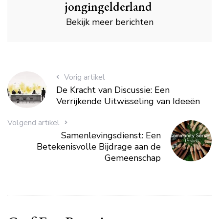
jongingelderland
Bekijk meer berichten
Vorig artikel
De Kracht van Discussie: Een
Verrijkende Uitwisseling van Ideeën
Volgend artikel
Samenlevingsdienst: Een
Betekenisvolle Bijdrage aan de
Gemeenschap