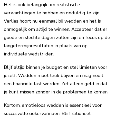
Het is ook belangrijk om realistische
verwachtingen te hebben en geduldig te zijn.
Verlies hoort nu eenmaal bij wedden en het is
onmogelijk om altijd te winnen. Accepteer dat er
goede en slechte dagen zullen zijn en focus op de
langetermijnresultaten in plaats van op
individuele wedstrijden.
Blijf altijd binnen je budget en stel limieten voor
jezelf. Wedden moet leuk blijven en mag nooit
een financiële last worden. Zet alleen geld in dat
je kunt missen zonder in de problemen te komen.
Kortom, emotieloos wedden is essentieel voor
succesvolle gokervaringen. Blijf rationeel,