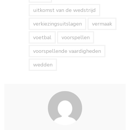
uitkomst van de wedstrijd
verkiezingsuitslagen
vermaak
voetbal
voorspellen
voorspellende vaardigheden
wedden