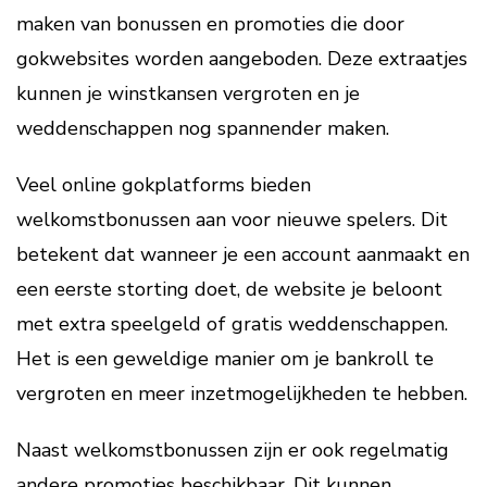
maken van bonussen en promoties die door
gokwebsites worden aangeboden. Deze extraatjes
kunnen je winstkansen vergroten en je
weddenschappen nog spannender maken.
Veel online gokplatforms bieden
welkomstbonussen aan voor nieuwe spelers. Dit
betekent dat wanneer je een account aanmaakt en
een eerste storting doet, de website je beloont
met extra speelgeld of gratis weddenschappen.
Het is een geweldige manier om je bankroll te
vergroten en meer inzetmogelijkheden te hebben.
Naast welkomstbonussen zijn er ook regelmatig
andere promoties beschikbaar. Dit kunnen