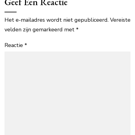
Geef Een Reactie
Het e-mailadres wordt niet gepubliceerd.
Vereiste
velden zijn gemarkeerd met
*
Reactie
*