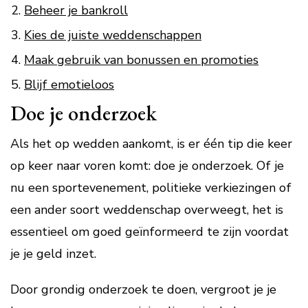
Beheer je bankroll
Kies de juiste weddenschappen
Maak gebruik van bonussen en promoties
Blijf emotieloos
Doe je onderzoek
Als het op wedden aankomt, is er één tip die keer
op keer naar voren komt: doe je onderzoek. Of je
nu een sportevenement, politieke verkiezingen of
een ander soort weddenschap overweegt, het is
essentieel om goed geïnformeerd te zijn voordat
je je geld inzet.
Door grondig onderzoek te doen, vergroot je je