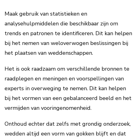
Maak gebruik van statistieken en
analysehulpmiddelen die beschikbaar zijn om
trends en patronen te identificeren. Dit kan helpen
bij het nemen van weloverwogen beslissingen bij
het plaatsen van weddenschappen.
Het is ook raadzaam om verschillende bronnen te
raadplegen en meningen en voorspellingen van
experts in overweging te nemen. Dit kan helpen
bij het vormen van een gebalanceerd beeld en het
vermijden van vooringenomenheid.
Onthoud echter dat zelfs met grondig onderzoek,
wedden altijd een vorm van gokken blijft en dat