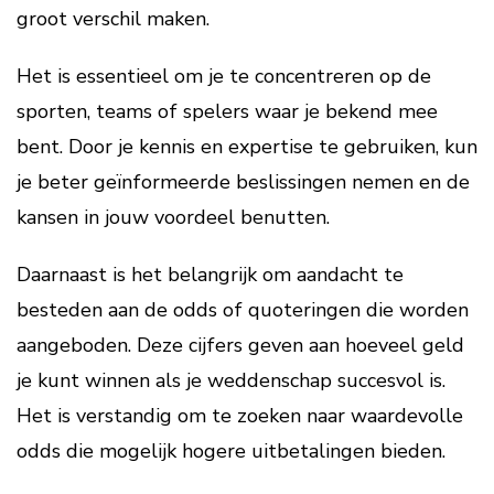
groot verschil maken.
Het is essentieel om je te concentreren op de
sporten, teams of spelers waar je bekend mee
bent. Door je kennis en expertise te gebruiken, kun
je beter geïnformeerde beslissingen nemen en de
kansen in jouw voordeel benutten.
Daarnaast is het belangrijk om aandacht te
besteden aan de odds of quoteringen die worden
aangeboden. Deze cijfers geven aan hoeveel geld
je kunt winnen als je weddenschap succesvol is.
Het is verstandig om te zoeken naar waardevolle
odds die mogelijk hogere uitbetalingen bieden.