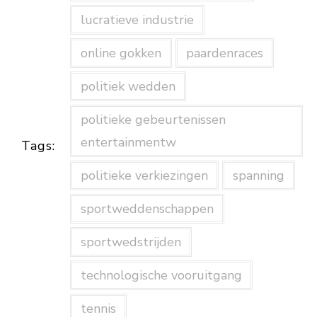
lucratieve industrie
online gokken
paardenraces
politiek wedden
politieke gebeurtenissen
entertainmentw
Tags:
politieke verkiezingen
spanning
sportweddenschappen
sportwedstrijden
technologische vooruitgang
tennis