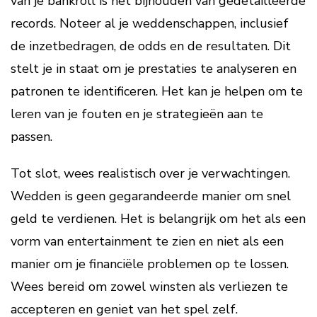
van je bankroll is het bijhouden van gedetailleerde
records. Noteer al je weddenschappen, inclusief
de inzetbedragen, de odds en de resultaten. Dit
stelt je in staat om je prestaties te analyseren en
patronen te identificeren. Het kan je helpen om te
leren van je fouten en je strategieën aan te
passen.
Tot slot, wees realistisch over je verwachtingen.
Wedden is geen gegarandeerde manier om snel
geld te verdienen. Het is belangrijk om het als een
vorm van entertainment te zien en niet als een
manier om je financiële problemen op te lossen.
Wees bereid om zowel winsten als verliezen te
accepteren en geniet van het spel zelf.