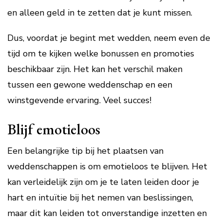
en alleen geld in te zetten dat je kunt missen.
Dus, voordat je begint met wedden, neem even de
tijd om te kijken welke bonussen en promoties
beschikbaar zijn. Het kan het verschil maken
tussen een gewone weddenschap en een
winstgevende ervaring. Veel succes!
Blijf emotieloos
Een belangrijke tip bij het plaatsen van
weddenschappen is om emotieloos te blijven. Het
kan verleidelijk zijn om je te laten leiden door je
hart en intuïtie bij het nemen van beslissingen,
maar dit kan leiden tot onverstandige inzetten en