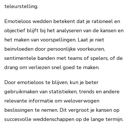
teleurstelling.
Emotieloos wedden betekent dat je rationeel en
objectief blijft bij het analyseren van de kansen en
het maken van voorspellingen. Laat je niet
beïnvloeden door persoonlijke voorkeuren,
sentimentele banden met teams of spelers, of de
drang om verliezen snel goed te maken.
Door emotieloos te blijven, kun je beter
gebruikmaken van statistieken, trends en andere
relevante informatie om weloverwogen
beslissingen te nemen. Dit vergroot je kansen op
succesvolle weddenschappen op de lange termijn.