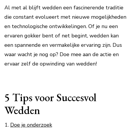
Al met al blijft wedden een fascinerende traditie
die constant evolueert met nieuwe mogelijkheden
en technologische ontwikkelingen. Of je nu een
ervaren gokker bent of net begint, wedden kan
een spannende en vermakelijke ervaring zijn. Dus
waar wacht je nog op? Doe mee aan de actie en
ervaar zelf de opwinding van wedden!
5 Tips voor Succesvol
Wedden
Doe je onderzoek