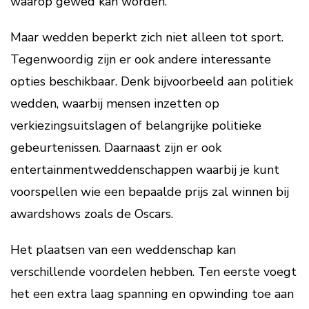
waarop gewed kan worden.
Maar wedden beperkt zich niet alleen tot sport.
Tegenwoordig zijn er ook andere interessante
opties beschikbaar. Denk bijvoorbeeld aan politiek
wedden, waarbij mensen inzetten op
verkiezingsuitslagen of belangrijke politieke
gebeurtenissen. Daarnaast zijn er ook
entertainmentweddenschappen waarbij je kunt
voorspellen wie een bepaalde prijs zal winnen bij
awardshows zoals de Oscars.
Het plaatsen van een weddenschap kan
verschillende voordelen hebben. Ten eerste voegt
het een extra laag spanning en opwinding toe aan