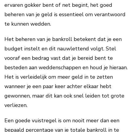
ervaren gokker bent of net begint, het goed
beheren van je geld is essentieel om verantwoord
te kunnen wedden.
Het beheren van je bankroll betekent dat je een
budget instelt en dit nauwlettend volgt. Stel
vooraf een bedrag vast dat je bereid bent te
besteden aan weddenschappen en houd je hieraan.
Het is verleidelijk om meer geld in te zetten
wanneer je een paar keer achter elkaar hebt
gewonnen, maar dit kan ook snel leiden tot grote
verliezen.
Een goede vuistregel is om nooit meer dan een
bepaald percentage van je totale bankroll in te