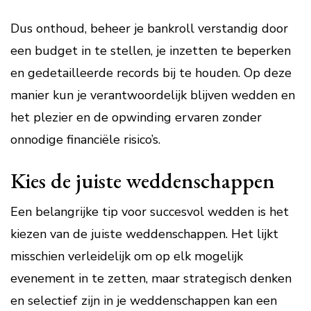
Dus onthoud, beheer je bankroll verstandig door
een budget in te stellen, je inzetten te beperken
en gedetailleerde records bij te houden. Op deze
manier kun je verantwoordelijk blijven wedden en
het plezier en de opwinding ervaren zonder
onnodige financiële risico’s.
Kies de juiste weddenschappen
Een belangrijke tip voor succesvol wedden is het
kiezen van de juiste weddenschappen. Het lijkt
misschien verleidelijk om op elk mogelijk
evenement in te zetten, maar strategisch denken
en selectief zijn in je weddenschappen kan een