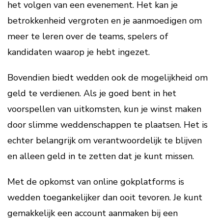
het volgen van een evenement. Het kan je
betrokkenheid vergroten en je aanmoedigen om
meer te leren over de teams, spelers of
kandidaten waarop je hebt ingezet.
Bovendien biedt wedden ook de mogelijkheid om
geld te verdienen. Als je goed bent in het
voorspellen van uitkomsten, kun je winst maken
door slimme weddenschappen te plaatsen. Het is
echter belangrijk om verantwoordelijk te blijven
en alleen geld in te zetten dat je kunt missen.
Met de opkomst van online gokplatforms is
wedden toegankelijker dan ooit tevoren. Je kunt
gemakkelijk een account aanmaken bij een