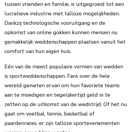
tussen vrienden en familie, is uitgegroeid tot een
lucratieve industrie met talloze mogelijkheden.
Dankzij technologische vooruitgang en de
opkomst van online gokken kunnen mensen nu
gemakkelijk weddenschappen plaatsen vanuit het
comfort van hun eigen huis.
Eén van de meest populaire vormen van wedden
is sportweddenschappen. Fans over de hele
wereld genieten ervan om hun favoriete teams
aan te moedigen en tegelijkertijd geld in te
zetten op de uitkomst van de wedstrijd. Of het nu
gaat om voetbal, tennis, basketbal of
paardenraces, er zijn talloze sportevenementen