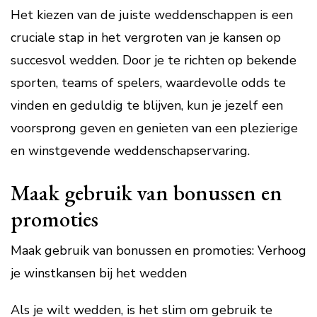
Het kiezen van de juiste weddenschappen is een
cruciale stap in het vergroten van je kansen op
succesvol wedden. Door je te richten op bekende
sporten, teams of spelers, waardevolle odds te
vinden en geduldig te blijven, kun je jezelf een
voorsprong geven en genieten van een plezierige
en winstgevende weddenschapservaring.
Maak gebruik van bonussen en
promoties
Maak gebruik van bonussen en promoties: Verhoog
je winstkansen bij het wedden
Als je wilt wedden, is het slim om gebruik te