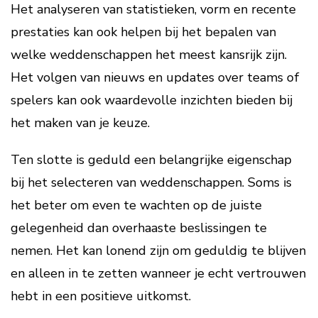
Het analyseren van statistieken, vorm en recente
prestaties kan ook helpen bij het bepalen van
welke weddenschappen het meest kansrijk zijn.
Het volgen van nieuws en updates over teams of
spelers kan ook waardevolle inzichten bieden bij
het maken van je keuze.
Ten slotte is geduld een belangrijke eigenschap
bij het selecteren van weddenschappen. Soms is
het beter om even te wachten op de juiste
gelegenheid dan overhaaste beslissingen te
nemen. Het kan lonend zijn om geduldig te blijven
en alleen in te zetten wanneer je echt vertrouwen
hebt in een positieve uitkomst.