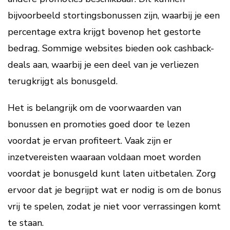
bijvoorbeeld stortingsbonussen zijn, waarbij je een
percentage extra krijgt bovenop het gestorte
bedrag. Sommige websites bieden ook cashback-
deals aan, waarbij je een deel van je verliezen
terugkrijgt als bonusgeld.
Het is belangrijk om de voorwaarden van
bonussen en promoties goed door te lezen
voordat je ervan profiteert. Vaak zijn er
inzetvereisten waaraan voldaan moet worden
voordat je bonusgeld kunt laten uitbetalen. Zorg
ervoor dat je begrijpt wat er nodig is om de bonus
vrij te spelen, zodat je niet voor verrassingen komt
te staan.