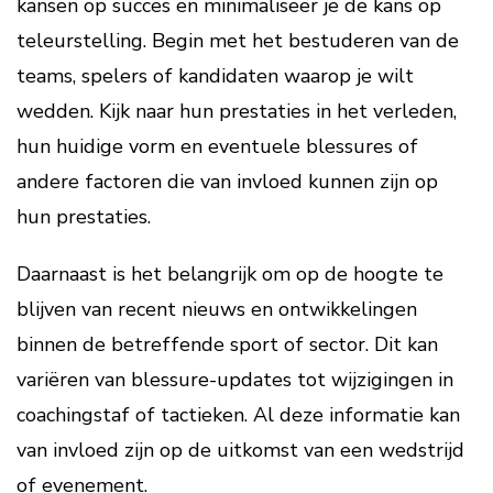
kansen op succes en minimaliseer je de kans op
teleurstelling. Begin met het bestuderen van de
teams, spelers of kandidaten waarop je wilt
wedden. Kijk naar hun prestaties in het verleden,
hun huidige vorm en eventuele blessures of
andere factoren die van invloed kunnen zijn op
hun prestaties.
Daarnaast is het belangrijk om op de hoogte te
blijven van recent nieuws en ontwikkelingen
binnen de betreffende sport of sector. Dit kan
variëren van blessure-updates tot wijzigingen in
coachingstaf of tactieken. Al deze informatie kan
van invloed zijn op de uitkomst van een wedstrijd
of evenement.