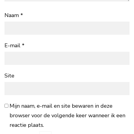
Naam
*
E-mail
*
Site
Mijn naam, e-mail en site bewaren in deze
browser voor de volgende keer wanneer ik een
reactie plaats.