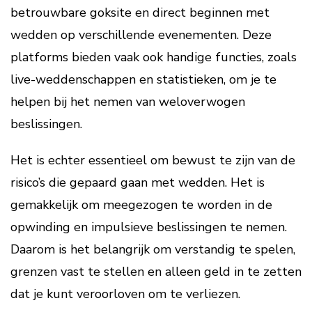
betrouwbare goksite en direct beginnen met
wedden op verschillende evenementen. Deze
platforms bieden vaak ook handige functies, zoals
live-weddenschappen en statistieken, om je te
helpen bij het nemen van weloverwogen
beslissingen.
Het is echter essentieel om bewust te zijn van de
risico’s die gepaard gaan met wedden. Het is
gemakkelijk om meegezogen te worden in de
opwinding en impulsieve beslissingen te nemen.
Daarom is het belangrijk om verstandig te spelen,
grenzen vast te stellen en alleen geld in te zetten
dat je kunt veroorloven om te verliezen.