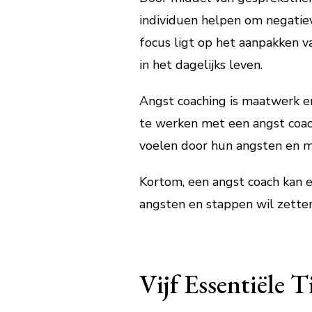
individuen helpen om negati
focus ligt op het aanpakken 
in het dagelijks leven.
Angst coaching is maatwerk e
te werken met een angst coac
voelen door hun angsten en me
Kortom, een angst coach kan e
angsten en stappen wil zetten 
Vijf Essentiële 