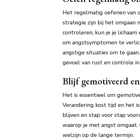
Het regelmatig oefenen van o
strategie zijn bij het omgaan
controleren, kun je je licha
om angstsymptomen te verlich
angstige situaties om te gaan.
gevoel van rust en controle in 
Blijf gemotiveerd en
Het is essentieel om gemotive
Verandering kost tijd en het i
blijven en stap voor stap voo
waarop je met angst omgaat. On
welzijn op de lange termijn.