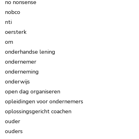
no nonsense
nobco
nti
oersterk
om
onderhandse lening
ondernemer
onderneming
onderwijs
open dag organiseren
opleidingen voor ondernemers
oplossingsgericht coachen
ouder
ouders