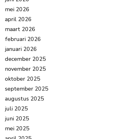
mei 2026
april 2026
maart 2026
februari 2026
januari 2026
december 2025
november 2025
oktober 2025
september 2025
augustus 2025
juli 2025
juni 2025
mei 2025
april 2025