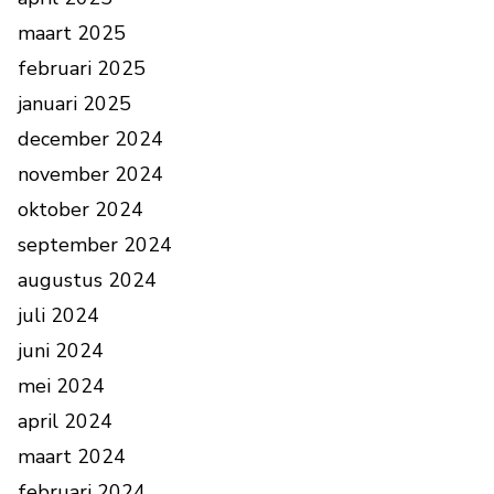
maart 2025
februari 2025
januari 2025
december 2024
november 2024
oktober 2024
september 2024
augustus 2024
juli 2024
juni 2024
mei 2024
april 2024
maart 2024
februari 2024