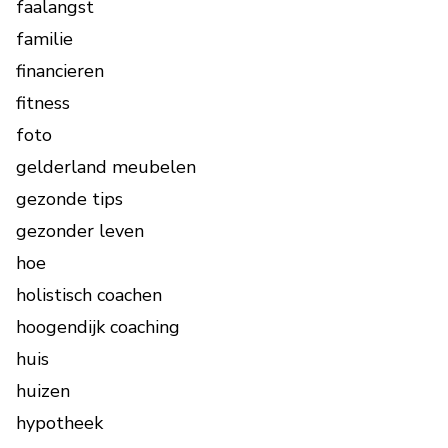
faalangst
familie
financieren
fitness
foto
gelderland meubelen
gezonde tips
gezonder leven
hoe
holistisch coachen
hoogendijk coaching
huis
huizen
hypotheek