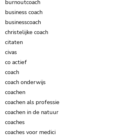
burnoutcoach
business coach
businesscoach
christelijke coach
citaten
civas
co actief
coach
coach onderwijs
coachen
coachen als professie
coachen in de natuur
coaches
coaches voor medici