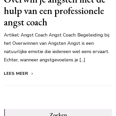
hulp van een professionele
angst coach
Artikel: Angst Coach Angst Coach: Begeleiding bij
het Overwinnen van Angsten Angst is een
natuurlijke emotie die iedereen wel eens ervaart.
Echter, wanneer angstgevoelens je […]
LEES MEER
Zoeken