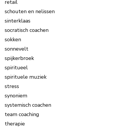
retail
schouten en nelissen
sinterklaas
socratisch coachen
sokken
sonnevelt
spijkerbroek
spiritueel
spirituele muziek
stress
synoniem
systemisch coachen
team coaching
therapie