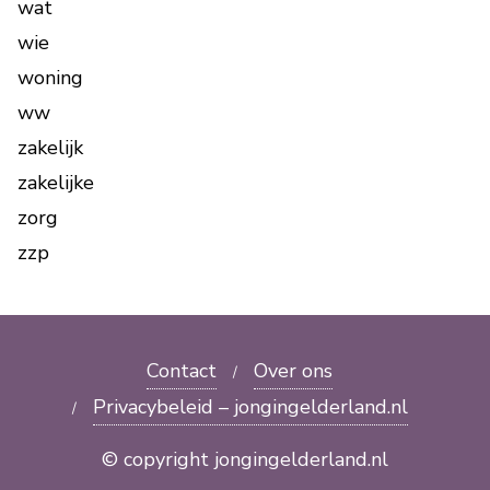
wat
wie
woning
ww
zakelijk
zakelijke
zorg
zzp
Contact
Over ons
Privacybeleid – jongingelderland.nl
© copyright jongingelderland.nl