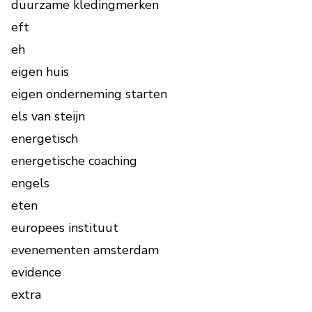
duurzame kledingmerken
eft
eh
eigen huis
eigen onderneming starten
els van steijn
energetisch
energetische coaching
engels
eten
europees instituut
evenementen amsterdam
evidence
extra