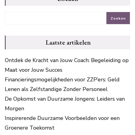
Zoeken
Laatste artikelen
Ontdek de Kracht van Jouw Coach: Begeleiding op
Maat voor Jouw Succes
Financieringsmogelijkheden voor ZZP’ers: Geld
Lenen als Zelfstandige Zonder Personeel
De Opkomst van Duurzame Jongens: Leiders van
Morgen
Inspirerende Duurzame Voorbeelden voor een
Groenere Toekomst