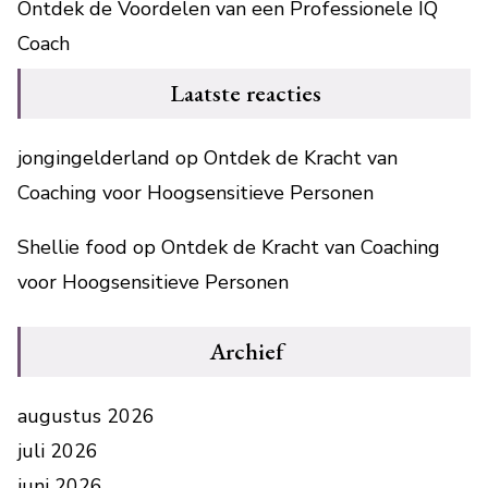
Ontdek de Voordelen van een Professionele IQ
Coach
Laatste reacties
jongingelderland
op
Ontdek de Kracht van
Coaching voor Hoogsensitieve Personen
Shellie food
op
Ontdek de Kracht van Coaching
voor Hoogsensitieve Personen
Archief
augustus 2026
juli 2026
juni 2026