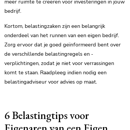
meer ruimte te creëren voor investeringen in jouw
bedrijf.
Kortom, belastingzaken zijn een belangrijk
onderdeel van het runnen van een eigen bedrijf.
Zorg ervoor dat je goed geïnformeerd bent over
de verschillende belastingregels en -
verplichtingen, zodat je niet voor verrassingen
komt te staan. Raadpleeg indien nodig een
belastingadviseur voor advies op maat.
6 Belastingtips voor
Eigenaren van een Eigen