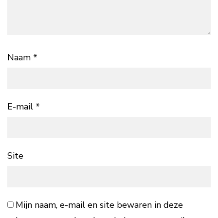
Naam
*
E-mail
*
Site
Mijn naam, e-mail en site bewaren in deze