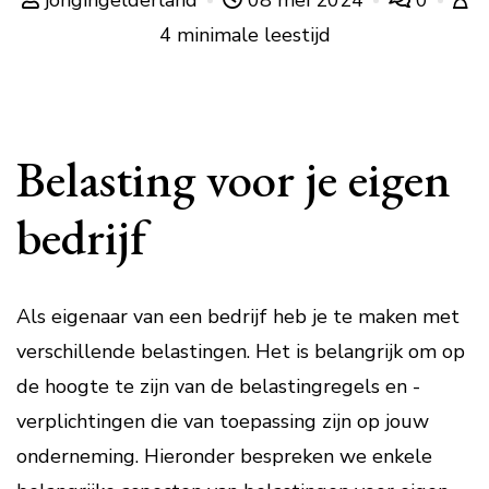
jongingelderland
08 mei 2024
0
4 minimale leestijd
Belasting voor je eigen
bedrijf
Als eigenaar van een bedrijf heb je te maken met
verschillende belastingen. Het is belangrijk om op
de hoogte te zijn van de belastingregels en -
verplichtingen die van toepassing zijn op jouw
onderneming. Hieronder bespreken we enkele