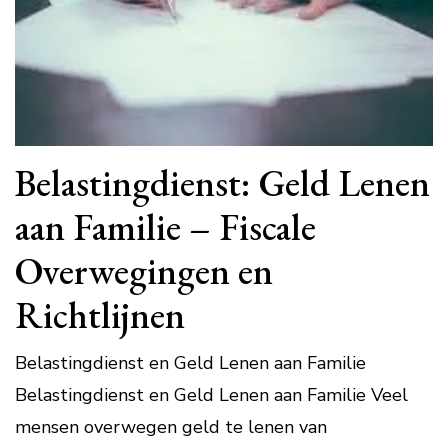
Belastingdienst: Geld Lenen
aan Familie – Fiscale
Overwegingen en
Richtlijnen
Belastingdienst en Geld Lenen aan Familie
Belastingdienst en Geld Lenen aan Familie Veel
mensen overwegen geld te lenen van