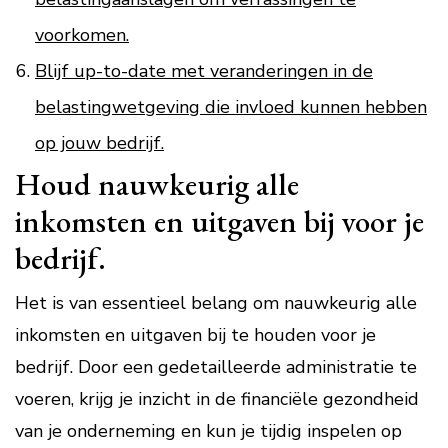
voorkomen.
Blijf up-to-date met veranderingen in de
belastingwetgeving die invloed kunnen hebben
op jouw bedrijf.
Houd nauwkeurig alle
inkomsten en uitgaven bij voor je
bedrijf.
Het is van essentieel belang om nauwkeurig alle
inkomsten en uitgaven bij te houden voor je
bedrijf. Door een gedetailleerde administratie te
voeren, krijg je inzicht in de financiële gezondheid
van je onderneming en kun je tijdig inspelen op