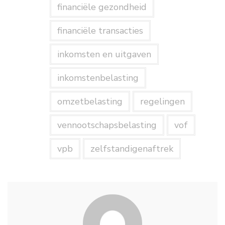
financiële gezondheid
financiële transacties
inkomsten en uitgaven
inkomstenbelasting
omzetbelasting
regelingen
vennootschapsbelasting
vof
vpb
zelfstandigenaftrek