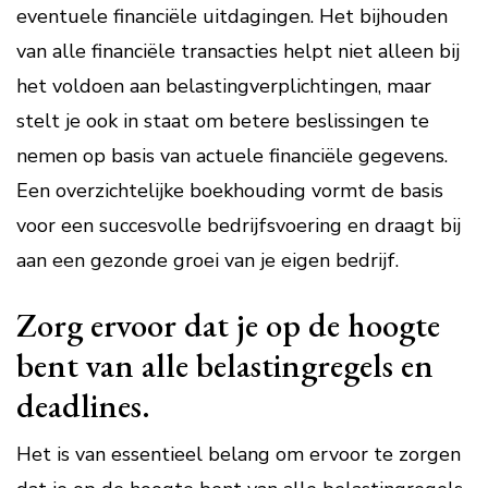
eventuele financiële uitdagingen. Het bijhouden
van alle financiële transacties helpt niet alleen bij
het voldoen aan belastingverplichtingen, maar
stelt je ook in staat om betere beslissingen te
nemen op basis van actuele financiële gegevens.
Een overzichtelijke boekhouding vormt de basis
voor een succesvolle bedrijfsvoering en draagt bij
aan een gezonde groei van je eigen bedrijf.
Zorg ervoor dat je op de hoogte
bent van alle belastingregels en
deadlines.
Het is van essentieel belang om ervoor te zorgen