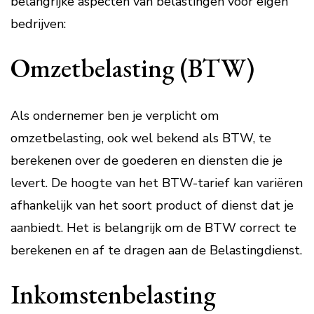
belangrijke aspecten van belastingen voor eigen
bedrijven:
Omzetbelasting (BTW)
Als ondernemer ben je verplicht om
omzetbelasting, ook wel bekend als BTW, te
berekenen over de goederen en diensten die je
levert. De hoogte van het BTW-tarief kan variëren
afhankelijk van het soort product of dienst dat je
aanbiedt. Het is belangrijk om de BTW correct te
berekenen en af te dragen aan de Belastingdienst.
Inkomstenbelasting