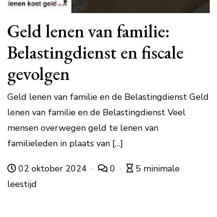
Geld lenen van familie:
Belastingdienst en fiscale
gevolgen
Geld lenen van familie en de Belastingdienst Geld
lenen van familie en de Belastingdienst Veel
mensen overwegen geld te lenen van
familieleden in plaats van […]
02 oktober 2024
0
5 minimale
leestijd