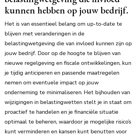
kunnen hebben op jouw bedrijf.
Het is van essentieel belang om up-to-date te
blijven met veranderingen in de
belastingwetgeving die van invloed kunnen zijn op
jouw bedrijf. Door op de hoogte te blijven van
nieuwe regelgeving en fiscale ontwikkelingen, kun
je tijdig anticiperen en passende maatregelen
nemen om eventuele impact op jouw
onderneming te minimaliseren. Het bijhouden van
wijzigingen in belastingwetten stelt je in staat om
proactief te handelen en je financiële situatie
optimaal te beheren, waardoor je mogelijke risico’s
kunt verminderen en kansen kunt benutten voor