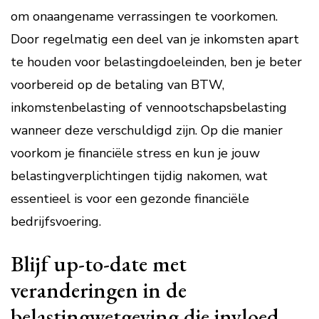
om onaangename verrassingen te voorkomen.
Door regelmatig een deel van je inkomsten apart
te houden voor belastingdoeleinden, ben je beter
voorbereid op de betaling van BTW,
inkomstenbelasting of vennootschapsbelasting
wanneer deze verschuldigd zijn. Op die manier
voorkom je financiële stress en kun je jouw
belastingverplichtingen tijdig nakomen, wat
essentieel is voor een gezonde financiële
bedrijfsvoering.
Blijf up-to-date met
veranderingen in de
belastingwetgeving die invloed