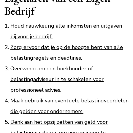
Bedrijf
Houd nauwkeurig alle inkomsten en uitgaven
bij voor je bedrijf.
Zorg ervoor dat je op de hoogte bent van alle
belastingregels en deadlines.
Overweeg om een boekhouder of
belastingadviseur in te schakelen voor
professioneel advies.
Maak gebruik van eventuele belastingvoordelen
die gelden voor ondernemers.
Denk aan het opzij zetten van geld voor
belastingaanslagen om verrassingen te