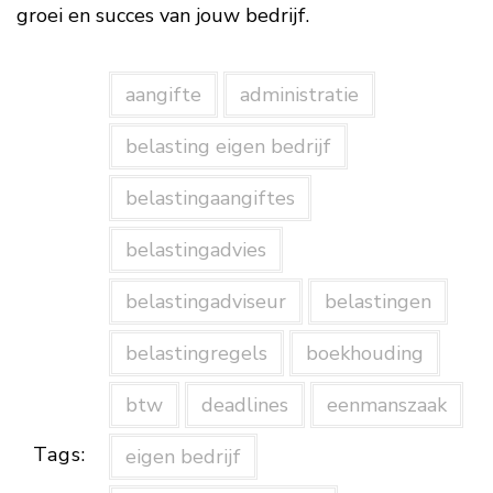
groei en succes van jouw bedrijf.
aangifte
administratie
belasting eigen bedrijf
belastingaangiftes
belastingadvies
belastingadviseur
belastingen
belastingregels
boekhouding
btw
deadlines
eenmanszaak
Tags:
eigen bedrijf