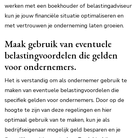
werken met een boekhouder of belastingadviseur
kun je jouw financiële situatie optimaliseren en
met vertrouwen je onderneming laten groeien.
Maak gebruik van eventuele
belastingvoordelen die gelden
voor ondernemers.
Het is verstandig om als ondernemer gebruik te
maken van eventuele belastingvoordelen die
specifiek gelden voor ondernemers. Door op de
hoogte te zijn van deze regelingen en hier
optimaal gebruik van te maken, kun je als
bedrijfseigenaar mogelijk geld besparen en je