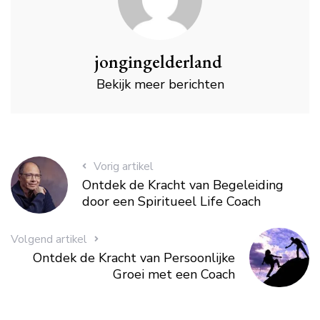
jongingelderland
Bekijk meer berichten
Vorig artikel
Ontdek de Kracht van Begeleiding
door een Spiritueel Life Coach
Volgend artikel
Ontdek de Kracht van Persoonlijke
Groei met een Coach