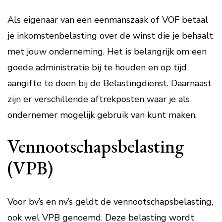
Als eigenaar van een eenmanszaak of VOF betaal
je inkomstenbelasting over de winst die je behaalt
met jouw onderneming. Het is belangrijk om een
goede administratie bij te houden en op tijd
aangifte te doen bij de Belastingdienst. Daarnaast
zijn er verschillende aftrekposten waar je als
ondernemer mogelijk gebruik van kunt maken.
Vennootschapsbelasting
(VPB)
Voor bv’s en nv’s geldt de vennootschapsbelasting,
ook wel VPB genoemd. Deze belasting wordt