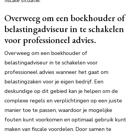
fiscale situatie.
Overweeg om een boekhouder of
belastingadviseur in te schakelen
voor professioneel advies.
Overweeg om een boekhouder of
belastingadviseur in te schakelen voor
professioneel advies wanneer het gaat om
belastingzaken voor je eigen bedrijf. Een
deskundige op dit gebied kan je helpen om de
complexe regels en verplichtingen op een juiste
manier toe te passen, waardoor je mogelijke
fouten kunt voorkomen en optimaal gebruik kunt
maken van fiscale voordelen. Door samen te