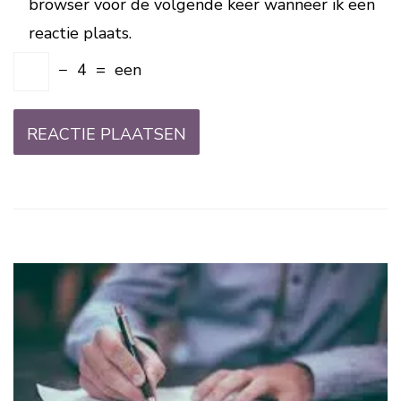
browser voor de volgende keer wanneer ik een
reactie plaats.
−
4
=
een