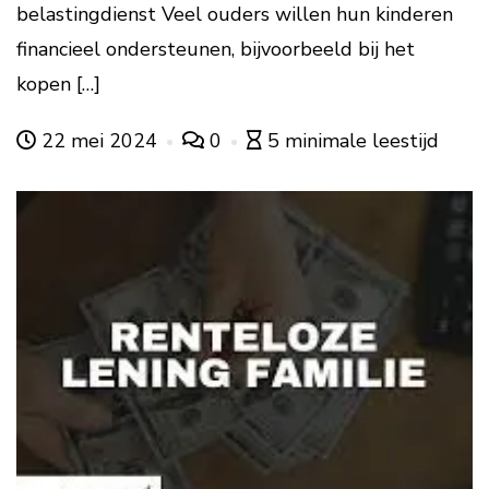
belastingdienst Veel ouders willen hun kinderen
financieel ondersteunen, bijvoorbeeld bij het
kopen […]
22 mei 2024
0
5 minimale leestijd