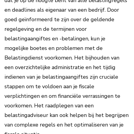
dat je op de hoogte bent van alle belastingregels
en deadlines als eigenaar van een bedrijf. Door
goed geïnformeerd te zijn over de geldende
regelgeving en de termijnen voor
belastingaangiftes en -betalingen, kun je
mogelijke boetes en problemen met de
Belastingdienst voorkomen. Het bijhouden van
een overzichtelijke administratie en het tijdig
indienen van je belastingaangiftes zijn cruciale
stappen om te voldoen aan je fiscale
verplichtingen en om financiële verrassingen te
voorkomen. Het raadplegen van een
belastingadviseur kan ook helpen bij het begrijpen
van complexe regels en het optimaliseren van je