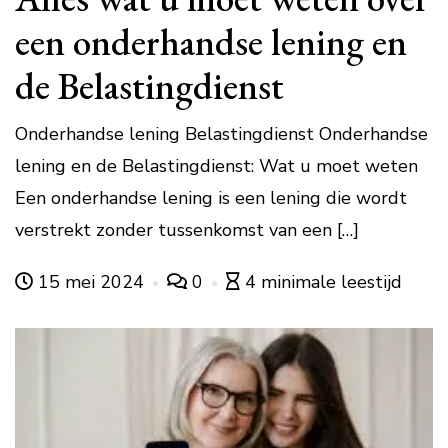
een onderhandse lening en
de Belastingdienst
Onderhandse lening Belastingdienst Onderhandse
lening en de Belastingdienst: Wat u moet weten
Een onderhandse lening is een lening die wordt
verstrekt zonder tussenkomst van een […]
15 mei 2024
0
4 minimale leestijd