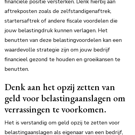
financiële positie versterken. Denk hierbij aan
aftrekposten zoals de zelfstandigenaftrek,
startersaftrek of andere fiscale voordelen die
jouw belastingdruk kunnen verlagen. Het
benutten van deze belastingvoordelen kan een
waardevolle strategie zijn om jouw bedrijf
financieel gezond te houden en groeikansen te
benutten.
Denk aan het opzij zetten van
geld voor belastingaanslagen om
verrassingen te voorkomen.
Het is verstandig om geld opzij te zetten voor
belastingaanslagen als eigenaar van een bedrijf,