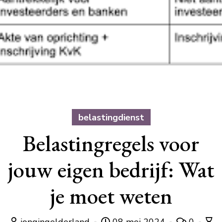
belastingdienst
Belastingregels voor
jouw eigen bedrijf: Wat
je moet weten