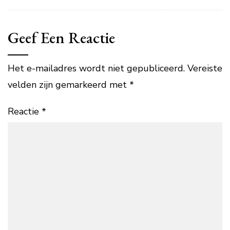
Geef Een Reactie
Het e-mailadres wordt niet gepubliceerd.
Vereiste
velden zijn gemarkeerd met
*
Reactie
*