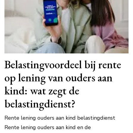
Belastingvoordeel bij rente
op lening van ouders aan
kind: wat zegt de
belastingdienst?
Rente lening ouders aan kind belastingdienst
Rente lening ouders aan kind en de