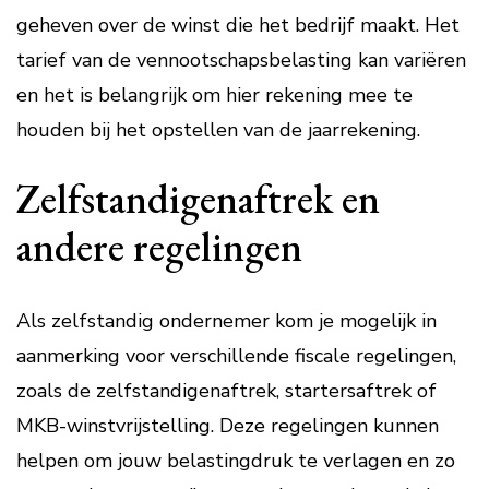
geheven over de winst die het bedrijf maakt. Het
tarief van de vennootschapsbelasting kan variëren
en het is belangrijk om hier rekening mee te
houden bij het opstellen van de jaarrekening.
Zelfstandigenaftrek en
andere regelingen
Als zelfstandig ondernemer kom je mogelijk in
aanmerking voor verschillende fiscale regelingen,
zoals de zelfstandigenaftrek, startersaftrek of
MKB-winstvrijstelling. Deze regelingen kunnen
helpen om jouw belastingdruk te verlagen en zo