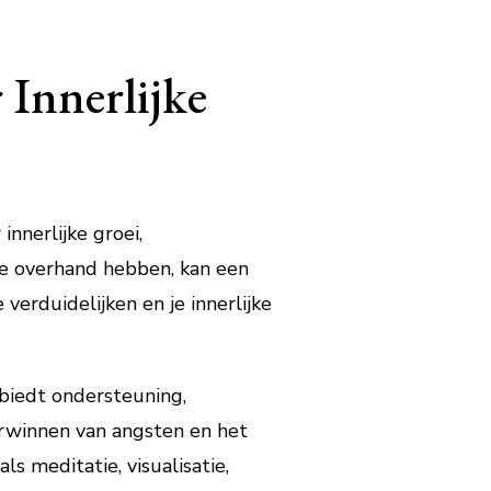
 Innerlijke
innerlijke groei,
de overhand hebben, kan een
verduidelijken en je innerlijke
 biedt ondersteuning,
verwinnen van angsten en het
s meditatie, visualisatie,