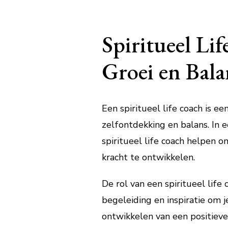
Spiritueel Lif
Groei en Bala
Een spiritueel life coach is ee
zelfontdekking en balans. In 
spiritueel life coach helpen o
kracht te ontwikkelen.
De rol van een spiritueel life
begeleiding en inspiratie om j
ontwikkelen van een positieve 