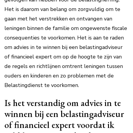
Het is daarom van belang om zorgvuldig om te
gaan met het verstrekken en ontvangen van
leningen binnen de familie om ongewenste fiscale
consequenties te voorkomen. Het is aan te raden
om advies in te winnen bij een belastingadviseur
of financieel expert om op de hoogte te zijn van
de regels en richtlijnen omtrent leningen tussen
ouders en kinderen en zo problemen met de
Belastingdienst te voorkomen.
Is het verstandig om advies in te
winnen bij een belastingadviseur
of financieel expert voordat ik