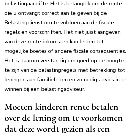
belastingaangifte. Het is belangrijk om de rente
die u ontvangt correct aan te geven bij de
Belastingdienst om te voldoen aan de fiscale
regels en voorschriften. Het niet juist aangeven
van deze rente-inkomsten kan leiden tot
mogelijke boetes of andere fiscale consequenties.
Het is daarom verstandig om goed op de hoogte
te zijn van de belastingregels met betrekking tot
leningen aan familieleden en zo nodig advies in te
winnen bij een belastingadviseur.
Moeten kinderen rente betalen
over de lening om te voorkomen
dat deze wordt gezien als een