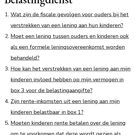
Wat zijn de fiscale gevolgen voor ouders bij het
verstrekken van een lening aan hun kinderen?
Moet een lening tussen ouders en kinderen ook
als een formele leningsovereenkomst worden
behandeld?
Hoe kan het verstrekken van een lening aan mijn
kinderen invloed hebben op mijn vermogen in
box 3 voor de belastingaangifte?
Zijn rente-inkomsten uit een lening aan mijn
kinderen belastbaar in box 1?
Moeten kinderen rente betalen over de lening
om te voorkomen dat deze wordt gezien als