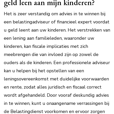
geld leen aan mijn kinderen?
Het is zeer verstandig om advies in te winnen bij
een belastingadviseur of financieel expert voordat
u geld leent aan uw kinderen. Het verstrekken van
een lening aan familieleden, waaronder uw
kinderen, kan fiscale implicaties met zich
meebrengen die van invloed zijn op zowel de
ouders als de kinderen. Een professionele adviseur
kan u helpen bij het opstellen van een
leningsovereenkomst met duidelijke voorwaarden
en rente, zodat alles juridisch en fiscaal correct
wordt afgehandeld. Door vooraf deskundig advies
in te winnen, kunt u onaangename verrassingen bij
de Belastingdienst voorkomen en ervoor zorgen