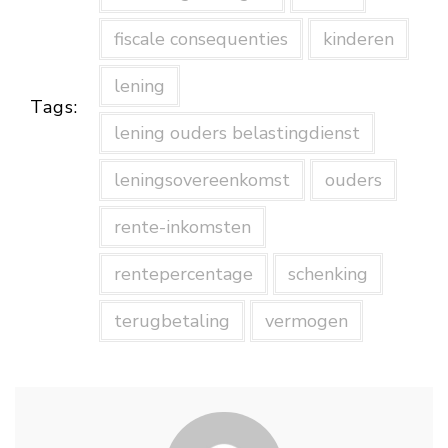
fiscale consequenties
kinderen
lening
Tags:
lening ouders belastingdienst
leningsovereenkomst
ouders
rente-inkomsten
rentepercentage
schenking
terugbetaling
vermogen