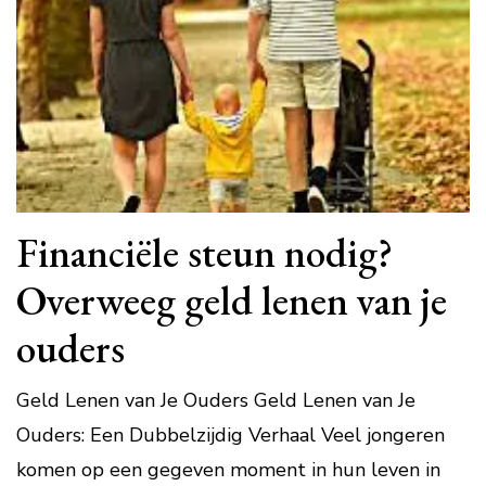
Financiële steun nodig?
Overweeg geld lenen van je
ouders
Geld Lenen van Je Ouders Geld Lenen van Je
Ouders: Een Dubbelzijdig Verhaal Veel jongeren
komen op een gegeven moment in hun leven in