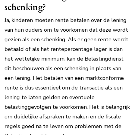
schenking?
Ja, kinderen moeten rente betalen over de lening
van hun ouders om te voorkomen dat deze wordt
gezien als een schenking. Als er geen rente wordt
betaald of als het rentepercentage lager is dan
het wettelijke minimum, kan de Belastingdienst
dit beschouwen als een schenking in plaats van
een lening. Het betalen van een marktconforme
rente is dus essentieel om de transactie als een
lening te laten gelden en eventuele
belastinggevolgen te voorkomen. Het is belangrijk
om duidelijke afspraken te maken en de fiscale
regels goed na te leven om problemen met de