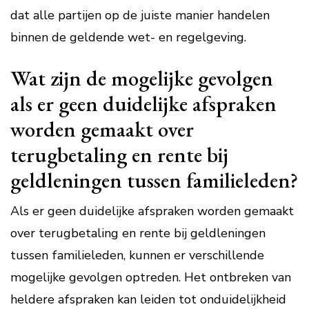
dat alle partijen op de juiste manier handelen
binnen de geldende wet- en regelgeving.
Wat zijn de mogelijke gevolgen
als er geen duidelijke afspraken
worden gemaakt over
terugbetaling en rente bij
geldleningen tussen familieleden?
Als er geen duidelijke afspraken worden gemaakt
over terugbetaling en rente bij geldleningen
tussen familieleden, kunnen er verschillende
mogelijke gevolgen optreden. Het ontbreken van
heldere afspraken kan leiden tot onduidelijkheid