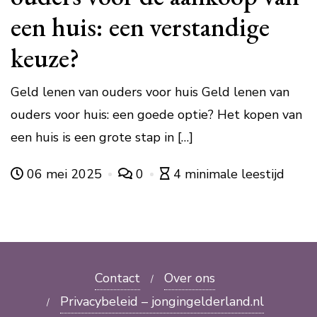
een huis: een verstandige
keuze?
Geld lenen van ouders voor huis Geld lenen van
ouders voor huis: een goede optie? Het kopen van
een huis is een grote stap in […]
06 mei 2025
0
4 minimale leestijd
Contact
Over ons
Privacybeleid – jongingelderland.nl