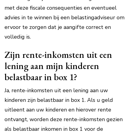
met deze fiscale consequenties en eventueel
advies in te winnen bij een belastingadviseur om
ervoor te zorgen dat je aangifte correct en
volledig is.
Zijn rente-inkomsten uit een
lening aan mijn kinderen
belastbaar in box 1?
Ja, rente-inkomsten uit een lening aan uw
kinderen zijn belastbaar in box 1. Als u geld
uitleent aan uw kinderen en hierover rente
ontvangt, worden deze rente-inkomsten gezien
als belastbaar inkomen in box 1 voor de