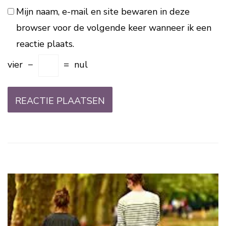
Mijn naam, e-mail en site bewaren in deze
browser voor de volgende keer wanneer ik een
reactie plaats.
vier
−
=
nul