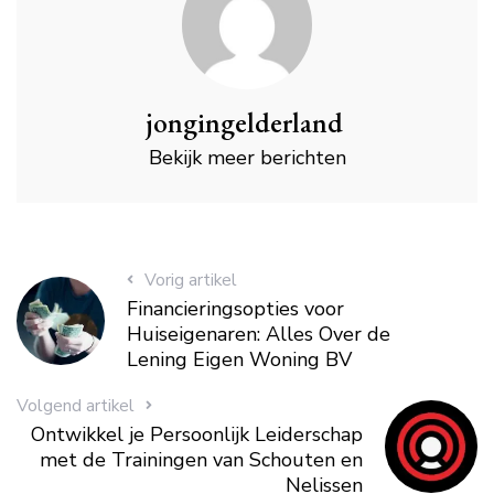
jongingelderland
Bekijk meer berichten
Vorig artikel
Financieringsopties voor
Huiseigenaren: Alles Over de
Lening Eigen Woning BV
Volgend artikel
Ontwikkel je Persoonlijk Leiderschap
met de Trainingen van Schouten en
Nelissen