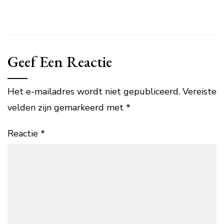
Geef Een Reactie
Het e-mailadres wordt niet gepubliceerd.
Vereiste
velden zijn gemarkeerd met
*
Reactie
*