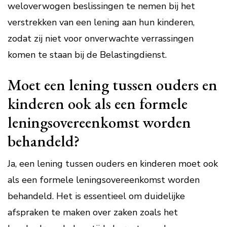
weloverwogen beslissingen te nemen bij het
verstrekken van een lening aan hun kinderen,
zodat zij niet voor onverwachte verrassingen
komen te staan bij de Belastingdienst.
Moet een lening tussen ouders en
kinderen ook als een formele
leningsovereenkomst worden
behandeld?
Ja, een lening tussen ouders en kinderen moet ook
als een formele leningsovereenkomst worden
behandeld. Het is essentieel om duidelijke
afspraken te maken over zaken zoals het