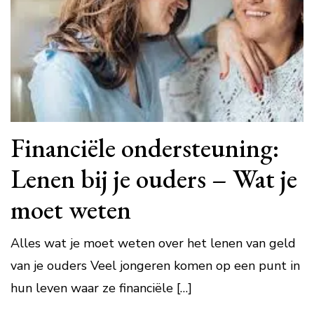
Financiële ondersteuning:
Lenen bij je ouders – Wat je
moet weten
Alles wat je moet weten over het lenen van geld
van je ouders Veel jongeren komen op een punt in
hun leven waar ze financiële […]