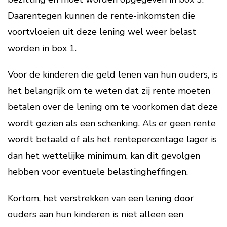
Daarentegen kunnen de rente-inkomsten die
voortvloeien uit deze lening wel weer belast
worden in box 1.
Voor de kinderen die geld lenen van hun ouders, is
het belangrijk om te weten dat zij rente moeten
betalen over de lening om te voorkomen dat deze
wordt gezien als een schenking. Als er geen rente
wordt betaald of als het rentepercentage lager is
dan het wettelijke minimum, kan dit gevolgen
hebben voor eventuele belastingheffingen.
Kortom, het verstrekken van een lening door
ouders aan hun kinderen is niet alleen een