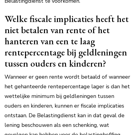
Belastingdienst te voorkomen.
Welke fiscale implicaties heeft het
niet betalen van rente of het
hanteren van een te laag
rentepercentage bij geldleningen
tussen ouders en kinderen?
Wanneer er geen rente wordt betaald of wanneer
het gehanteerde rentepercentage lager is dan het
wettelijke minimum bij geldleningen tussen
ouders en kinderen, kunnen er fiscale implicaties
ontstaan. De Belastingdienst kan in dat geval de
lening beschouwen als een schenking, wat
gevolgen kan hebben voor de belastingheffing.