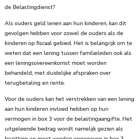
de Belastingdienst?
Als ouders geld lenen aan hun kinderen, kan dit
gevolgen hebben voor zowel de ouders als de
kinderen op fiscaal gebied. Het is belangrijk om te
weten dat een lening tussen familieleden ook als
een leningsovereenkomst moet worden
behandeld, met duidelijke afspraken over
terugbetaling en rente.
Voor de ouders kan het verstrekken van een lening
aan hun kinderen invloed hebben op hun
vermogen in box 3 voor de belastingaangifte. Het
uitgeleende bedrag wordt namelijk gezien als
bezitting en moet worden opgegeven in box 3.