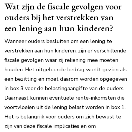
Wat zijn de fiscale gevolgen voor
ouders bij het verstrekken van
een lening aan hun kinderen?
Wanneer ouders besluiten om een lening te
verstrekken aan hun kinderen, zijn er verschillende
fiscale gevolgen waar zij rekening mee moeten
houden. Het uitgeleende bedrag wordt gezien als
een bezitting en moet daarom worden opgegeven
in box 3 voor de belastingaangifte van de ouders.
Daarnaast kunnen eventuele rente-inkomsten die
voortvloeien uit de lening belast worden in box 1.
Het is belangrijk voor ouders om zich bewust te
zijn van deze fiscale implicaties en om