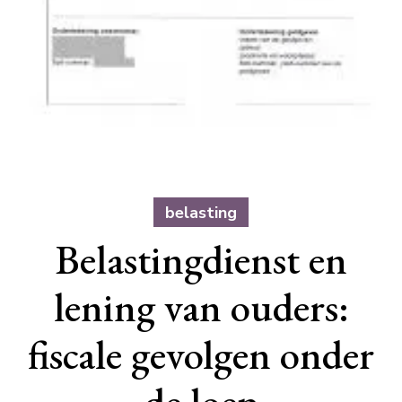
belasting
Belastingdienst en
lening van ouders:
fiscale gevolgen onder