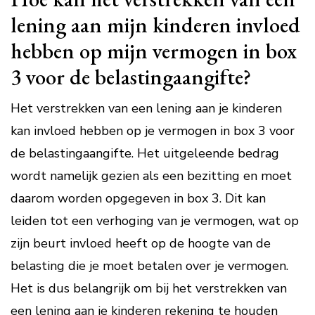
lening aan mijn kinderen invloed
hebben op mijn vermogen in box
3 voor de belastingaangifte?
Het verstrekken van een lening aan je kinderen
kan invloed hebben op je vermogen in box 3 voor
de belastingaangifte. Het uitgeleende bedrag
wordt namelijk gezien als een bezitting en moet
daarom worden opgegeven in box 3. Dit kan
leiden tot een verhoging van je vermogen, wat op
zijn beurt invloed heeft op de hoogte van de
belasting die je moet betalen over je vermogen.
Het is dus belangrijk om bij het verstrekken van
een lening aan je kinderen rekening te houden