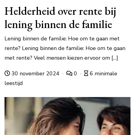
Helderheid over rente bij
lening binnen de familie
Lening binnen de familie: Hoe om te gaan met
rente? Lening binnen de familie: Hoe om te gaan
met rente? Veel mensen kiezen ervoor om […]
30 november 2024
0
6 minimale
leestijd