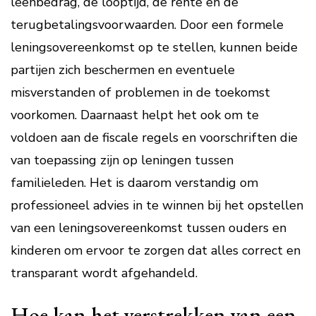
leenbedrag, de looptijd, de rente en de
terugbetalingsvoorwaarden. Door een formele
leningsovereenkomst op te stellen, kunnen beide
partijen zich beschermen en eventuele
misverstanden of problemen in de toekomst
voorkomen. Daarnaast helpt het ook om te
voldoen aan de fiscale regels en voorschriften die
van toepassing zijn op leningen tussen
familieleden. Het is daarom verstandig om
professioneel advies in te winnen bij het opstellen
van een leningsovereenkomst tussen ouders en
kinderen om ervoor te zorgen dat alles correct en
transparant wordt afgehandeld.
Hoe kan het verstrekken van een