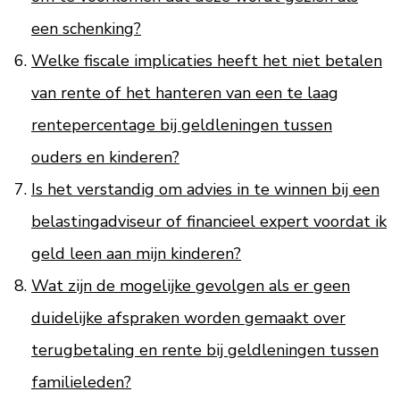
een schenking?
Welke fiscale implicaties heeft het niet betalen
van rente of het hanteren van een te laag
rentepercentage bij geldleningen tussen
ouders en kinderen?
Is het verstandig om advies in te winnen bij een
belastingadviseur of financieel expert voordat ik
geld leen aan mijn kinderen?
Wat zijn de mogelijke gevolgen als er geen
duidelijke afspraken worden gemaakt over
terugbetaling en rente bij geldleningen tussen
familieleden?