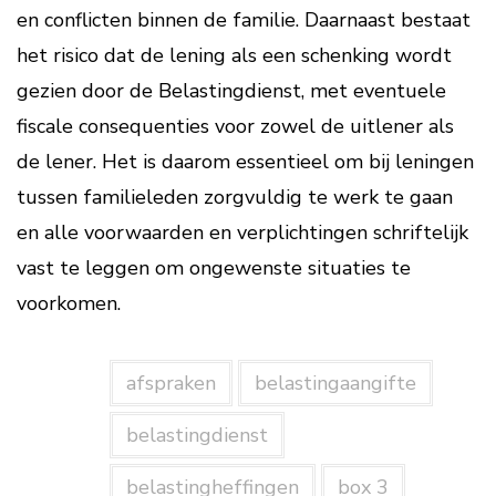
en conflicten binnen de familie. Daarnaast bestaat
het risico dat de lening als een schenking wordt
gezien door de Belastingdienst, met eventuele
fiscale consequenties voor zowel de uitlener als
de lener. Het is daarom essentieel om bij leningen
tussen familieleden zorgvuldig te werk te gaan
en alle voorwaarden en verplichtingen schriftelijk
vast te leggen om ongewenste situaties te
voorkomen.
afspraken
belastingaangifte
belastingdienst
belastingheffingen
box 3