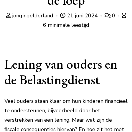
de loep
jongingelderland
21 juni 2024
0
6 minimale leestijd
Lening van ouders en
de Belastingdienst
Veel ouders staan klaar om hun kinderen financieel
te ondersteunen, bijvoorbeeld door het
verstrekken van een lening. Maar wat zijn de
fiscale consequenties hiervan? En hoe zit het met