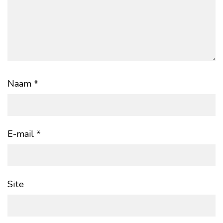
Naam
*
E-mail
*
Site