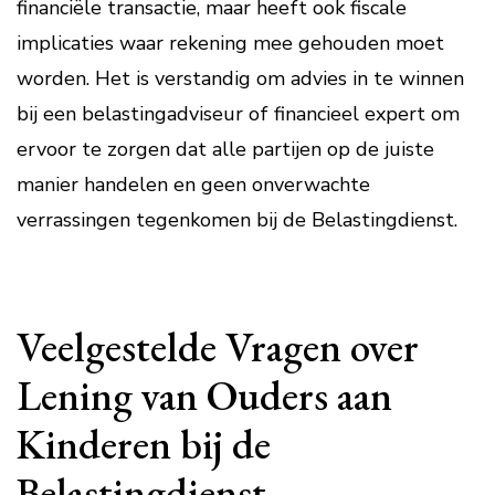
financiële transactie, maar heeft ook fiscale
implicaties waar rekening mee gehouden moet
worden. Het is verstandig om advies in te winnen
bij een belastingadviseur of financieel expert om
ervoor te zorgen dat alle partijen op de juiste
manier handelen en geen onverwachte
verrassingen tegenkomen bij de Belastingdienst.
Veelgestelde Vragen over
Lening van Ouders aan
Kinderen bij de
Belastingdienst