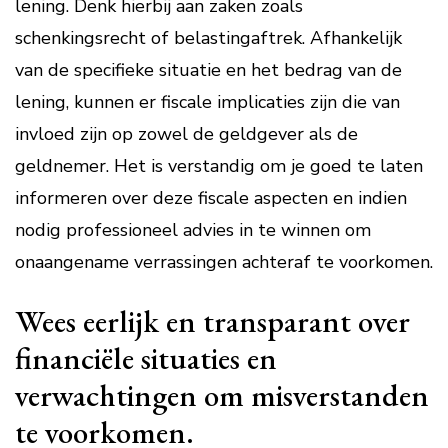
lening. Denk hierbij aan zaken zoals
schenkingsrecht of belastingaftrek. Afhankelijk
van de specifieke situatie en het bedrag van de
lening, kunnen er fiscale implicaties zijn die van
invloed zijn op zowel de geldgever als de
geldnemer. Het is verstandig om je goed te laten
informeren over deze fiscale aspecten en indien
nodig professioneel advies in te winnen om
onaangename verrassingen achteraf te voorkomen.
Wees eerlijk en transparant over
financiële situaties en
verwachtingen om misverstanden
te voorkomen.