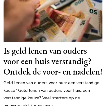
Is geld lenen van ouders
voor een huis verstandig?
Ontdek de voor- en nadelen!
Geld lenen van ouders voor huis: een verstandige
keuze? Geld lenen van ouders voor huis: een
verstandige keuze? Veel starters op de
woningmarkt komen voor […]