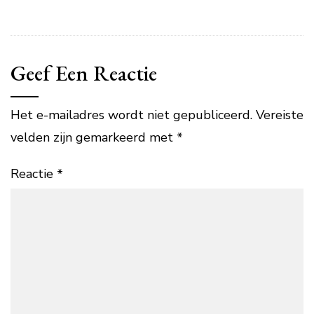
Geef Een Reactie
Het e-mailadres wordt niet gepubliceerd.
Vereiste
velden zijn gemarkeerd met
*
Reactie
*