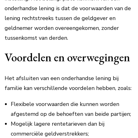
onderhandse lening is dat de voorwaarden van de
lening rechtstreeks tussen de geldgever en
geldnemer worden overeengekomen, zonder
tussenkomst van derden.
Voordelen en overwegingen
Het afsluiten van een onderhandse lening bij
familie kan verschillende voordelen hebben, zoals:
Flexibele voorwaarden die kunnen worden
afgestemd op de behoeften van beide partijen;
Mogelijk lagere rentetarieven dan bij
commerciële geldverstrekkers;