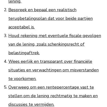
lening.
Bespreek en bepaal een realistisch
terugbetalingsplan dat voor beide partijen
acceptabel is.
Houd rekening met eventuele fiscale gevolgen
van de lening, zoals schenkingsrecht of
belastingaftrek.
Wees eerlijk en transparant over financiële
situaties en verwachtingen om misverstanden
te voorkomen.
Overweeg om een rentepercentage vast te
stellen om de lening rechtmatig te maken en
discussies te vermijden.