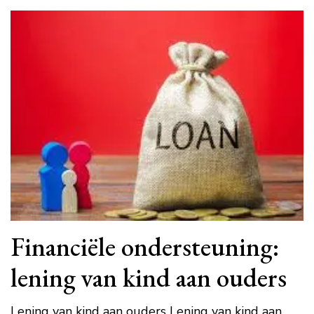
Financiële ondersteuning:
lening van kind aan ouders
Lening van kind aan ouders Lening van kind aan