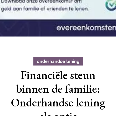
onderhandse lening
Financiële steun
binnen de familie:
Onderhandse lening