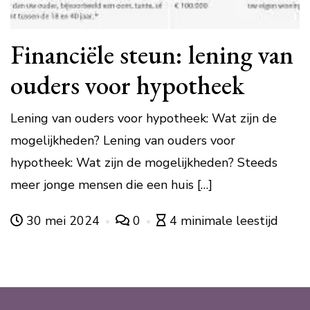
Financiële steun: lening van
ouders voor hypotheek
Lening van ouders voor hypotheek: Wat zijn de
mogelijkheden? Lening van ouders voor
hypotheek: Wat zijn de mogelijkheden? Steeds
meer jonge mensen die een huis […]
30 mei 2024
0
4 minimale leestijd