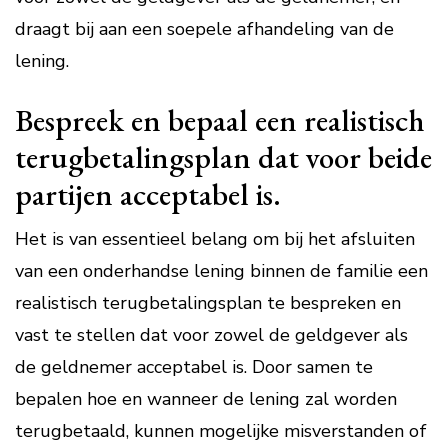
draagt bij aan een soepele afhandeling van de
lening.
Bespreek en bepaal een realistisch
terugbetalingsplan dat voor beide
partijen acceptabel is.
Het is van essentieel belang om bij het afsluiten
van een onderhandse lening binnen de familie een
realistisch terugbetalingsplan te bespreken en
vast te stellen dat voor zowel de geldgever als
de geldnemer acceptabel is. Door samen te
bepalen hoe en wanneer de lening zal worden
terugbetaald, kunnen mogelijke misverstanden of