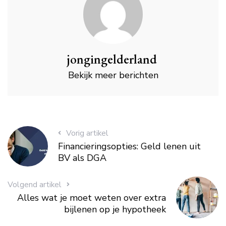
jongingelderland
Bekijk meer berichten
Vorig artikel
Financieringsopties: Geld lenen uit
BV als DGA
Volgend artikel
Alles wat je moet weten over extra
bijlenen op je hypotheek