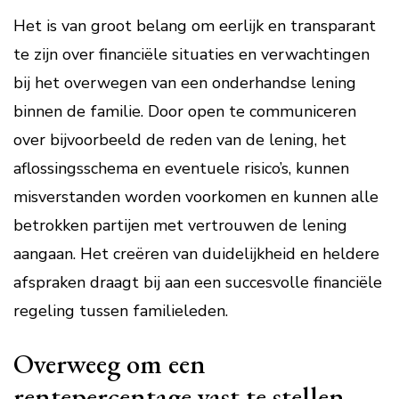
Het is van groot belang om eerlijk en transparant
te zijn over financiële situaties en verwachtingen
bij het overwegen van een onderhandse lening
binnen de familie. Door open te communiceren
over bijvoorbeeld de reden van de lening, het
aflossingsschema en eventuele risico’s, kunnen
misverstanden worden voorkomen en kunnen alle
betrokken partijen met vertrouwen de lening
aangaan. Het creëren van duidelijkheid en heldere
afspraken draagt bij aan een succesvolle financiële
regeling tussen familieleden.
Overweeg om een
rentepercentage vast te stellen