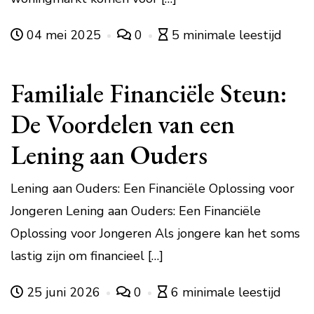
04 mei 2025
0
5 minimale leestijd
Familiale Financiële Steun:
De Voordelen van een
Lening aan Ouders
Lening aan Ouders: Een Financiële Oplossing voor
Jongeren Lening aan Ouders: Een Financiële
Oplossing voor Jongeren Als jongere kan het soms
lastig zijn om financieel […]
25 juni 2026
0
6 minimale leestijd