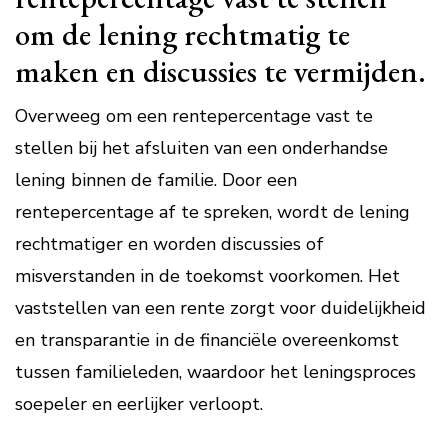
om de lening rechtmatig te
maken en discussies te vermijden.
Overweeg om een rentepercentage vast te
stellen bij het afsluiten van een onderhandse
lening binnen de familie. Door een
rentepercentage af te spreken, wordt de lening
rechtmatiger en worden discussies of
misverstanden in de toekomst voorkomen. Het
vaststellen van een rente zorgt voor duidelijkheid
en transparantie in de financiële overeenkomst
tussen familieleden, waardoor het leningsproces
soepeler en eerlijker verloopt.