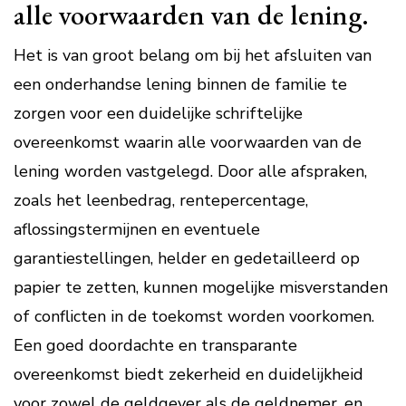
alle voorwaarden van de lening.
Het is van groot belang om bij het afsluiten van
een onderhandse lening binnen de familie te
zorgen voor een duidelijke schriftelijke
overeenkomst waarin alle voorwaarden van de
lening worden vastgelegd. Door alle afspraken,
zoals het leenbedrag, rentepercentage,
aflossingstermijnen en eventuele
garantiestellingen, helder en gedetailleerd op
papier te zetten, kunnen mogelijke misverstanden
of conflicten in de toekomst worden voorkomen.
Een goed doordachte en transparante
overeenkomst biedt zekerheid en duidelijkheid
voor zowel de geldgever als de geldnemer, en