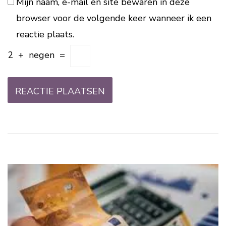
Mijn naam, e-mail en site bewaren in deze
browser voor de volgende keer wanneer ik een
reactie plaats.
2
+
negen
=