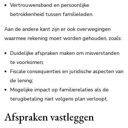
Vertrouwensband en persoonlijke
betrokkenheid tussen familieleden.
Aan de andere kant zijn er ook overwegingen
waarmee rekening moet worden gehouden, zoals:
Duidelijke afspraken maken om misverstanden
te voorkomen;
Fiscale consequenties en juridische aspecten van
de lening;
Mogelijke impact op familierelaties als de
terugbetaling niet volgens plan verloopt.
Afspraken vastleggen