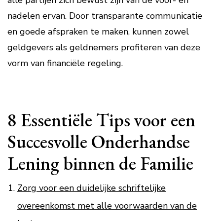
alle partijen zich bewust zijn van de voor- en
nadelen ervan. Door transparante communicatie
en goede afspraken te maken, kunnen zowel
geldgevers als geldnemers profiteren van deze
vorm van financiële regeling.
8 Essentiële Tips voor een
Succesvolle Onderhandse
Lening binnen de Familie
Zorg voor een duidelijke schriftelijke
overeenkomst met alle voorwaarden van de