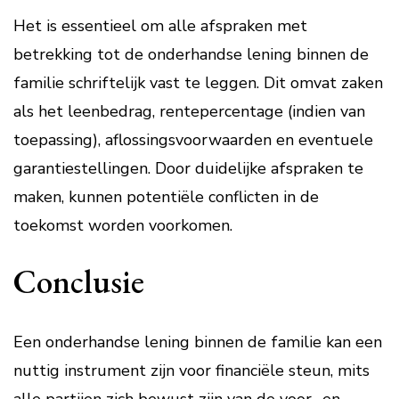
Het is essentieel om alle afspraken met
betrekking tot de onderhandse lening binnen de
familie schriftelijk vast te leggen. Dit omvat zaken
als het leenbedrag, rentepercentage (indien van
toepassing), aflossingsvoorwaarden en eventuele
garantiestellingen. Door duidelijke afspraken te
maken, kunnen potentiële conflicten in de
toekomst worden voorkomen.
Conclusie
Een onderhandse lening binnen de familie kan een
nuttig instrument zijn voor financiële steun, mits