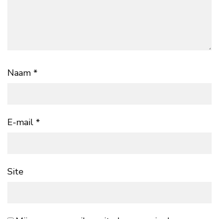
Naam
*
E-mail
*
Site