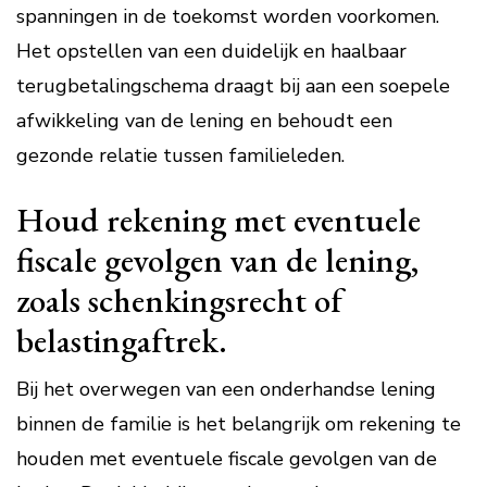
spanningen in de toekomst worden voorkomen.
Het opstellen van een duidelijk en haalbaar
terugbetalingschema draagt bij aan een soepele
afwikkeling van de lening en behoudt een
gezonde relatie tussen familieleden.
Houd rekening met eventuele
fiscale gevolgen van de lening,
zoals schenkingsrecht of
belastingaftrek.
Bij het overwegen van een onderhandse lening
binnen de familie is het belangrijk om rekening te
houden met eventuele fiscale gevolgen van de