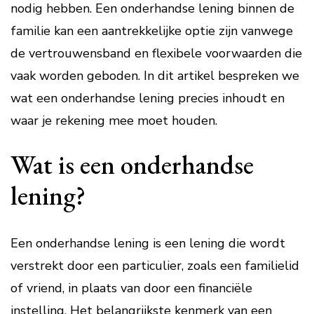
nodig hebben. Een onderhandse lening binnen de
familie kan een aantrekkelijke optie zijn vanwege
de vertrouwensband en flexibele voorwaarden die
vaak worden geboden. In dit artikel bespreken we
wat een onderhandse lening precies inhoudt en
waar je rekening mee moet houden.
Wat is een onderhandse
lening?
Een onderhandse lening is een lening die wordt
verstrekt door een particulier, zoals een familielid
of vriend, in plaats van door een financiële
instelling. Het belangrijkste kenmerk van een