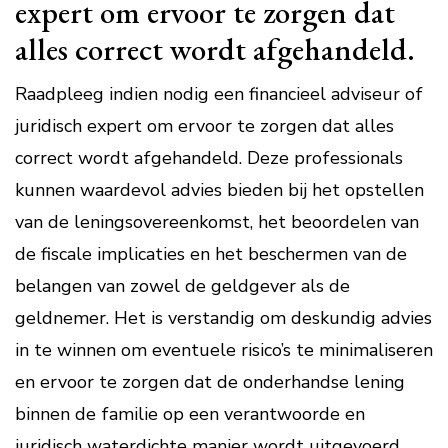
expert om ervoor te zorgen dat
alles correct wordt afgehandeld.
Raadpleeg indien nodig een financieel adviseur of
juridisch expert om ervoor te zorgen dat alles
correct wordt afgehandeld. Deze professionals
kunnen waardevol advies bieden bij het opstellen
van de leningsovereenkomst, het beoordelen van
de fiscale implicaties en het beschermen van de
belangen van zowel de geldgever als de
geldnemer. Het is verstandig om deskundig advies
in te winnen om eventuele risico’s te minimaliseren
en ervoor te zorgen dat de onderhandse lening
binnen de familie op een verantwoorde en
juridisch waterdichte manier wordt uitgevoerd.