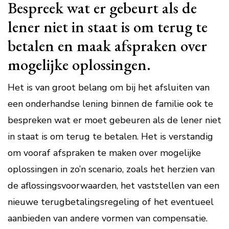
Bespreek wat er gebeurt als de
lener niet in staat is om terug te
betalen en maak afspraken over
mogelijke oplossingen.
Het is van groot belang om bij het afsluiten van
een onderhandse lening binnen de familie ook te
bespreken wat er moet gebeuren als de lener niet
in staat is om terug te betalen. Het is verstandig
om vooraf afspraken te maken over mogelijke
oplossingen in zo’n scenario, zoals het herzien van
de aflossingsvoorwaarden, het vaststellen van een
nieuwe terugbetalingsregeling of het eventueel
aanbieden van andere vormen van compensatie.