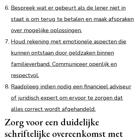
Bespreek wat er gebeurt als de lener niet in
staat is om terug te betalen en maak afspraken
over mogelijke oplossingen.
Houd rekening met emotionele aspecten die
kunnen ontstaan door geldzaken binnen
familieverband. Communiceer openlijk en
respectvol.
Raadpleeg indien nodig een financieel adviseur
of juridisch expert om ervoor te zorgen dat
alles correct wordt afgehandeld.
Zorg voor een duidelijke
schriftelijke overeenkomst met