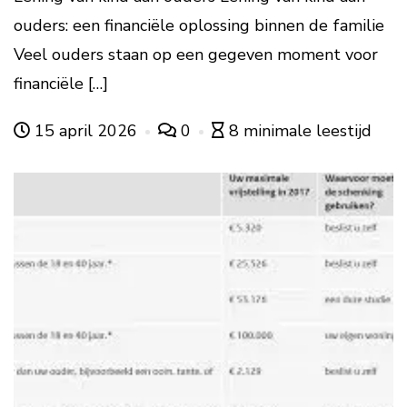
ouders: een financiële oplossing binnen de familie
Veel ouders staan op een gegeven moment voor
financiële […]
15 april 2026
0
8 minimale leestijd