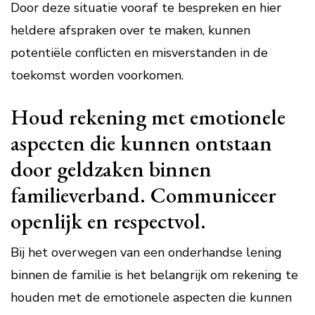
Door deze situatie vooraf te bespreken en hier
heldere afspraken over te maken, kunnen
potentiële conflicten en misverstanden in de
toekomst worden voorkomen.
Houd rekening met emotionele
aspecten die kunnen ontstaan
door geldzaken binnen
familieverband. Communiceer
openlijk en respectvol.
Bij het overwegen van een onderhandse lening
binnen de familie is het belangrijk om rekening te
houden met de emotionele aspecten die kunnen