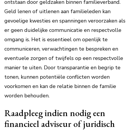
ontstaan door geldzaken binnen familieverband.
Geld lenen of uitlenen aan familieleden kan
gevoelige kwesties en spanningen veroorzaken als
er geen duidelijke communicatie en respectvolle
omgang is. Het is essentieel om openlijk te
communiceren, verwachtingen te bespreken en
eventuele zorgen of twijfels op een respectvolle
manier te uiten. Door transparantie en begrip te
tonen, kunnen potentiële conflicten worden
voorkomen en kan de relatie binnen de familie
worden behouden.
Raadpleeg indien nodig een
financieel adviseur of juridisch