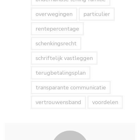
overwegingen
particulier
rentepercentage
schenkingsrecht
schriftelijk vastleggen
terugbetalingsplan
transparante communicatie
vertrouwensband
voordelen