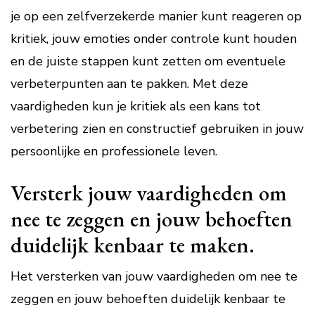
je op een zelfverzekerde manier kunt reageren op
kritiek, jouw emoties onder controle kunt houden
en de juiste stappen kunt zetten om eventuele
verbeterpunten aan te pakken. Met deze
vaardigheden kun je kritiek als een kans tot
verbetering zien en constructief gebruiken in jouw
persoonlijke en professionele leven.
Versterk jouw vaardigheden om
nee te zeggen en jouw behoeften
duidelijk kenbaar te maken.
Het versterken van jouw vaardigheden om nee te
zeggen en jouw behoeften duidelijk kenbaar te