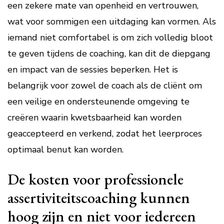
een zekere mate van openheid en vertrouwen,
wat voor sommigen een uitdaging kan vormen. Als
iemand niet comfortabel is om zich volledig bloot
te geven tijdens de coaching, kan dit de diepgang
en impact van de sessies beperken. Het is
belangrijk voor zowel de coach als de cliënt om
een veilige en ondersteunende omgeving te
creëren waarin kwetsbaarheid kan worden
geaccepteerd en verkend, zodat het leerproces
optimaal benut kan worden.
De kosten voor professionele
assertiviteitscoaching kunnen
hoog zijn en niet voor iedereen