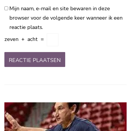
Mijn naam, e-mail en site bewaren in deze
browser voor de volgende keer wanneer ik een
reactie plaats.
zeven
+
acht
=