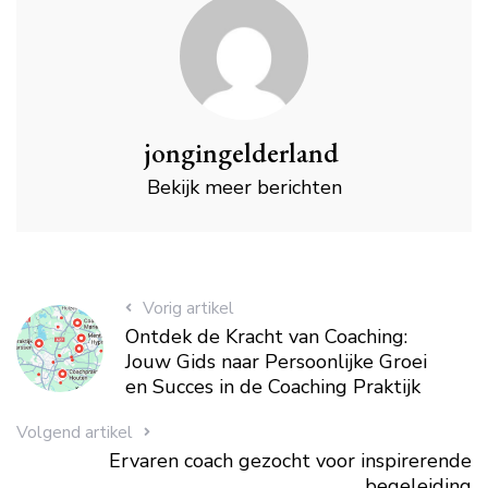
jongingelderland
Bekijk meer berichten
Vorig artikel
Ontdek de Kracht van Coaching:
Jouw Gids naar Persoonlijke Groei
en Succes in de Coaching Praktijk
Volgend artikel
Ervaren coach gezocht voor inspirerende
begeleiding