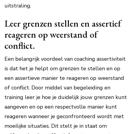
uitstraling.
Leer grenzen stellen en assertief
reageren op weerstand of
conflict.
Een belangrijk voordeel van coaching assertiviteit
is dat het je helpt om grenzen te stellen en op
een assertieve manier te reageren op weerstand
of conflict. Door middel van begeleiding en
training leer je hoe je duidelijk jouw grenzen kunt
aangeven en op een respectvolle manier kunt
reageren wanneer je geconfronteerd wordt met
moeilijke situaties. Dit stelt je in staat om