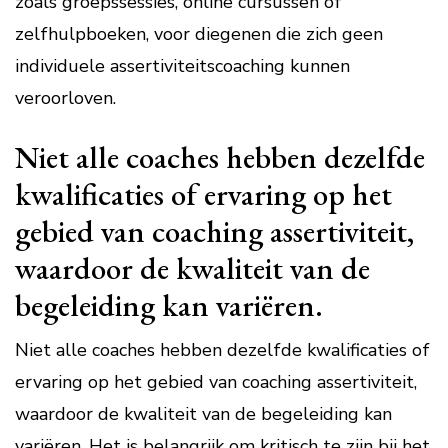
zoals groepssessies, online cursussen of
zelfhulpboeken, voor diegenen die zich geen
individuele assertiviteitscoaching kunnen
veroorloven.
Niet alle coaches hebben dezelfde
kwalificaties of ervaring op het
gebied van coaching assertiviteit,
waardoor de kwaliteit van de
begeleiding kan variëren.
Niet alle coaches hebben dezelfde kwalificaties of
ervaring op het gebied van coaching assertiviteit,
waardoor de kwaliteit van de begeleiding kan
variëren. Het is belangrijk om kritisch te zijn bij het