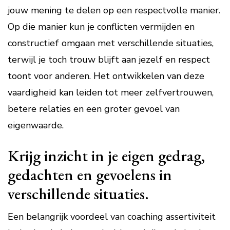
jouw mening te delen op een respectvolle manier.
Op die manier kun je conflicten vermijden en
constructief omgaan met verschillende situaties,
terwijl je toch trouw blijft aan jezelf en respect
toont voor anderen. Het ontwikkelen van deze
vaardigheid kan leiden tot meer zelfvertrouwen,
betere relaties en een groter gevoel van
eigenwaarde.
Krijg inzicht in je eigen gedrag,
gedachten en gevoelens in
verschillende situaties.
Een belangrijk voordeel van coaching assertiviteit