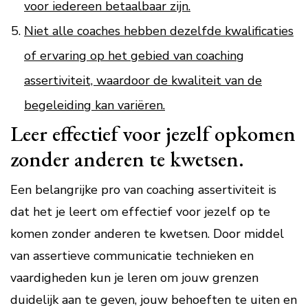
voor iedereen betaalbaar zijn.
Niet alle coaches hebben dezelfde kwalificaties
of ervaring op het gebied van coaching
assertiviteit, waardoor de kwaliteit van de
begeleiding kan variëren.
Leer effectief voor jezelf opkomen
zonder anderen te kwetsen.
Een belangrijke pro van coaching assertiviteit is
dat het je leert om effectief voor jezelf op te
komen zonder anderen te kwetsen. Door middel
van assertieve communicatie technieken en
vaardigheden kun je leren om jouw grenzen
duidelijk aan te geven, jouw behoeften te uiten en