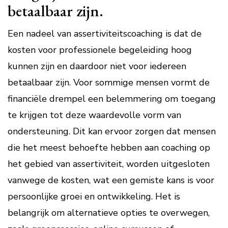
betaalbaar zijn.
Een nadeel van assertiviteitscoaching is dat de
kosten voor professionele begeleiding hoog
kunnen zijn en daardoor niet voor iedereen
betaalbaar zijn. Voor sommige mensen vormt de
financiële drempel een belemmering om toegang
te krijgen tot deze waardevolle vorm van
ondersteuning. Dit kan ervoor zorgen dat mensen
die het meest behoefte hebben aan coaching op
het gebied van assertiviteit, worden uitgesloten
vanwege de kosten, wat een gemiste kans is voor
persoonlijke groei en ontwikkeling. Het is
belangrijk om alternatieve opties te overwegen,