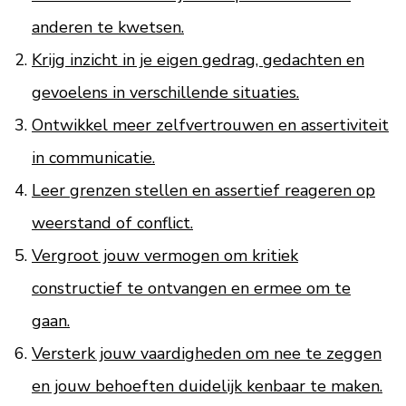
anderen te kwetsen.
Krijg inzicht in je eigen gedrag, gedachten en
gevoelens in verschillende situaties.
Ontwikkel meer zelfvertrouwen en assertiviteit
in communicatie.
Leer grenzen stellen en assertief reageren op
weerstand of conflict.
Vergroot jouw vermogen om kritiek
constructief te ontvangen en ermee om te
gaan.
Versterk jouw vaardigheden om nee te zeggen
en jouw behoeften duidelijk kenbaar te maken.