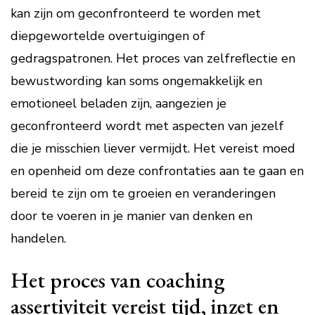
kan zijn om geconfronteerd te worden met
diepgewortelde overtuigingen of
gedragspatronen. Het proces van zelfreflectie en
bewustwording kan soms ongemakkelijk en
emotioneel beladen zijn, aangezien je
geconfronteerd wordt met aspecten van jezelf
die je misschien liever vermijdt. Het vereist moed
en openheid om deze confrontaties aan te gaan en
bereid te zijn om te groeien en veranderingen
door te voeren in je manier van denken en
handelen.
Het proces van coaching
assertiviteit vereist tijd, inzet en