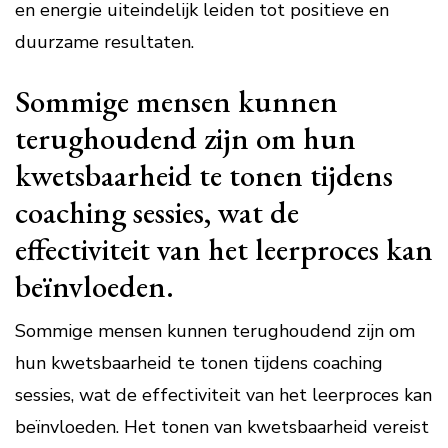
en energie uiteindelijk leiden tot positieve en
duurzame resultaten.
Sommige mensen kunnen
terughoudend zijn om hun
kwetsbaarheid te tonen tijdens
coaching sessies, wat de
effectiviteit van het leerproces kan
beïnvloeden.
Sommige mensen kunnen terughoudend zijn om
hun kwetsbaarheid te tonen tijdens coaching
sessies, wat de effectiviteit van het leerproces kan
beïnvloeden. Het tonen van kwetsbaarheid vereist