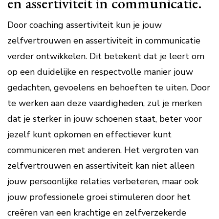
en assertiviteit in communicatie.
Door coaching assertiviteit kun je jouw
zelfvertrouwen en assertiviteit in communicatie
verder ontwikkelen. Dit betekent dat je leert om
op een duidelijke en respectvolle manier jouw
gedachten, gevoelens en behoeften te uiten. Door
te werken aan deze vaardigheden, zul je merken
dat je sterker in jouw schoenen staat, beter voor
jezelf kunt opkomen en effectiever kunt
communiceren met anderen. Het vergroten van
zelfvertrouwen en assertiviteit kan niet alleen
jouw persoonlijke relaties verbeteren, maar ook
jouw professionele groei stimuleren door het
creëren van een krachtige en zelfverzekerde