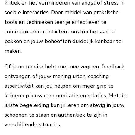
kritiek en het verminderen van angst of stress in
sociale interacties. Door middel van praktische
tools en technieken leer je effectiever te
communiceren, conflicten constructief aan te
pakken en jouw behoeften duidelijk kenbaar te
maken.
Of je nu moeite hebt met nee zeggen, feedback
ontvangen of jouw mening uiten, coaching
assertiviteit kan jou helpen om meer grip te
krijgen op jouw communicatie en relaties. Met de
juiste begeleiding kun jij leren om stevig in jouw
schoenen te staan en authentiek te zijn in
verschillende situaties.