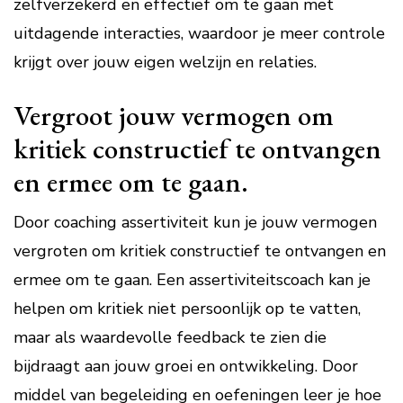
zelfverzekerd en effectief om te gaan met
uitdagende interacties, waardoor je meer controle
krijgt over jouw eigen welzijn en relaties.
Vergroot jouw vermogen om
kritiek constructief te ontvangen
en ermee om te gaan.
Door coaching assertiviteit kun je jouw vermogen
vergroten om kritiek constructief te ontvangen en
ermee om te gaan. Een assertiviteitscoach kan je
helpen om kritiek niet persoonlijk op te vatten,
maar als waardevolle feedback te zien die
bijdraagt aan jouw groei en ontwikkeling. Door
middel van begeleiding en oefeningen leer je hoe