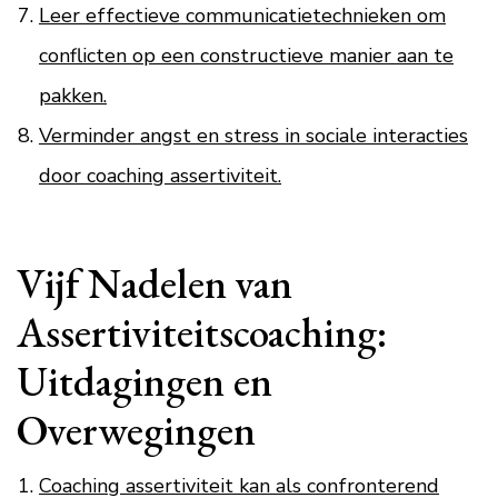
Leer effectieve communicatietechnieken om
conflicten op een constructieve manier aan te
pakken.
Verminder angst en stress in sociale interacties
door coaching assertiviteit.
Vijf Nadelen van
Assertiviteitscoaching:
Uitdagingen en
Overwegingen
Coaching assertiviteit kan als confronterend