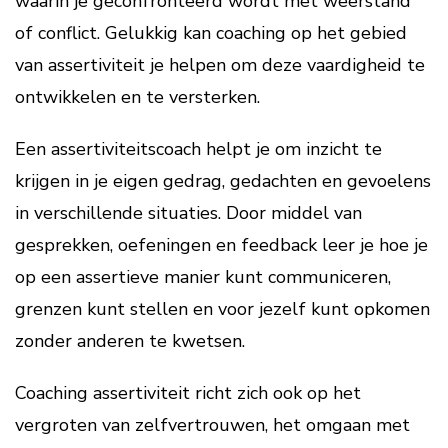
waarin je geconfronteerd wordt met weerstand
of conflict. Gelukkig kan coaching op het gebied
van assertiviteit je helpen om deze vaardigheid te
ontwikkelen en te versterken.
Een assertiviteitscoach helpt je om inzicht te
krijgen in je eigen gedrag, gedachten en gevoelens
in verschillende situaties. Door middel van
gesprekken, oefeningen en feedback leer je hoe je
op een assertieve manier kunt communiceren,
grenzen kunt stellen en voor jezelf kunt opkomen
zonder anderen te kwetsen.
Coaching assertiviteit richt zich ook op het
vergroten van zelfvertrouwen, het omgaan met