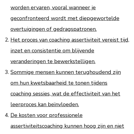
worden ervaren, vooral wanneer je
geconfronteerd wordt met diepgewortelde
overtuigingen of gedragspatronen.
Het proces van coaching assertiviteit vereist tijd,
inzet en consistentie om blijvende
veranderingen te bewerkstelligen.
Sommige mensen kunnen terughoudend zijn
om hun kwetsbaarheid te tonen tijdens
coaching sessies, wat de effectiviteit van het
leerproces kan beïnvloeden.
De kosten voor professionele
assertiviteitscoaching kunnen hoog zijn en niet