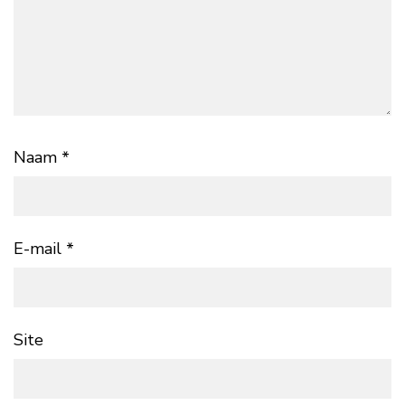
Naam
*
E-mail
*
Site