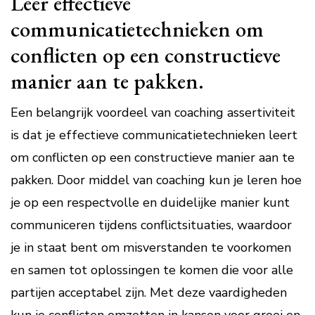
Leer effectieve
communicatietechnieken om
conflicten op een constructieve
manier aan te pakken.
Een belangrijk voordeel van coaching assertiviteit
is dat je effectieve communicatietechnieken leert
om conflicten op een constructieve manier aan te
pakken. Door middel van coaching kun je leren hoe
je op een respectvolle en duidelijke manier kunt
communiceren tijdens conflictsituaties, waardoor
je in staat bent om misverstanden te voorkomen
en samen tot oplossingen te komen die voor alle
partijen acceptabel zijn. Met deze vaardigheden