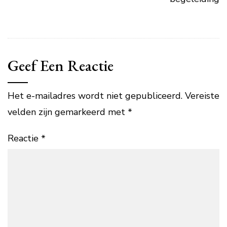
Geef Een Reactie
Het e-mailadres wordt niet gepubliceerd.
Vereiste
velden zijn gemarkeerd met
*
Reactie
*