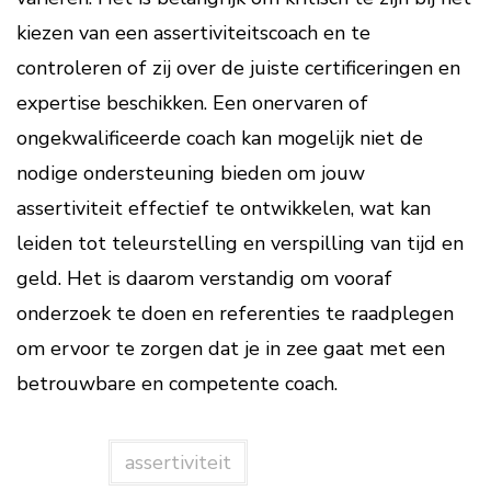
kiezen van een assertiviteitscoach en te
controleren of zij over de juiste certificeringen en
expertise beschikken. Een onervaren of
ongekwalificeerde coach kan mogelijk niet de
nodige ondersteuning bieden om jouw
assertiviteit effectief te ontwikkelen, wat kan
leiden tot teleurstelling en verspilling van tijd en
geld. Het is daarom verstandig om vooraf
onderzoek te doen en referenties te raadplegen
om ervoor te zorgen dat je in zee gaat met een
betrouwbare en competente coach.
assertiviteit