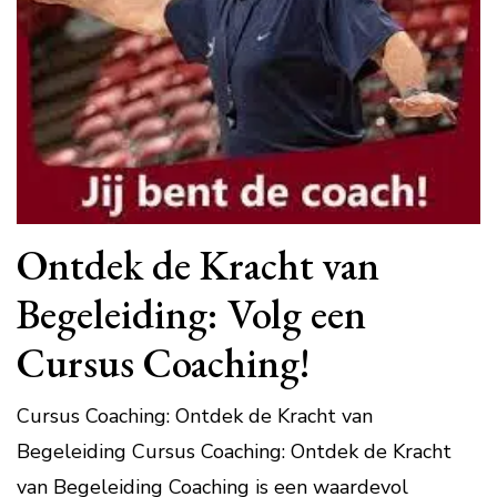
Ontdek de Kracht van
Begeleiding: Volg een
Cursus Coaching!
Cursus Coaching: Ontdek de Kracht van
Begeleiding Cursus Coaching: Ontdek de Kracht
van Begeleiding Coaching is een waardevol