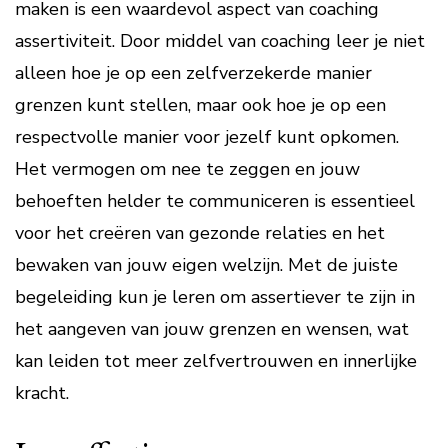
maken is een waardevol aspect van coaching
assertiviteit. Door middel van coaching leer je niet
alleen hoe je op een zelfverzekerde manier
grenzen kunt stellen, maar ook hoe je op een
respectvolle manier voor jezelf kunt opkomen.
Het vermogen om nee te zeggen en jouw
behoeften helder te communiceren is essentieel
voor het creëren van gezonde relaties en het
bewaken van jouw eigen welzijn. Met de juiste
begeleiding kun je leren om assertiever te zijn in
het aangeven van jouw grenzen en wensen, wat
kan leiden tot meer zelfvertrouwen en innerlijke
kracht.