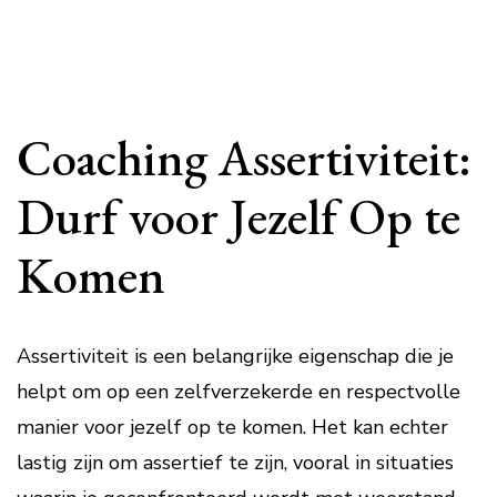
Coaching Assertiviteit:
Durf voor Jezelf Op te
Komen
Assertiviteit is een belangrijke eigenschap die je
helpt om op een zelfverzekerde en respectvolle
manier voor jezelf op te komen. Het kan echter
lastig zijn om assertief te zijn, vooral in situaties