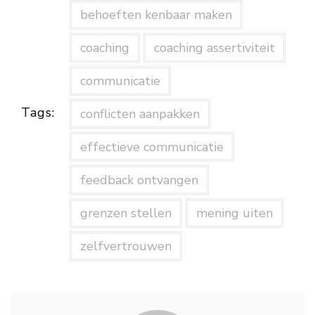
behoeften kenbaar maken
coaching
coaching assertiviteit
communicatie
Tags:
conflicten aanpakken
effectieve communicatie
feedback ontvangen
grenzen stellen
mening uiten
zelfvertrouwen