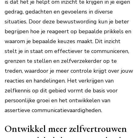
is dat het je helpt om inzicht te krijgen in je eigen
gedrag, gedachten en gevoelens in diverse
situaties. Door deze bewustwording kun je beter
begrijpen hoe je reageert op bepaalde prikkels en
waarom je bepaalde keuzes maakt. Dit inzicht
stelt je in staat om effectiever te communiceren,
grenzen te stellen en zelfverzekerder op te
treden, waardoor je meer controle krijgt over jouw
reacties en handelingen. Het verkrijgen van
zelfkennis op dit gebied vormt de basis voor
persoonlijke groei en het ontwikkelen van
assertieve communicatievaardigheden.
Ontwikkel meer zelfvertrouwen