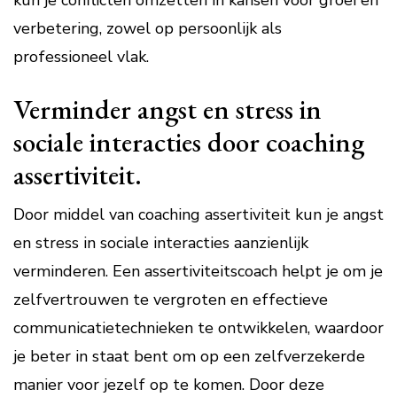
kun je conflicten omzetten in kansen voor groei en
verbetering, zowel op persoonlijk als
professioneel vlak.
Verminder angst en stress in
sociale interacties door coaching
assertiviteit.
Door middel van coaching assertiviteit kun je angst
en stress in sociale interacties aanzienlijk
verminderen. Een assertiviteitscoach helpt je om je
zelfvertrouwen te vergroten en effectieve
communicatietechnieken te ontwikkelen, waardoor
je beter in staat bent om op een zelfverzekerde
manier voor jezelf op te komen. Door deze