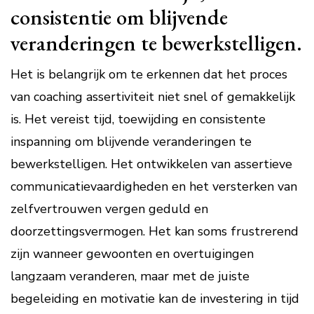
consistentie om blijvende
veranderingen te bewerkstelligen.
Het is belangrijk om te erkennen dat het proces
van coaching assertiviteit niet snel of gemakkelijk
is. Het vereist tijd, toewijding en consistente
inspanning om blijvende veranderingen te
bewerkstelligen. Het ontwikkelen van assertieve
communicatievaardigheden en het versterken van
zelfvertrouwen vergen geduld en
doorzettingsvermogen. Het kan soms frustrerend
zijn wanneer gewoonten en overtuigingen
langzaam veranderen, maar met de juiste
begeleiding en motivatie kan de investering in tijd