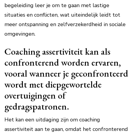
begeleiding leer je om te gaan met lastige
situaties en conflicten, wat uiteindelijk leidt tot
meer ontspanning en zelfverzekerdheid in sociale
omgevingen.
Coaching assertiviteit kan als
confronterend worden ervaren,
vooral wanneer je geconfronteerd
wordt met diepgewortelde
overtuigingen of
gedragspatronen.
Het kan een uitdaging zijn om coaching
assertiviteit aan te gaan, omdat het confronterend