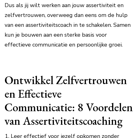
Dus als jij wilt werken aan jouw assertiviteit en
zelfvertrouwen, overweeg dan eens om de hulp
van een assertiviteitscoach in te schakelen. Samen
kun je bouwen aan een sterke basis voor
effectieve communicatie en persoonlijke groei.
Ontwikkel Zelfvertrouwen
en Effectieve
Communicatie: 8 Voordelen
van Assertiviteitscoaching
Leer effectief voor jezelf opkomen zonder