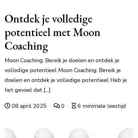
Ontdek je volledige
potentieel met Moon
Coaching
Moon Coaching: Bereik je doelen en ontdek je
volledige potentieel Moon Coaching: Bereik je
doelen en ontdek je volledige potentieel Heb je
het gevoel dat […]
08 april 2025
0
6 minimale leestijd