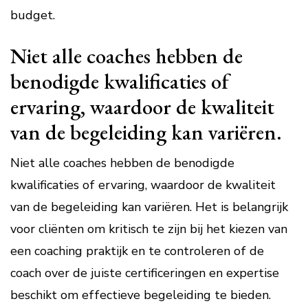
budget.
Niet alle coaches hebben de
benodigde kwalificaties of
ervaring, waardoor de kwaliteit
van de begeleiding kan variëren.
Niet alle coaches hebben de benodigde
kwalificaties of ervaring, waardoor de kwaliteit
van de begeleiding kan variëren. Het is belangrijk
voor cliënten om kritisch te zijn bij het kiezen van
een coaching praktijk en te controleren of de
coach over de juiste certificeringen en expertise
beschikt om effectieve begeleiding te bieden.