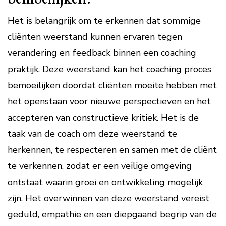
Het is belangrijk om te erkennen dat sommige
cliënten weerstand kunnen ervaren tegen
verandering en feedback binnen een coaching
praktijk. Deze weerstand kan het coaching proces
bemoeilijken doordat cliënten moeite hebben met
het openstaan voor nieuwe perspectieven en het
accepteren van constructieve kritiek. Het is de
taak van de coach om deze weerstand te
herkennen, te respecteren en samen met de cliënt
te verkennen, zodat er een veilige omgeving
ontstaat waarin groei en ontwikkeling mogelijk
zijn. Het overwinnen van deze weerstand vereist
geduld, empathie en een diepgaand begrip van de