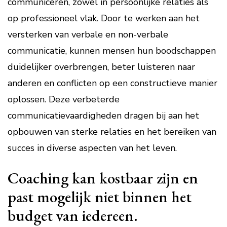
communiceren, zowel in persoonlijke relaties als
op professioneel vlak. Door te werken aan het
versterken van verbale en non-verbale
communicatie, kunnen mensen hun boodschappen
duidelijker overbrengen, beter luisteren naar
anderen en conflicten op een constructieve manier
oplossen. Deze verbeterde
communicatievaardigheden dragen bij aan het
opbouwen van sterke relaties en het bereiken van
succes in diverse aspecten van het leven.
Coaching kan kostbaar zijn en
past mogelijk niet binnen het
budget van iedereen.