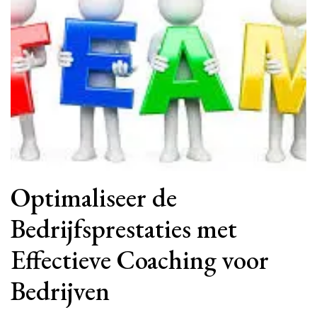
Optimaliseer de
Bedrijfsprestaties met
Effectieve Coaching voor
Bedrijven