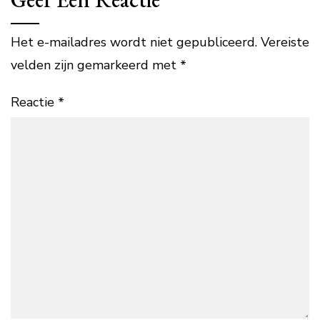
Het e-mailadres wordt niet gepubliceerd.
Vereiste
velden zijn gemarkeerd met
*
Reactie
*