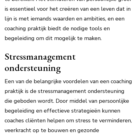
is essentieel voor het creëren van een leven dat in
lijn is met iemands waarden en ambities, en een
coaching praktijk biedt de nodige tools en
begeleiding om dit mogelijk te maken.
Stressmanagement
ondersteuning
Een van de belangrijke voordelen van een coaching
praktijk is de stressmanagement ondersteuning
die geboden wordt. Door middel van persoonlijke
begeleiding en effectieve strategieën kunnen
coaches cliënten helpen om stress te verminderen,
veerkracht op te bouwen en gezonde