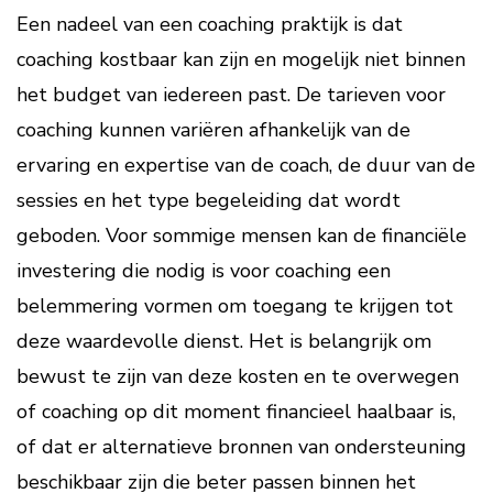
Een nadeel van een coaching praktijk is dat
coaching kostbaar kan zijn en mogelijk niet binnen
het budget van iedereen past. De tarieven voor
coaching kunnen variëren afhankelijk van de
ervaring en expertise van de coach, de duur van de
sessies en het type begeleiding dat wordt
geboden. Voor sommige mensen kan de financiële
investering die nodig is voor coaching een
belemmering vormen om toegang te krijgen tot
deze waardevolle dienst. Het is belangrijk om
bewust te zijn van deze kosten en te overwegen
of coaching op dit moment financieel haalbaar is,
of dat er alternatieve bronnen van ondersteuning
beschikbaar zijn die beter passen binnen het