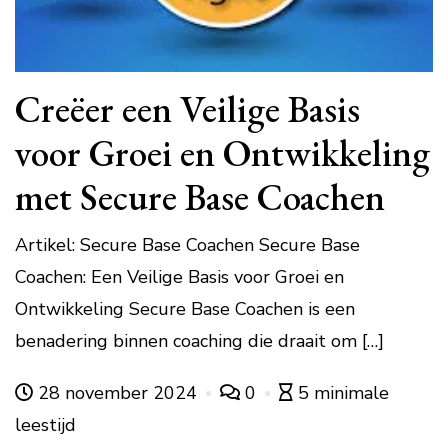
Creëer een Veilige Basis
voor Groei en Ontwikkeling
met Secure Base Coachen
Artikel: Secure Base Coachen Secure Base
Coachen: Een Veilige Basis voor Groei en
Ontwikkeling Secure Base Coachen is een
benadering binnen coaching die draait om […]
28 november 2024
0
5 minimale
leestijd