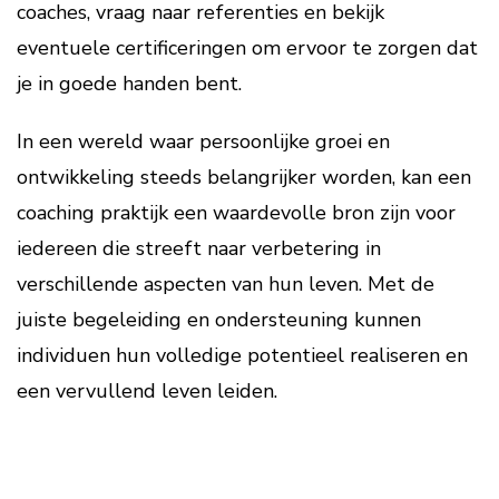
coaches, vraag naar referenties en bekijk
eventuele certificeringen om ervoor te zorgen dat
je in goede handen bent.
In een wereld waar persoonlijke groei en
ontwikkeling steeds belangrijker worden, kan een
coaching praktijk een waardevolle bron zijn voor
iedereen die streeft naar verbetering in
verschillende aspecten van hun leven. Met de
juiste begeleiding en ondersteuning kunnen
individuen hun volledige potentieel realiseren en
een vervullend leven leiden.