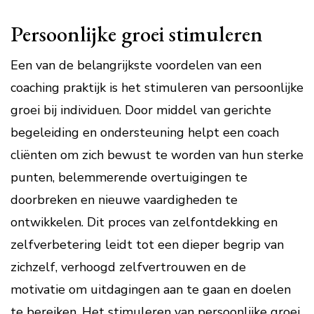
Persoonlijke groei stimuleren
Een van de belangrijkste voordelen van een
coaching praktijk is het stimuleren van persoonlijke
groei bij individuen. Door middel van gerichte
begeleiding en ondersteuning helpt een coach
cliënten om zich bewust te worden van hun sterke
punten, belemmerende overtuigingen te
doorbreken en nieuwe vaardigheden te
ontwikkelen. Dit proces van zelfontdekking en
zelfverbetering leidt tot een dieper begrip van
zichzelf, verhoogd zelfvertrouwen en de
motivatie om uitdagingen aan te gaan en doelen
te bereiken. Het stimuleren van persoonlijke groei