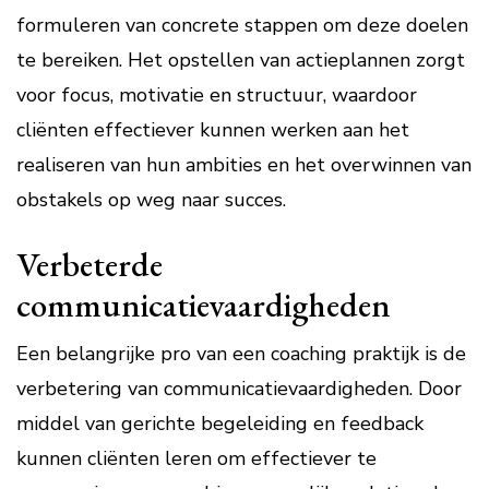
formuleren van concrete stappen om deze doelen
te bereiken. Het opstellen van actieplannen zorgt
voor focus, motivatie en structuur, waardoor
cliënten effectiever kunnen werken aan het
realiseren van hun ambities en het overwinnen van
obstakels op weg naar succes.
Verbeterde
communicatievaardigheden
Een belangrijke pro van een coaching praktijk is de
verbetering van communicatievaardigheden. Door
middel van gerichte begeleiding en feedback
kunnen cliënten leren om effectiever te