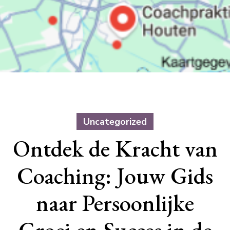
Uncategorized
Ontdek de Kracht van
Coaching: Jouw Gids
naar Persoonlijke