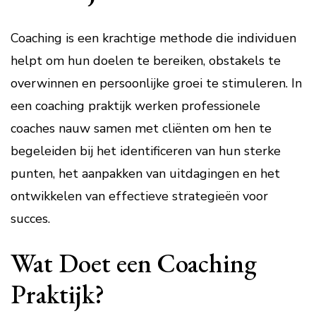
Coaching is een krachtige methode die individuen
helpt om hun doelen te bereiken, obstakels te
overwinnen en persoonlijke groei te stimuleren. In
een coaching praktijk werken professionele
coaches nauw samen met cliënten om hen te
begeleiden bij het identificeren van hun sterke
punten, het aanpakken van uitdagingen en het
ontwikkelen van effectieve strategieën voor
succes.
Wat Doet een Coaching
Praktijk?