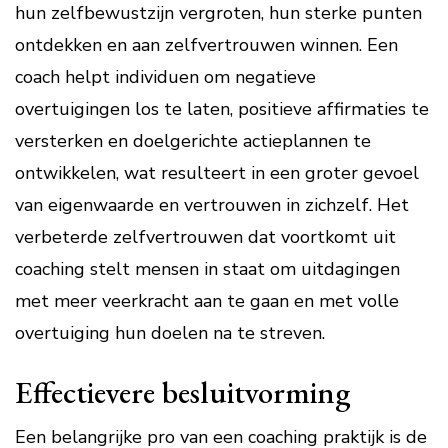
hun zelfbewustzijn vergroten, hun sterke punten
ontdekken en aan zelfvertrouwen winnen. Een
coach helpt individuen om negatieve
overtuigingen los te laten, positieve affirmaties te
versterken en doelgerichte actieplannen te
ontwikkelen, wat resulteert in een groter gevoel
van eigenwaarde en vertrouwen in zichzelf. Het
verbeterde zelfvertrouwen dat voortkomt uit
coaching stelt mensen in staat om uitdagingen
met meer veerkracht aan te gaan en met volle
overtuiging hun doelen na te streven.
Effectievere besluitvorming
Een belangrijke pro van een coaching praktijk is de