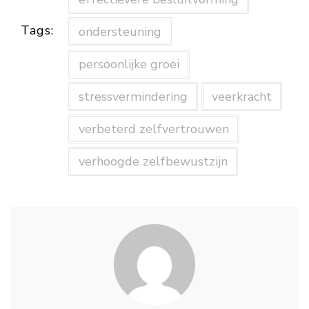
Tags:
ondersteuning
persoonlijke groei
stressvermindering
veerkracht
verbeterd zelfvertrouwen
verhoogde zelfbewustzijn