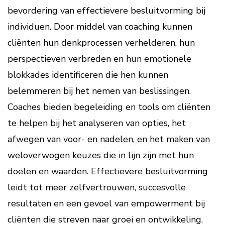
bevordering van effectievere besluitvorming bij
individuen. Door middel van coaching kunnen
cliënten hun denkprocessen verhelderen, hun
perspectieven verbreden en hun emotionele
blokkades identificeren die hen kunnen
belemmeren bij het nemen van beslissingen.
Coaches bieden begeleiding en tools om cliënten
te helpen bij het analyseren van opties, het
afwegen van voor- en nadelen, en het maken van
weloverwogen keuzes die in lijn zijn met hun
doelen en waarden. Effectievere besluitvorming
leidt tot meer zelfvertrouwen, succesvolle
resultaten en een gevoel van empowerment bij
cliënten die streven naar groei en ontwikkeling.