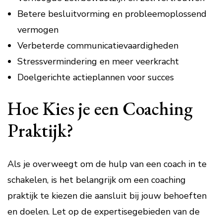
Betere besluitvorming en probleemoplossend
vermogen
Verbeterde communicatievaardigheden
Stressvermindering en meer veerkracht
Doelgerichte actieplannen voor succes
Hoe Kies je een Coaching
Praktijk?
Als je overweegt om de hulp van een coach in te
schakelen, is het belangrijk om een coaching
praktijk te kiezen die aansluit bij jouw behoeften
en doelen. Let op de expertisegebieden van de