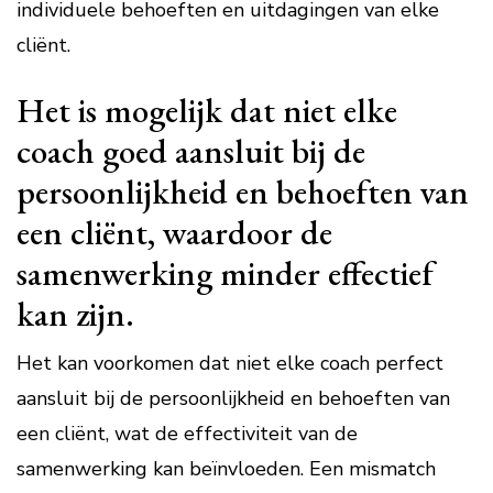
individuele behoeften en uitdagingen van elke
cliënt.
Het is mogelijk dat niet elke
coach goed aansluit bij de
persoonlijkheid en behoeften van
een cliënt, waardoor de
samenwerking minder effectief
kan zijn.
Het kan voorkomen dat niet elke coach perfect
aansluit bij de persoonlijkheid en behoeften van
een cliënt, wat de effectiviteit van de
samenwerking kan beïnvloeden. Een mismatch