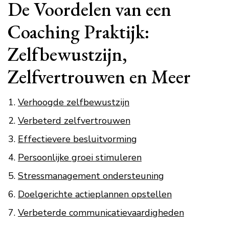
De Voordelen van een
Coaching Praktijk:
Zelfbewustzijn,
Zelfvertrouwen en Meer
Verhoogde zelfbewustzijn
Verbeterd zelfvertrouwen
Effectievere besluitvorming
Persoonlijke groei stimuleren
Stressmanagement ondersteuning
Doelgerichte actieplannen opstellen
Verbeterde communicatievaardigheden