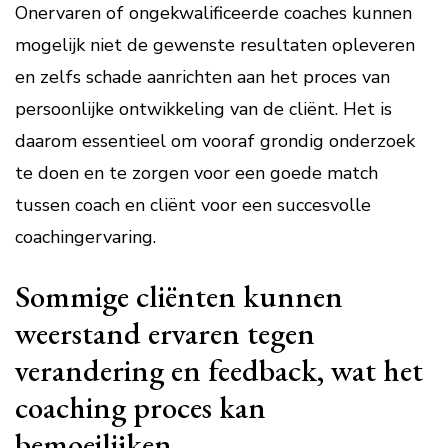
Onervaren of ongekwalificeerde coaches kunnen
mogelijk niet de gewenste resultaten opleveren
en zelfs schade aanrichten aan het proces van
persoonlijke ontwikkeling van de cliënt. Het is
daarom essentieel om vooraf grondig onderzoek
te doen en te zorgen voor een goede match
tussen coach en cliënt voor een succesvolle
coachingervaring.
Sommige cliënten kunnen
weerstand ervaren tegen
verandering en feedback, wat het
coaching proces kan
bemoeilijken.