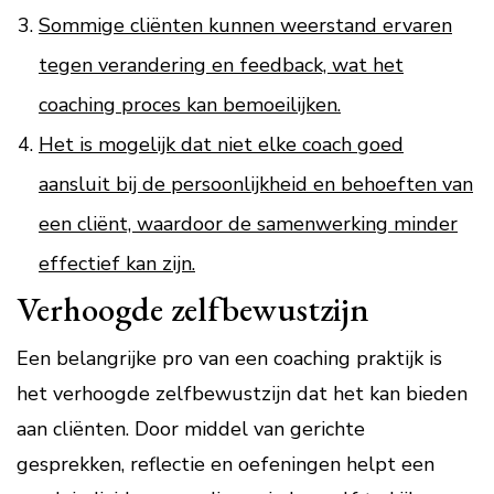
Sommige cliënten kunnen weerstand ervaren
tegen verandering en feedback, wat het
coaching proces kan bemoeilijken.
Het is mogelijk dat niet elke coach goed
aansluit bij de persoonlijkheid en behoeften van
een cliënt, waardoor de samenwerking minder
effectief kan zijn.
Verhoogde zelfbewustzijn
Een belangrijke pro van een coaching praktijk is
het verhoogde zelfbewustzijn dat het kan bieden
aan cliënten. Door middel van gerichte
gesprekken, reflectie en oefeningen helpt een