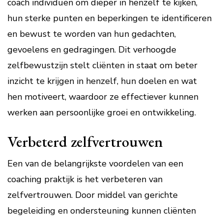
coach individuen om dieper in henzelf te kijken,
hun sterke punten en beperkingen te identificeren
en bewust te worden van hun gedachten,
gevoelens en gedragingen. Dit verhoogde
zelfbewustzijn stelt cliënten in staat om beter
inzicht te krijgen in henzelf, hun doelen en wat
hen motiveert, waardoor ze effectiever kunnen
werken aan persoonlijke groei en ontwikkeling.
Verbeterd zelfvertrouwen
Een van de belangrijkste voordelen van een
coaching praktijk is het verbeteren van
zelfvertrouwen. Door middel van gerichte
begeleiding en ondersteuning kunnen cliënten