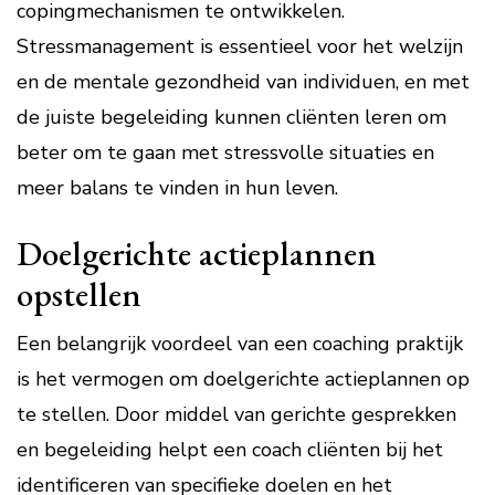
copingmechanismen te ontwikkelen.
Stressmanagement is essentieel voor het welzijn
en de mentale gezondheid van individuen, en met
de juiste begeleiding kunnen cliënten leren om
beter om te gaan met stressvolle situaties en
meer balans te vinden in hun leven.
Doelgerichte actieplannen
opstellen
Een belangrijk voordeel van een coaching praktijk
is het vermogen om doelgerichte actieplannen op
te stellen. Door middel van gerichte gesprekken
en begeleiding helpt een coach cliënten bij het
identificeren van specifieke doelen en het