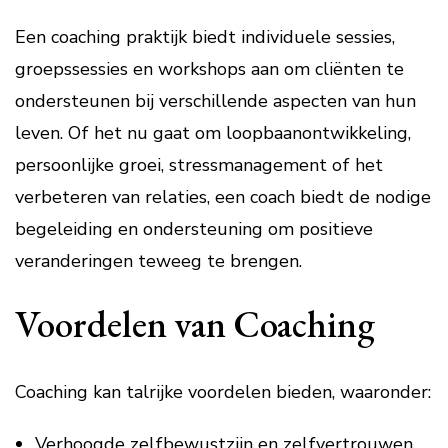
Een coaching praktijk biedt individuele sessies,
groepssessies en workshops aan om cliënten te
ondersteunen bij verschillende aspecten van hun
leven. Of het nu gaat om loopbaanontwikkeling,
persoonlijke groei, stressmanagement of het
verbeteren van relaties, een coach biedt de nodige
begeleiding en ondersteuning om positieve
veranderingen teweeg te brengen.
Voordelen van Coaching
Coaching kan talrijke voordelen bieden, waaronder:
Verhoogde zelfbewustzijn en zelfvertrouwen