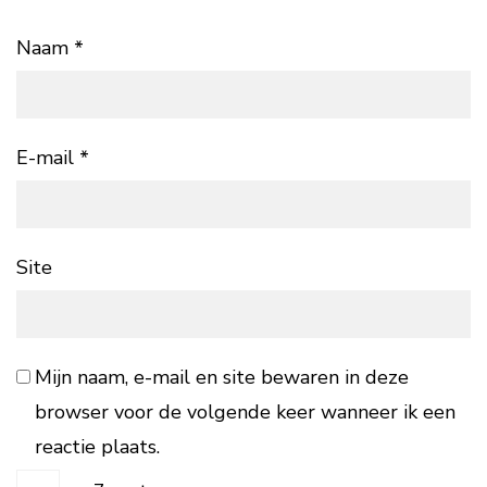
Naam
*
E-mail
*
Site
Mijn naam, e-mail en site bewaren in deze
browser voor de volgende keer wanneer ik een
reactie plaats.