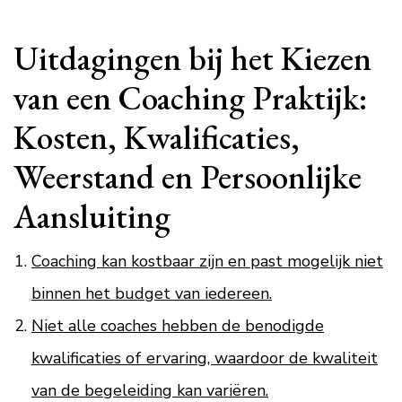
Uitdagingen bij het Kiezen
van een Coaching Praktijk:
Kosten, Kwalificaties,
Weerstand en Persoonlijke
Aansluiting
Coaching kan kostbaar zijn en past mogelijk niet
binnen het budget van iedereen.
Niet alle coaches hebben de benodigde
kwalificaties of ervaring, waardoor de kwaliteit
van de begeleiding kan variëren.