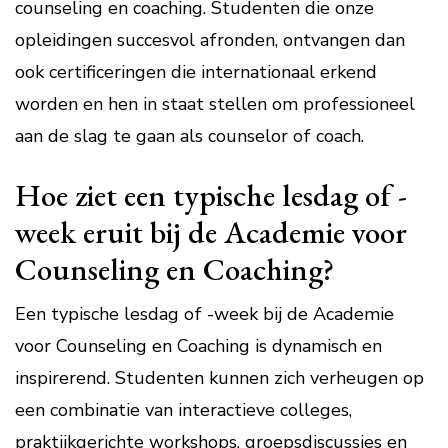
counseling en coaching. Studenten die onze
opleidingen succesvol afronden, ontvangen dan
ook certificeringen die internationaal erkend
worden en hen in staat stellen om professioneel
aan de slag te gaan als counselor of coach.
Hoe ziet een typische lesdag of -
week eruit bij de Academie voor
Counseling en Coaching?
Een typische lesdag of -week bij de Academie
voor Counseling en Coaching is dynamisch en
inspirerend. Studenten kunnen zich verheugen op
een combinatie van interactieve colleges,
praktijkgerichte workshops, groepsdiscussies en