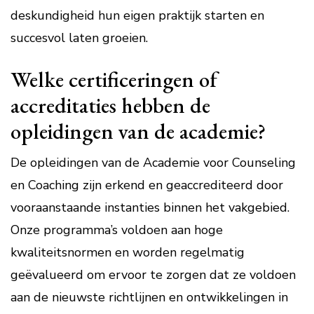
deskundigheid hun eigen praktijk starten en
succesvol laten groeien.
Welke certificeringen of
accreditaties hebben de
opleidingen van de academie?
De opleidingen van de Academie voor Counseling
en Coaching zijn erkend en geaccrediteerd door
vooraanstaande instanties binnen het vakgebied.
Onze programma’s voldoen aan hoge
kwaliteitsnormen en worden regelmatig
geëvalueerd om ervoor te zorgen dat ze voldoen
aan de nieuwste richtlijnen en ontwikkelingen in