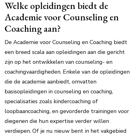
Welke opleidingen biedt de
Academie voor Counseling en
Coaching aan?
De Academie voor Counseling en Coaching biedt
een breed scala aan opleidingen aan die gericht
zijn op het ontwikkelen van counseling- en
coachingvaardigheden. Enkele van de opleidingen
die de academie aanbiedt, omvatten
basisopleidingen in counseling en coaching,
specialisaties zoals kindercoaching of
loopbaancoaching, en gevorderde trainingen voor
diegenen die hun expertise verder willen
verdiepen. Of je nu nieuw bent in het vakgebied