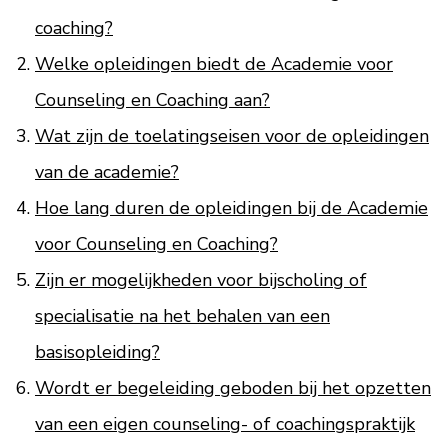
coaching?
Welke opleidingen biedt de Academie voor
Counseling en Coaching aan?
Wat zijn de toelatingseisen voor de opleidingen
van de academie?
Hoe lang duren de opleidingen bij de Academie
voor Counseling en Coaching?
Zijn er mogelijkheden voor bijscholing of
specialisatie na het behalen van een
basisopleiding?
Wordt er begeleiding geboden bij het opzetten
van een eigen counseling- of coachingspraktijk