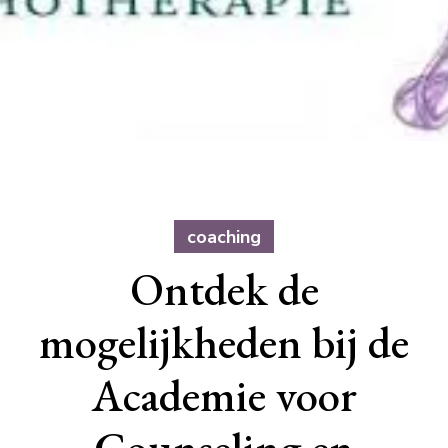
coaching
Ontdek de
mogelijkheden bij de
Academie voor