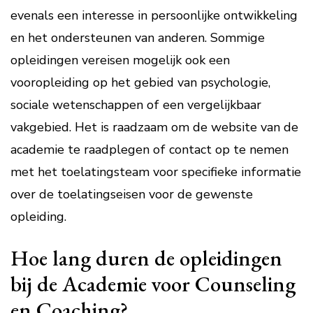
evenals een interesse in persoonlijke ontwikkeling
en het ondersteunen van anderen. Sommige
opleidingen vereisen mogelijk ook een
vooropleiding op het gebied van psychologie,
sociale wetenschappen of een vergelijkbaar
vakgebied. Het is raadzaam om de website van de
academie te raadplegen of contact op te nemen
met het toelatingsteam voor specifieke informatie
over de toelatingseisen voor de gewenste
opleiding.
Hoe lang duren de opleidingen
bij de Academie voor Counseling
en Coaching?