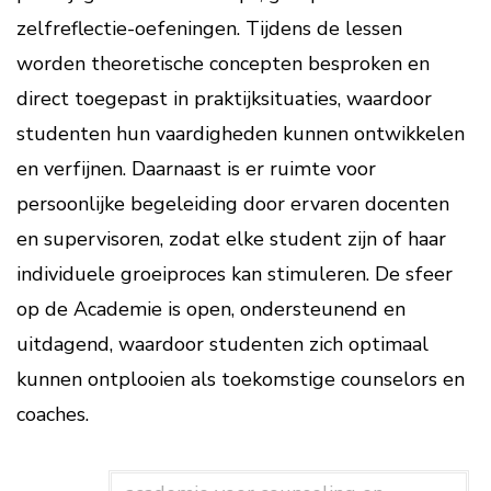
zelfreflectie-oefeningen. Tijdens de lessen
worden theoretische concepten besproken en
direct toegepast in praktijksituaties, waardoor
studenten hun vaardigheden kunnen ontwikkelen
en verfijnen. Daarnaast is er ruimte voor
persoonlijke begeleiding door ervaren docenten
en supervisoren, zodat elke student zijn of haar
individuele groeiproces kan stimuleren. De sfeer
op de Academie is open, ondersteunend en
uitdagend, waardoor studenten zich optimaal
kunnen ontplooien als toekomstige counselors en
coaches.