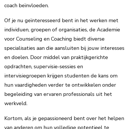
coach beïnvloeden.
Of je nu geïnteresseerd bent in het werken met
individuen, groepen of organisaties, de Academie
voor Counseling en Coaching biedt diverse
specialisaties aan die aansluiten bij jouw interesses
en doelen. Door middel van praktijkgerichte
opdrachten, supervisie-sessies en
intervisiegroepen krijgen studenten de kans om
hun vaardigheden verder te ontwikkelen onder
begeleiding van ervaren professionals uit het
werkveld.
Kortom, als je gepassioneerd bent over het helpen
van anderen om hun volledige potentieel te