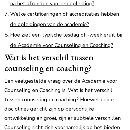
na het afronden van een opleiding?
Welke certificeringen of accreditaties hebben
de opleidingen van de academie?
Hoe ziet een typische lesdag of -week eruit bij
de Academie voor Counseling en Coaching?
Wat is het verschil tussen
counseling en coaching?
Een veelgestelde vraag over de Academie voor
Counseling en Coaching is: Wat is het verschil
tussen counseling en coaching? Hoewel beide
disciplines gericht zijn op persoonlijke
ontwikkeling en groei, zijn er subtiele verschillen.
Counseling richt zich voornamelijk op het bieden