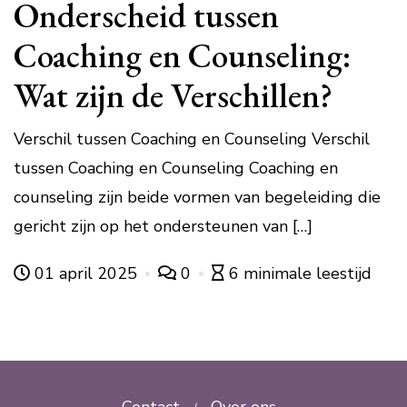
Onderscheid tussen
Coaching en Counseling:
Wat zijn de Verschillen?
Verschil tussen Coaching en Counseling Verschil
tussen Coaching en Counseling Coaching en
counseling zijn beide vormen van begeleiding die
gericht zijn op het ondersteunen van […]
01 april 2025
0
6 minimale leestijd
Contact
Over ons