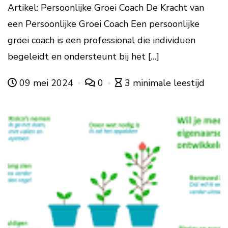
Artikel: Persoonlijke Groei Coach De Kracht van
een Persoonlijke Groei Coach Een persoonlijke
groei coach is een professional die individuen
begeleidt en ondersteunt bij het […]
09 mei 2024
0
3 minimale leestijd