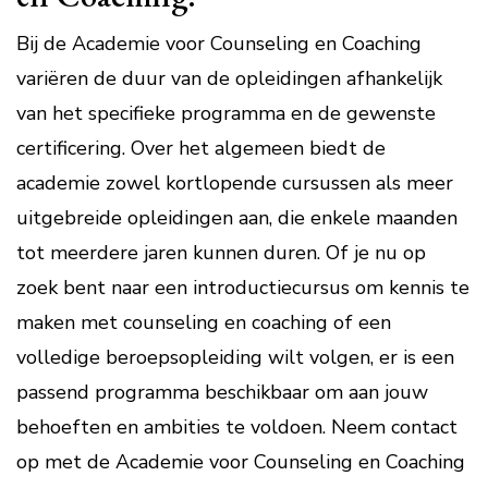
Bij de Academie voor Counseling en Coaching
variëren de duur van de opleidingen afhankelijk
van het specifieke programma en de gewenste
certificering. Over het algemeen biedt de
academie zowel kortlopende cursussen als meer
uitgebreide opleidingen aan, die enkele maanden
tot meerdere jaren kunnen duren. Of je nu op
zoek bent naar een introductiecursus om kennis te
maken met counseling en coaching of een
volledige beroepsopleiding wilt volgen, er is een
passend programma beschikbaar om aan jouw
behoeften en ambities te voldoen. Neem contact
op met de Academie voor Counseling en Coaching