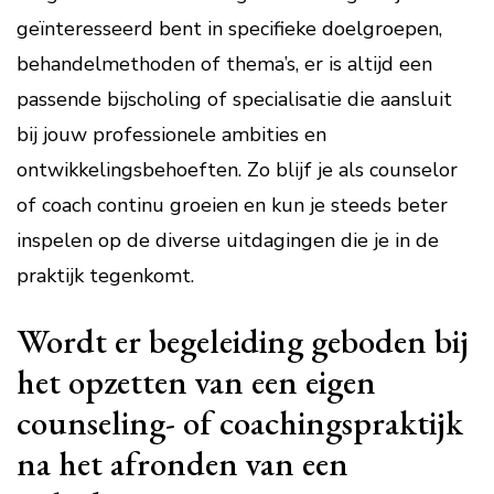
geïnteresseerd bent in specifieke doelgroepen,
behandelmethoden of thema’s, er is altijd een
passende bijscholing of specialisatie die aansluit
bij jouw professionele ambities en
ontwikkelingsbehoeften. Zo blijf je als counselor
of coach continu groeien en kun je steeds beter
inspelen op de diverse uitdagingen die je in de
praktijk tegenkomt.
Wordt er begeleiding geboden bij
het opzetten van een eigen
counseling- of coachingspraktijk
na het afronden van een