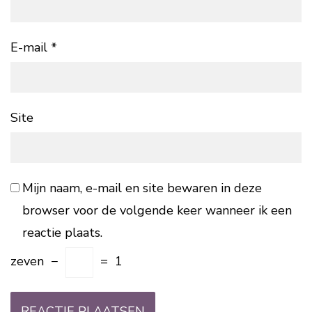
E-mail
*
Site
Mijn naam, e-mail en site bewaren in deze
browser voor de volgende keer wanneer ik een
reactie plaats.
zeven
−
=
1