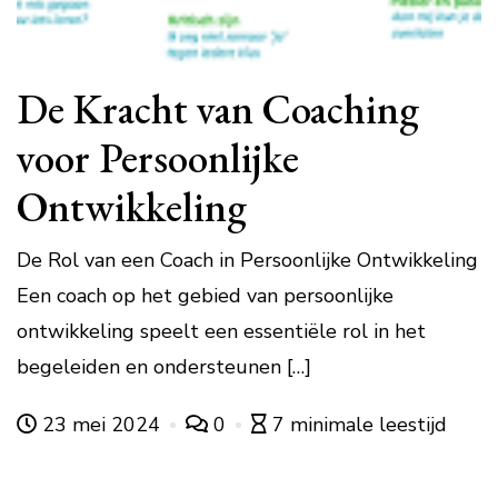
De Kracht van Coaching
voor Persoonlijke
Ontwikkeling
De Rol van een Coach in Persoonlijke Ontwikkeling
Een coach op het gebied van persoonlijke
ontwikkeling speelt een essentiële rol in het
begeleiden en ondersteunen […]
23 mei 2024
0
7 minimale leestijd