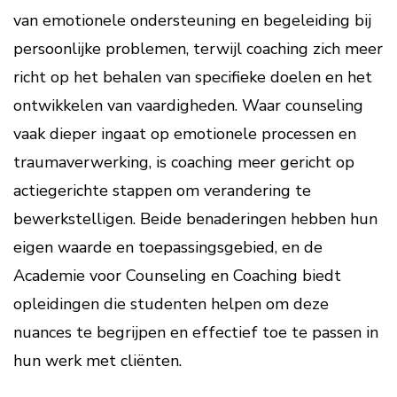
van emotionele ondersteuning en begeleiding bij
persoonlijke problemen, terwijl coaching zich meer
richt op het behalen van specifieke doelen en het
ontwikkelen van vaardigheden. Waar counseling
vaak dieper ingaat op emotionele processen en
traumaverwerking, is coaching meer gericht op
actiegerichte stappen om verandering te
bewerkstelligen. Beide benaderingen hebben hun
eigen waarde en toepassingsgebied, en de
Academie voor Counseling en Coaching biedt
opleidingen die studenten helpen om deze
nuances te begrijpen en effectief toe te passen in
hun werk met cliënten.