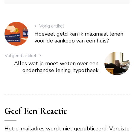
Vorig artikel
Hoeveel geld kan ik maximaal lenen
voor de aankoop van een huis?
Volgend artikel
Alles wat je moet weten over een
onderhandse lening hypotheek
Geef Een Reactie
Het e-mailadres wordt niet gepubliceerd.
Vereiste