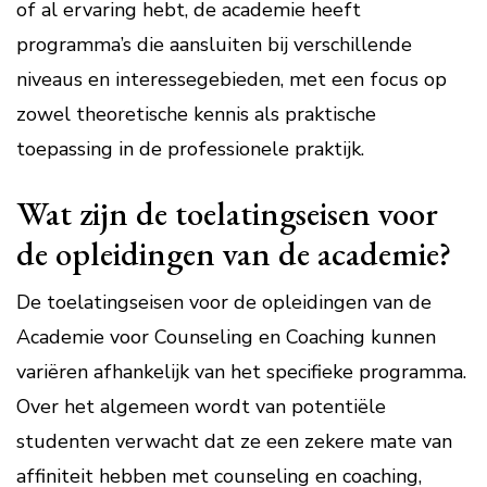
of al ervaring hebt, de academie heeft
programma’s die aansluiten bij verschillende
niveaus en interessegebieden, met een focus op
zowel theoretische kennis als praktische
toepassing in de professionele praktijk.
Wat zijn de toelatingseisen voor
de opleidingen van de academie?
De toelatingseisen voor de opleidingen van de
Academie voor Counseling en Coaching kunnen
variëren afhankelijk van het specifieke programma.
Over het algemeen wordt van potentiële
studenten verwacht dat ze een zekere mate van
affiniteit hebben met counseling en coaching,