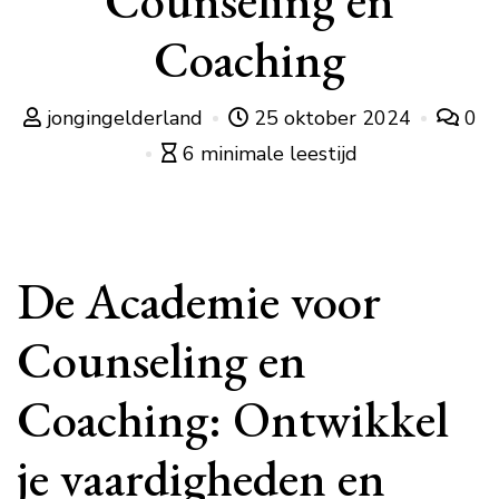
Counseling en
Coaching
jongingelderland
25 oktober 2024
0
6 minimale leestijd
De Academie voor
Counseling en
Coaching: Ontwikkel
je vaardigheden en