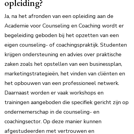
opleiding?
Ja, na het afronden van een opleiding aan de
Academie voor Counseling en Coaching wordt er
begeleiding geboden bij het opzetten van een
eigen counseling- of coachingspraktijk. Studenten
krijgen ondersteuning en advies over praktische
zaken zoals het opstellen van een businessplan,
marketingstrategieën, het vinden van cliënten en
het opbouwen van een professioneel netwerk.
Daarnaast worden er vaak workshops en
trainingen aangeboden die specifiek gericht zijn op
ondernemerschap in de counseling- en
coachingsector. Op deze manier kunnen
afgestudeerden met vertrouwen en