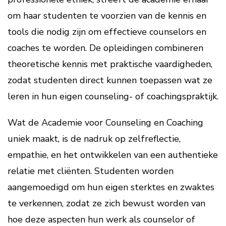
om haar studenten te voorzien van de kennis en
tools die nodig zijn om effectieve counselors en
coaches te worden. De opleidingen combineren
theoretische kennis met praktische vaardigheden,
zodat studenten direct kunnen toepassen wat ze
leren in hun eigen counseling- of coachingspraktijk.
Wat de Academie voor Counseling en Coaching
uniek maakt, is de nadruk op zelfreflectie,
empathie, en het ontwikkelen van een authentieke
relatie met cliënten. Studenten worden
aangemoedigd om hun eigen sterktes en zwaktes
te verkennen, zodat ze zich bewust worden van
hoe deze aspecten hun werk als counselor of