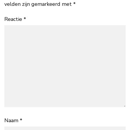
velden zijn gemarkeerd met
*
Reactie
*
Naam
*