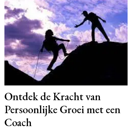
Ontdek de Kracht van
Persoonlijke Groei met een
Coach