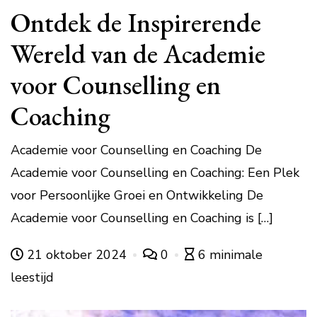
Ontdek de Inspirerende
Wereld van de Academie
voor Counselling en
Coaching
Academie voor Counselling en Coaching De
Academie voor Counselling en Coaching: Een Plek
voor Persoonlijke Groei en Ontwikkeling De
Academie voor Counselling en Coaching is […]
21 oktober 2024
0
6 minimale
leestijd