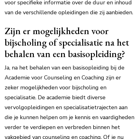
voor specifieke informatie over de duur en inhoud
van de verschillende opleidingen die zij aanbieden.
Zijn er mogelijkheden voor
bijscholing of specialisatie na het
behalen van een basisopleiding?
Ja, na het behalen van een basisopleiding bij de
Academie voor Counseling en Coaching zijn er
zeker mogelijkheden voor bijscholing en
specialisatie. De academie biedt diverse
vervolgopleidingen en specialisatietrajecten aan
die je kunnen helpen om je kennis en vaardigheden
verder te verdiepen en verbreden binnen het
vakgebied van counseling en coaching. Of je nu