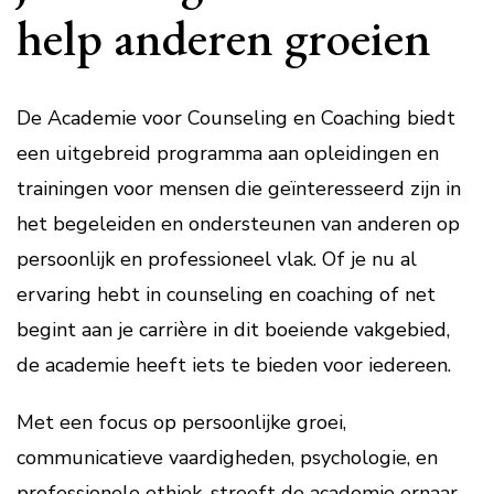
help anderen groeien
De Academie voor Counseling en Coaching biedt
een uitgebreid programma aan opleidingen en
trainingen voor mensen die geïnteresseerd zijn in
het begeleiden en ondersteunen van anderen op
persoonlijk en professioneel vlak. Of je nu al
ervaring hebt in counseling en coaching of net
begint aan je carrière in dit boeiende vakgebied,
de academie heeft iets te bieden voor iedereen.
Met een focus op persoonlijke groei,
communicatieve vaardigheden, psychologie, en
professionele ethiek, streeft de academie ernaar