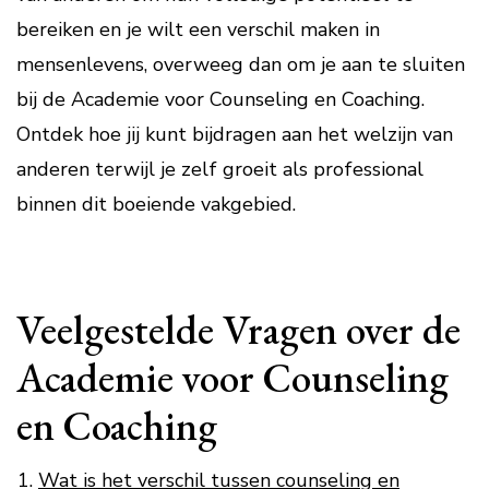
bereiken en je wilt een verschil maken in
mensenlevens, overweeg dan om je aan te sluiten
bij de Academie voor Counseling en Coaching.
Ontdek hoe jij kunt bijdragen aan het welzijn van
anderen terwijl je zelf groeit als professional
binnen dit boeiende vakgebied.
Veelgestelde Vragen over de
Academie voor Counseling
en Coaching
Wat is het verschil tussen counseling en