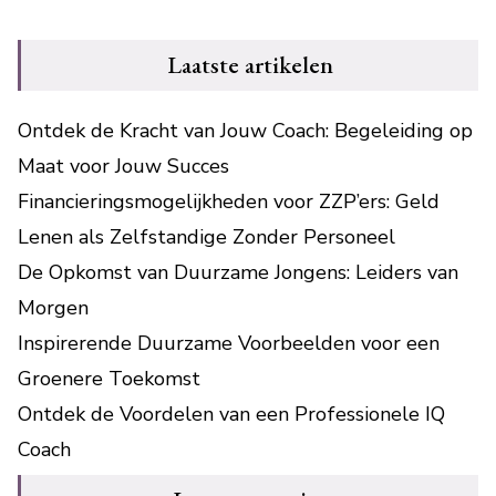
Laatste artikelen
Ontdek de Kracht van Jouw Coach: Begeleiding op
Maat voor Jouw Succes
Financieringsmogelijkheden voor ZZP’ers: Geld
Lenen als Zelfstandige Zonder Personeel
De Opkomst van Duurzame Jongens: Leiders van
Morgen
Inspirerende Duurzame Voorbeelden voor een
Groenere Toekomst
Ontdek de Voordelen van een Professionele IQ
Coach