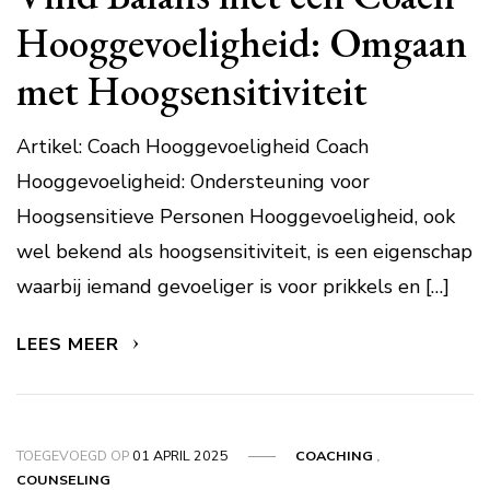
Hooggevoeligheid: Omgaan
met Hoogsensitiviteit
Artikel: Coach Hooggevoeligheid Coach
Hooggevoeligheid: Ondersteuning voor
Hoogsensitieve Personen Hooggevoeligheid, ook
wel bekend als hoogsensitiviteit, is een eigenschap
waarbij iemand gevoeliger is voor prikkels en […]
LEES MEER
TOEGEVOEGD OP
01 APRIL 2025
COACHING
,
COUNSELING