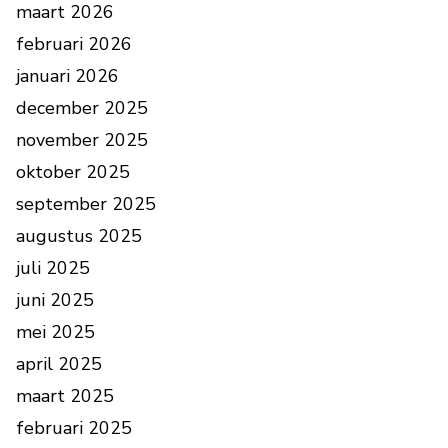
maart 2026
februari 2026
januari 2026
december 2025
november 2025
oktober 2025
september 2025
augustus 2025
juli 2025
juni 2025
mei 2025
april 2025
maart 2025
februari 2025