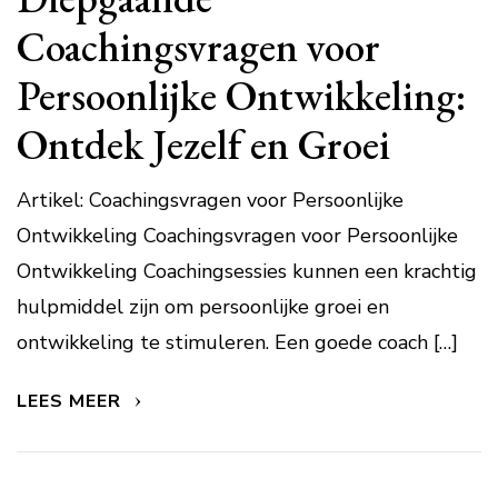
Coachingsvragen voor
Persoonlijke Ontwikkeling:
Ontdek Jezelf en Groei
Artikel: Coachingsvragen voor Persoonlijke
Ontwikkeling Coachingsvragen voor Persoonlijke
Ontwikkeling Coachingsessies kunnen een krachtig
hulpmiddel zijn om persoonlijke groei en
ontwikkeling te stimuleren. Een goede coach […]
LEES MEER