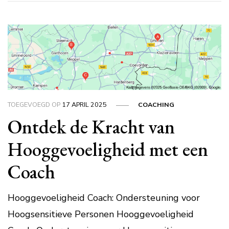
TOEGEVOEGD OP
17 APRIL 2025
COACHING
Ontdek de Kracht van
Hooggevoeligheid met een
Coach
Hooggevoeligheid Coach: Ondersteuning voor
Hoogsensitieve Personen Hooggevoeligheid