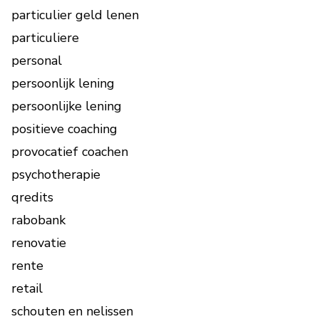
particulier geld lenen
particuliere
personal
persoonlijk lening
persoonlijke lening
positieve coaching
provocatief coachen
psychotherapie
qredits
rabobank
renovatie
rente
retail
schouten en nelissen