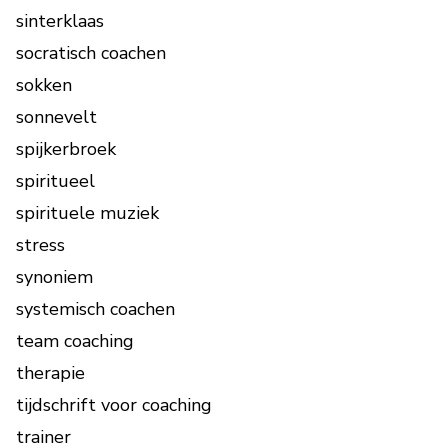
sinterklaas
socratisch coachen
sokken
sonnevelt
spijkerbroek
spiritueel
spirituele muziek
stress
synoniem
systemisch coachen
team coaching
therapie
tijdschrift voor coaching
trainer