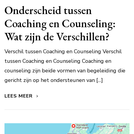
Onderscheid tussen
Coaching en Counseling:
Wat zijn de Verschillen?
Verschil tussen Coaching en Counseling Verschil
tussen Coaching en Counseling Coaching en
counseling zijn beide vormen van begeleiding die
gericht zijn op het ondersteunen van […]
LEES MEER