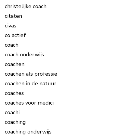
christelijke coach
citaten
civas
co actief
coach
coach onderwijs
coachen
coachen als professie
coachen in de natuur
coaches
coaches voor medici
coachi
coaching
coaching onderwijs