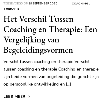
TOEGEVOEGD OP
19 SEPTEMBER 2025
COACHING
,
THERAPIE
Het Verschil Tussen
Coaching en Therapie: Een
Vergelijking van
Begeleidingsvormen
Verschil tussen coaching en therapie Verschil
tussen coaching en therapie Coaching en therapie
zijn beide vormen van begeleiding die gericht zijn
op persoonlijke ontwikkeling en […]
LEES MEER