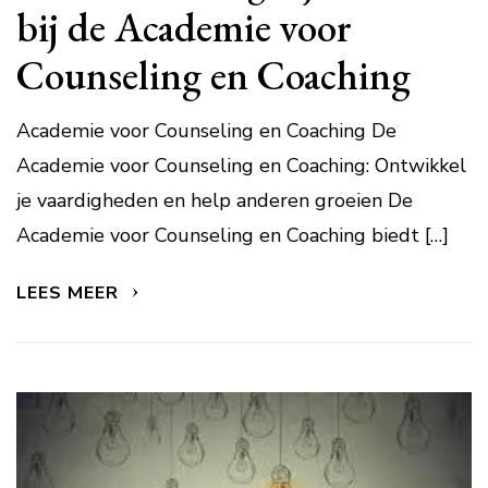
bij de Academie voor
Counseling en Coaching
Academie voor Counseling en Coaching De
Academie voor Counseling en Coaching: Ontwikkel
je vaardigheden en help anderen groeien De
Academie voor Counseling en Coaching biedt […]
LEES MEER