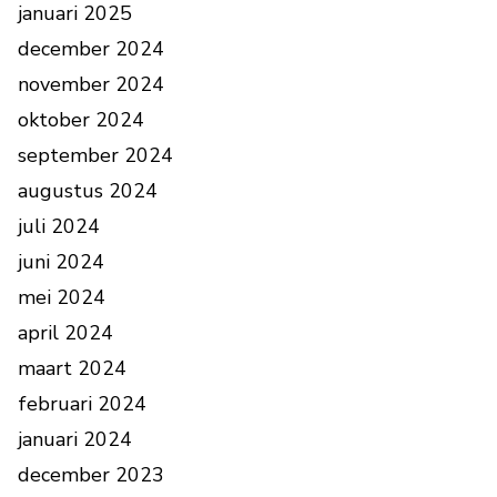
januari 2025
december 2024
november 2024
oktober 2024
september 2024
augustus 2024
juli 2024
juni 2024
mei 2024
april 2024
maart 2024
februari 2024
januari 2024
december 2023