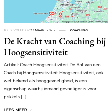
TOEGEVOEGD OP
27 MAART 2025
COACHING
De Kracht van Coaching bij
Hoogsensitiviteit
Artikel: Coach Hoogsensitiviteit De Rol van een
Coach bij Hoogsensitiviteit Hoogsensitiviteit, ook
wel bekend als hooggevoeligheid, is een
eigenschap waarbij iemand gevoeliger is voor
prikkels […]
LEES MEER