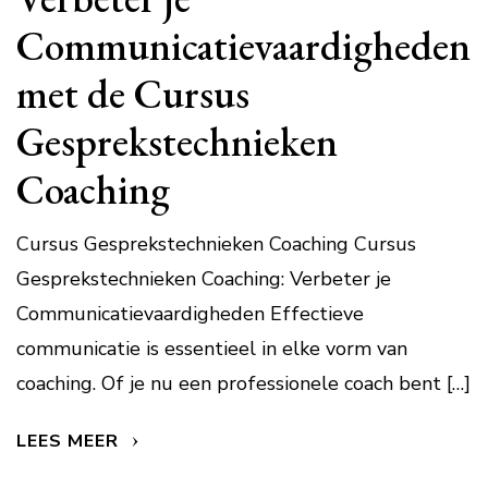
Communicatievaardigheden
met de Cursus
Gesprekstechnieken
Coaching
Cursus Gesprekstechnieken Coaching Cursus
Gesprekstechnieken Coaching: Verbeter je
Communicatievaardigheden Effectieve
communicatie is essentieel in elke vorm van
coaching. Of je nu een professionele coach bent […]
LEES MEER