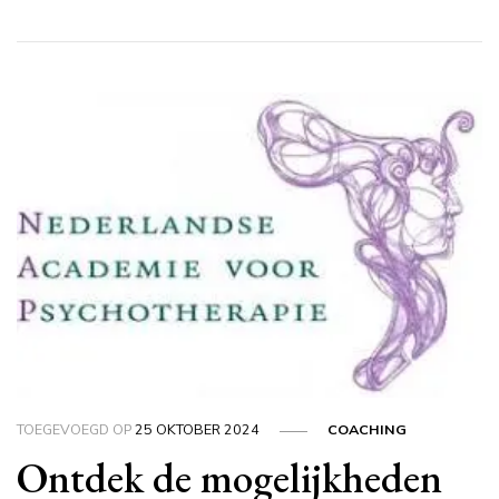
TOEGEVOEGD OP
25 OKTOBER 2024
COACHING
Ontdek de mogelijkheden