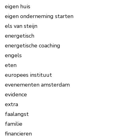
eigen huis
eigen onderneming starten
els van steijn
energetisch
energetische coaching
engels
eten
europees instituut
evenementen amsterdam
evidence
extra
faalangst
familie
financieren