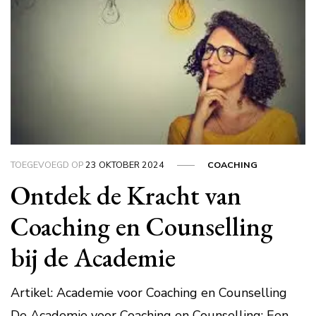
TOEGEVOEGD OP
23 OKTOBER 2024
COACHING
Ontdek de Kracht van
Coaching en Counselling
bij de Academie
Artikel: Academie voor Coaching en Counselling
De Academie voor Coaching en Counselling: Een