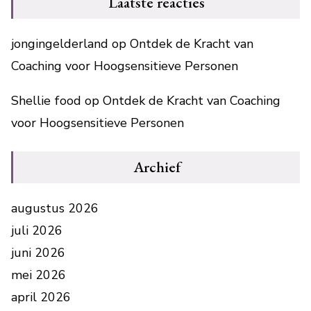
Laatste reacties
jongingelderland
op
Ontdek de Kracht van
Coaching voor Hoogsensitieve Personen
Shellie food
op
Ontdek de Kracht van Coaching
voor Hoogsensitieve Personen
Archief
augustus 2026
juli 2026
juni 2026
mei 2026
april 2026