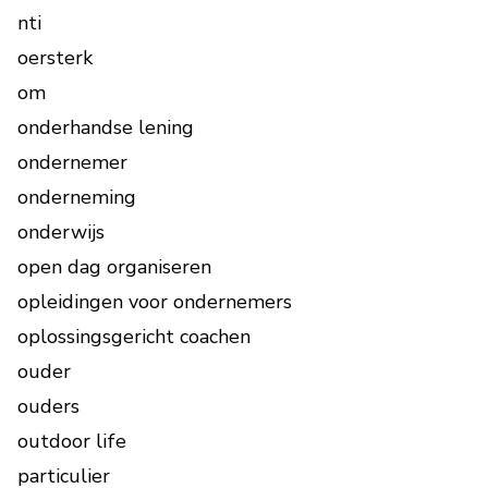
nti
oersterk
om
onderhandse lening
ondernemer
onderneming
onderwijs
open dag organiseren
opleidingen voor ondernemers
oplossingsgericht coachen
ouder
ouders
outdoor life
particulier