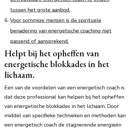
tussen het grote aanbod.
Voor sommige mensen is de spirituele
benadering van energetische coaching niet
passend of aansprekend.
Helpt bij het opheffen van
energetische blokkades in het
lichaam.
Een van de voordelen van een energetisch coach is
dat deze professional kan helpen bij het opheffen
van energetische blokkades in het lichaam. Door
middel van specifieke technieken en methoden kan
een energetisch coach de stagnerende energieën