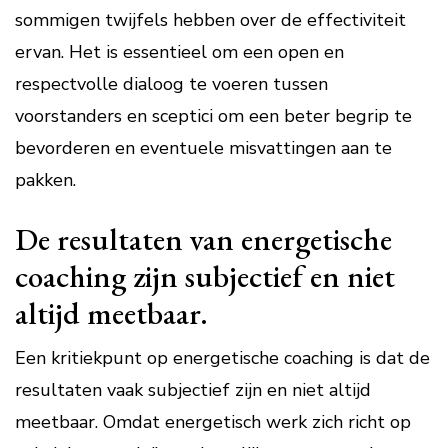
sommigen twijfels hebben over de effectiviteit
ervan. Het is essentieel om een open en
respectvolle dialoog te voeren tussen
voorstanders en sceptici om een beter begrip te
bevorderen en eventuele misvattingen aan te
pakken.
De resultaten van energetische
coaching zijn subjectief en niet
altijd meetbaar.
Een kritiekpunt op energetische coaching is dat de
resultaten vaak subjectief zijn en niet altijd
meetbaar. Omdat energetisch werk zich richt op