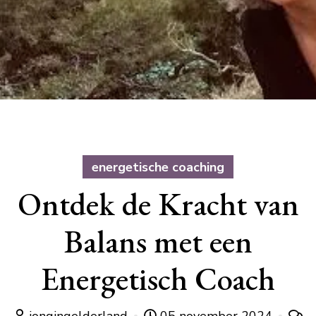
energetische coaching
Ontdek de Kracht van
Balans met een
Energetisch Coach