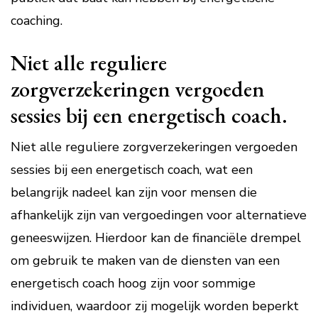
coaching.
Niet alle reguliere
zorgverzekeringen vergoeden
sessies bij een energetisch coach.
Niet alle reguliere zorgverzekeringen vergoeden
sessies bij een energetisch coach, wat een
belangrijk nadeel kan zijn voor mensen die
afhankelijk zijn van vergoedingen voor alternatieve
geneeswijzen. Hierdoor kan de financiële drempel
om gebruik te maken van de diensten van een
energetisch coach hoog zijn voor sommige
individuen, waardoor zij mogelijk worden beperkt