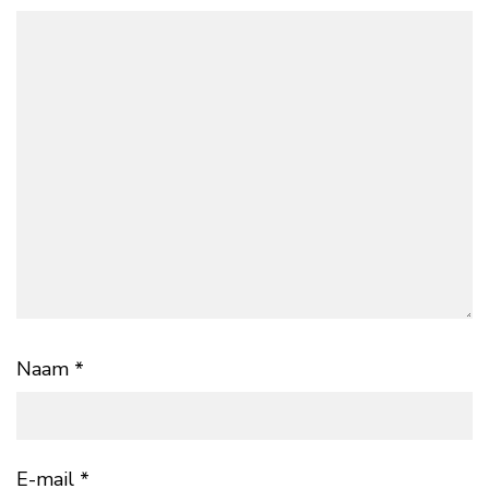
Naam
*
E-mail
*