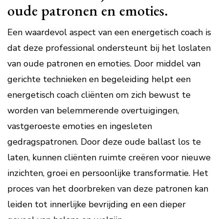
oude patronen en emoties.
Een waardevol aspect van een energetisch coach is
dat deze professional ondersteunt bij het loslaten
van oude patronen en emoties. Door middel van
gerichte technieken en begeleiding helpt een
energetisch coach cliënten om zich bewust te
worden van belemmerende overtuigingen,
vastgeroeste emoties en ingesleten
gedragspatronen. Door deze oude ballast los te
laten, kunnen cliënten ruimte creëren voor nieuwe
inzichten, groei en persoonlijke transformatie. Het
proces van het doorbreken van deze patronen kan
leiden tot innerlijke bevrijding en een dieper