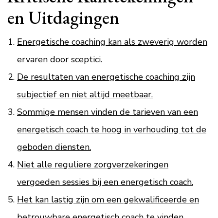
en Uitdagingen
Energetische coaching kan als zweverig worden
ervaren door sceptici.
De resultaten van energetische coaching zijn
subjectief en niet altijd meetbaar.
Sommige mensen vinden de tarieven van een
energetisch coach te hoog in verhouding tot de
geboden diensten.
Niet alle reguliere zorgverzekeringen
vergoeden sessies bij een energetisch coach.
Het kan lastig zijn om een gekwalificeerde en
betrouwbare energetisch coach te vinden