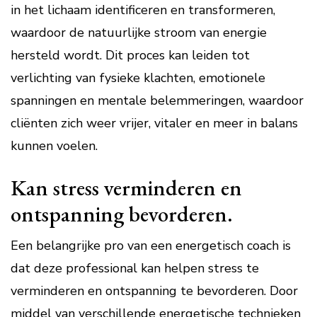
in het lichaam identificeren en transformeren,
waardoor de natuurlijke stroom van energie
hersteld wordt. Dit proces kan leiden tot
verlichting van fysieke klachten, emotionele
spanningen en mentale belemmeringen, waardoor
cliënten zich weer vrijer, vitaler en meer in balans
kunnen voelen.
Kan stress verminderen en
ontspanning bevorderen.
Een belangrijke pro van een energetisch coach is
dat deze professional kan helpen stress te
verminderen en ontspanning te bevorderen. Door
middel van verschillende energetische technieken