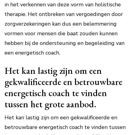
in het verkennen van deze vorm van holistische
therapie. Het ontbreken van vergoedingen door
zorgverzekeringen kan dus een belemmering
vormen voor mensen die baat zouden kunnen
hebben bij de ondersteuning en begeleiding van
een energetisch coach.
Het kan lastig zijn om een
gekwalificeerde en betrouwbare
energetisch coach te vinden
tussen het grote aanbod.
Het kan lastig zijn om een gekwalificeerde en
betrouwbare energetisch coach te vinden tussen