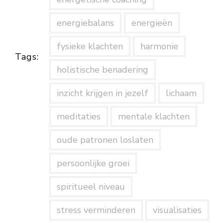
energiebalans
energieën
fysieke klachten
harmonie
Tags:
holistische benadering
inzicht krijgen in jezelf
lichaam
meditaties
mentale klachten
oude patronen loslaten
persoonlijke groei
spiritueel niveau
stress verminderen
visualisaties