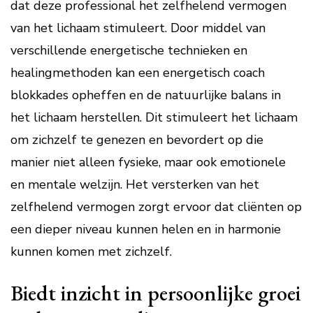
dat deze professional het zelfhelend vermogen
van het lichaam stimuleert. Door middel van
verschillende energetische technieken en
healingmethoden kan een energetisch coach
blokkades opheffen en de natuurlijke balans in
het lichaam herstellen. Dit stimuleert het lichaam
om zichzelf te genezen en bevordert op die
manier niet alleen fysieke, maar ook emotionele
en mentale welzijn. Het versterken van het
zelfhelend vermogen zorgt ervoor dat cliënten op
een dieper niveau kunnen helen en in harmonie
kunnen komen met zichzelf.
Biedt inzicht in persoonlijke groei