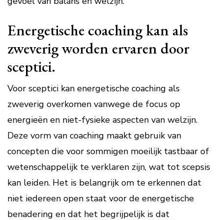
gevoel van balans en welzijn.
Energetische coaching kan als
zweverig worden ervaren door
sceptici.
Voor sceptici kan energetische coaching als
zweverig overkomen vanwege de focus op
energieën en niet-fysieke aspecten van welzijn.
Deze vorm van coaching maakt gebruik van
concepten die voor sommigen moeilijk tastbaar of
wetenschappelijk te verklaren zijn, wat tot scepsis
kan leiden. Het is belangrijk om te erkennen dat
niet iedereen open staat voor de energetische
benadering en dat het begrijpelijk is dat