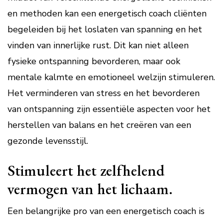
en methoden kan een energetisch coach cliënten
begeleiden bij het loslaten van spanning en het
vinden van innerlijke rust. Dit kan niet alleen
fysieke ontspanning bevorderen, maar ook
mentale kalmte en emotioneel welzijn stimuleren.
Het verminderen van stress en het bevorderen
van ontspanning zijn essentiële aspecten voor het
herstellen van balans en het creëren van een
gezonde levensstijl.
Stimuleert het zelfhelend
vermogen van het lichaam.
Een belangrijke pro van een energetisch coach is