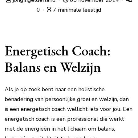
jongingelderland
05 november 2024
0
7 minimale leestijd
Energetisch Coach:
Balans en Welzijn
Als je op zoek bent naar een holistische
benadering van persoonlijke groei en welzijn, dan
is een energetisch coach wellicht iets voor jou. Een
energetisch coach is een professional die werkt
met de energieën in het lichaam om balans,