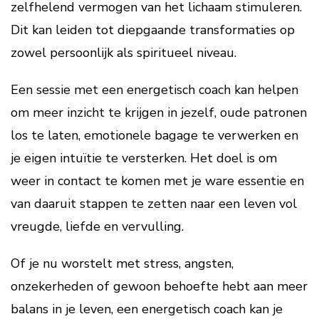
zelfhelend vermogen van het lichaam stimuleren.
Dit kan leiden tot diepgaande transformaties op
zowel persoonlijk als spiritueel niveau.
Een sessie met een energetisch coach kan helpen
om meer inzicht te krijgen in jezelf, oude patronen
los te laten, emotionele bagage te verwerken en
je eigen intuïtie te versterken. Het doel is om
weer in contact te komen met je ware essentie en
van daaruit stappen te zetten naar een leven vol
vreugde, liefde en vervulling.
Of je nu worstelt met stress, angsten,
onzekerheden of gewoon behoefte hebt aan meer
balans in je leven, een energetisch coach kan je