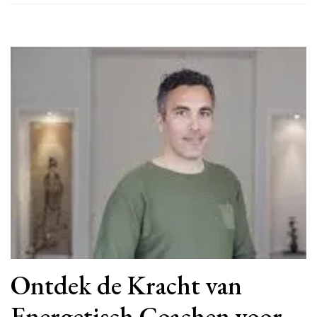
Ontdek de Kracht van
Energetisch Coachen voor