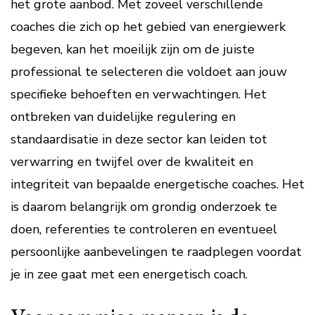
het grote aanbod. Met zoveel verschillende
coaches die zich op het gebied van energiewerk
begeven, kan het moeilijk zijn om de juiste
professional te selecteren die voldoet aan jouw
specifieke behoeften en verwachtingen. Het
ontbreken van duidelijke regulering en
standaardisatie in deze sector kan leiden tot
verwarring en twijfel over de kwaliteit en
integriteit van bepaalde energetische coaches. Het
is daarom belangrijk om grondig onderzoek te
doen, referenties te controleren en eventueel
persoonlijke aanbevelingen te raadplegen voordat
je in zee gaat met een energetisch coach.