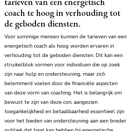
tarieven van een energetisch
coach te hoog in verhouding tot
de geboden diensten.
Voor sommige mensen kunnen de tarieven van een
energetisch coach als hoog worden ervaren in
verhouding tot de geboden diensten. Dit kan een
struikelblok vormen voor individuen die op zoek
zijn naar hulp en ondersteuning, maar zich
belemmerd voelen door de financiële aspecten
van deze vorm van coaching. Het is belangrijk om
bewust te zijn van deze con, aangezien
toegankelijkheid en betaalbaarheid essentieel zijn
voor het bieden van ondersteuning aan een breder
publiek dat baat kan hebben bij energetische