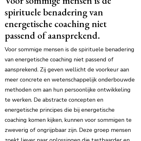
Voor sommige mensen is de
spirituele benadering van
energetische coaching niet
passend of aansprekend.
Voor sommige mensen is de spirituele benadering
van energetische coaching niet passend of
aansprekend. Zij geven wellicht de voorkeur aan
meer concrete en wetenschappelijk onderbouwde
methoden om aan hun persoonlijke ontwikkeling
te werken. De abstracte concepten en
energetische principes die bij energetische
coaching komen kijken, kunnen voor sommigen te
zweverig of ongrijpbaar zijn. Deze groep mensen
zoekt liever naar oplossingen die tastbaarder en