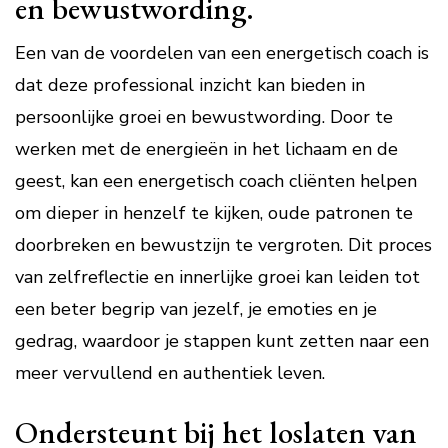
en bewustwording.
Een van de voordelen van een energetisch coach is
dat deze professional inzicht kan bieden in
persoonlijke groei en bewustwording. Door te
werken met de energieën in het lichaam en de
geest, kan een energetisch coach cliënten helpen
om dieper in henzelf te kijken, oude patronen te
doorbreken en bewustzijn te vergroten. Dit proces
van zelfreflectie en innerlijke groei kan leiden tot
een beter begrip van jezelf, je emoties en je
gedrag, waardoor je stappen kunt zetten naar een
meer vervullend en authentiek leven.
Ondersteunt bij het loslaten van