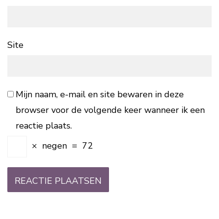
Site
Mijn naam, e-mail en site bewaren in deze
browser voor de volgende keer wanneer ik een
reactie plaats.
×
negen
=
72