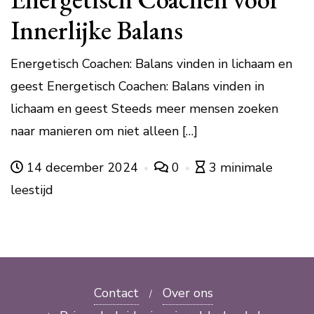
Innerlijke Balans
Energetisch Coachen: Balans vinden in lichaam en
geest Energetisch Coachen: Balans vinden in
lichaam en geest Steeds meer mensen zoeken
naar manieren om niet alleen […]
14 december 2024
0
3 minimale
leestijd
Contact
Over ons