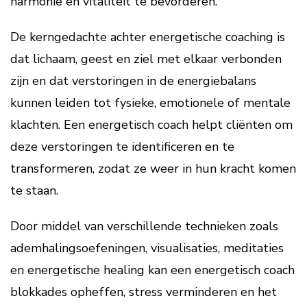
harmonie en vitaliteit te bevorderen.
De kerngedachte achter energetische coaching is
dat lichaam, geest en ziel met elkaar verbonden
zijn en dat verstoringen in de energiebalans
kunnen leiden tot fysieke, emotionele of mentale
klachten. Een energetisch coach helpt cliënten om
deze verstoringen te identificeren en te
transformeren, zodat ze weer in hun kracht komen
te staan.
Door middel van verschillende technieken zoals
ademhalingsoefeningen, visualisaties, meditaties
en energetische healing kan een energetisch coach
blokkades opheffen, stress verminderen en het