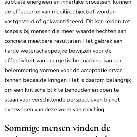
subtiele energieën en innerlijke processen, kunnen
de effecten ervan moeilijk objectief worden
vastgesteld of gekwantificeerd. Dit kan leiden tot
scepsis bij mensen die meer waarde hechten aan
concrete meetbare resultaten. Het gebrek aan
harde wetenschappelijke bewijzen voor de
effectiviteit van energetische coaching kan een
belemmering vormen voor de acceptatie ervan
binnen bepaalde kringen. Het is daarom belangrijk
om een kritische blik te behouden en open te
staan voor verschillende perspectieven bij het
overwegen van deze vorm van coaching.
Sommige mensen vinden de