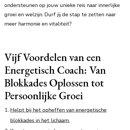
ondersteunen op jouw unieke reis naar innerlijke
groei en welzijn. Durf jij de stap te zetten naar
meer harmonie en vitaliteit?
Vijf Voordelen van een
Energetisch Coach: Van
Blokkades Oplossen tot
Persoonlijke Groei
Helpt bij het opheffen van energetische
blokkades in het lichaam.