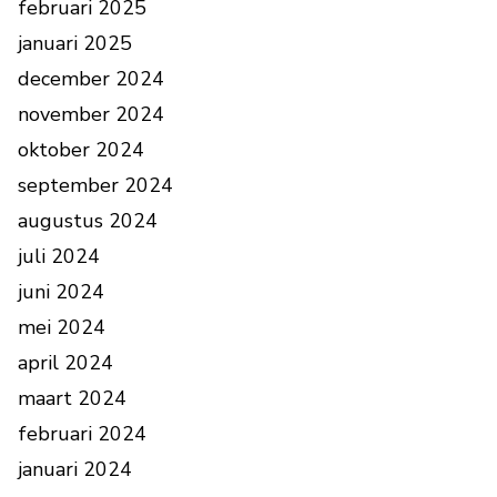
februari 2025
januari 2025
december 2024
november 2024
oktober 2024
september 2024
augustus 2024
juli 2024
juni 2024
mei 2024
april 2024
maart 2024
februari 2024
januari 2024