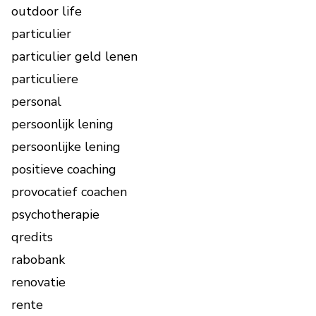
outdoor life
particulier
particulier geld lenen
particuliere
personal
persoonlijk lening
persoonlijke lening
positieve coaching
provocatief coachen
psychotherapie
qredits
rabobank
renovatie
rente