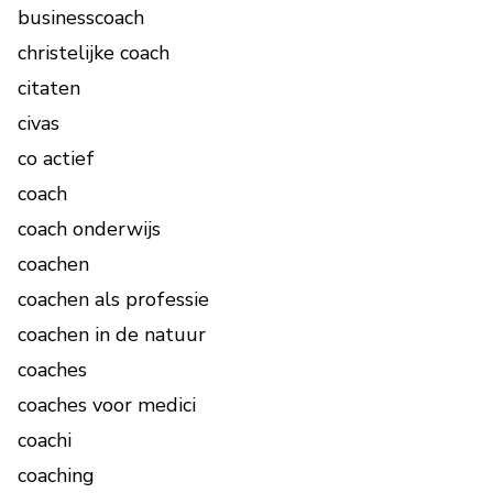
businesscoach
christelijke coach
citaten
civas
co actief
coach
coach onderwijs
coachen
coachen als professie
coachen in de natuur
coaches
coaches voor medici
coachi
coaching