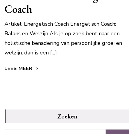
Coach
Artikel: Energetisch Coach Energetisch Coach:
Balans en Welzijn Als je op zoek bent naar een
holistische benadering van persoonlijke groei en
welzijn, dan is een […]
LEES MEER
Zoeken