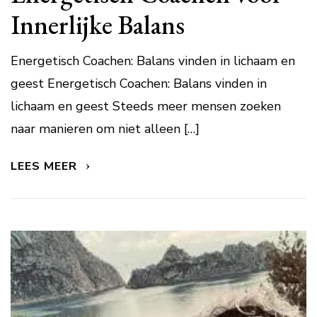
Innerlijke Balans
Energetisch Coachen: Balans vinden in lichaam en
geest Energetisch Coachen: Balans vinden in
lichaam en geest Steeds meer mensen zoeken
naar manieren om niet alleen […]
LEES MEER