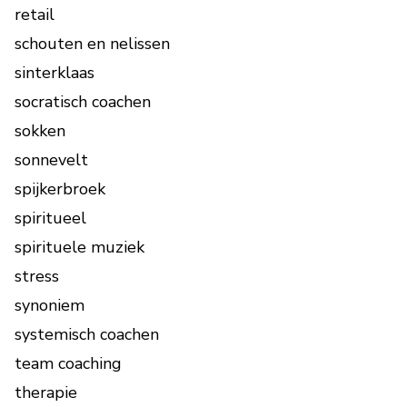
retail
schouten en nelissen
sinterklaas
socratisch coachen
sokken
sonnevelt
spijkerbroek
spiritueel
spirituele muziek
stress
synoniem
systemisch coachen
team coaching
therapie