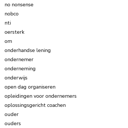
no nonsense
nobco
nti
oersterk
om
onderhandse lening
ondernemer
onderneming
onderwijs
open dag organiseren
opleidingen voor ondernemers
oplossingsgericht coachen
ouder
ouders