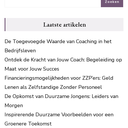
Zoeken
Laatste artikelen
De Toegevoegde Waarde van Coaching in het
Bedrijfsleven
Ontdek de Kracht van Jouw Coach: Begeleiding op
Maat voor Jouw Succes
Financieringsmogelijkheden voor ZZP’ers: Geld
Lenen als Zelfstandige Zonder Personeel
De Opkomst van Duurzame Jongens: Leiders van
Morgen
Inspirerende Duurzame Voorbeelden voor een
Groenere Toekomst