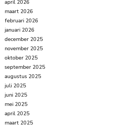
april 2026
maart 2026
februari 2026
januari 2026
december 2025
november 2025
oktober 2025
september 2025
augustus 2025
juli 2025
juni 2025
mei 2025
april 2025
maart 2025