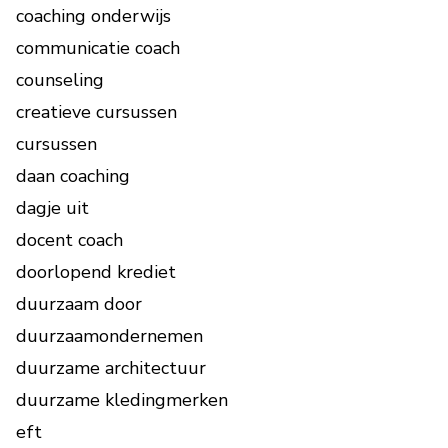
coaching onderwijs
communicatie coach
counseling
creatieve cursussen
cursussen
daan coaching
dagje uit
docent coach
doorlopend krediet
duurzaam door
duurzaamondernemen
duurzame architectuur
duurzame kledingmerken
eft