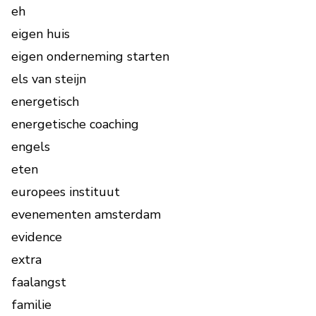
eh
eigen huis
eigen onderneming starten
els van steijn
energetisch
energetische coaching
engels
eten
europees instituut
evenementen amsterdam
evidence
extra
faalangst
familie