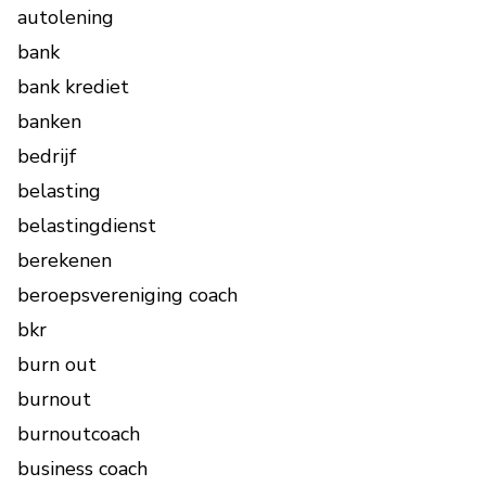
autolening
bank
bank krediet
banken
bedrijf
belasting
belastingdienst
berekenen
beroepsvereniging coach
bkr
burn out
burnout
burnoutcoach
business coach