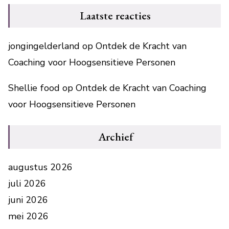
Laatste reacties
jongingelderland
op
Ontdek de Kracht van
Coaching voor Hoogsensitieve Personen
Shellie food
op
Ontdek de Kracht van Coaching
voor Hoogsensitieve Personen
Archief
augustus 2026
juli 2026
juni 2026
mei 2026